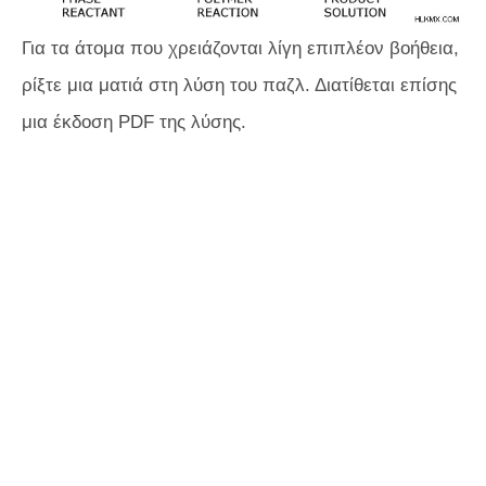
Για τα άτομα που χρειάζονται λίγη επιπλέον βοήθεια,
ρίξτε μια ματιά στη λύση του παζλ. Διατίθεται επίσης
μια έκδοση PDF της λύσης.