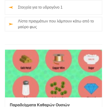
Στοιχεία για το υδρογόνο 1
Λίστα πραγμάτων που λάμπουν κάτω από το
μαύρο φως
Παραδείγματα Καθαρών Ουσιών