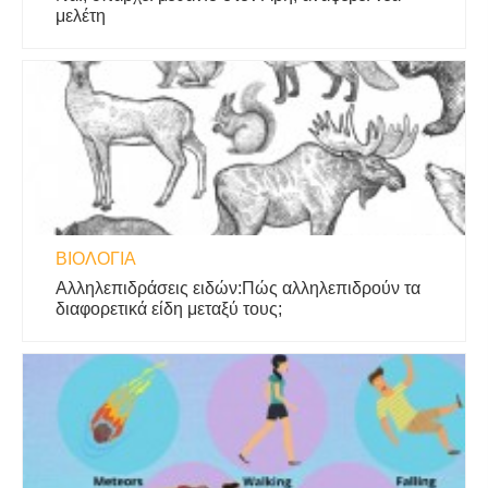
μελέτη
ΒΙΟΛΟΓΊΑ
Αλληλεπιδράσεις ειδών:Πώς αλληλεπιδρούν τα
διαφορετικά είδη μεταξύ τους;