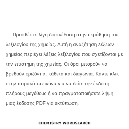
Προσθέστε λίγη διασκέδαση στην εκμάθηση του
λεξιλογίου της χημείας. Αυτή η αναζήτηση λέξεων
χημείας περιέχει λέξεις λεξιλογίου που σχετίζονται με
την επιστήμη της χημείας. Οι όροι μπορούν να
βρεθούν οριζόντια, κάθετα και διαγώνια. Κάντε κλικ
στην παρακάτω εικόνα για να δείτε την έκδοση
πλήρους μεγέθους ή να πραγματοποιήσετε λήψη
μιας έκδοσης PDF για εκτύπωση.