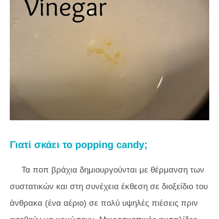
Γιατί σκάει το popping candy;
Τα ποπ βράχια δημιουργούνται με θέρμανση των
συστατικών και στη συνέχεια έκθεση σε διοξείδιο του
άνθρακα (ένα αέριο) σε πολύ υψηλές πιέσεις πριν