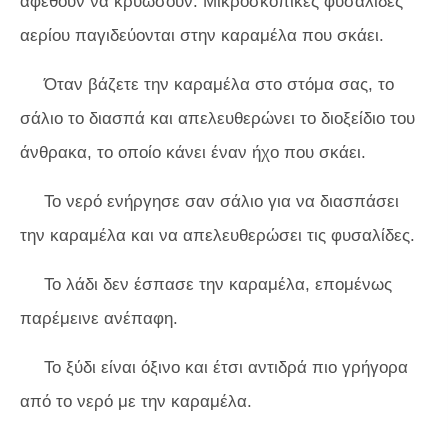
αφεθούν να κρυώσουν. Μικροσκοπικές φυσαλίδες
αερίου παγιδεύονται στην καραμέλα που σκάει.
Όταν βάζετε την καραμέλα στο στόμα σας, το
σάλιο το διασπά και απελευθερώνει το διοξείδιο του
άνθρακα, το οποίο κάνει έναν ήχο που σκάει.
Το νερό ενήργησε σαν σάλιο για να διασπάσει
την καραμέλα και να απελευθερώσει τις φυσαλίδες.
Το λάδι δεν έσπασε την καραμέλα, επομένως
παρέμεινε ανέπαφη.
Το ξύδι είναι όξινο και έτσι αντιδρά πιο γρήγορα
από το νερό με την καραμέλα.