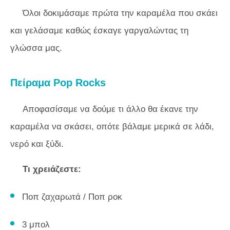
Όλοι δοκιμάσαμε πρώτα την καραμέλα που σκάει
και γελάσαμε καθώς έσκαγε γαργαλώντας τη
γλώσσα μας.
Πείραμα Pop Rocks
Αποφασίσαμε να δούμε τι άλλο θα έκανε την
καραμέλα να σκάσει, οπότε βάλαμε μερικά σε λάδι,
νερό και ξύδι.
Τι χρειάζεστε:
Ποπ ζαχαρωτά / Ποπ ροκ
3 μπολ