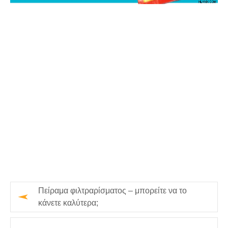
Πείραμα φιλτραρίσματος – μπορείτε να το
κάνετε καλύτερα;