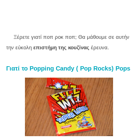
Ξέρετε γιατί ποπ ροκ ποπ; Θα μάθουμε σε αυτήν
την εύκολη
επιστήμη της κουζίνας
έρευνα.
Γιατί το Popping Candy ( Pop Rocks) Pops