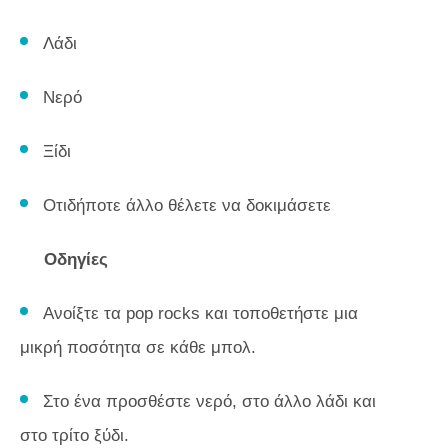
Λάδι
Νερό
Ξίδι
Οτιδήποτε άλλο θέλετε να δοκιμάσετε
Οδηγίες
Ανοίξτε τα pop rocks και τοποθετήστε μια
μικρή ποσότητα σε κάθε μπολ.
Στο ένα προσθέστε νερό, στο άλλο λάδι και
στο τρίτο ξύδι.