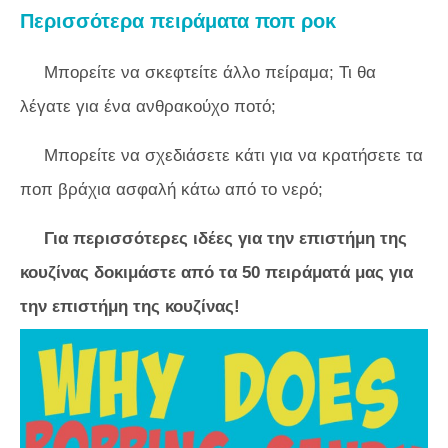
Περισσότερα πειράματα ποπ ροκ
Μπορείτε να σκεφτείτε άλλο πείραμα; Τι θα
λέγατε για ένα ανθρακούχο ποτό;
Μπορείτε να σχεδιάσετε κάτι για να κρατήσετε τα
ποπ βράχια ασφαλή κάτω από το νερό;
Για περισσότερες ιδέες για την επιστήμη της
κουζίνας δοκιμάστε από τα 50 πειράματά μας για
την επιστήμη της κουζίνας!