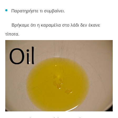
Παρατηρήστε τι συμβαίνει.
Βρήκαμε ότι η καραμέλα στο λάδι δεν έκανε
τίποτα.