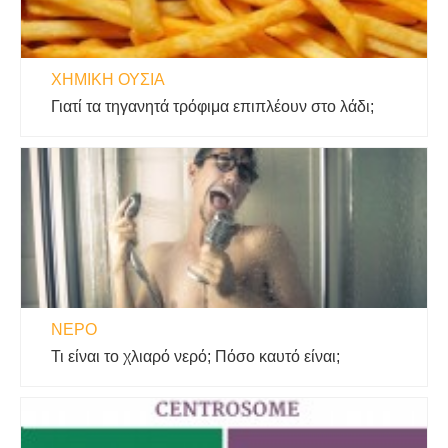
ΧΗΜΙΚΉ ΟΥΣΊΑ
Γιατί τα τηγανητά τρόφιμα επιπλέουν στο λάδι;
ΝΕΡΌ
Τι είναι το χλιαρό νερό; Πόσο καυτό είναι;