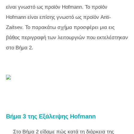
είναι γνωστό ως προϊόν Hofmann. Το προϊόν
Hofmann είναι επίσης γνωστό ως προϊόν Anti-
Zaitsev. Το παρακάτω σχήμα προσφέρει μια εις
βάθος περιγραφή των λειτουργιών που εκτελέστηκαν
στο Βήμα 2.
Βήμα 3 της Εξάλειψης Hofmann
Στο Βήμα 2 είδαμε πώς κατά τη διάρκεια της