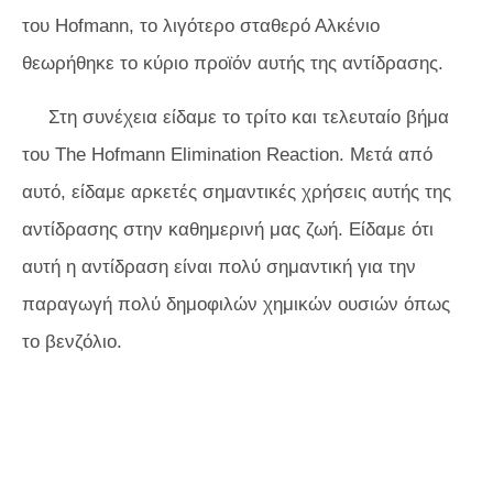
του Hofmann, το λιγότερο σταθερό Αλκένιο
θεωρήθηκε το κύριο προϊόν αυτής της αντίδρασης.
Στη συνέχεια είδαμε το τρίτο και τελευταίο βήμα
του The Hofmann Elimination Reaction. Μετά από
αυτό, είδαμε αρκετές σημαντικές χρήσεις αυτής της
αντίδρασης στην καθημερινή μας ζωή. Είδαμε ότι
αυτή η αντίδραση είναι πολύ σημαντική για την
παραγωγή πολύ δημοφιλών χημικών ουσιών όπως
το βενζόλιο.