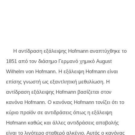
Η αντίδραση εξάλειψης Hofmann αναπτύχθηκε το
1851 από τον διάσημο Γερμανό χημικό August
Wilhelm von Hofmann. Η εξάλειψη Hofmann είναι
επίσης γνωστή ως εξαντλητική μεθυλίωση. Η
αντίδραση εξάλειψης Hofmann βασίζεται στον
κανόνα Hofmann. Ο κανόνας Hofmann τονίζει ότι το
κύριο προϊόν σε αντιδράσεις όπως η εξάλειψη
Hofmann καθώς και άλλες αντιδράσεις αποβολής
είναι το λιγότερο σταθερό αλκένιο. Αυτός ο κανόνας