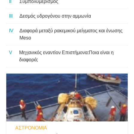
Συμπολυμερισμός
Δεσμός υδρογόνου στην αμμωνία
Διαφορά μεταξύ ρακεμικού μείγματος και ένωσης
Meso
Μηχανικός εναντίον Επιστήμονα:Ποια είναι η
διαφορά;
ΑΣΤΡΟΝΟΜΊΑ