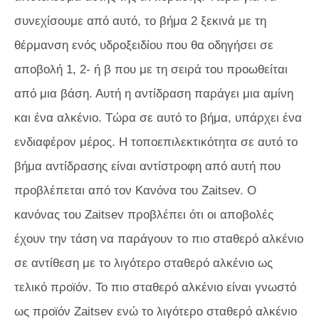
συνεχίσουμε από αυτό, το βήμα 2 ξεκινά με τη
θέρμανση ενός υδροξειδίου που θα οδηγήσει σε
αποβολή 1, 2- ή β που με τη σειρά του προωθείται
από μια βάση. Αυτή η αντίδραση παράγει μια αμίνη
και ένα αλκένιο. Τώρα σε αυτό το βήμα, υπάρχει ένα
ενδιαφέρον μέρος. Η τοποεπιλεκτικότητα σε αυτό το
βήμα αντίδρασης είναι αντίστροφη από αυτή που
προβλέπεται από τον Κανόνα του Zaitsev. Ο
κανόνας του Zaitsev προβλέπει ότι οι αποβολές
έχουν την τάση να παράγουν το πιο σταθερό αλκένιο
σε αντίθεση με το λιγότερο σταθερό αλκένιο ως
τελικό προϊόν. Το πιο σταθερό αλκένιο είναι γνωστό
ως προϊόν Zaitsev ενώ το λιγότερο σταθερό αλκένιο