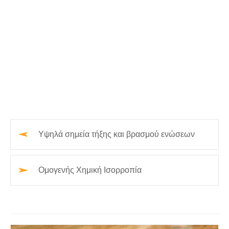
Υψηλά σημεία τήξης και βρασμού ενώσεων
Ομογενής Χημική Ισορροπία