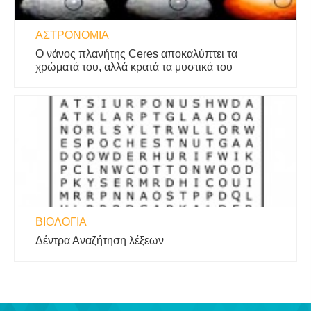
ΑΣΤΡΟΝΟΜΊΑ
Ο νάνος πλανήτης Ceres αποκαλύπτει τα
χρώματά του, αλλά κρατά τα μυστικά του
ΒΙΟΛΟΓΊΑ
Δέντρα Αναζήτηση λέξεων