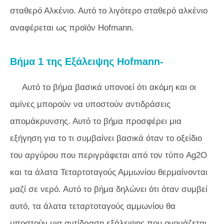
σταθερό Αλκένιο. Αυτό το λιγότερο σταθερό αλκένιο
αναφέρεται ως προϊόν Hofmann.
Βήμα 1 της Εξάλειψης Hofmann-
Αυτό το βήμα βασικά υπονοεί ότι ακόμη και οι
αμίνες μπορούν να υποστούν αντιδράσεις
απομάκρυνσης. Αυτό το βήμα προσφέρει μια
εξήγηση για το τι συμβαίνει βασικά όταν το οξείδιο
του αργύρου που περιγράφεται από τον τύπο Ag2O
και τα άλατα Τεταρτοταγούς Αμμωνίου θερμαίνονται
μαζί σε νερό. Αυτό το βήμα δηλώνει ότι όταν συμβεί
αυτό, τα άλατα τεταρτοταγούς αμμωνίου θα
υποστούν μια αντίδραση εξάλειψης που ονομάζεται