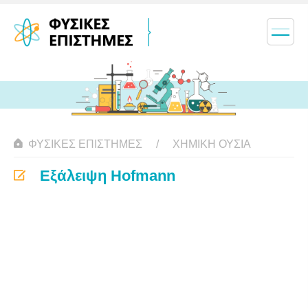
ΦΥΣΙΚΈΣ ΕΠΙΣΤΉΜΕΣ
ΧΗΜΙΚΉ ΟΥΣΊΑ
Εξάλειψη Hofmann