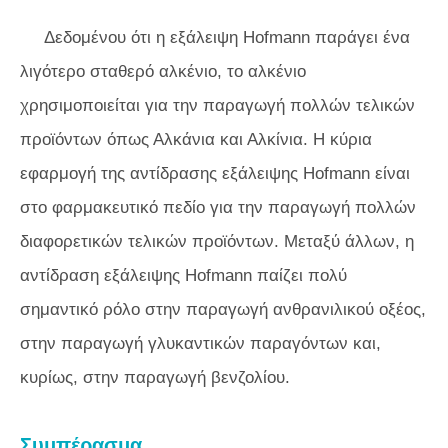
Δεδομένου ότι η εξάλειψη Hofmann παράγει ένα
λιγότερο σταθερό αλκένιο, το αλκένιο
χρησιμοποιείται για την παραγωγή πολλών τελικών
προϊόντων όπως Αλκάνια και Αλκίνια. Η κύρια
εφαρμογή της αντίδρασης εξάλειψης Hofmann είναι
στο φαρμακευτικό πεδίο για την παραγωγή πολλών
διαφορετικών τελικών προϊόντων. Μεταξύ άλλων, η
αντίδραση εξάλειψης Hofmann παίζει πολύ
σημαντικό ρόλο στην παραγωγή ανθρανιλικού οξέος,
στην παραγωγή γλυκαντικών παραγόντων και,
κυρίως, στην παραγωγή βενζολίου.
Συμπέρασμα