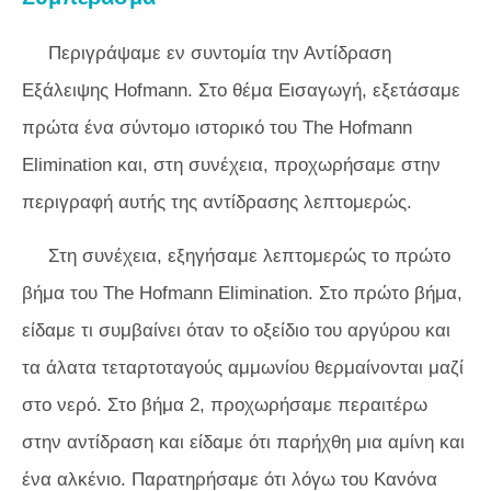
Περιγράψαμε εν συντομία την Αντίδραση
Εξάλειψης Hofmann. Στο θέμα Εισαγωγή, εξετάσαμε
πρώτα ένα σύντομο ιστορικό του The Hofmann
Elimination και, στη συνέχεια, προχωρήσαμε στην
περιγραφή αυτής της αντίδρασης λεπτομερώς.
Στη συνέχεια, εξηγήσαμε λεπτομερώς το πρώτο
βήμα του The Hofmann Elimination. Στο πρώτο βήμα,
είδαμε τι συμβαίνει όταν το οξείδιο του αργύρου και
τα άλατα τεταρτοταγούς αμμωνίου θερμαίνονται μαζί
στο νερό. Στο βήμα 2, προχωρήσαμε περαιτέρω
στην αντίδραση και είδαμε ότι παρήχθη μια αμίνη και
ένα αλκένιο. Παρατηρήσαμε ότι λόγω του Κανόνα