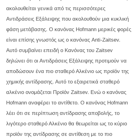
ακολουθείται γενικά από τις περισσότερες
Αντιδράσεις Εξάλειψης που ακολουθούν μια κυκλική
φάση μετάβασης. Ο κανόνας Hofmann μερικές φορές
είναι επίσης γνωστός ως ο κανόνας Anti-Zaitsev.
Αυτό συμβαίνει επειδή ο Κανόνας του Zaitsev
δηλώνει ότι οι Αντιδράσεις Εξάλειψης προτιμούν να
αποδώσουν ένα πιο σταθερό Αλκένιο ως προϊόν της
χημικής αντίδρασης. Αυτό το εξαιρετικά σταθερό
αλκένιο ονομάζεται Προϊόν Zaitsev. Ενώ ο κανόνας
Hofmann αναφέρει το αντίθετο. Ο κανόνας Hofmann
λέει ότι σε περίπτωση αντίδρασης αποβολής, το
λιγότερο σταθερό Αλκένιο θα θεωρείται ως το κύριο
προϊόν της αντίδρασης σε αντίθεση με το πιο