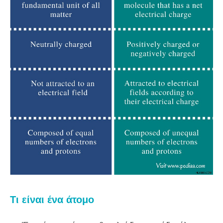
Τι είναι ένα άτομο