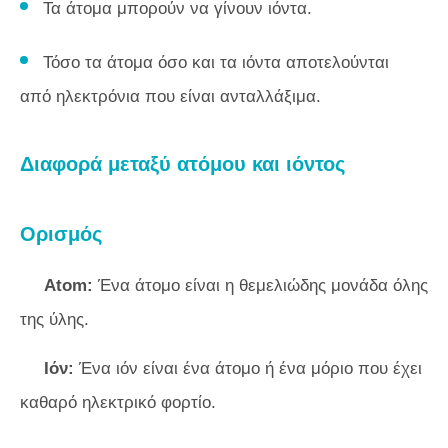
Τα άτομα μπορούν να γίνουν ιόντα.
Τόσο τα άτομα όσο και τα ιόντα αποτελούνται
από ηλεκτρόνια που είναι ανταλλάξιμα.
Διαφορά μεταξύ ατόμου και ιόντος
Ορισμός
Atom:
Ένα άτομο είναι η θεμελιώδης μονάδα όλης
της ύλης.
Ιόν:
Ένα ιόν είναι ένα άτομο ή ένα μόριο που έχει
καθαρό ηλεκτρικό φορτίο.