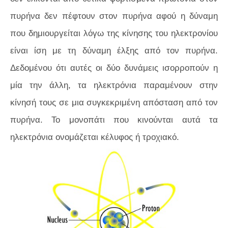
πυρήνα δεν πέφτουν στον πυρήνα αφού η δύναμη
που δημιουργείται λόγω της κίνησης του ηλεκτρονίου
είναι ίση με τη δύναμη έλξης από τον πυρήνα.
Δεδομένου ότι αυτές οι δύο δυνάμεις ισορροπούν η
μία την άλλη, τα ηλεκτρόνια παραμένουν στην
κίνησή τους σε μια συγκεκριμένη απόσταση από τον
πυρήνα. Το μονοπάτι που κινούνται αυτά τα
ηλεκτρόνια ονομάζεται κέλυφος ή τροχιακό.