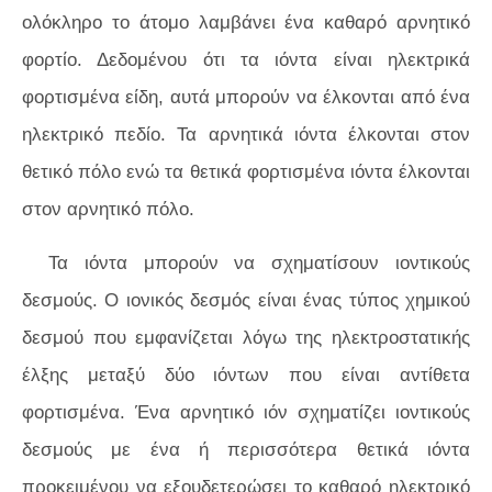
ολόκληρο το άτομο λαμβάνει ένα καθαρό αρνητικό
φορτίο. Δεδομένου ότι τα ιόντα είναι ηλεκτρικά
φορτισμένα είδη, αυτά μπορούν να έλκονται από ένα
ηλεκτρικό πεδίο. Τα αρνητικά ιόντα έλκονται στον
θετικό πόλο ενώ τα θετικά φορτισμένα ιόντα έλκονται
στον αρνητικό πόλο.
Τα ιόντα μπορούν να σχηματίσουν ιοντικούς
δεσμούς. Ο ιονικός δεσμός είναι ένας τύπος χημικού
δεσμού που εμφανίζεται λόγω της ηλεκτροστατικής
έλξης μεταξύ δύο ιόντων που είναι αντίθετα
φορτισμένα. Ένα αρνητικό ιόν σχηματίζει ιοντικούς
δεσμούς με ένα ή περισσότερα θετικά ιόντα
προκειμένου να εξουδετερώσει το καθαρό ηλεκτρικό