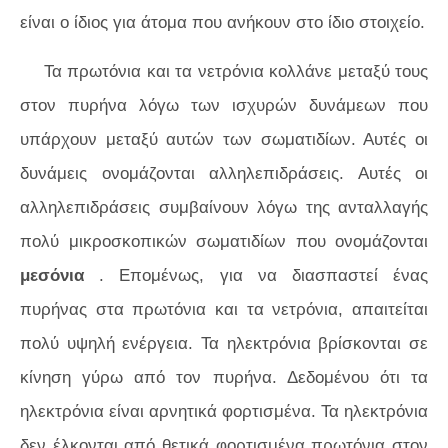
είναι ο ίδιος για άτομα που ανήκουν στο ίδιο στοιχείο.
Τα πρωτόνια και τα νετρόνια κολλάνε μεταξύ τους
στον πυρήνα λόγω των ισχυρών δυνάμεων που
υπάρχουν μεταξύ αυτών των σωματιδίων. Αυτές οι
δυνάμεις ονομάζονται αλληλεπιδράσεις. Αυτές οι
αλληλεπιδράσεις συμβαίνουν λόγω της ανταλλαγής
πολύ μικροσκοπικών σωματιδίων που ονομάζονται
μεσόνια
. Επομένως, για να διασπαστεί ένας
πυρήνας στα πρωτόνια και τα νετρόνια, απαιτείται
πολύ υψηλή ενέργεια. Τα ηλεκτρόνια βρίσκονται σε
κίνηση γύρω από τον πυρήνα. Δεδομένου ότι τα
ηλεκτρόνια είναι αρνητικά φορτισμένα. Τα ηλεκτρόνια
δεν έλκονται από θετικά φορτισμένα πρωτόνια στον