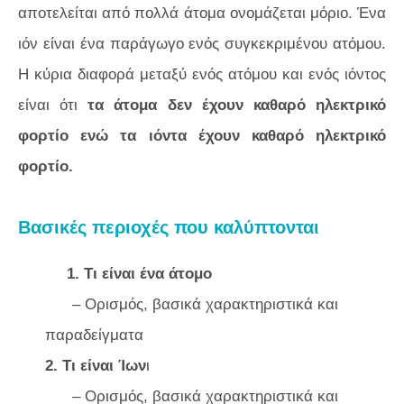
αποτελείται από πολλά άτομα ονομάζεται μόριο. Ένα
ιόν είναι ένα παράγωγο ενός συγκεκριμένου ατόμου.
Η κύρια διαφορά μεταξύ ενός ατόμου και ενός ιόντος
είναι ότι
τα άτομα δεν έχουν καθαρό ηλεκτρικό
φορτίο ενώ τα ιόντα έχουν καθαρό ηλεκτρικό
φορτίο.
Βασικές περιοχές που καλύπτονται
1. Τι είναι ένα άτομο
– Ορισμός, βασικά χαρακτηριστικά και
παραδείγματα
2. Τι είναι Ίων
ι
– Ορισμός, βασικά χαρακτηριστικά και