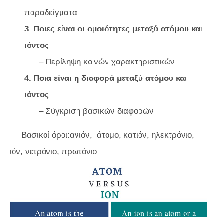
παραδείγματα
3. Ποιες είναι οι ομοιότητες μεταξύ ατόμου και
ιόντος
– Περίληψη κοινών χαρακτηριστικών
4. Ποια είναι η διαφορά μεταξύ ατόμου και
ιόντος
– Σύγκριση βασικών διαφορών
Βασικοί όροι:ανιόν, άτομο, κατιόν, ηλεκτρόνιο,
ιόν, νετρόνιο, πρωτόνιο