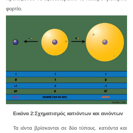
φορτίο.
Εικόνα 2:Σχηματισμός κατιόντων και ανιόντων
Τα ιόντα βρίσκονται σε δύο τύπους. κατιόντα και