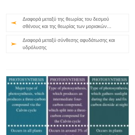
Διαφορά μεταξύ της θεωρίας του δεσμού
σθένους και της θεωρίας των μοριακών
τροχιακών
Διαφορά μεταξύ σύνθεσης αφυδάτωσης και
υδρόλυσης