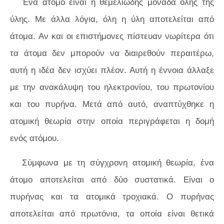
Ένα άτομο είναι η θεμελιώδης μονάδα όλης της
ύλης. Με άλλα λόγια, όλη η ύλη αποτελείται από
άτομα. Αν και οι επιστήμονες πίστευαν νωρίτερα ότι
τα άτομα δεν μπορούν να διαιρεθούν περαιτέρω,
αυτή η ιδέα δεν ισχύει πλέον. Αυτή η έννοια άλλαξε
με την ανακάλυψη του ηλεκτρονίου, του πρωτονίου
και του πυρήνα. Μετά από αυτό, αναπτύχθηκε η
ατομική θεωρία στην οποία περιγράφεται η δομή
ενός ατόμου.
Σύμφωνα με τη σύγχρονη ατομική θεωρία, ένα
άτομο αποτελείται από δύο συστατικά. Είναι ο
πυρήνας και τα ατομικά τροχιακά. Ο πυρήνας
αποτελείται από πρωτόνια, τα οποία είναι θετικά