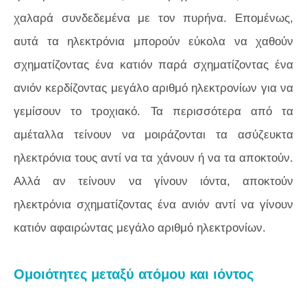
χαλαρά συνδεδεμένα με τον πυρήνα. Επομένως,
αυτά τα ηλεκτρόνια μπορούν εύκολα να χαθούν
σχηματίζοντας ένα κατιόν παρά σχηματίζοντας ένα
ανιόν κερδίζοντας μεγάλο αριθμό ηλεκτρονίων για να
γεμίσουν το τροχιακό. Τα περισσότερα από τα
αμέταλλα τείνουν να μοιράζονται τα ασύζευκτα
ηλεκτρόνια τους αντί να τα χάνουν ή να τα αποκτούν.
Αλλά αν τείνουν να γίνουν ιόντα, αποκτούν
ηλεκτρόνια σχηματίζοντας ένα ανιόν αντί να γίνουν
κατιόν αφαιρώντας μεγάλο αριθμό ηλεκτρονίων.
Ομοιότητες μεταξύ ατόμου και ιόντος