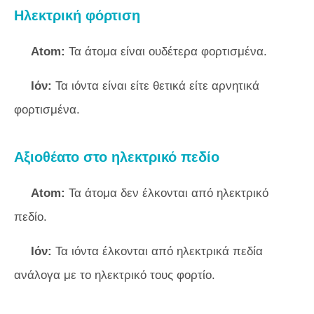
Ηλεκτρική φόρτιση
Atom:
Τα άτομα είναι ουδέτερα φορτισμένα.
Ιόν:
Τα ιόντα είναι είτε θετικά είτε αρνητικά
φορτισμένα.
Αξιοθέατο στο ηλεκτρικό πεδίο
Atom:
Τα άτομα δεν έλκονται από ηλεκτρικό
πεδίο.
Ιόν:
Τα ιόντα έλκονται από ηλεκτρικά πεδία
ανάλογα με το ηλεκτρικό τους φορτίο.