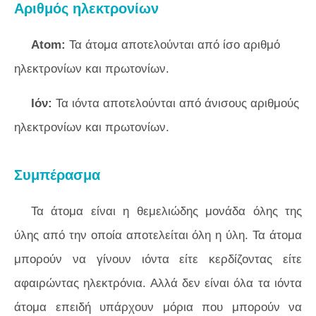
Αριθμός ηλεκτρονίων
Atom:
Τα άτομα αποτελούνται από ίσο αριθμό
ηλεκτρονίων και πρωτονίων.
Ιόν:
Τα ιόντα αποτελούνται από άνισους αριθμούς
ηλεκτρονίων και πρωτονίων.
Συμπέρασμα
Τα άτομα είναι η θεμελιώδης μονάδα όλης της
ύλης από την οποία αποτελείται όλη η ύλη. Τα άτομα
μπορούν να γίνουν ιόντα είτε κερδίζοντας είτε
αφαιρώντας ηλεκτρόνια. Αλλά δεν είναι όλα τα ιόντα
άτομα επειδή υπάρχουν μόρια που μπορούν να