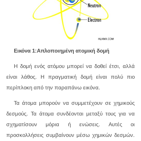
Εικόνα 1:Απλοποιημένη ατομική δομή
Η δομή ενός ατόμου μπορεί να δοθεί έτσι, αλλά
είναι λάθος. Η πραγματική δομή είναι πολύ πιο
περίπλοκη από την παραπάνω εικόνα.
Τα άτομα μπορούν να συμμετέχουν σε χημικούς
δεσμούς. Τα άτομα συνδέονται μεταξύ τους για να
σχηματίσουν μόρια ή ενώσεις. Αυτές οι
προσκολλήσεις συμβαίνουν μέσω χημικών δεσμών.