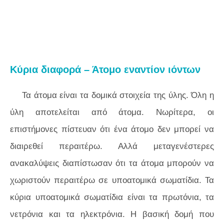
Κύρια διαφορά – Άτομο εναντίον ιόντων
Τα άτομα είναι τα δομικά στοιχεία της ύλης. Όλη η
ύλη αποτελείται από άτομα. Νωρίτερα, οι
επιστήμονες πίστευαν ότι ένα άτομο δεν μπορεί να
διαιρεθεί περαιτέρω. Αλλά μεταγενέστερες
ανακαλύψεις διαπίστωσαν ότι τα άτομα μπορούν να
χωριστούν περαιτέρω σε υποατομικά σωματίδια. Τα
κύρια υποατομικά σωματίδια είναι τα πρωτόνια, τα
νετρόνια και τα ηλεκτρόνια. Η βασική δομή που