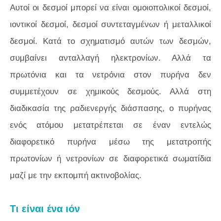
Αυτοί οι δεσμοί μπορεί να είναι ομοιοπολικοί δεσμοί,
ιοντικοί δεσμοί, δεσμοί συντεταγμένων ή μεταλλικοί
δεσμοί. Κατά το σχηματισμό αυτών των δεσμών,
συμβαίνει ανταλλαγή ηλεκτρονίων. Αλλά τα
πρωτόνια και τα νετρόνια στον πυρήνα δεν
συμμετέχουν σε χημικούς δεσμούς. Αλλά στη
διαδικασία της ραδιενεργής διάσπασης, ο πυρήνας
ενός ατόμου μετατρέπεται σε έναν εντελώς
διαφορετικό πυρήνα μέσω της μετατροπής
πρωτονίων ή νετρονίων σε διαφορετικά σωματίδια
μαζί με την εκπομπή ακτινοβολίας.
Τι είναι ένα ιόν