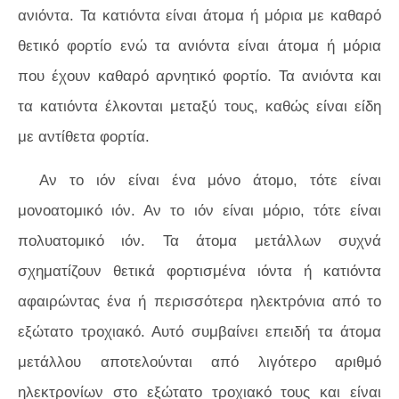
ανιόντα. Τα κατιόντα είναι άτομα ή μόρια με καθαρό
θετικό φορτίο ενώ τα ανιόντα είναι άτομα ή μόρια
που έχουν καθαρό αρνητικό φορτίο. Τα ανιόντα και
τα κατιόντα έλκονται μεταξύ τους, καθώς είναι είδη
με αντίθετα φορτία.
Αν το ιόν είναι ένα μόνο άτομο, τότε είναι
μονοατομικό ιόν. Αν το ιόν είναι μόριο, τότε είναι
πολυατομικό ιόν. Τα άτομα μετάλλων συχνά
σχηματίζουν θετικά φορτισμένα ιόντα ή κατιόντα
αφαιρώντας ένα ή περισσότερα ηλεκτρόνια από το
εξώτατο τροχιακό. Αυτό συμβαίνει επειδή τα άτομα
μετάλλου αποτελούνται από λιγότερο αριθμό
ηλεκτρονίων στο εξώτατο τροχιακό τους και είναι