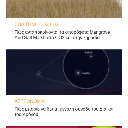
ΕΠΙΣΤΉΜΗ ΤΗΣ ΓΗΣ
Πώς ανταποκρίνονται τα σπορόφυτα Mangrove
And Salt Marsh στο CO2 και στην ξηρασία
ΑΣΤΡΟΝΟΜΊΑ
Πώς μπορώ να δω τη μεγάλη σύνοδο του Δία και
του Κρόνου;