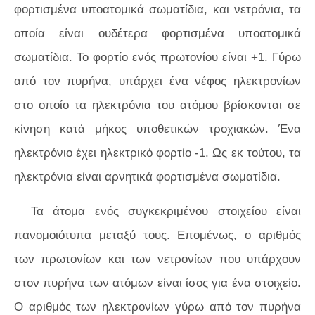
φορτισμένα υποατομικά σωματίδια, και νετρόνια, τα
οποία είναι ουδέτερα φορτισμένα υποατομικά
σωματίδια. Το φορτίο ενός πρωτονίου είναι +1. Γύρω
από τον πυρήνα, υπάρχει ένα νέφος ηλεκτρονίων
στο οποίο τα ηλεκτρόνια του ατόμου βρίσκονται σε
κίνηση κατά μήκος υποθετικών τροχιακών. Ένα
ηλεκτρόνιο έχει ηλεκτρικό φορτίο -1. Ως εκ τούτου, τα
ηλεκτρόνια είναι αρνητικά φορτισμένα σωματίδια.
Τα άτομα ενός συγκεκριμένου στοιχείου είναι
πανομοιότυπα μεταξύ τους. Επομένως, ο αριθμός
των πρωτονίων και των νετρονίων που υπάρχουν
στον πυρήνα των ατόμων είναι ίσος για ένα στοιχείο.
Ο αριθμός των ηλεκτρονίων γύρω από τον πυρήνα