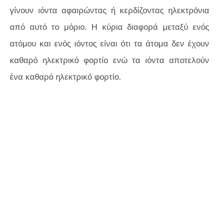
γίνουν ιόντα αφαιρώντας ή κερδίζοντας ηλεκτρόνια
από αυτό το μόριο. Η κύρια διαφορά μεταξύ ενός
ατόμου και ενός ιόντος είναι ότι τα άτομα δεν έχουν
καθαρό ηλεκτρικό φορτίο ενώ τα ιόντα αποτελούν
ένα καθαρό ηλεκτρικό φορτίο.