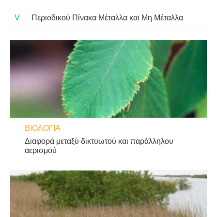
Περιοδικού Πίνακα Μέταλλα και Μη Μέταλλα
ΒΙΟΛΟΓΊΑ
Διαφορά μεταξύ δικτυωτού και παράλληλου
αερισμού