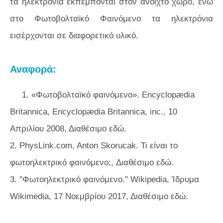
τα ηλεκτρόνια εκπέμπονται στον ανοιχτό χώρο, ενώ
στο Φωτοβολταϊκό Φαινόμενο τα ηλεκτρόνια
εισέρχονται σε διαφορετικό υλικό.
Αναφορά:
1. «Φωτοβολταϊκό φαινόμενο». Encyclopædia
Britannica, Encyclopædia Britannica, inc., 10
Απριλίου 2008, Διαθέσιμο εδώ.
2. PhysLink.com, Anton Skorucak. Τι είναι το
φωτοηλεκτρικό φαινόμενο;, Διαθέσιμο εδώ.
3. "Φωτοηλεκτρικό φαινόμενο." Wikipedia, Ίδρυμα
Wikimedia, 17 Νοεμβρίου 2017, Διαθέσιμο εδώ.