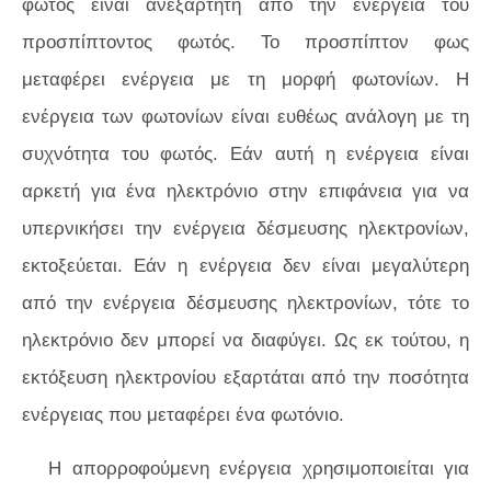
φωτός είναι ανεξάρτητη από την ενέργεια του
προσπίπτοντος φωτός. Το προσπίπτον φως
μεταφέρει ενέργεια με τη μορφή φωτονίων. Η
ενέργεια των φωτονίων είναι ευθέως ανάλογη με τη
συχνότητα του φωτός. Εάν αυτή η ενέργεια είναι
αρκετή για ένα ηλεκτρόνιο στην επιφάνεια για να
υπερνικήσει την ενέργεια δέσμευσης ηλεκτρονίων,
εκτοξεύεται. Εάν η ενέργεια δεν είναι μεγαλύτερη
από την ενέργεια δέσμευσης ηλεκτρονίων, τότε το
ηλεκτρόνιο δεν μπορεί να διαφύγει. Ως εκ τούτου, η
εκτόξευση ηλεκτρονίου εξαρτάται από την ποσότητα
ενέργειας που μεταφέρει ένα φωτόνιο.
Η απορροφούμενη ενέργεια χρησιμοποιείται για