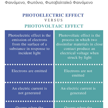
Φαινόμενο, Φωτόνιο, Φωτοβολταϊκό Φαινόμενο