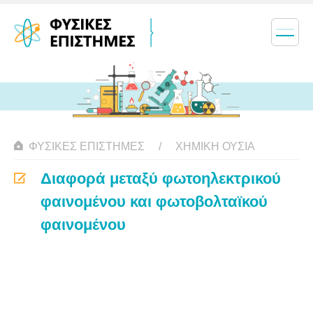
ΦΥΣΙΚΈΣ ΕΠΙΣΤΉΜΕΣ
ΧΗΜΙΚΉ ΟΥΣΊΑ
Διαφορά μεταξύ φωτοηλεκτρικού
φαινομένου και φωτοβολταϊκού
φαινομένου