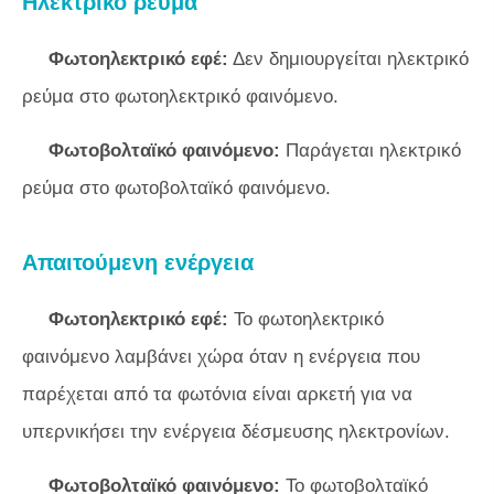
Ηλεκτρικό ρεύμα
Φωτοηλεκτρικό εφέ:
Δεν δημιουργείται ηλεκτρικό
ρεύμα στο φωτοηλεκτρικό φαινόμενο.
Φωτοβολταϊκό φαινόμενο:
Παράγεται ηλεκτρικό
ρεύμα στο φωτοβολταϊκό φαινόμενο.
Απαιτούμενη ενέργεια
Φωτοηλεκτρικό εφέ:
Το φωτοηλεκτρικό
φαινόμενο λαμβάνει χώρα όταν η ενέργεια που
παρέχεται από τα φωτόνια είναι αρκετή για να
υπερνικήσει την ενέργεια δέσμευσης ηλεκτρονίων.
Φωτοβολταϊκό φαινόμενο:
Το φωτοβολταϊκό