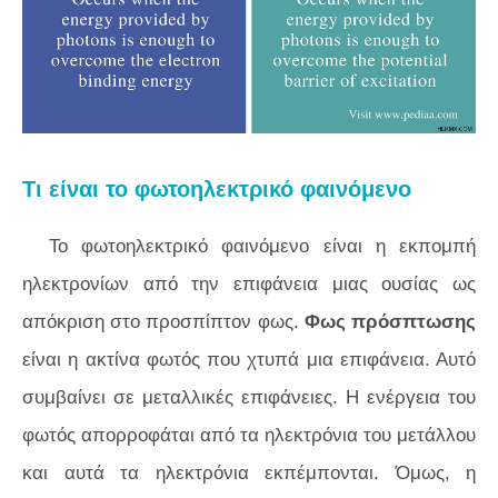
Τι είναι το φωτοηλεκτρικό φαινόμενο
Το φωτοηλεκτρικό φαινόμενο είναι η εκπομπή
ηλεκτρονίων από την επιφάνεια μιας ουσίας ως
απόκριση στο προσπίπτον φως.
Φως πρόσπτωσης
είναι η ακτίνα φωτός που χτυπά μια επιφάνεια. Αυτό
συμβαίνει σε μεταλλικές επιφάνειες. Η ενέργεια του
φωτός απορροφάται από τα ηλεκτρόνια του μετάλλου
και αυτά τα ηλεκτρόνια εκπέμπονται. Όμως, η