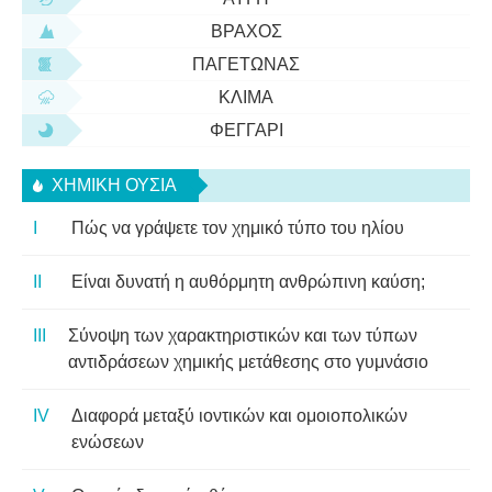
ΒΡΆΧΟΣ
ΠΑΓΕΤΏΝΑΣ
ΚΛΊΜΑ
ΦΕΓΓΆΡΙ
ΧΗΜΙΚΉ ΟΥΣΊΑ
Πώς να γράψετε τον χημικό τύπο του ηλίου
Είναι δυνατή η αυθόρμητη ανθρώπινη καύση;
Σύνοψη των χαρακτηριστικών και των τύπων
αντιδράσεων χημικής μετάθεσης στο γυμνάσιο
Διαφορά μεταξύ ιοντικών και ομοιοπολικών
ενώσεων