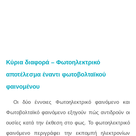
Κύρια διαφορά – Φωτοηλεκτρικό
αποτέλεσμα έναντι φωτοβολταϊκού
φαινομένου
Οι δύο έννοιες Φωτοηλεκτρικό φαινόμενο και
Φωτοβολταϊκό φαινόμενο εξηγούν πώς αντιδρούν οι
ουσίες κατά την έκθεση στο φως. Το φωτοηλεκτρικό
φαινόμενο περιγράφει την εκπομπή ηλεκτρονίων