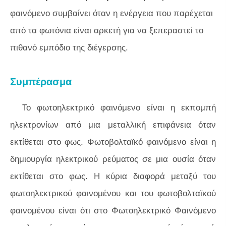
φαινόμενο συμβαίνει όταν η ενέργεια που παρέχεται
από τα φωτόνια είναι αρκετή για να ξεπεραστεί το
πιθανό εμπόδιο της διέγερσης.
Συμπέρασμα
Το φωτοηλεκτρικό φαινόμενο είναι η εκπομπή
ηλεκτρονίων από μια μεταλλική επιφάνεια όταν
εκτίθεται στο φως. Φωτοβολταϊκό φαινόμενο είναι η
δημιουργία ηλεκτρικού ρεύματος σε μια ουσία όταν
εκτίθεται στο φως. Η κύρια διαφορά μεταξύ του
φωτοηλεκτρικού φαινομένου και του φωτοβολταϊκού
φαινομένου είναι ότι στο Φωτοηλεκτρικό Φαινόμενο