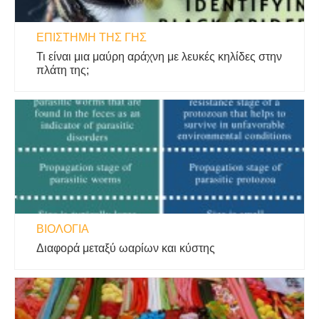
ΕΠΙΣΤΉΜΗ ΤΗΣ ΓΗΣ
Τι είναι μια μαύρη αράχνη με λευκές κηλίδες στην
πλάτη της;
ΒΙΟΛΟΓΊΑ
Διαφορά μεταξύ ωαρίων και κύστης