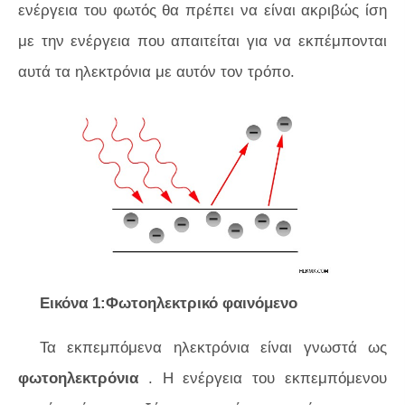
ενέργεια του φωτός θα πρέπει να είναι ακριβώς ίση
με την ενέργεια που απαιτείται για να εκπέμπονται
αυτά τα ηλεκτρόνια με αυτόν τον τρόπο.
Εικόνα 1:Φωτοηλεκτρικό φαινόμενο
Τα εκπεμπόμενα ηλεκτρόνια είναι γνωστά ως
φωτοηλεκτρόνια
. Η ενέργεια του εκπεμπόμενου