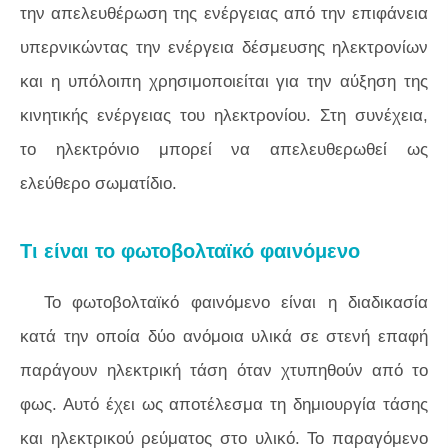
την απελευθέρωση της ενέργειας από την επιφάνεια
υπερνικώντας την ενέργεια δέσμευσης ηλεκτρονίων
και η υπόλοιπη χρησιμοποιείται για την αύξηση της
κινητικής ενέργειας του ηλεκτρονίου. Στη συνέχεια,
το ηλεκτρόνιο μπορεί να απελευθερωθεί ως
ελεύθερο σωματίδιο.
Τι είναι το φωτοβολταϊκό φαινόμενο
Το φωτοβολταϊκό φαινόμενο είναι η διαδικασία
κατά την οποία δύο ανόμοια υλικά σε στενή επαφή
παράγουν ηλεκτρική τάση όταν χτυπηθούν από το
φως. Αυτό έχει ως αποτέλεσμα τη δημιουργία τάσης
και ηλεκτρικού ρεύματος στο υλικό. Το παραγόμενο