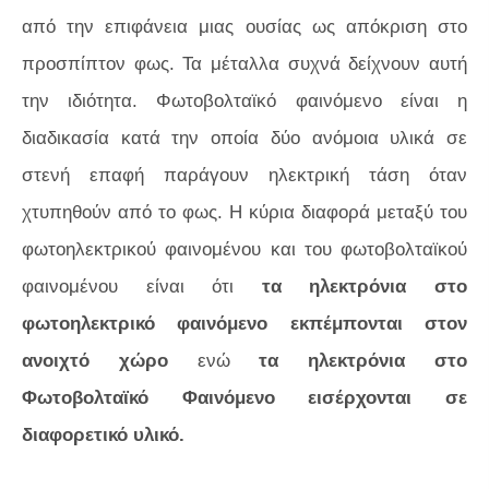
από την επιφάνεια μιας ουσίας ως απόκριση στο
προσπίπτον φως. Τα μέταλλα συχνά δείχνουν αυτή
την ιδιότητα. Φωτοβολταϊκό φαινόμενο είναι η
διαδικασία κατά την οποία δύο ανόμοια υλικά σε
στενή επαφή παράγουν ηλεκτρική τάση όταν
χτυπηθούν από το φως. Η κύρια διαφορά μεταξύ του
φωτοηλεκτρικού φαινομένου και του φωτοβολταϊκού
φαινομένου είναι ότι
τα ηλεκτρόνια στο
φωτοηλεκτρικό φαινόμενο εκπέμπονται στον
ανοιχτό χώρο
ενώ
τα ηλεκτρόνια στο
Φωτοβολταϊκό Φαινόμενο εισέρχονται σε
διαφορετικό υλικό.