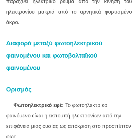
παραχθεί ηλεκτρικό ρεύμα από την κίνηση του
ηλεκτρονίου μακριά από το αρνητικά φορτισμένο
άκρο.
Διαφορά μεταξύ φωτοηλεκτρικού
φαινομένου και φωτοβολταϊκού
φαινομένου
Ορισμός
Φωτοηλεκτρικό εφέ:
Το φωτοηλεκτρικό
φαινόμενο είναι η εκπομπή ηλεκτρονίων από την
επιφάνεια μιας ουσίας ως απόκριση στο προσπίπτον
φως.