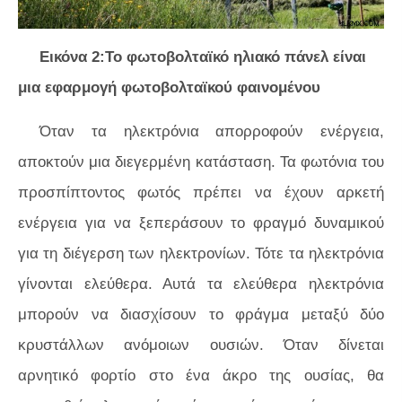
Εικόνα 2:Το φωτοβολταϊκό ηλιακό πάνελ είναι
μια εφαρμογή φωτοβολταϊκού φαινομένου
Όταν τα ηλεκτρόνια απορροφούν ενέργεια,
αποκτούν μια διεγερμένη κατάσταση. Τα φωτόνια του
προσπίπτοντος φωτός πρέπει να έχουν αρκετή
ενέργεια για να ξεπεράσουν το φραγμό δυναμικού
για τη διέγερση των ηλεκτρονίων. Τότε τα ηλεκτρόνια
γίνονται ελεύθερα. Αυτά τα ελεύθερα ηλεκτρόνια
μπορούν να διασχίσουν το φράγμα μεταξύ δύο
κρυστάλλων ανόμοιων ουσιών. Όταν δίνεται
αρνητικό φορτίο στο ένα άκρο της ουσίας, θα