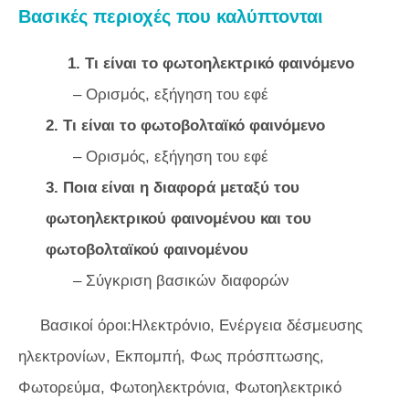
Βασικές περιοχές που καλύπτονται
1. Τι είναι το φωτοηλεκτρικό φαινόμενο
– Ορισμός, εξήγηση του εφέ
2. Τι είναι το φωτοβολταϊκό φαινόμενο
– Ορισμός, εξήγηση του εφέ
3. Ποια είναι η διαφορά μεταξύ του
φωτοηλεκτρικού φαινομένου και του
φωτοβολταϊκού φαινομένου
– Σύγκριση βασικών διαφορών
Βασικοί όροι:Ηλεκτρόνιο, Ενέργεια δέσμευσης
ηλεκτρονίων, Εκπομπή, Φως πρόσπτωσης,
Φωτορεύμα, Φωτοηλεκτρόνια, Φωτοηλεκτρικό