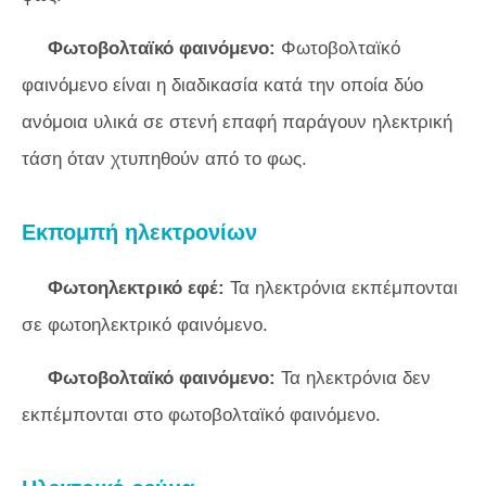
Φωτοβολταϊκό φαινόμενο:
Φωτοβολταϊκό
φαινόμενο είναι η διαδικασία κατά την οποία δύο
ανόμοια υλικά σε στενή επαφή παράγουν ηλεκτρική
τάση όταν χτυπηθούν από το φως.
Εκπομπή ηλεκτρονίων
Φωτοηλεκτρικό εφέ:
Τα ηλεκτρόνια εκπέμπονται
σε φωτοηλεκτρικό φαινόμενο.
Φωτοβολταϊκό φαινόμενο:
Τα ηλεκτρόνια δεν
εκπέμπονται στο φωτοβολταϊκό φαινόμενο.