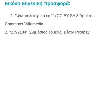
Εικόνα Ευγενική προσφορά:
1. "Φωτοηλεκτρικό εφέ" (CC BY-SA 3.0) μέσω
Commons Wikimedia
2. “2392184” (Δημόσιος Τομέας) μέσω Pixabay