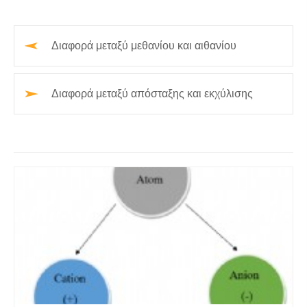
Διαφορά μεταξύ μεθανίου και αιθανίου
Διαφορά μεταξύ απόσταξης και εκχύλισης