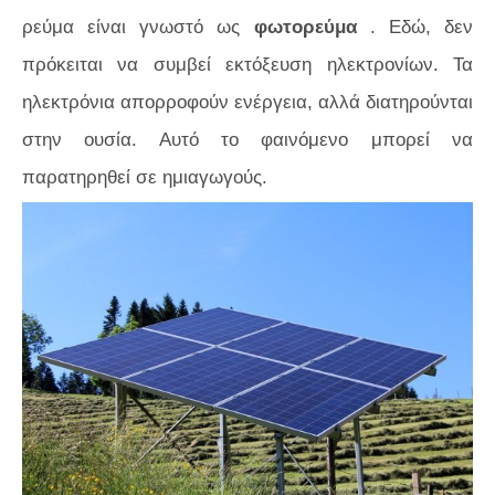
ρεύμα είναι γνωστό ως
φωτορεύμα
. Εδώ, δεν
πρόκειται να συμβεί εκτόξευση ηλεκτρονίων. Τα
ηλεκτρόνια απορροφούν ενέργεια, αλλά διατηρούνται
στην ουσία. Αυτό το φαινόμενο μπορεί να
παρατηρηθεί σε ημιαγωγούς.