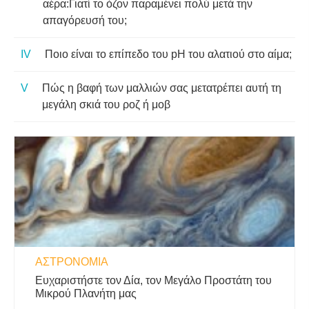
αέρα:Γιατί το όζον παραμένει πολύ μετά την
απαγόρευσή του;
Ποιο είναι το επίπεδο του pH του αλατιού στο αίμα;
Πώς η βαφή των μαλλιών σας μετατρέπει αυτή τη
μεγάλη σκιά του ροζ ή μοβ
ΑΣΤΡΟΝΟΜΊΑ
Ευχαριστήστε τον Δία, τον Μεγάλο Προστάτη του
Μικρού Πλανήτη μας