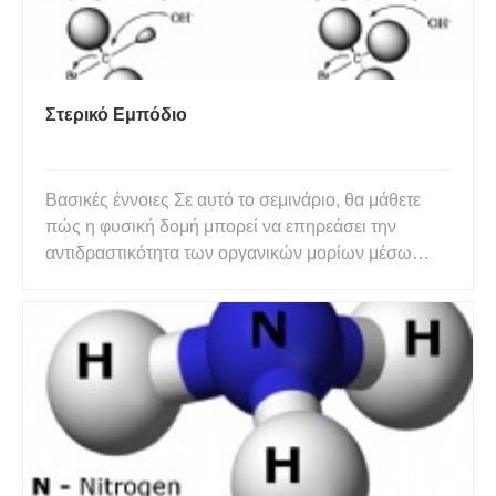
Στερικό Εμπόδιο
Βασικές έννοιες Σε αυτό το σεμινάριο, θα μάθετε
πώς η φυσική δομή μπορεί να επηρεάσει την
αντιδραστικότητα των οργανικών μορίων μέσω
στερικής παρεμπόδισης . Επιπλέον, θα μπορείτε να
οπτικοποιήσετε αυτήν την έννοια, ακολουθώντας
ένα παράδειγμα. Θέματα που καλύπτονται σε άλλα
άρθρα Ηλεκτρόφιλα Πυρην