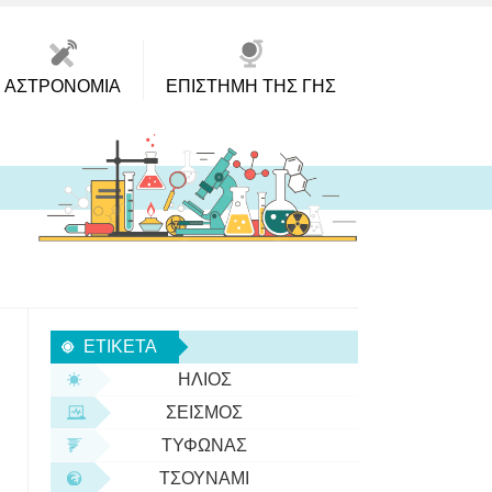
ΑΣΤΡΟΝΟΜΊΑ
ΕΠΙΣΤΉΜΗ ΤΗΣ ΓΗΣ
ΕΤΙΚΈΤΑ
ΉΛΙΟΣ
ΣΕΙΣΜΌΣ
ΤΥΦΏΝΑΣ
ΤΣΟΥΝΆΜΙ