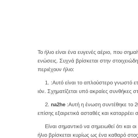
Το ήλιο είναι ένα ευγενές αέριο, που σημαί
ενώσεις. Συχνά βρίσκεται στην στοιχειώ
περιέχουν ήλιο:
1. :Αυτό είναι το απλούστερο γνωστό ε
ιόν. Σχηματίζεται υπό ακραίες συνθήκες σ
2.
na2he
:Αυτή η ένωση συντέθηκε το 2
επίσης εξαιρετικά ασταθές και καταρρέει 
Είναι σημαντικό να σημειωθεί ότι και ο
ήλιο βρίσκεται κυρίως ως ένα καθαρό στοι