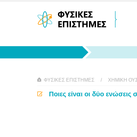
ΦΥΣΙΚΈΣ ΕΠΙΣΤΉΜΕΣ
ΧΗΜΙΚΉ ΟΥΣ
Ποιες είναι οι δύο ενώσεις 