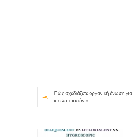
Πώς σχεδιάζετε οργανική ένωση για
κυκλοπροπάνιο;