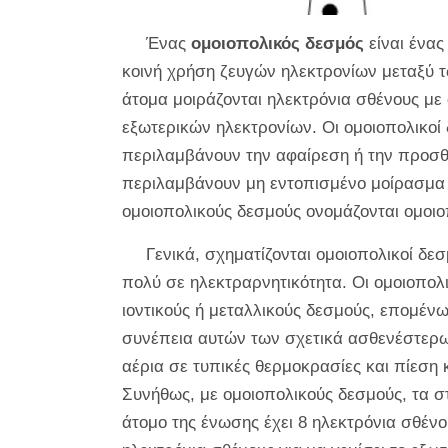
Ένας
ομοιοπολικός δεσμός
είναι ένας
κοινή χρήση ζευγών ηλεκτρονίων μεταξύ τ
άτομα μοιράζονται ηλεκτρόνια σθένους με
εξωτερικών ηλεκτρονίων. Οι ομοιοπολικοί 
περιλαμβάνουν την αφαίρεση ή την προσθή
περιλαμβάνουν μη εντοπισμένο μοίρασμα 
ομοιοπολικούς δεσμούς ονομάζονται ομοιο
Γενικά, σχηματίζονται ομοιοπολικοί δε
πολύ σε ηλεκτραρνητικότητα. Οι ομοιοπολι
ιοντικούς ή μεταλλικούς δεσμούς, επομέν
συνέπεια αυτών των σχετικά ασθενέστερων
αέρια σε τυπικές θερμοκρασίες και πίεση
Συνήθως, με ομοιοπολικούς δεσμούς, τα στ
άτομο της ένωσης έχει 8 ηλεκτρόνια σθένο