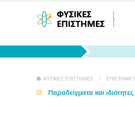
ΦΥΣΙΚΈΣ ΕΠΙΣΤΉΜΕΣ
ΕΠΙΣΤΉΜΗ 
Παραδείγματα και ιδιότητε