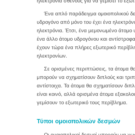
ηλεκτρόνια σθένους για να γεμίσει το εξω
Ένα απλό παράδειγμα ομοιοπολικού δεσ
υδρογόνο από μόνο του έχει ένα ηλεκτρόνι
ηλεκτρόνια. Έτσι, ένα μεμονωμένο άτομο 
ένα άλλο άτομο υδρογόνου και αντίστροφα.
έχουν τώρα ένα πλήρες εξωτερικό περίβλη
ηλεκτρονίων.
Σε ορισμένες περιπτώσεις, τα άτομα θ
μπορούν να σχηματίσουν διπλούς και τριπλ
αντίστοιχα. Τα άτομα θα σχηματίσουν διπ
είναι κοινό, αλλά ορισμένα άτομα εξακολο
γεμίσουν το εξωτερικό τους περίβλημα.
Τύποι ομοιοπολικών δεσμών
Οι ομοιοπολικοί δεσμοί μπορούν να χωρ