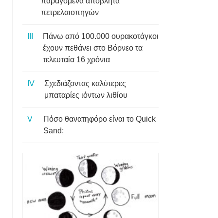
παραγόμενα απόβλητα
πετρελαιοπηγών
Πάνω από 100.000 ουρακοτάγκοι
έχουν πεθάνει στο Βόρνεο τα
τελευταία 16 χρόνια
Σχεδιάζοντας καλύτερες
μπαταρίες ιόντων λιθίου
Πόσο θανατηφόρο είναι το Quick
Sand;