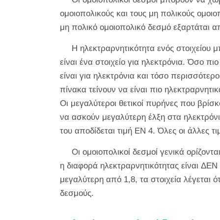
ομοιοπολικούς και τους μη πολικούς ομοιο
μη πολικό ομοιοπολικό δεσμό εξαρτάται απ
Η ηλεκτραρνητικότητα ενός στοιχείου 
είναι ένα στοιχείο για ηλεκτρόνια. Όσο πι
είναι για ηλεκτρόνια και τόσο περισσότερο
πίνακα τείνουν να είναι πιο ηλεκτραρνητι
Οι μεγαλύτεροι θετικοί πυρήνες που βρίσκο
να ασκούν μεγαλύτερη έλξη στα ηλεκτρόνια.
του αποδίδεται τιμή EN 4. Όλες οι άλλες τ
Οι ομοιοπολικοί δεσμοί γενικά ορίζοντ
η διαφορά ηλεκτραρνητικότητας είναι ΔEN 
μεγαλύτερη από 1,8, τα στοιχεία λέγεται ό
δεσμούς.