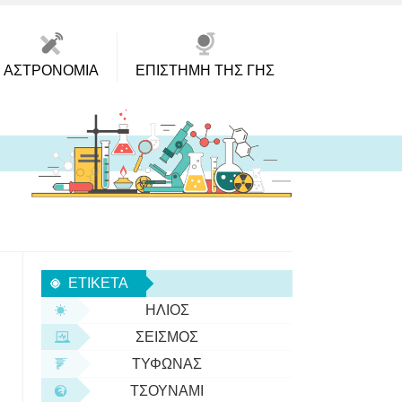
ΑΣΤΡΟΝΟΜΊΑ
ΕΠΙΣΤΉΜΗ ΤΗΣ ΓΗΣ
ΕΤΙΚΈΤΑ
ΉΛΙΟΣ
ΣΕΙΣΜΌΣ
ΤΥΦΏΝΑΣ
ΤΣΟΥΝΆΜΙ