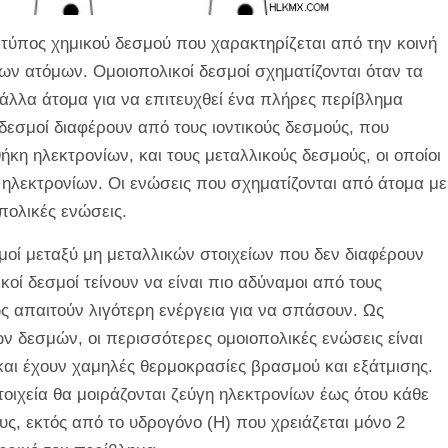
 τύπος χημικού δεσμού που χαρακτηρίζεται από την κοινή
ων ατόμων. Ομοιοπολικοί δεσμοί σχηματίζονται όταν τα
 άλλα άτομα για να επιτευχθεί ένα πλήρες περίβλημα
δεσμοί διαφέρουν από τους ιοντικούς δεσμούς, που
κη ηλεκτρονίων, και τους μεταλλικούς δεσμούς, οι οποίοι
ηλεκτρονίων. Οι ενώσεις που σχηματίζονται από άτομα με
πολικές ενώσεις.
σμοί μεταξύ μη μεταλλικών στοιχείων που δεν διαφέρουν
κοί δεσμοί τείνουν να είναι πιο αδύναμοι από τους
ως απαιτούν λιγότερη ενέργεια για να σπάσουν. Ως
 δεσμών, οι περισσότερες ομοιοπολικές ενώσεις είναι
 και έχουν χαμηλές θερμοκρασίες βρασμού και εξάτμισης.
οιχεία θα μοιράζονται ζεύγη ηλεκτρονίων έως ότου κάθε
υς, εκτός από το υδρογόνο (Η) που χρειάζεται μόνο 2