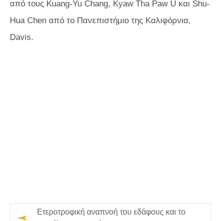
από τους Kuang-Yu Chang, Kyaw Tha Paw U και Shu-
Hua Chen από το Πανεπιστήμιο της Καλιφόρνια,
Davis.
Ετεροτροφική αναπνοή του εδάφους και το