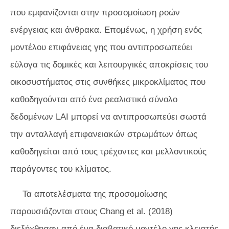
που εμφανίζονται στην προσομοίωση ροών
ενέργειας και άνθρακα. Επομένως, η χρήση ενός
μοντέλου επιφάνειας γης που αντιπροσωπεύει
εύλογα τις δομικές και λειτουργικές αποκρίσεις του
οικοσυστήματος στις συνθήκες μικροκλίματος που
καθοδηγούνται από ένα ρεαλιστικό σύνολο
δεδομένων LAI μπορεί να αντιπροσωπεύει σωστά
την ανταλλαγή επιφανειακών στρωμάτων όπως
καθοδηγείται από τους τρέχοντες και μελλοντικούς
παράγοντες του κλίματος.
Τα αποτελέσματα της προσομοίωσης
παρουσιάζονται στους Chang et al. (2018)
διεξήχθησαν από ένα διαβατικό μοντέλο γης κλειστής