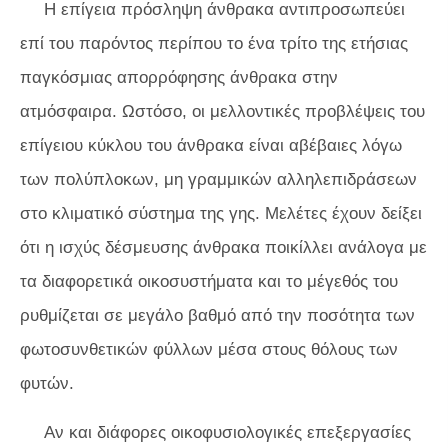
Η επίγεια πρόσληψη άνθρακα αντιπροσωπεύει
επί του παρόντος περίπου το ένα τρίτο της ετήσιας
παγκόσμιας απορρόφησης άνθρακα στην
ατμόσφαιρα. Ωστόσο, οι μελλοντικές προβλέψεις του
επίγειου κύκλου του άνθρακα είναι αβέβαιες λόγω
των πολύπλοκων, μη γραμμικών αλληλεπιδράσεων
στο κλιματικό σύστημα της γης. Μελέτες έχουν δείξει
ότι η ισχύς δέσμευσης άνθρακα ποικίλλει ανάλογα με
τα διαφορετικά οικοσυστήματα και το μέγεθός του
ρυθμίζεται σε μεγάλο βαθμό από την ποσότητα των
φωτοσυνθετικών φύλλων μέσα στους θόλους των
φυτών.
Αν και διάφορες οικοφυσιολογικές επεξεργασίες