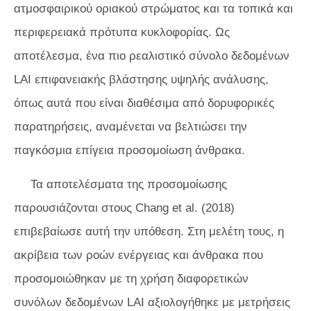
ατμοσφαιρικού οριακού στρώματος και τα τοπικά και
περιφερειακά πρότυπα κυκλοφορίας. Ως
αποτέλεσμα, ένα πιο ρεαλιστικό σύνολο δεδομένων
LAI επιφανειακής βλάστησης υψηλής ανάλυσης,
όπως αυτά που είναι διαθέσιμα από δορυφορικές
παρατηρήσεις, αναμένεται να βελτιώσει την
παγκόσμια επίγεια προσομοίωση άνθρακα.
Τα αποτελέσματα της προσομοίωσης
παρουσιάζονται στους Chang et al. (2018)
επιβεβαίωσε αυτή την υπόθεση. Στη μελέτη τους, η
ακρίβεια των ροών ενέργειας και άνθρακα που
προσομοιώθηκαν με τη χρήση διαφορετικών
συνόλων δεδομένων LAI αξιολογήθηκε με μετρήσεις