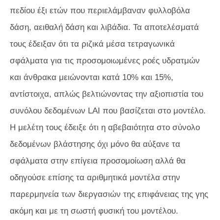
πεδίου έξι ετών που περιελάμβαναν φυλλοβόλα
δάση, αειθαλή δάση και λιβάδια. Τα αποτελέσματά
τους έδειξαν ότι τα ριζικά μέσα τετραγωνικά
σφάλματα για τις προσομοιωμένες ροές υδρατμών
και άνθρακα μειώνονται κατά 10% και 15%,
αντίστοιχα, απλώς βελτιώνοντας την αξιοπιστία του
συνόλου δεδομένων LAI που βασίζεται στο μοντέλο.
Η μελέτη τους έδειξε ότι η αβεβαιότητα στο σύνολο
δεδομένων βλάστησης όχι μόνο θα αύξανε τα
σφάλματα στην επίγεια προσομοίωση αλλά θα
οδηγούσε επίσης τα αριθμητικά μοντέλα στην
παρερμηνεία των διεργασιών της επιφάνειας της γης
ακόμη και με τη σωστή φυσική του μοντέλου.