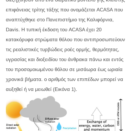
επιφάνειας τρίτης τάξης που ονομάζεται ACASA που
αναπτύχθηκε στο Πανεπιστήμιο της Καλιφόρνια,
Davis. Η τυπική έκδοση του ACASA έχει 20
κατακόρυφα στρώματα θόλου που αντιπροσωπεύουν
τις ρεαλιστικές τυρβώδεις ροές ορμής, θερμότητας,
υγρασίας και διοξειδίου του άνθρακα πάνω και εντός
του προσομοιωμένου θόλου σε μισάωρα έως ωριαία
χρονικά βήματα. ο αριθμός των επιπέδων μπορεί να
αυξηθεί ή να μειωθεί (Εικόνα 1).