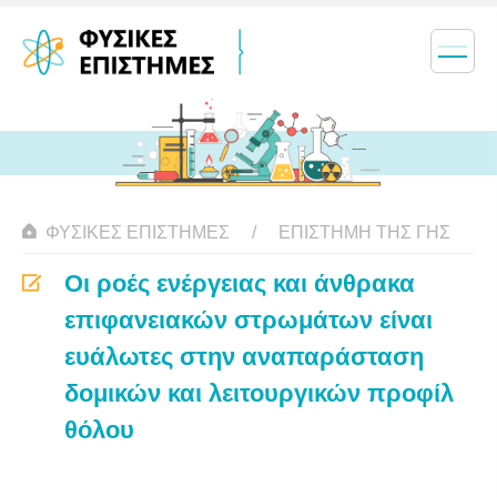
ΦΥΣΙΚΈΣ ΕΠΙΣΤΉΜΕΣ
ΕΠΙΣΤΉΜΗ ΤΗΣ ΓΗΣ
Οι ροές ενέργειας και άνθρακα
επιφανειακών στρωμάτων είναι
ευάλωτες στην αναπαράσταση
δομικών και λειτουργικών προφίλ
θόλου