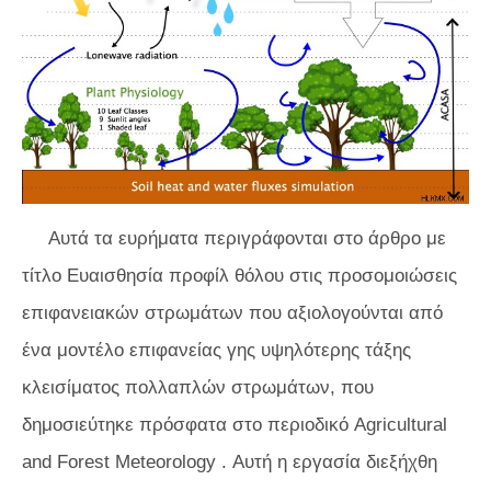
Αυτά τα ευρήματα περιγράφονται στο άρθρο με
τίτλο Ευαισθησία προφίλ θόλου στις προσομοιώσεις
επιφανειακών στρωμάτων που αξιολογούνται από
ένα μοντέλο επιφανείας γης υψηλότερης τάξης
κλεισίματος πολλαπλών στρωμάτων, που
δημοσιεύτηκε πρόσφατα στο περιοδικό
Agricultural
and Forest Meteorology
. Αυτή η εργασία διεξήχθη