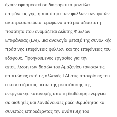
έχουν εφαρμοστεί σε διαφορετικά μοντέλα
επιφάνειας γης, η ποσότητα των φύλλων των φυτών
αντιπροσωπεύεται ομόφωνα από μια αδιάστατη
ποσότητα που ονομάζεται Δείκτης Φύλλων
Επιφάνειας (LAI), μια αναλογία μεταξύ της συνολικής
πράσινης επιφάνειας φύλλων και της επιφάνειας του
εδάφους. Προηγούμενες εργασίες για την
αποψίλωση των δασών του Αμαζονίου τόνισαν τις
επιπτώσεις από τις αλλαγές LAI στις αποκρίσεις του
οικοσυστήματος μέσω της μετατόπισης της
ενεργειακής κατανομής από τη διαθέσιμη ενέργεια
σε αισθητές και λανθάνουσες ροές θερμότητας και
συνεπώς επηρεάζοντας την ανάπτυξη του