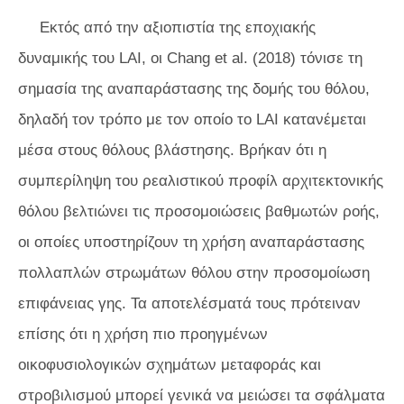
Εκτός από την αξιοπιστία της εποχιακής
δυναμικής του LAI, οι Chang et al. (2018) τόνισε τη
σημασία της αναπαράστασης της δομής του θόλου,
δηλαδή τον τρόπο με τον οποίο το LAI κατανέμεται
μέσα στους θόλους βλάστησης. Βρήκαν ότι η
συμπερίληψη του ρεαλιστικού προφίλ αρχιτεκτονικής
θόλου βελτιώνει τις προσομοιώσεις βαθμωτών ροής,
οι οποίες υποστηρίζουν τη χρήση αναπαράστασης
πολλαπλών στρωμάτων θόλου στην προσομοίωση
επιφάνειας γης. Τα αποτελέσματά τους πρότειναν
επίσης ότι η χρήση πιο προηγμένων
οικοφυσιολογικών σχημάτων μεταφοράς και
στροβιλισμού μπορεί γενικά να μειώσει τα σφάλματα