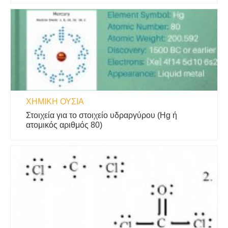
ΧΗΜΙΚΉ ΟΥΣΊΑ
Στοιχεία για το στοιχείο υδραργύρου (Hg ή
ατομικός αριθμός 80)