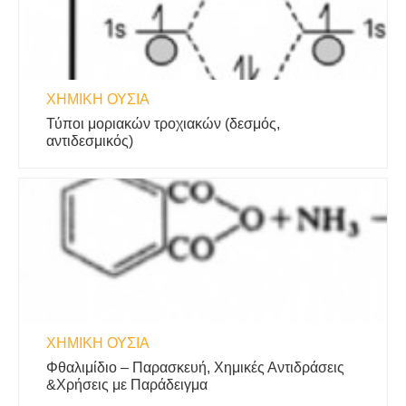
ΧΗΜΙΚΉ ΟΥΣΊΑ
Τύποι μοριακών τροχιακών (δεσμός,
αντιδεσμικός)
ΧΗΜΙΚΉ ΟΥΣΊΑ
Φθαλιμίδιο – Παρασκευή, Χημικές Αντιδράσεις
&Χρήσεις με Παράδειγμα