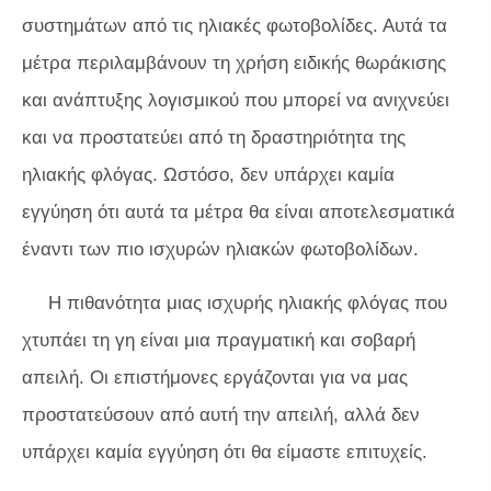
συστημάτων από τις ηλιακές φωτοβολίδες. Αυτά τα
μέτρα περιλαμβάνουν τη χρήση ειδικής θωράκισης
και ανάπτυξης λογισμικού που μπορεί να ανιχνεύει
και να προστατεύει από τη δραστηριότητα της
ηλιακής φλόγας. Ωστόσο, δεν υπάρχει καμία
εγγύηση ότι αυτά τα μέτρα θα είναι αποτελεσματικά
έναντι των πιο ισχυρών ηλιακών φωτοβολίδων.
Η πιθανότητα μιας ισχυρής ηλιακής φλόγας που
χτυπάει τη γη είναι μια πραγματική και σοβαρή
απειλή. Οι επιστήμονες εργάζονται για να μας
προστατεύσουν από αυτή την απειλή, αλλά δεν
υπάρχει καμία εγγύηση ότι θα είμαστε επιτυχείς.