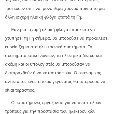
πιστεύουν ότι είναι μόνο θέμα χρόνου πριν από μια
άλλη ισχυρή ηλιακή φλόγα χτυπά τη Γη.
Εάν μια ισχυρή ηλιακή φλόγα επρόκειτο να
χτυπήσει τη Γη σήμερα, θα μπορούσε να προκαλέσει
ευρεία ζημιά στα ηλεκτρονικά συστήματα. Τα
συστήματα επικοινωνιών, τα ηλεκτρικά δίκτυα και
ακόμη και οι υπολογιστές θα μπορούσαν να
διαταραχθούν ή να καταστραφούν. Ο οικονομικός
αντίκτυπος ενός τέτοιου γεγονότος θα μπορούσε να
είναι τεράστιος.
Οι επιστήμονες εργάζονται για να αναπτύξουν
τρόπους για την προστασία των ηλεκτρονικών