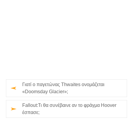
Γιατί ο παγετώνας Thwaites ονομάζεται
«Doomsday Glacier»;
Fallout:Τι θα συνέβαινε αν το φράγμα Hoover
έσπασε;