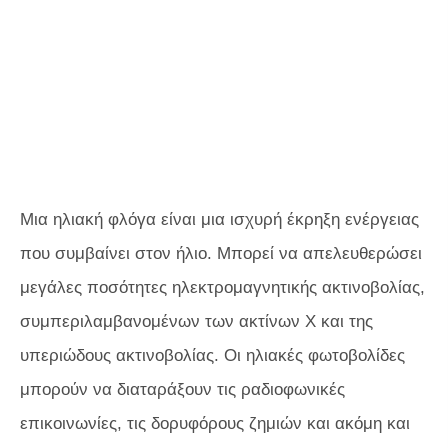
Μια ηλιακή φλόγα είναι μια ισχυρή έκρηξη ενέργειας
που συμβαίνει στον ήλιο. Μπορεί να απελευθερώσει
μεγάλες ποσότητες ηλεκτρομαγνητικής ακτινοβολίας,
συμπεριλαμβανομένων των ακτίνων Χ και της
υπεριώδους ακτινοβολίας. Οι ηλιακές φωτοβολίδες
μπορούν να διαταράξουν τις ραδιοφωνικές
επικοινωνίες, τις δορυφόρους ζημιών και ακόμη και