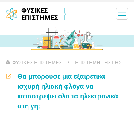
ΦΥΣΙΚΈΣ ΕΠΙΣΤΉΜΕΣ
ΕΠΙΣΤΉΜΗ ΤΗΣ ΓΗΣ
Θα μπορούσε μια εξαιρετικά
ισχυρή ηλιακή φλόγα να
καταστρέψει όλα τα ηλεκτρονικά
στη γη;