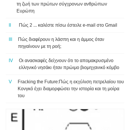
τη ζωή των πρώτων σύγχρονων ανθρώπων
Ευρώπη
Πώς 2 ... καλέστε πίσω έστειλε e-mail στο Gmail
Πώς διαφέρουν η λάσπη και η άμμος όταν
πηγαίνουν με τη ροή;
Οι ανασκαφές δείχνουν ότι το απομακρυσμένο
ελληνικό νησάκι ήταν πρώιμο βιομηχανικό κόμβο
Fracking the Future:Πώς η εκχύλιση πετρελαίου του
Κονγκό έχει διαμορφώσει την ιστορία και τη μοίρα
του