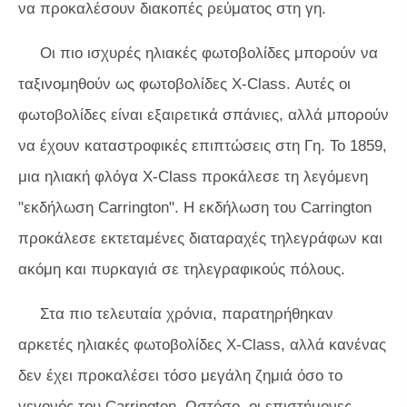
να προκαλέσουν διακοπές ρεύματος στη γη.
Οι πιο ισχυρές ηλιακές φωτοβολίδες μπορούν να
ταξινομηθούν ως φωτοβολίδες X-Class. Αυτές οι
φωτοβολίδες είναι εξαιρετικά σπάνιες, αλλά μπορούν
να έχουν καταστροφικές επιπτώσεις στη Γη. Το 1859,
μια ηλιακή φλόγα X-Class προκάλεσε τη λεγόμενη
"εκδήλωση Carrington". Η εκδήλωση του Carrington
προκάλεσε εκτεταμένες διαταραχές τηλεγράφων και
ακόμη και πυρκαγιά σε τηλεγραφικούς πόλους.
Στα πιο τελευταία χρόνια, παρατηρήθηκαν
αρκετές ηλιακές φωτοβολίδες X-Class, αλλά κανένας
δεν έχει προκαλέσει τόσο μεγάλη ζημιά όσο το
γεγονός του Carrington. Ωστόσο, οι επιστήμονες