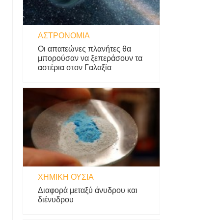
ΑΣΤΡΟΝΟΜΊΑ
Οι απατεώνες πλανήτες θα
μπορούσαν να ξεπεράσουν τα
αστέρια στον Γαλαξία
ΧΗΜΙΚΉ ΟΥΣΊΑ
Διαφορά μεταξύ άνυδρου και
διένυδρου