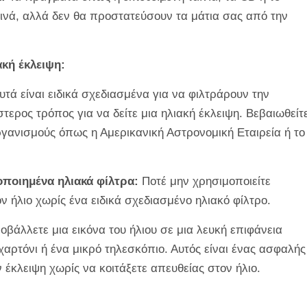
εινά, αλλά δεν θα προστατεύσουν τα μάτια σας από την
ακή έκλειψη:
υτά είναι ειδικά σχεδιασμένα για να φιλτράρουν την
τερος τρόπος για να δείτε μια ηλιακή έκλειψη. Βεβαιωθείτ
ργανισμούς όπως η Αμερικανική Αστρονομική Εταιρεία ή το
οποιημένα ηλιακά φίλτρα:
Ποτέ μην χρησιμοποιείτε
ον ήλιο χωρίς ένα ειδικά σχεδιασμένο ηλιακό φίλτρο.
βάλλετε μια εικόνα του ήλιου σε μια λευκή επιφάνεια
αρτόνι ή ένα μικρό τηλεσκόπιο. Αυτός είναι ένας ασφαλής
ν έκλειψη χωρίς να κοιτάξετε απευθείας στον ήλιο.