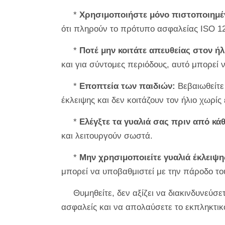
*
Χρησιμοποιήστε μόνο πιστοποιημένα
ότι πληρούν το πρότυπο ασφαλείας ISO 12
*
Ποτέ μην κοιτάτε απευθείας στον ή
και για σύντομες περιόδους, αυτό μπορεί 
*
Εποπτεία των παιδιών:
Βεβαιωθείτε 
έκλειψης και δεν κοιτάζουν τον ήλιο χωρίς
*
Ελέγξτε τα γυαλιά σας πριν από κά
και λειτουργούν σωστά.
*
Μην χρησιμοποιείτε γυαλιά έκλειψη
μπορεί να υποβαθμιστεί με την πάροδο το
Θυμηθείτε, δεν αξίζει να διακινδυνεύσ
ασφαλείς και να απολαύσετε το εκπληκτικ