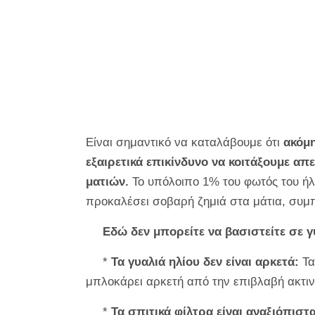
Είναι σημαντικό να καταλάβουμε ότι
ακόμη
εξαιρετικά επικίνδυνο να κοιτάξουμε απ
ματιών.
Το υπόλοιπο 1% του φωτός του ήλι
προκαλέσει σοβαρή ζημιά στα μάτια, συμ
Εδώ δεν μπορείτε να βασιστείτε σε γ
*
Τα γυαλιά ηλίου δεν είναι αρκετά:
Τα
μπλοκάρει αρκετή από την επιβλαβή ακτιν
*
Τα σπιτικά φίλτρα είναι αναξιόπιστα