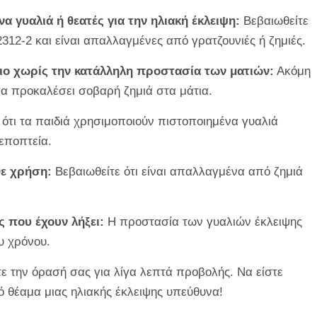
 γυαλιά ή θεατές για την ηλιακή έκλειψη:
Βεβαιωθείτε
312-2 και είναι απαλλαγμένες από γρατζουνιές ή ζημιές.
λιο χωρίς την κατάλληλη προστασία των ματιών:
Ακόμη
να προκαλέσει σοβαρή ζημιά στα μάτια.
ότι τα παιδιά χρησιμοποιούν πιστοποιημένα γυαλιά
 εποπτεία.
θε χρήση:
Βεβαιωθείτε ότι είναι απαλλαγμένα από ζημιά
ς που έχουν λήξει:
Η προστασία των γυαλιών έκλειψης
υ χρόνου.
ετε την όρασή σας για λίγα λεπτά προβολής. Να είστε
ό θέαμα μιας ηλιακής έκλειψης υπεύθυνα!