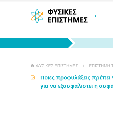
ΦΥΣΙΚΈΣ ΕΠΙΣΤΉΜΕΣ
ΕΠΙΣΤΉΜΗ 
Ποιες προφυλάξεις πρέπει 
για να εξασφαλιστεί η ασφ