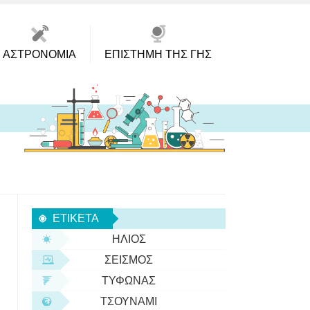
ΑΣΤΡΟΝΟΜΊΑ
ΕΠΙΣΤΉΜΗ ΤΗΣ ΓΗΣ
ΕΤΙΚΈΤΑ
ΉΛΙΟΣ
ΣΕΙΣΜΌΣ
ΤΥΦΏΝΑΣ
ΤΣΟΥΝΆΜΙ