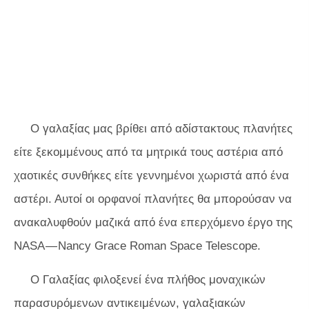
Ο γαλαξίας μας βρίθει από αδίστακτους πλανήτες
είτε ξεκομμένους από τα μητρικά τους αστέρια από
χαοτικές συνθήκες είτε γεννημένοι χωριστά από ένα
αστέρι. Αυτοί οι ορφανοί πλανήτες θα μπορούσαν να
ανακαλυφθούν μαζικά από ένα επερχόμενο έργο της
NASA — Nancy Grace Roman Space Telescope.
Ο Γαλαξίας φιλοξενεί ένα πλήθος μοναχικών
παρασυρόμενων αντικειμένων, γαλαξιακών