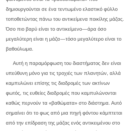
δημιουργούνται σε ένα τεντωμένο ελαστικό φύλλο
τοποθετώντας πάνω του αντικείμενα ποικίλης μάζας.
Όσο πιο βαρύ είναι το αντικείμενο — άρα όσο
μεγαλύτερη είναι η μάζα — τόσο μεγαλύτερο είναι το
βαθούλωμα.
Αυτή η παραμόρφωση του διαστήματος δεν είναι
υπεύθυνη μόνο για τις τροχιές των πλανητών, αλλά
καμπυλώνει επίσης τις διαδρομές των ακτίνων
φωτός, τις ευθείες διαδρομές που καμπυλώνονται
καθώς περνούν τα «βαθώματα» στο διάστημα. Αυτό
σημαίνει ότι το φως από μια πηγή φόντου κάμπτεται
από την επίδραση της μάζας ενός αντικειμένου στο