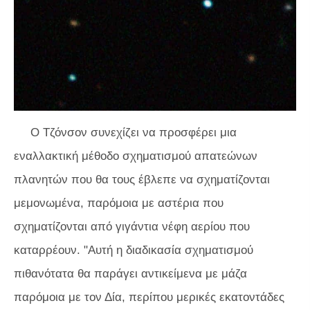
Ο Τζόνσον συνεχίζει να προσφέρει μια
εναλλακτική μέθοδο σχηματισμού απατεώνων
πλανητών που θα τους έβλεπε να σχηματίζονται
μεμονωμένα, παρόμοια με αστέρια που
σχηματίζονται από γιγάντια νέφη αερίου που
καταρρέουν. "Αυτή η διαδικασία σχηματισμού
πιθανότατα θα παράγει αντικείμενα με μάζα
παρόμοια με τον Δία, περίπου μερικές εκατοντάδες