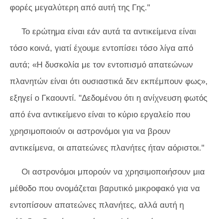
φορές μεγαλύτερη από αυτή της Γης."
Το ερώτημα είναι εάν αυτά τα αντικείμενα είναι
τόσο κοινά, γιατί έχουμε εντοπίσει τόσο λίγα από
αυτά; «Η δυσκολία με τον εντοπισμό απατεώνων
πλανητών είναι ότι ουσιαστικά δεν εκπέμπουν φως»,
εξηγεί ο Γκαουντί. "Δεδομένου ότι η ανίχνευση φωτός
από ένα αντικείμενο είναι το κύριο εργαλείο που
χρησιμοποιούν οι αστρονόμοι για να βρουν
αντικείμενα, οι απατεώνες πλανήτες ήταν αόριστοι."
Οι αστρονόμοι μπορούν να χρησιμοποιήσουν μια
μέθοδο που ονομάζεται βαρυτικό μικροφακό για να
εντοπίσουν απατεώνες πλανήτες, αλλά αυτή η