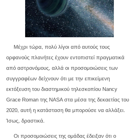
Μέχρι τώρα, πολύ λίγοι από αυτούς τους
ορφανούς πλανήτες έχουν εντοπιστεί πραγματικά
από αστρονόμους, αλλά οι προσομοιώσεις των
συγγραφέων δείχνουν ότι με την επικείμενη
εκτόξευση του διαστημικού τηλεσκοπίου Nancy
Grace Roman της NASA στα μέσα της δεκαετίας του
2020, αυτή η κατάσταση θα μπορούσε να αλλάξει.
Ίσως, δραστικά.
Οι προσομοιώσεις της ομάδας έδειξαν ότι ο