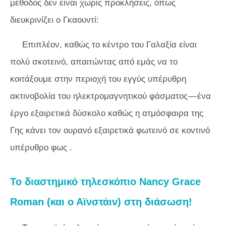
μέθοδος δεν είναι χωρίς προκλήσεις, όπως
διευκρινίζει ο Γκαουντί:
Επιπλέον, καθώς το κέντρο του Γαλαξία είναι
πολύ σκοτεινό, απαιτώντας από εμάς να το
κοιτάξουμε στην περιοχή του εγγύς υπέρυθρη
ακτινοβολία του ηλεκτρομαγνητικού φάσματος — ένα
έργο εξαιρετικά δύσκολο καθώς η ατμόσφαιρα της
Γης κάνει τον ουρανό εξαιρετικά φωτεινό σε κοντινό
υπέρυθρο φως .
Το διαστημικό τηλεσκόπιο Nancy Grace
Roman (και ο Αϊνστάιν) στη διάσωση!