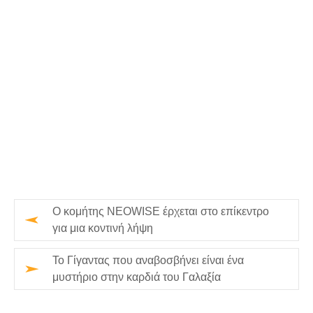
Ο κομήτης NEOWISE έρχεται στο επίκεντρο
για μια κοντινή λήψη
Το Γίγαντας που αναβοσβήνει είναι ένα
μυστήριο στην καρδιά του Γαλαξία