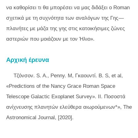
να καθορίσει τι θα μπορέσει να μας διδάξει ο Roman
σχετικά με τη συχνότητα των αναλόγων της Γης —
πλανήτες με μάζα της γης στις κατοικήσιμες ζώνες
αστεριών που μοιάζουν με τον Ήλιο».
Αρχική έρευνα
Τζόνσον. S. A., Penny. Μ, Γκαουντί. B. S, et al,
«Predictions of the Nancy Grace Roman Space
Telescope Galactic Exoplanet Survey». II. Ποσοστά
ανίχνευσης πλανητών ελεύθερα αιωρούμενων*»,
The
Astronomical Journal,
[2020].