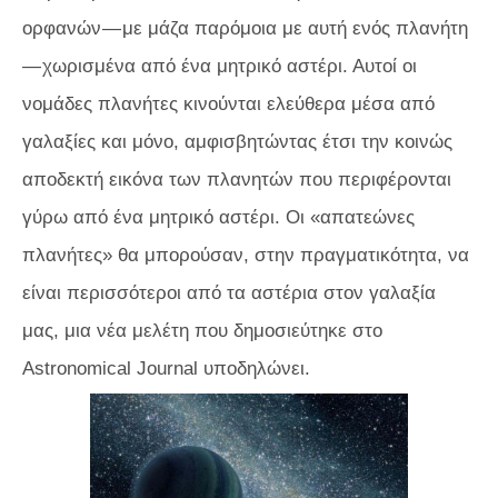
ορφανών — με μάζα παρόμοια με αυτή ενός πλανήτη
— χωρισμένα από ένα μητρικό αστέρι. Αυτοί οι
νομάδες πλανήτες κινούνται ελεύθερα μέσα από
γαλαξίες και μόνο, αμφισβητώντας έτσι την κοινώς
αποδεκτή εικόνα των πλανητών που περιφέρονται
γύρω από ένα μητρικό αστέρι. Οι «απατεώνες
πλανήτες» θα μπορούσαν, στην πραγματικότητα, να
είναι περισσότεροι από τα αστέρια στον γαλαξία
μας, μια νέα μελέτη που δημοσιεύτηκε στο
Astronomical Journal
υποδηλώνει.