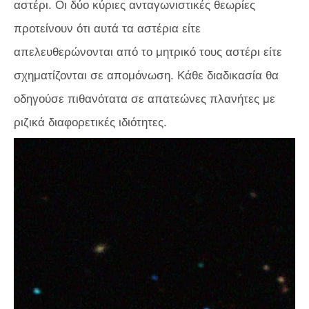
αστέρι. Οι δύο κύριες ανταγωνιστικές θεωρίες
προτείνουν ότι αυτά τα αστέρια είτε
απελευθερώνονται από το μητρικό τους αστέρι είτε
σχηματίζονται σε απομόνωση. Κάθε διαδικασία θα
οδηγούσε πιθανότατα σε απατεώνες πλανήτες με
ριζικά διαφορετικές ιδιότητες.