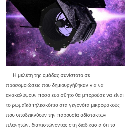
Η μελέτη της ομάδας συνίστατο σε
προσομοιώσεις που δημιουργήθηκαν για να
ανακαλύψουν πόσο ευαίσθητο θα μπορούσε να είναι
το ρωμαϊκό τηλεσκόπιο στα γεγονότα μικροφακούς
που υποδεικνύουν την παρουσία αδίστακτων
πλανητών, διαπιστώνοντας στη διαδικασία ότι το