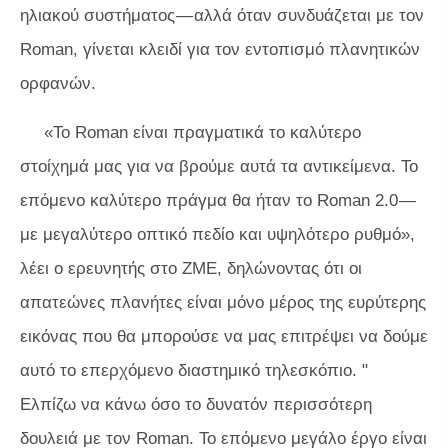
ηλιακού συστήματος — αλλά όταν συνδυάζεται με τον
Roman, γίνεται κλειδί για τον εντοπισμό πλανητικών
ορφανών.
«Το Roman είναι πραγματικά το καλύτερο
στοίχημά μας για να βρούμε αυτά τα αντικείμενα. Το
επόμενο καλύτερο πράγμα θα ήταν το Roman 2.0 —
με μεγαλύτερο οπτικό πεδίο και υψηλότερο ρυθμό»,
λέει ο ερευνητής στο
ZME,
δηλώνοντας ότι οι
απατεώνες πλανήτες είναι μόνο μέρος της ευρύτερης
εικόνας που θα μπορούσε να μας επιτρέψει να δούμε
αυτό το επερχόμενο διαστημικό τηλεσκόπιο
. "
Ελπίζω να κάνω όσο το δυνατόν περισσότερη
δουλειά με τον Roman. Το επόμενο μεγάλο έργο είναι