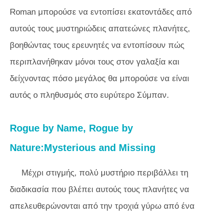
Roman μπορούσε να εντοπίσει εκατοντάδες από
αυτούς τους μυστηριώδεις απατεώνες πλανήτες,
βοηθώντας τους ερευνητές να εντοπίσουν πώς
περιπλανήθηκαν μόνοι τους στον γαλαξία και
δείχνοντας πόσο μεγάλος θα μπορούσε να είναι
αυτός ο πληθυσμός στο ευρύτερο Σύμπαν.
Rogue by Name, Rogue by
Nature:Mysterious and Missing
Μέχρι στιγμής, πολύ μυστήριο περιβάλλει τη
διαδικασία που βλέπει αυτούς τους πλανήτες να
απελευθερώνονται από την τροχιά γύρω από ένα