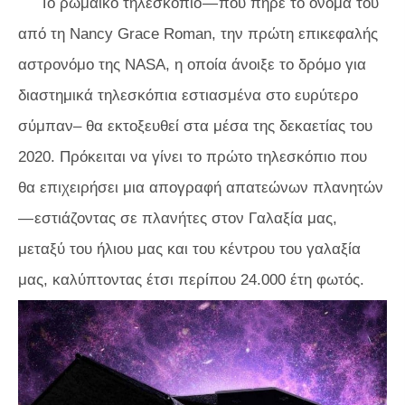
Το ρωμαϊκό τηλεσκόπιο — που πήρε το όνομά του
από τη Nancy Grace Roman, την πρώτη επικεφαλής
αστρονόμο της NASA, η οποία άνοιξε το δρόμο για
διαστημικά τηλεσκόπια εστιασμένα στο ευρύτερο
σύμπαν– θα εκτοξευθεί στα μέσα της δεκαετίας του
2020. Πρόκειται να γίνει το πρώτο τηλεσκόπιο που
θα επιχειρήσει μια απογραφή απατεώνων πλανητών
— εστιάζοντας σε πλανήτες στον Γαλαξία μας,
μεταξύ του ήλιου μας και του κέντρου του γαλαξία
μας, καλύπτοντας έτσι περίπου 24.000 έτη φωτός.