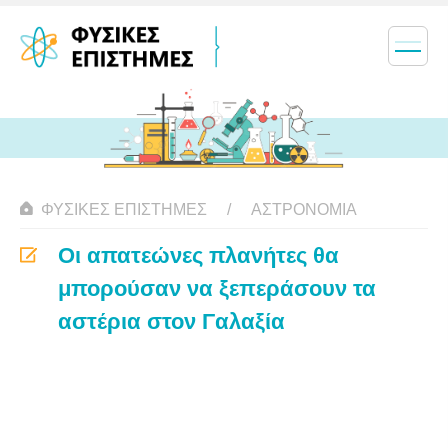
ΦΥΣΙΚΈΣ ΕΠΙΣΤΉΜΕΣ
ΑΣΤΡΟΝΟΜΊΑ
Οι απατεώνες πλανήτες θα
μπορούσαν να ξεπεράσουν τα
αστέρια στον Γαλαξία