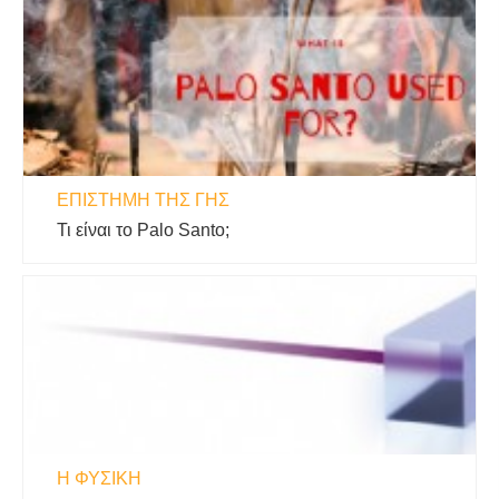
ΕΠΙΣΤΉΜΗ ΤΗΣ ΓΗΣ
Τι είναι το Palo Santo;
Η ΦΥΣΙΚΗ