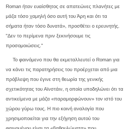
Roman ήταν ευαίσθητος σε απατεώνες πλανήτες με
μάζα τόσο χαμηλή όσο αυτή του Άρη και ότι τα
σήματα ήταν τόσο δυνατά», προσθέτει ο ερευνητής.
"Δεν το περίμενα πριν ξεκινήσουμε τις
προσομοιώσεις."
Το φαινόμενο που θα εκμεταλλευτεί ο Roman για
να κάνει τις παρατηρήσεις του προέρχεται από μια
πρόβλεψη που έγινε στη θεωρία της γενικής
σχετικότητας του Αϊνστάιν, η οποία υποδηλώνει ότι τα
αντικείμενα με μάζα «παραμορφώνουν» τον ιστό του
χώρου γύρω τους. Η πιο κοινή αναλογία που
χρησιμοποιείται για την εξήγηση αυτού του
φαινομένου είναι τα «βαθουλώματα» που