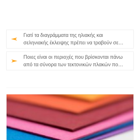
Γιατί τα διαγράμματα της ηλιακής και
σεληνιακής έκλειψης πρέπει να τραβούν σε
κλίμακα;
Ποιες είναι οι περιοχές που βρίσκονται πάνω
από τα σύνορα των τεκτονικών πλακών που
χαρακτηρίζονται από;