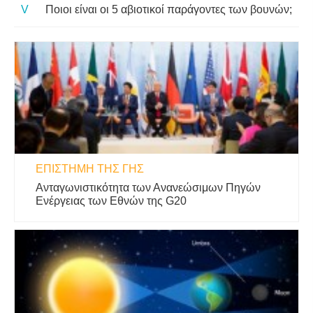
Ποιοι είναι οι 5 αβιοτικοί παράγοντες των βουνών;
ΕΠΙΣΤΉΜΗ ΤΗΣ ΓΗΣ
Ανταγωνιστικότητα των Ανανεώσιμων Πηγών
Ενέργειας των Εθνών της G20