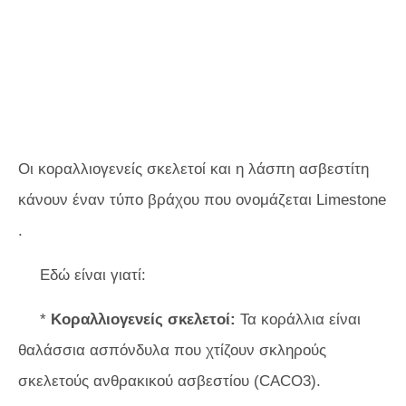
Οι κοραλλιογενείς σκελετοί και η λάσπη ασβεστίτη
κάνουν έναν τύπο βράχου που ονομάζεται Limestone
.
Εδώ είναι γιατί:
*
Κοραλλιογενείς σκελετοί:
Τα κοράλλια είναι
θαλάσσια ασπόνδυλα που χτίζουν σκληρούς
σκελετούς ανθρακικού ασβεστίου (CACO3).