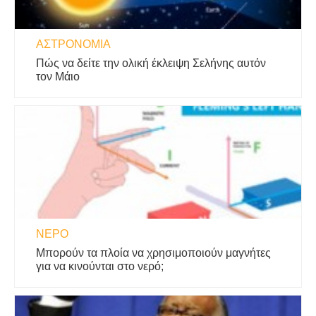
ΑΣΤΡΟΝΟΜΊΑ
Πώς να δείτε την ολική έκλειψη Σελήνης αυτόν
τον Μάιο
ΝΕΡΌ
Μπορούν τα πλοία να χρησιμοποιούν μαγνήτες
για να κινούνται στο νερό;