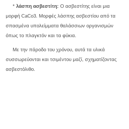
*
λάσπη ασβεστίτη:
Ο ασβεστίτης είναι μια
μορφή CaCo3. Μορφές λάσπης ασβεστίου από τα
σπασμένα υπολείμματα θαλάσσιων οργανισμών
όπως το πλαγκτόν και τα φύκια.
Με την πάροδο του χρόνου, αυτά τα υλικά
συσσωρεύονται και τσιμέντου μαζί, σχηματίζοντας
ασβεστόλιθο.