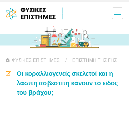
ΦΥΣΙΚΈΣ ΕΠΙΣΤΉΜΕΣ
ΕΠΙΣΤΉΜΗ ΤΗΣ ΓΗΣ
Οι κοραλλιογενείς σκελετοί και η
λάσπη ασβεστίτη κάνουν το είδος
του βράχου;