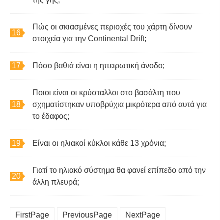
Πώς οι σκιασμένες περιοχές του χάρτη δίνουν
στοιχεία για την Continental Drift;
Πόσο βαθιά είναι η ηπειρωτική άνοδο;
Ποιοι είναι οι κρύσταλλοι στο βασάλτη που
σχηματίστηκαν υποβρύχια μικρότερα από αυτά για
το έδαφος;
Είναι οι ηλιακοί κύκλοι κάθε 13 χρόνια;
Γιατί το ηλιακό σύστημα θα φανεί επίπεδο από την
άλλη πλευρά;
FirstPage
PreviousPage
NextPage