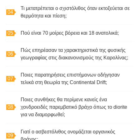
Τι μετατρέπεται ο σχιστόλιθος όταν εκτοξεύεται σε
θερμότητα και πίεση;
Πού είναι 70 μοίρες βόρεια και 18 ανατολικά;
Πώς επηρέασαν τα χαρακτηριστικά της φυσικής
γεωγραφίας στις διακανονισμούς της Καρολίνας;
Ποιες παρατηρήσεις επιστήμονων οδήγησαν
τελικά στη θεωρία της Continental Drift;
Ποιες συνθήκες θα περίμενε κανείς ένα
χονδροειδές παρεμβατικό βράχο όπως το diorite
για να διαμορφωθεί;
Γιατί ο ασβεστόλιθος ονομάζεται οργανικός
βράχος;