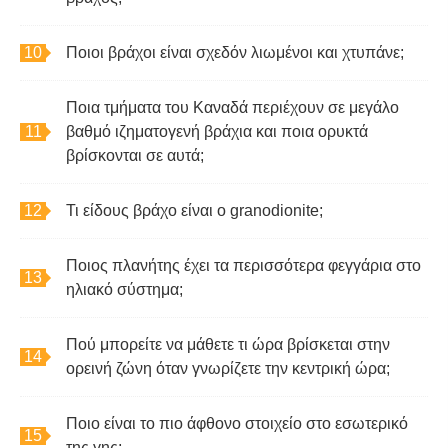
Ποιοι βράχοι είναι σχεδόν λιωμένοι και χτυπάνε;
Ποια τμήματα του Καναδά περιέχουν σε μεγάλο
βαθμό ιζηματογενή βράχια και ποια ορυκτά
βρίσκονται σε αυτά;
Τι είδους βράχο είναι ο granodionite;
Ποιος πλανήτης έχει τα περισσότερα φεγγάρια στο
ηλιακό σύστημα;
Πού μπορείτε να μάθετε τι ώρα βρίσκεται στην
ορεινή ζώνη όταν γνωρίζετε την κεντρική ώρα;
Ποιο είναι το πιο άφθονο στοιχείο στο εσωτερικό
της γης;