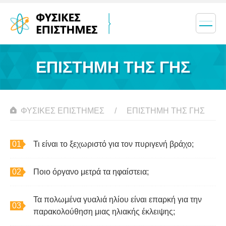
ΕΠΙΣΤΉΜΗ ΤΗΣ ΓΗΣ
ΦΥΣΙΚΈΣ ΕΠΙΣΤΉΜΕΣ
ΕΠΙΣΤΉΜΗ ΤΗΣ ΓΗΣ
Τι είναι το ξεχωριστό για τον πυριγενή βράχο;
Ποιο όργανο μετρά τα ηφαίστεια;
Τα πολωμένα γυαλιά ηλίου είναι επαρκή για την
παρακολούθηση μιας ηλιακής έκλειψης;