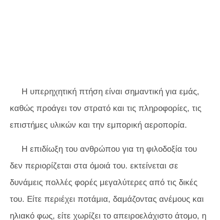
Η υπερηχητική πτήση είναι σημαντική για εμάς,
καθώς προάγει τον στρατό και τις πληροφορίες, τις
επιστήμες υλικών και την εμπορική αεροπορία.
Η επιδίωξη του ανθρώπου για τη φιλοδοξία του
δεν περιορίζεται στα όμοιά του. εκτείνεται σε
δυνάμεις πολλές φορές μεγαλύτερες από τις δικές
του. Είτε περιέχει ποτάμια, δαμάζοντας ανέμους και
ηλιακό φως, είτε χωρίζει το απειροελάχιστο άτομο, η