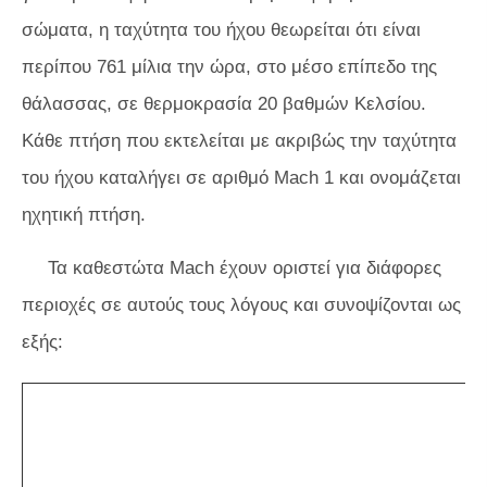
σώματα, η ταχύτητα του ήχου θεωρείται ότι είναι
περίπου 761 μίλια την ώρα, στο μέσο επίπεδο της
θάλασσας, σε θερμοκρασία 20 βαθμών Κελσίου.
Κάθε πτήση που εκτελείται με ακριβώς την ταχύτητα
του ήχου καταλήγει σε αριθμό Mach 1 και ονομάζεται
ηχητική πτήση.
Τα καθεστώτα Mach έχουν οριστεί για διάφορες
περιοχές σε αυτούς τους λόγους και συνοψίζονται ως
εξής: