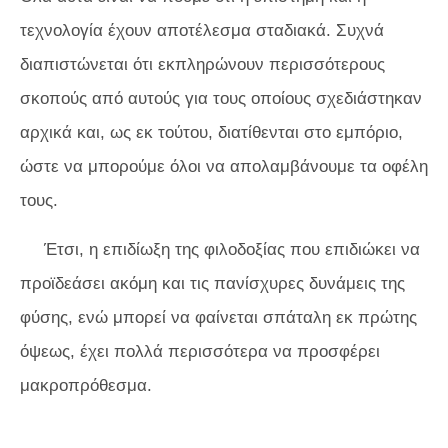
τεχνολογία έχουν αποτέλεσμα σταδιακά. Συχνά
διαπιστώνεται ότι εκπληρώνουν περισσότερους
σκοπούς από αυτούς για τους οποίους σχεδιάστηκαν
αρχικά και, ως εκ τούτου, διατίθενται στο εμπόριο,
ώστε να μπορούμε όλοι να απολαμβάνουμε τα οφέλη
τους.
Έτσι, η επιδίωξη της φιλοδοξίας που επιδιώκει να
προϊδεάσει ακόμη και τις πανίσχυρες δυνάμεις της
φύσης, ενώ μπορεί να φαίνεται σπάταλη εκ πρώτης
όψεως, έχει πολλά περισσότερα να προσφέρει
μακροπρόθεσμα.