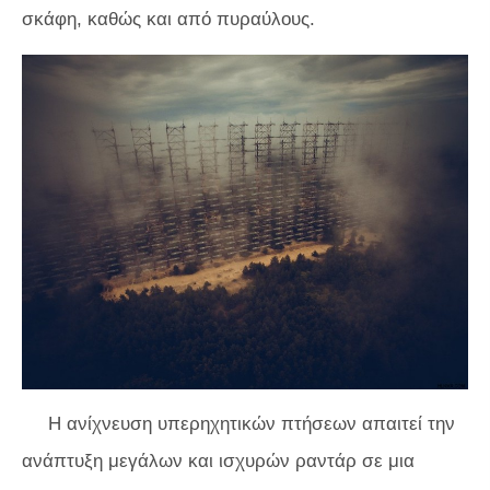
σκάφη, καθώς και από πυραύλους.
Η ανίχνευση υπερηχητικών πτήσεων απαιτεί την
ανάπτυξη μεγάλων και ισχυρών ραντάρ σε μια