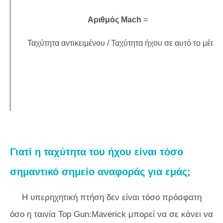
Αριθμός Mach
=
Ταχύτητα αντικειμένου / Ταχύτητα ήχου σε αυτό το μέσο
Γιατί η ταχύτητα του ήχου είναι τόσο
σημαντικό σημείο αναφοράς για εμάς;
Η υπερηχητική πτήση δεν είναι τόσο πρόσφατη
όσο η ταινία
Top Gun:Maverick
μπορεί να σε κάνει να