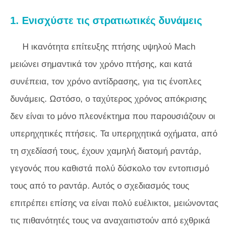
1. Ενισχύστε τις στρατιωτικές δυνάμεις
Η ικανότητα επίτευξης πτήσης υψηλού Mach
μειώνει σημαντικά τον χρόνο πτήσης, και κατά
συνέπεια, τον χρόνο αντίδρασης, για τις ένοπλες
δυνάμεις. Ωστόσο, ο ταχύτερος χρόνος απόκρισης
δεν είναι το μόνο πλεονέκτημα που παρουσιάζουν οι
υπερηχητικές πτήσεις. Τα υπερηχητικά οχήματα, από
τη σχεδίασή τους, έχουν χαμηλή διατομή ραντάρ,
γεγονός που καθιστά πολύ δύσκολο τον εντοπισμό
τους από το ραντάρ. Αυτός ο σχεδιασμός τους
επιτρέπει επίσης να είναι πολύ ευέλικτοι, μειώνοντας
τις πιθανότητές τους να αναχαιτιστούν από εχθρικά