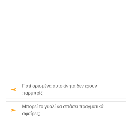
Γιατί ορισμένα αυτοκίνητα δεν έχουν
παρμπρίζ;
Μπορεί το γυαλί να σπάσει πραγματικά
σφαίρες;