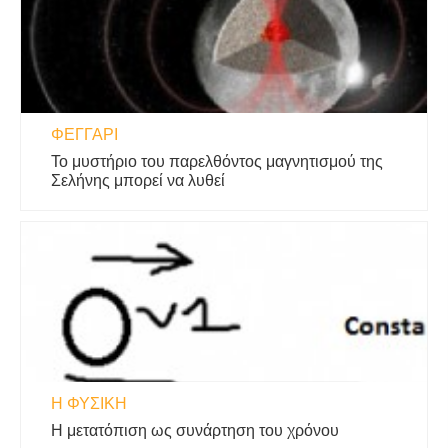
ΦΕΓΓΆΡΙ
Το μυστήριο του παρελθόντος μαγνητισμού της
Σελήνης μπορεί να λυθεί
Η ΦΥΣΙΚΗ
Η μετατόπιση ως συνάρτηση του χρόνου