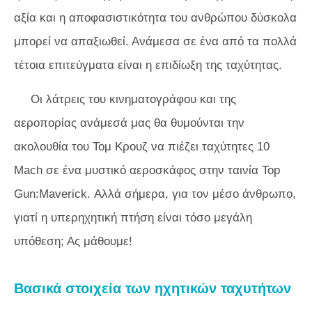
αξία και η αποφασιστικότητα του ανθρώπου δύσκολα
μπορεί να απαξιωθεί. Ανάμεσα σε ένα από τα πολλά
τέτοια επιτεύγματα είναι η επιδίωξη της ταχύτητας.
Οι λάτρεις του κινηματογράφου και της
αεροπορίας ανάμεσά μας θα θυμούνται την
ακολουθία του Τομ Κρουζ να πιέζει ταχύτητες 10
Mach σε ένα μυστικό αεροσκάφος στην ταινία Top
Gun:Maverick. Αλλά σήμερα, για τον μέσο άνθρωπο,
γιατί η υπερηχητική πτήση είναι τόσο μεγάλη
υπόθεση; Ας μάθουμε!
Βασικά στοιχεία των ηχητικών ταχυτήτων