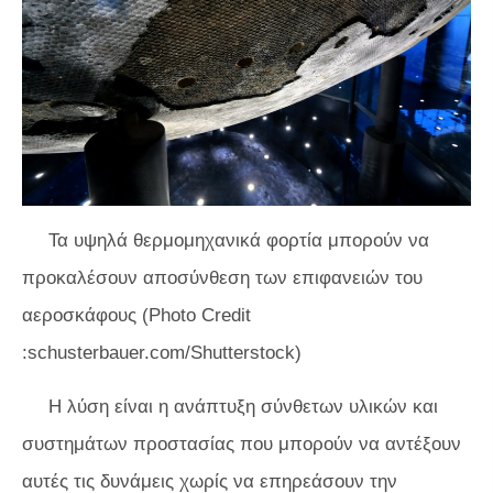
Τα υψηλά θερμομηχανικά φορτία μπορούν να
προκαλέσουν αποσύνθεση των επιφανειών του
αεροσκάφους (Photo Credit
:schusterbauer.com/Shutterstock)
Η λύση είναι η ανάπτυξη σύνθετων υλικών και
συστημάτων προστασίας που μπορούν να αντέξουν
αυτές τις δυνάμεις χωρίς να επηρεάσουν την