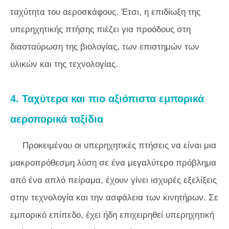
ταχύτητα του αεροσκάφους. Έτσι, η επιδίωξη της
υπερηχητικής πτήσης πιέζει για προόδους στη
διασταύρωση της βιολογίας, των επιστημών των
υλικών και της τεχνολογίας.
4. Ταχύτερα και πιο αξιόπιστα εμπορικά
αεροπορικά ταξίδια
Προκειμένου οι υπερηχητικές πτήσεις να είναι μια
μακροπρόθεσμη λύση σε ένα μεγαλύτερο πρόβλημα
από ένα απλό πείραμα, έχουν γίνει ισχυρές εξελίξεις
στην τεχνολογία και την ασφάλεια των κινητήρων. Σε
εμπορικό επίπεδο, έχει ήδη επιχειρηθεί υπερηχητική