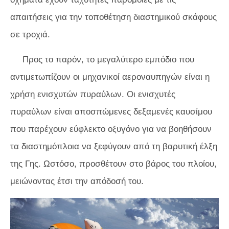
απαιτήσεις για την τοποθέτηση διαστημικού σκάφους
σε τροχιά.
Προς το παρόν, το μεγαλύτερο εμπόδιο που
αντιμετωπίζουν οι μηχανικοί αεροναυπηγών είναι η
χρήση ενισχυτών πυραύλων. Οι ενισχυτές
πυραύλων είναι αποσπώμενες δεξαμενές καυσίμου
που παρέχουν εύφλεκτο οξυγόνο για να βοηθήσουν
τα διαστημόπλοια να ξεφύγουν από τη βαρυτική έλξη
της Γης. Ωστόσο, προσθέτουν στο βάρος του πλοίου,
μειώνοντας έτσι την απόδοσή του.