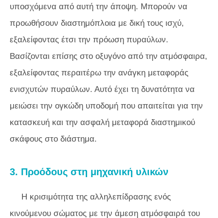
υποσχόμενα από αυτή την άποψη. Μπορούν να
προωθήσουν διαστημόπλοια με δική τους ισχύ,
εξαλείφοντας έτσι την πρόωση πυραύλων.
Βασίζονται επίσης στο οξυγόνο από την ατμόσφαιρα,
εξαλείφοντας περαιτέρω την ανάγκη μεταφοράς
ενισχυτών πυραύλων. Αυτό έχει τη δυνατότητα να
μειώσει την ογκώδη υποδομή που απαιτείται για την
κατασκευή και την ασφαλή μεταφορά διαστημικού
σκάφους στο διάστημα.
3. Προόδους στη μηχανική υλικών
Η κρισιμότητα της αλληλεπίδρασης ενός
κινούμενου σώματος με την άμεση ατμόσφαιρά του