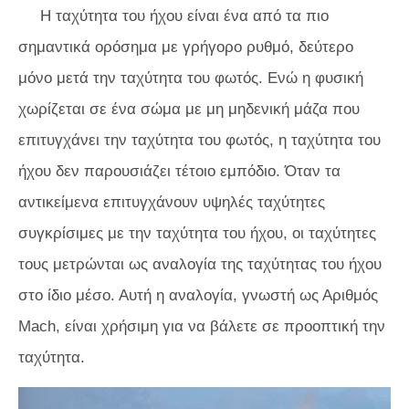
Η ταχύτητα του ήχου είναι ένα από τα πιο
σημαντικά ορόσημα με γρήγορο ρυθμό, δεύτερο
μόνο μετά την ταχύτητα του φωτός. Ενώ η φυσική
χωρίζεται σε ένα σώμα με μη μηδενική μάζα που
επιτυγχάνει την ταχύτητα του φωτός, η ταχύτητα του
ήχου δεν παρουσιάζει τέτοιο εμπόδιο. Όταν τα
αντικείμενα επιτυγχάνουν υψηλές ταχύτητες
συγκρίσιμες με την ταχύτητα του ήχου, οι ταχύτητες
τους μετρώνται ως αναλογία της ταχύτητας του ήχου
στο ίδιο μέσο. Αυτή η αναλογία, γνωστή ως Αριθμός
Mach, είναι χρήσιμη για να βάλετε σε προοπτική την
ταχύτητα.