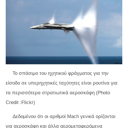
Το σπάσιμο του ηχητικού φράγματος για την
είσοδο σε υπερηχητικές ταχύτητες είναι ρουτίνα για
τα περισσότερα στρατιωτικά αεροσκάφη (Photo
Credit :Flickr)
Δεδομένου ότι οι αριθμοί Mach γενικά ορίζονται
για αεροσκάφη και άλλα αερομεταφερόμενα