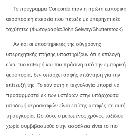
Το πρόγραμμα Concorde ήταν η πρώτη εμπορική
αεροπορική εταιρεία που πέταξε με υπερηχητικές
ταχύτητες (Φωτογραφία:John Selway/Shutterstock)
Αν και οι υποστηρικτές της σύγχρονης
υπερηχητικής πτήσης υποστηρίζουν ότι η επιλογή
είναι πιο καθαρή και πιο πράσινη από την εμπορική
αεροπορία, δεν υπάρχει σαφής απάντηση για την
επίτευξή της. Το εάν αυτή η τεχνολογία μπορεί να
προσαρμοστεί εκ των υστέρων στην υπάρχουσα
υποδομή αεροσκαφών είναι επίσης ασαφές σε αυτή
τη συγκυρία. Ωστόσο, ο μειωμένος χρόνος ταξιδιού
χωρίς συμβιβασμούς στην ασφάλεια είναι το πιο