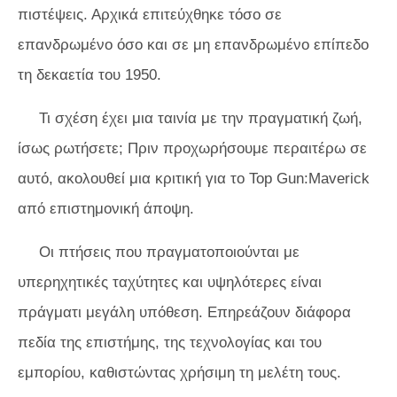
πιστέψεις. Αρχικά επιτεύχθηκε τόσο σε
επανδρωμένο όσο και σε μη επανδρωμένο επίπεδο
τη δεκαετία του 1950.
Τι σχέση έχει μια ταινία με την πραγματική ζωή,
ίσως ρωτήσετε; Πριν προχωρήσουμε περαιτέρω σε
αυτό, ακολουθεί μια κριτική για το
Top Gun:Maverick
από επιστημονική άποψη.
Οι πτήσεις που πραγματοποιούνται με
υπερηχητικές ταχύτητες και υψηλότερες είναι
πράγματι μεγάλη υπόθεση. Επηρεάζουν διάφορα
πεδία της επιστήμης, της τεχνολογίας και του
εμπορίου, καθιστώντας χρήσιμη τη μελέτη τους.