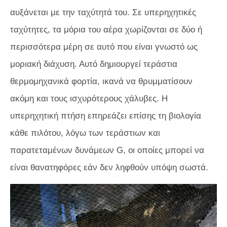
αυξάνεται με την ταχύτητά του. Σε υπερηχητικές
ταχύτητες, τα μόρια του αέρα χωρίζονται σε δύο ή
περισσότερα μέρη σε αυτό που είναι γνωστό ως
μοριακή διάχυση. Αυτό δημιουργεί τεράστια
θερμομηχανικά φορτία, ικανά να θρυμματίσουν
ακόμη και τους ισχυρότερους χάλυβες. Η
υπερηχητική πτήση επηρεάζει επίσης τη βιολογία
κάθε πιλότου, λόγω των τεράστιων και
παρατεταμένων δυνάμεων G, οι οποίες μπορεί να
είναι θανατηφόρες εάν δεν ληφθούν υπόψη σωστά.