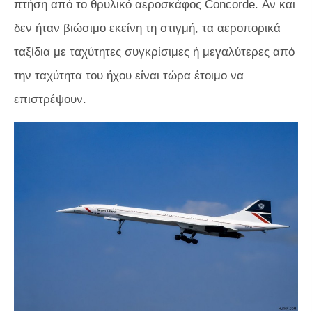
πτήση από το θρυλικό αεροσκάφος Concorde. Αν και
δεν ήταν βιώσιμο εκείνη τη στιγμή, τα αεροπορικά
ταξίδια με ταχύτητες συγκρίσιμες ή μεγαλύτερες από
την ταχύτητα του ήχου είναι τώρα έτοιμο να
επιστρέψουν.