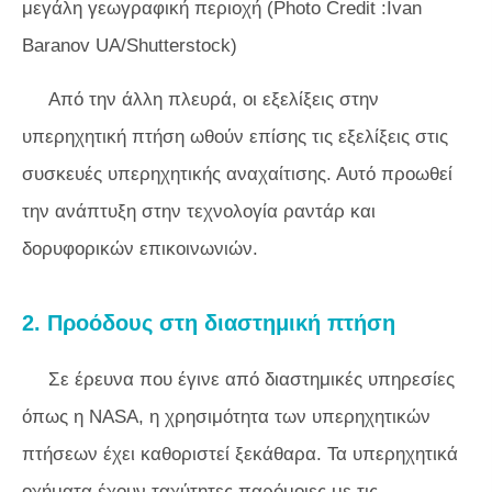
μεγάλη γεωγραφική περιοχή (Photo Credit :Ivan
Baranov UA/Shutterstock)
Από την άλλη πλευρά, οι εξελίξεις στην
υπερηχητική πτήση ωθούν επίσης τις εξελίξεις στις
συσκευές υπερηχητικής αναχαίτισης. Αυτό προωθεί
την ανάπτυξη στην τεχνολογία ραντάρ και
δορυφορικών επικοινωνιών.
2. Προόδους στη διαστημική πτήση
Σε έρευνα που έγινε από διαστημικές υπηρεσίες
όπως η NASA, η χρησιμότητα των υπερηχητικών
πτήσεων έχει καθοριστεί ξεκάθαρα. Τα υπερηχητικά
οχήματα έχουν ταχύτητες παρόμοιες με τις