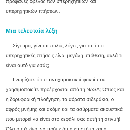
προφανές όφελος των υπερηχητικών και
υπερηχητικών πτήσεων.
Μια τελευταία λέξη
Σίγουρα, γίνεται πολύς λόγος για το ότι οι
υπερηχητικές πτήσεις είναι μεγάλη υπόθεση, αλλά τι
είναι αυτό για εσάς;
Γνωρίζατε ότι οι αντιχαρακτικοί φακοί που
χρησιμοποιείτε προέρχονται από τη NASA; Όπως και
η δορυφορική πλοήγηση, τα αόρατα σιδεράκια, ο
αφρός μνήμης και ακόμη και τα ασύρματα ακουστικά
που μπορεί να είναι στο κεφάλι σας αυτή τη στιγμή!
Όλα αυτά είναι να πούμε ότι η επιστήμη και η