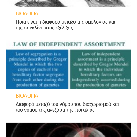
ΒΙΟΛΟΓΊΑ
Ποια είναι η διαφορά μεταξύ της ομολογίας και
της συγκλίνουσας εξέλιξης
ΒΙΟΛΟΓΊΑ
Διαφορά μεταξύ του νόμου του διαχωρισμού και
του νόμου της ανεξάρτητης ποικιλίας