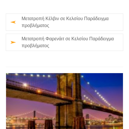
Μετατροπή Κέλβιν σε Κελσίου Παράδειγμα
προβλήματος
Μετατροπή Φαρενάιτ σε Κελσίου Παράδειγμα
προβλήματος