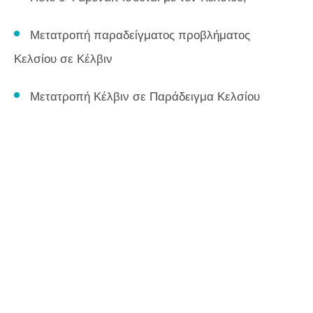
Μετατροπή παραδείγματος προβλήματος
Κελσίου σε Κέλβιν
Μετατροπή Κέλβιν σε Παράδειγμα Κελσίου