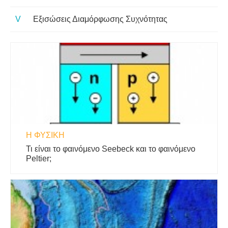
Εξισώσεις Διαμόρφωσης Συχνότητας
Η ΦΥΣΙΚΗ
Τι είναι το φαινόμενο Seebeck και το φαινόμενο
Peltier;