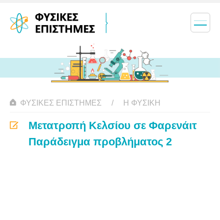
ΦΥΣΙΚΈΣ ΕΠΙΣΤΉΜΕΣ
Η ΦΥΣΙΚΗ
Μετατροπή Κελσίου σε Φαρενάιτ
Παράδειγμα προβλήματος 2