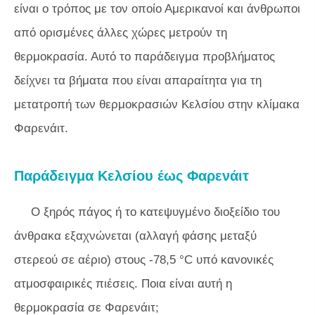
είναι ο τρόπος με τον οποίο Αμερικανοί και άνθρωποι
από ορισμένες άλλες χώρες μετρούν τη
θερμοκρασία. Αυτό το παράδειγμα προβλήματος
δείχνει τα βήματα που είναι απαραίτητα για τη
μετατροπή των θερμοκρασιών Κελσίου στην κλίμακα
Φαρενάιτ.
Παράδειγμα Κελσίου έως Φαρενάιτ
Ο ξηρός πάγος ή το κατεψυγμένο διοξείδιο του
άνθρακα εξαχνώνεται (αλλαγή φάσης μεταξύ
στερεού σε αέριο) στους -78,5 °C υπό κανονικές
ατμοσφαιρικές πιέσεις. Ποια είναι αυτή η
θερμοκρασία σε Φαρενάιτ;