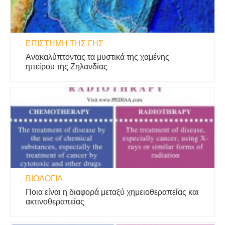
ΕΠΙΣΤΉΜΗ ΤΗΣ ΓΗΣ
Ανακαλύπτοντας τα μυστικά της χαμένης
ηπείρου της Ζηλανδίας
ΒΙΟΛΟΓΊΑ
Ποια είναι η διαφορά μεταξύ χημειοθεραπείας και
ακτινοθεραπείας