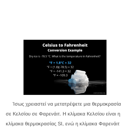
Ίσως χρειαστεί να μετατρέψετε μια θερμοκρασία
σε Κελσίου σε Φαρενάιτ. Η κλίμακα Κελσίου είναι η
κλίμακα θερμοκρασίας SI, ενώ η κλίμακα Φαρενάιτ