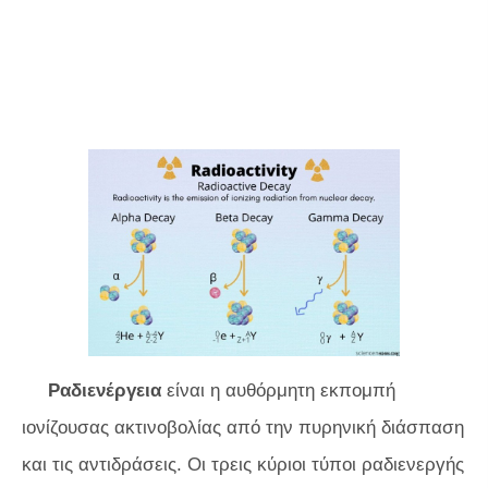
Ραδιενέργεια
είναι η αυθόρμητη εκπομπή
ιονίζουσας ακτινοβολίας από την πυρηνική διάσπαση
και τις αντιδράσεις. Οι τρεις κύριοι τύποι ραδιενεργής