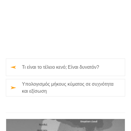
Τι είναι το τέλειο κενό; Είναι δυνατόν?
Υπολογισμός μήκους κύματος σε συχνότητα
και εξίσωση