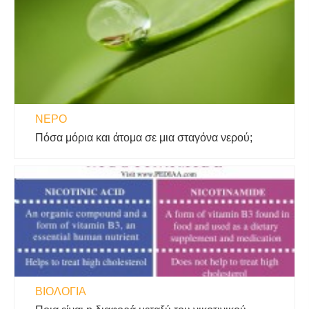
ΝΕΡΌ
Πόσα μόρια και άτομα σε μια σταγόνα νερού;
ΒΙΟΛΟΓΊΑ