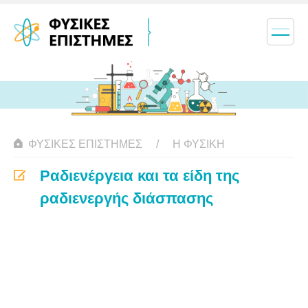
ΦΥΣΙΚΈΣ ΕΠΙΣΤΉΜΕΣ
Η ΦΥΣΙΚΗ
Ραδιενέργεια και τα είδη της
ραδιενεργής διάσπασης