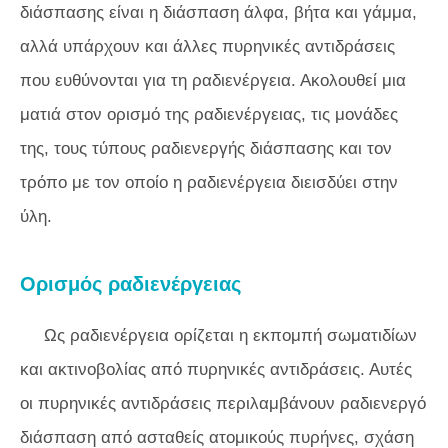
διάσπασης είναι η διάσπαση άλφα, βήτα και γάμμα,
αλλά υπάρχουν και άλλες πυρηνικές αντιδράσεις
που ευθύνονται για τη ραδιενέργεια. Ακολουθεί μια
ματιά στον ορισμό της ραδιενέργειας, τις μονάδες
της, τους τύπους ραδιενεργής διάσπασης και τον
τρόπο με τον οποίο η ραδιενέργεια διεισδύει στην
ύλη.
Ορισμός ραδιενέργειας
Ως ραδιενέργεια ορίζεται η εκπομπή σωματιδίων
και ακτινοβολίας από πυρηνικές αντιδράσεις. Αυτές
οι πυρηνικές αντιδράσεις περιλαμβάνουν ραδιενεργό
διάσπαση από ασταθείς ατομικούς πυρήνες, σχάση