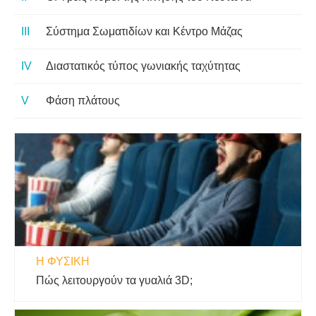
Σύστημα Σωματιδίων και Κέντρο Μάζας
Διαστατικός τύπος γωνιακής ταχύτητας
Φάση πλάτους
Η ΦΥΣΙΚΗ
Πώς λειτουργούν τα γυαλιά 3D;