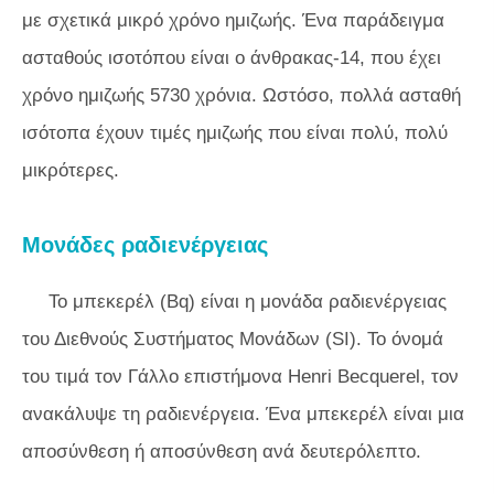
με σχετικά μικρό χρόνο ημιζωής. Ένα παράδειγμα
ασταθούς ισοτόπου είναι ο άνθρακας-14, που έχει
χρόνο ημιζωής 5730 χρόνια. Ωστόσο, πολλά ασταθή
ισότοπα έχουν τιμές ημιζωής που είναι πολύ, πολύ
μικρότερες.
Μονάδες ραδιενέργειας
Το μπεκερέλ (Bq) είναι η μονάδα ραδιενέργειας
του Διεθνούς Συστήματος Μονάδων (SI). Το όνομά
του τιμά τον Γάλλο επιστήμονα Henri Becquerel, τον
ανακάλυψε τη ραδιενέργεια. Ένα μπεκερέλ είναι μια
αποσύνθεση ή αποσύνθεση ανά δευτερόλεπτο.