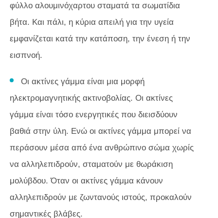
φύλλο αλουμινόχαρτου σταματά τα σωματίδια
βήτα. Και πάλι, η κύρια απειλή για την υγεία
εμφανίζεται κατά την κατάποση, την ένεση ή την
εισπνοή.
Οι ακτίνες γάμμα είναι μια μορφή
ηλεκτρομαγνητικής ακτινοβολίας. Οι ακτίνες
γάμμα είναι τόσο ενεργητικές που διεισδύουν
βαθιά στην ύλη. Ενώ οι ακτίνες γάμμα μπορεί να
περάσουν μέσα από ένα ανθρώπινο σώμα χωρίς
να αλληλεπιδρούν, σταματούν με θωράκιση
μολύβδου. Όταν οι ακτίνες γάμμα
κάνουν
αλληλεπιδρούν με ζωντανούς ιστούς, προκαλούν
σημαντικές βλάβες.