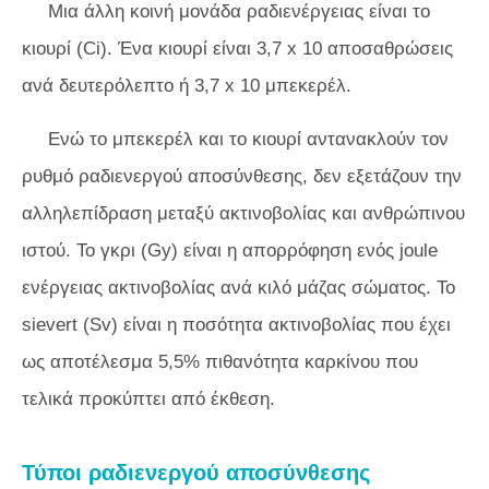
Μια άλλη κοινή μονάδα ραδιενέργειας είναι το
κιουρί (Ci). Ένα κιουρί είναι 3,7 x 10 αποσαθρώσεις
ανά δευτερόλεπτο ή 3,7 x 10 μπεκερέλ.
Ενώ το μπεκερέλ και το κιουρί αντανακλούν τον
ρυθμό ραδιενεργού αποσύνθεσης, δεν εξετάζουν την
αλληλεπίδραση μεταξύ ακτινοβολίας και ανθρώπινου
ιστού. Το γκρι (Gy) είναι η απορρόφηση ενός joule
ενέργειας ακτινοβολίας ανά κιλό μάζας σώματος. Το
sievert (Sv) είναι η ποσότητα ακτινοβολίας που έχει
ως αποτέλεσμα 5,5% πιθανότητα καρκίνου που
τελικά προκύπτει από έκθεση.
Τύποι ραδιενεργού αποσύνθεσης