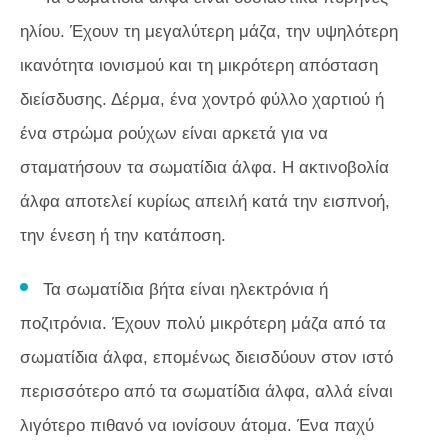
ηλίου. Έχουν τη μεγαλύτερη μάζα, την υψηλότερη
ικανότητα ιονισμού και τη μικρότερη απόσταση
διείσδυσης. Δέρμα, ένα χοντρό φύλλο χαρτιού ή
ένα στρώμα ρούχων είναι αρκετά για να
σταματήσουν τα σωματίδια άλφα. Η ακτινοβολία
άλφα αποτελεί κυρίως απειλή κατά την εισπνοή,
την ένεση ή την κατάποση.
Τα σωματίδια βήτα είναι ηλεκτρόνια ή
ποζιτρόνια. Έχουν πολύ μικρότερη μάζα από τα
σωματίδια άλφα, επομένως διεισδύουν στον ιστό
περισσότερο από τα σωματίδια άλφα, αλλά είναι
λιγότερο πιθανό να ιονίσουν άτομα. Ένα παχύ