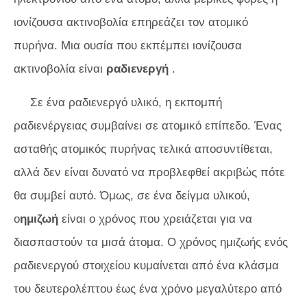
ιονίζουσα ακτινοβολία επηρεάζει τον ατομικό
πυρήνα. Μια ουσία που εκπέμπει ιονίζουσα
ακτινοβολία είναι
ραδιενεργή
.
Σε ένα ραδιενεργό υλικό, η εκπομπή
ραδιενέργειας συμβαίνει σε ατομικό επίπεδο. Ένας
ασταθής ατομικός πυρήνας τελικά αποσυντίθεται,
αλλά δεν είναι δυνατό να προβλεφθεί ακριβώς πότε
θα συμβεί αυτό. Όμως, σε ένα δείγμα υλικού,
ο
ημιζωή
είναι ο χρόνος που χρειάζεται για να
διασπαστούν τα μισά άτομα. Ο χρόνος ημιζωής ενός
ραδιενεργού στοιχείου κυμαίνεται από ένα κλάσμα
του δευτερολέπτου έως ένα χρόνο μεγαλύτερο από