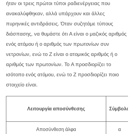
ήταν οι τρεις πρώτοι τύποι ραδιενέργειας που
ανακαλύφθηκαν, αλλά υπάρχουν και άλλες
πυρηνικές αντιδράσεις. Όταν συζητάμε τύπους
διάσπασης, να θυμάστε ότι Α είναι ο μαζικός αριθμός
ενός ατόμου ή ο αριθμός των πρωτονίων συν
νετρονίων, ενώ το Z είναι ο ατομικός αριθμός ή ο
αριθμός των πρωτονίων. Το A προσδιορίζει το
ισότοπο ενός ατόμου, ενώ το Z προσδιορίζει ποιο
στοιχείο είναι.
Λειτουργία αποσύνθεσης
Σύμβολο
Αποσύνθεση άλφα
α