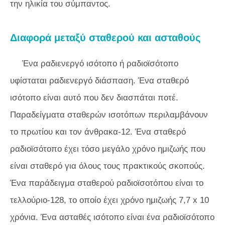
την ηλικία του σύμπαντος.
Διαφορά μεταξύ σταθερού και ασταθούς
Ένα ραδιενεργό ισότοπο ή ραδιοϊσότοπο
υφίσταται ραδιενεργό διάσπαση. Ένα σταθερό
ισότοπο είναι αυτό που δεν διασπάται ποτέ.
Παραδείγματα σταθερών ισοτόπων περιλαμβάνουν
το πρωτίου και τον άνθρακα-12. Ένα σταθερό
ραδιοϊσότοπο έχει τόσο μεγάλο χρόνο ημιζωής που
είναι σταθερό για όλους τους πρακτικούς σκοπούς.
Ένα παράδειγμα σταθερού ραδιοϊσοτόπου είναι το
τελλούριο-128, το οποίο έχει χρόνο ημιζωής 7,7 x 10
χρόνια. Ένα ασταθές ισότοπο είναι ένα ραδιοϊσότοπο