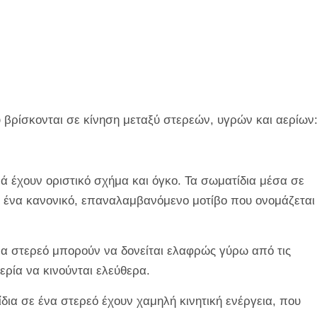
βρίσκονται σε κίνηση μεταξύ στερεών, υγρών και αερίων
ά έχουν οριστικό σχήμα και όγκο. Τα σωματίδια μέσα σε
ε ένα κανονικό, επαναλαμβανόμενο μοτίβο που ονομάζεται
α στερεό μπορούν να δονείται ελαφρώς γύρω από τις
ερία να κινούνται ελεύθερα.
δια σε ένα στερεό έχουν χαμηλή κινητική ενέργεια, που