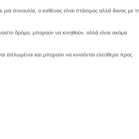
 μια συναυλία, ο καθένας είναι στάσιμος αλλά δονος με τ
αστο δρόμο, μπορούν να κινηθούν, αλλά είναι ακόμα
ναι απλωμένοι και μπορούν να κινούνται ελεύθερα προς