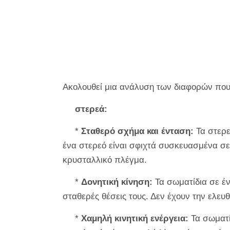
Ακολουθεί μια ανάλυση των διαφορών που 
στερεά:
*
Σταθερό σχήμα και ένταση:
Τα στερε
ένα στερεό είναι σφιχτά συσκευασμένα σ
κρυσταλλικό πλέγμα.
*
Δονητική κίνηση:
Τα σωματίδια σε έν
σταθερές θέσεις τους. Δεν έχουν την ελευθ
*
Χαμηλή κινητική ενέργεια:
Τα σωματί