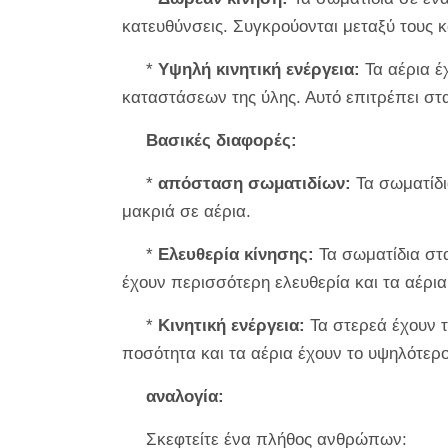
κατευθύνσεις. Συγκρούονται μεταξύ τους κα
*
Υψηλή κινητική ενέργεια:
Τα αέρια έ
καταστάσεων της ύλης. Αυτό επιτρέπει στ
Βασικές διαφορές:
*
απόσταση σωματιδίων:
Τα σωματίδια
μακριά σε αέρια.
*
Ελευθερία κίνησης:
Τα σωματίδια στα
έχουν περισσότερη ελευθερία και τα αέρια
*
Κινητική ενέργεια:
Τα στερεά έχουν τ
ποσότητα και τα αέρια έχουν το υψηλότερο
αναλογία:
Σκεφτείτε ένα πλήθος ανθρώπων: