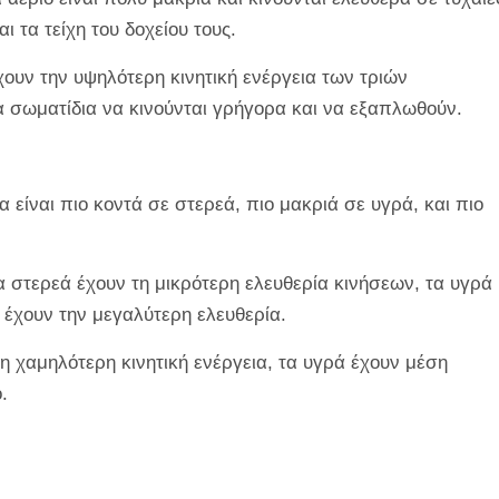
ι τα τείχη του δοχείου τους.
χουν την υψηλότερη κινητική ενέργεια των τριών
α σωματίδια να κινούνται γρήγορα και να εξαπλωθούν.
 είναι πιο κοντά σε στερεά, πιο μακριά σε υγρά, και πιο
 στερεά έχουν τη μικρότερη ελευθερία κινήσεων, τα υγρά
 έχουν την μεγαλύτερη ελευθερία.
η χαμηλότερη κινητική ενέργεια, τα υγρά έχουν μέση
.