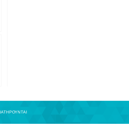
ΔΙΑΤΗΡΟΥΝΤΑΙ