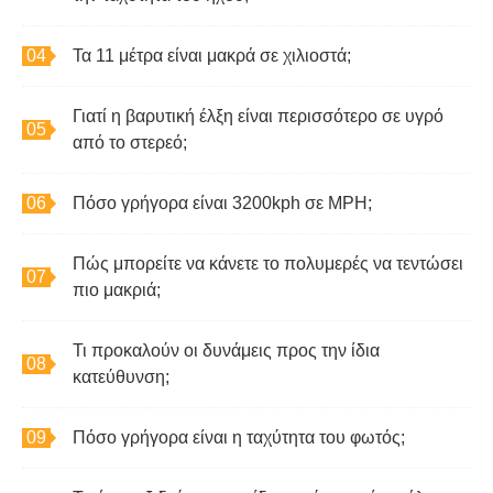
Τα 11 μέτρα είναι μακρά σε χιλιοστά;
Γιατί η βαρυτική έλξη είναι περισσότερο σε υγρό
από το στερεό;
Πόσο γρήγορα είναι 3200kph σε MPH;
Πώς μπορείτε να κάνετε το πολυμερές να τεντώσει
πιο μακριά;
Τι προκαλούν οι δυνάμεις προς την ίδια
κατεύθυνση;
Πόσο γρήγορα είναι η ταχύτητα του φωτός;