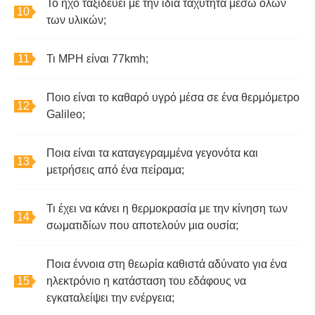
Το ήχο ταξιδεύει με την ίδια ταχύτητα μέσω όλων
των υλικών;
Τι MPH είναι 77kmh;
Ποιο είναι το καθαρό υγρό μέσα σε ένα θερμόμετρο
Galileo;
Ποια είναι τα καταγεγραμμένα γεγονότα και
μετρήσεις από ένα πείραμα;
Τι έχει να κάνει η θερμοκρασία με την κίνηση των
σωματιδίων που αποτελούν μια ουσία;
Ποια έννοια στη θεωρία καθιστά αδύνατο για ένα
ηλεκτρόνιο η κατάσταση του εδάφους να
εγκαταλείψει την ενέργεια;