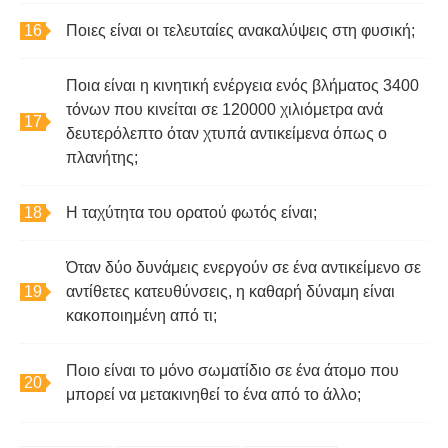
Ποιες είναι οι τελευταίες ανακαλύψεις στη φυσική;
Ποια είναι η κινητική ενέργεια ενός βλήματος 3400
τόνων που κινείται σε 120000 χιλιόμετρα ανά
δευτερόλεπτο όταν χτυπά αντικείμενα όπως ο
πλανήτης;
Η ταχύτητα του ορατού φωτός είναι;
Όταν δύο δυνάμεις ενεργούν σε ένα αντικείμενο σε
αντίθετες κατευθύνσεις, η καθαρή δύναμη είναι
κακοποιημένη από τι;
Ποιο είναι το μόνο σωματίδιο σε ένα άτομο που
μπορεί να μετακινηθεί το ένα από το άλλο;