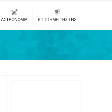
ΑΣΤΡΟΝΟΜΊΑ
ΕΠΙΣΤΉΜΗ ΤΗΣ ΓΗΣ