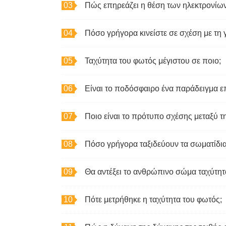
Πώς επηρεάζει η θέση των ηλεκτρονίων 
Πόσο γρήγορα κινείστε σε σχέση με τη γ
Ταχύτητα του φωτός μέγιστου σε ποιο;
Είναι το ποδόσφαιρο ένα παράδειγμα ε
Ποιο είναι το πρότυπο σχέσης μεταξύ της
Πόσο γρήγορα ταξιδεύουν τα σωματίδια
Θα αντέξει το ανθρώπινο σώμα ταχύτητ
Πότε μετρήθηκε η ταχύτητα του φωτός;