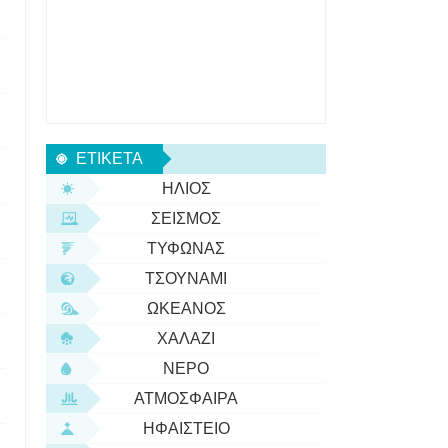
ΕΤΙΚΈΤΑ
ΉΛΙΟΣ
ΣΕΙΣΜΌΣ
ΤΥΦΏΝΑΣ
ΤΣΟΥΝΆΜΙ
ΩΚΕΑΝΌΣ
ΧΑΛΆΖΙ
ΝΕΡΌ
ΑΤΜΌΣΦΑΙΡΑ
ΗΦΑΊΣΤΕΙΟ