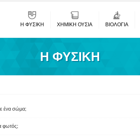
Η ΦΥΣΙΚΗ
ΧΗΜΙΚΉ ΟΥΣΊΑ
ΒΙΟΛΟΓΊΑ
Η ΦΥΣΙΚΗ
ε ένα σώμα;
α φωτός;