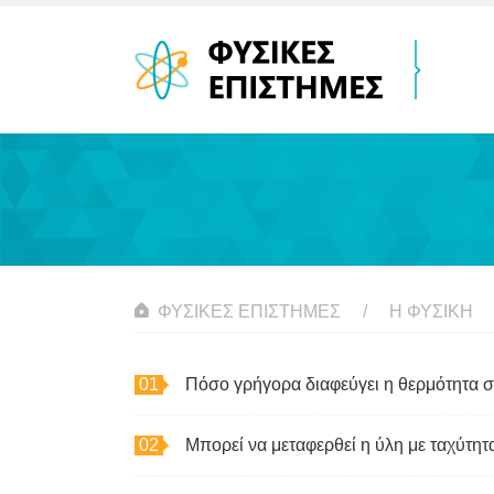
ΦΥΣΙΚΈΣ ΕΠΙΣΤΉΜΕΣ
Η ΦΥΣΙΚΗ
Πόσο γρήγορα διαφεύγει η θερμότητα σ
Μπορεί να μεταφερθεί η ύλη με ταχύτητ