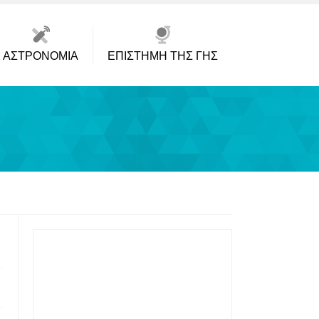
ΑΣΤΡΟΝΟΜΊΑ
ΕΠΙΣΤΉΜΗ ΤΗΣ ΓΗΣ