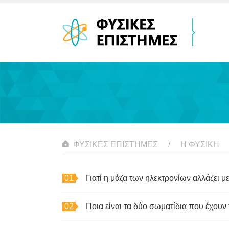
ΦΥΣΙΚΈΣ ΕΠΙΣΤΉΜΕΣ
Η ΦΥΣΙΚΗ
Γιατί η μάζα των ηλεκτρονίων αλλάζει με
Ποια είναι τα δύο σωματίδια που έχουν τ