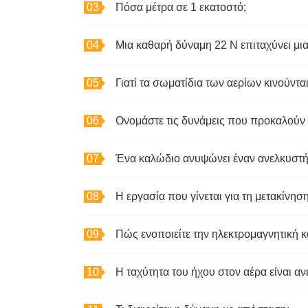
Πόσα μέτρα σε 1 εκατοστό;
Γιατί τα σωματίδια των αερίων κινούντα
Ονομάστε τις δυνάμεις που προκαλούν 
Πώς ενοποιείτε την ηλεκτρομαγνητική κ
Η ταχύτητα του ήχου στον αέρα είναι α