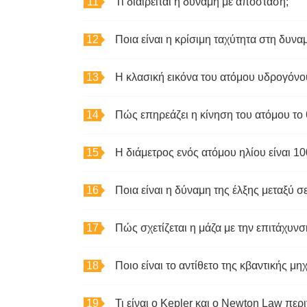
Τι διαιρείται η δύναμη με απόσταση;
Ποια είναι η κρίσιμη ταχύτητα στη δυνα
Πώς επηρεάζει η κίνηση του ατόμου το
Πώς σχετίζεται η μάζα με την επιτάχυνσ
Ποιο είναι το αντίθετο της κβαντικής μη
Τι είναι ο Kepler και ο Newton Law περι