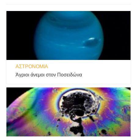
ΑΣΤΡΟΝΟΜΊΑ
Άγριοι άνεμοι στον Ποσειδώνα