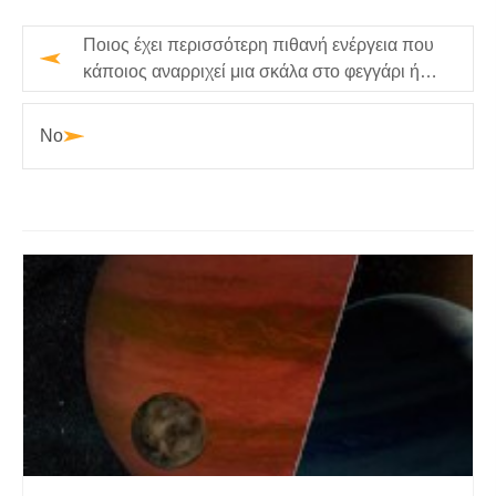
Ποιος έχει περισσότερη πιθανή ενέργεια που
κάποιος αναρριχεί μια σκάλα στο φεγγάρι ή
στη γη;
No