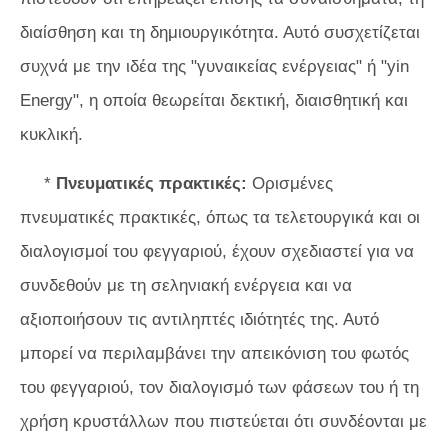
διαίσθηση και τη δημιουργικότητα. Αυτό συσχετίζεται
συχνά με την ιδέα της "γυναικείας ενέργειας" ή "yin
Energy", η οποία θεωρείται δεκτική, διαισθητική και
κυκλική.
*
Πνευματικές πρακτικές:
Ορισμένες
πνευματικές πρακτικές, όπως τα τελετουργικά και οι
διαλογισμοί του φεγγαριού, έχουν σχεδιαστεί για να
συνδεθούν με τη σεληνιακή ενέργεια και να
αξιοποιήσουν τις αντιληπτές ιδιότητές της. Αυτό
μπορεί να περιλαμβάνει την απεικόνιση του φωτός
του φεγγαριού, τον διαλογισμό των φάσεων του ή τη
χρήση κρυστάλλων που πιστεύεται ότι συνδέονται με