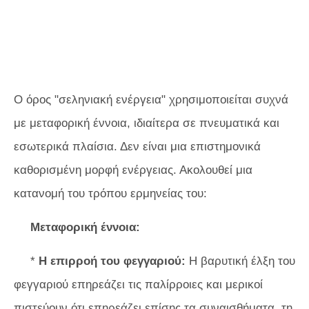
Ο όρος "σεληνιακή ενέργεια" χρησιμοποιείται συχνά
με μεταφορική έννοια, ιδιαίτερα σε πνευματικά και
εσωτερικά πλαίσια. Δεν είναι μια επιστημονικά
καθορισμένη μορφή ενέργειας. Ακολουθεί μια
κατανομή του τρόπου ερμηνείας του:
Μεταφορική έννοια:
*
Η επιρροή του φεγγαριού:
Η βαρυτική έλξη του
φεγγαριού επηρεάζει τις παλίρροιες και μερικοί
πιστεύουν ότι επηρεάζει επίσης τα συναισθήματα, τη