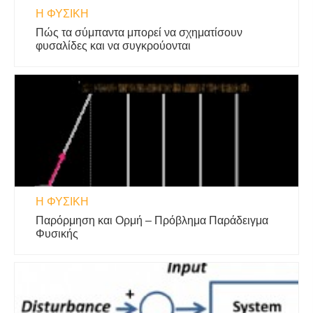
Η ΦΥΣΙΚΗ
Πώς τα σύμπαντα μπορεί να σχηματίσουν
φυσαλίδες και να συγκρούονται
Η ΦΥΣΙΚΗ
Παρόρμηση και Ορμή – Πρόβλημα Παράδειγμα
Φυσικής