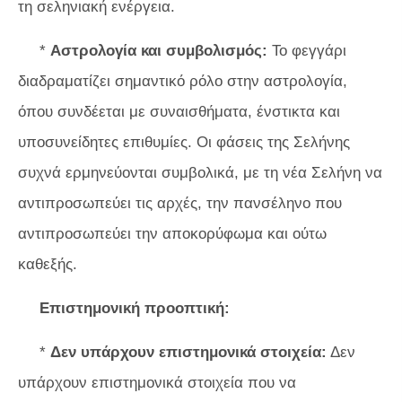
τη σεληνιακή ενέργεια.
*
Αστρολογία και συμβολισμός:
Το φεγγάρι
διαδραματίζει σημαντικό ρόλο στην αστρολογία,
όπου συνδέεται με συναισθήματα, ένστικτα και
υποσυνείδητες επιθυμίες. Οι φάσεις της Σελήνης
συχνά ερμηνεύονται συμβολικά, με τη νέα Σελήνη να
αντιπροσωπεύει τις αρχές, την πανσέληνο που
αντιπροσωπεύει την αποκορύφωμα και ούτω
καθεξής.
Επιστημονική προοπτική:
*
Δεν υπάρχουν επιστημονικά στοιχεία:
Δεν
υπάρχουν επιστημονικά στοιχεία που να