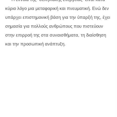
κύριο λόγο μια μεταφορική και πνευματική. Ενώ δεν
υπάρχει επιστημονική βάση για την ύπαρξή της, έχει
σημασία για πολλούς ανθρώπους που πιστεύουν
στην επιρροή της στα συναισθήματα, τη διαίσθηση
και την προσωπική ανάπτυξη.