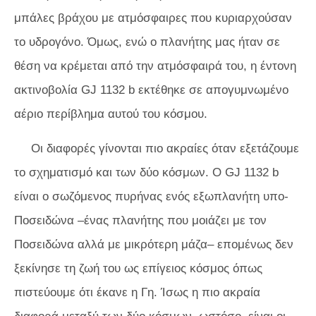
μπάλες βράχου με ατμόσφαιρες που κυριαρχούσαν
το υδρογόνο. Όμως, ενώ ο πλανήτης μας ήταν σε
θέση να κρέμεται από την ατμόσφαιρά του, η έντονη
ακτινοβολία GJ 1132 b εκτέθηκε σε απογυμνωμένο
αέριο περίβλημα αυτού του κόσμου.
Οι διαφορές γίνονται πιο ακραίες όταν εξετάζουμε
το σχηματισμό και των δύο κόσμων. Ο GJ 1132 b
είναι ο σωζόμενος πυρήνας ενός εξωπλανήτη υπο-
Ποσειδώνα –ένας πλανήτης που μοιάζει με τον
Ποσειδώνα αλλά με μικρότερη μάζα– επομένως δεν
ξεκίνησε τη ζωή του ως επίγειος κόσμος όπως
πιστεύουμε ότι έκανε η Γη. Ίσως η πιο ακραία