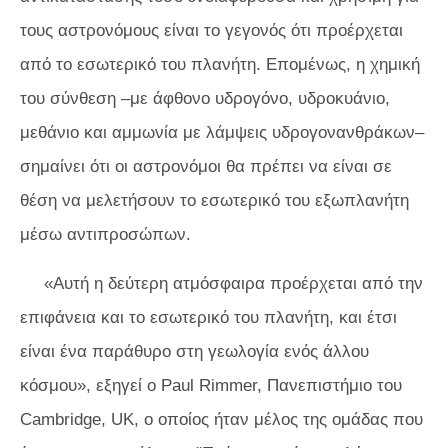
τους αστρονόμους είναι το γεγονός ότι προέρχεται
από το εσωτερικό του πλανήτη. Επομένως, η χημική
του σύνθεση –με άφθονο υδρογόνο, υδροκυάνιο,
μεθάνιο και αμμωνία με λάμψεις υδρογονανθράκων–
σημαίνει ότι οι αστρονόμοι θα πρέπει να είναι σε
θέση να μελετήσουν το εσωτερικό του εξωπλανήτη
μέσω αντιπροσώπων.
«Αυτή η δεύτερη ατμόσφαιρα προέρχεται από την
επιφάνεια και το εσωτερικό του πλανήτη, και έτσι
είναι ένα παράθυρο στη γεωλογία ενός άλλου
κόσμου», εξηγεί ο Paul Rimmer, Πανεπιστήμιο του
Cambridge, UK, ο οποίος ήταν μέλος της ομάδας που