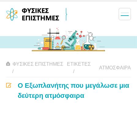
ΦΥΣΙΚΈΣ ΕΠΙΣΤΉΜΕΣ
ΕΤΙΚΈΤΕΣ
ΑΤΜΌΣΦΑΙΡΑ
Ο Εξωπλανήτης που μεγάλωσε μια
δεύτερη ατμόσφαιρα