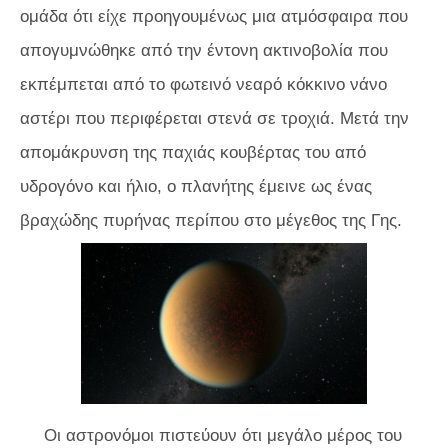
ομάδα ότι είχε προηγουμένως μια ατμόσφαιρα που
απογυμνώθηκε από την έντονη ακτινοβολία που
εκπέμπεται από το φωτεινό νεαρό κόκκινο νάνο
αστέρι που περιφέρεται στενά σε τροχιά. Μετά την
απομάκρυνση της παχιάς κουβέρτας του από
υδρογόνο και ήλιο, ο πλανήτης έμεινε ως ένας
βραχώδης πυρήνας περίπου στο μέγεθος της Γης.
Οι αστρονόμοι πιστεύουν ότι μεγάλο μέρος του