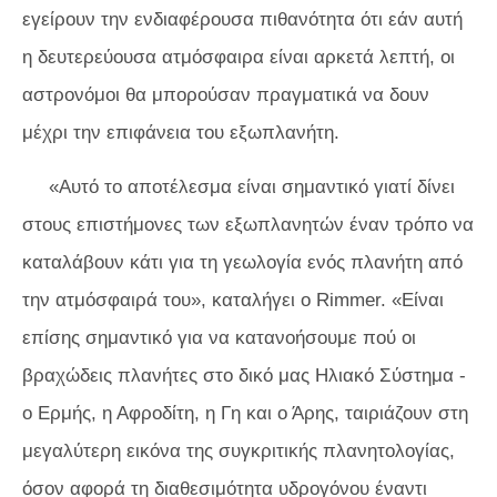
εγείρουν την ενδιαφέρουσα πιθανότητα ότι εάν αυτή
η δευτερεύουσα ατμόσφαιρα είναι αρκετά λεπτή, οι
αστρονόμοι θα μπορούσαν πραγματικά να δουν
μέχρι την επιφάνεια του εξωπλανήτη.
«Αυτό το αποτέλεσμα είναι σημαντικό γιατί δίνει
στους επιστήμονες των εξωπλανητών έναν τρόπο να
καταλάβουν κάτι για τη γεωλογία ενός πλανήτη από
την ατμόσφαιρά του», καταλήγει ο Rimmer. «Είναι
επίσης σημαντικό για να κατανοήσουμε πού οι
βραχώδεις πλανήτες στο δικό μας Ηλιακό Σύστημα -
ο Ερμής, η Αφροδίτη, η Γη και ο Άρης, ταιριάζουν στη
μεγαλύτερη εικόνα της συγκριτικής πλανητολογίας,
όσον αφορά τη διαθεσιμότητα υδρογόνου έναντι