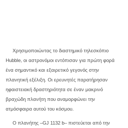
Χρησιμοποιώντας το διαστημικό τηλεσκόπιο
Hubble, οι αστρονόμοι εντόπισαν για πρώτη φορά
ένα σημαντικό και εξαιρετικό γεγονός στην
πλανητική εξέλιξη. Οι ερευνητές παρατήρησαν
ηφαιστειακή δραστηριότητα σε έναν μακρινό
βραχώδη πλανήτη που αναμορφώνει την
ατμόσφαιρα αυτού του κόσμου.
Ο πλανήτης –GJ 1132 b– πιστεύεται από την