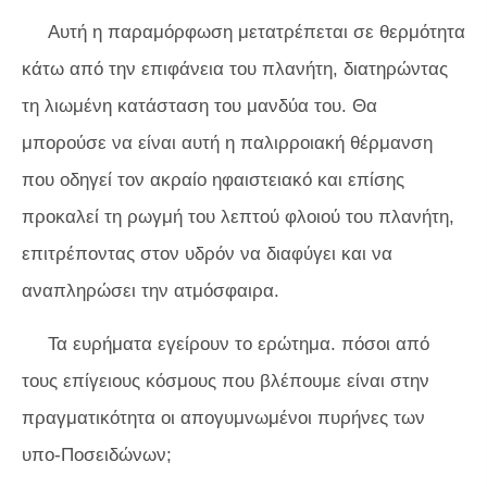
Αυτή η παραμόρφωση μετατρέπεται σε θερμότητα
κάτω από την επιφάνεια του πλανήτη, διατηρώντας
τη λιωμένη κατάσταση του μανδύα του. Θα
μπορούσε να είναι αυτή η παλιρροιακή θέρμανση
που οδηγεί τον ακραίο ηφαιστειακό και επίσης
προκαλεί τη ρωγμή του λεπτού φλοιού του πλανήτη,
επιτρέποντας στον υδρόν να διαφύγει και να
αναπληρώσει την ατμόσφαιρα.
Τα ευρήματα εγείρουν το ερώτημα. πόσοι από
τους επίγειους κόσμους που βλέπουμε είναι στην
πραγματικότητα οι απογυμνωμένοι πυρήνες των
υπο-Ποσειδώνων;