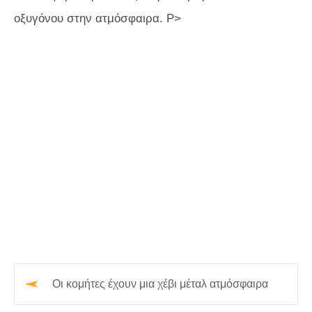
οξυγόνου στην ατμόσφαιρα. P>
Οι κομήτες έχουν μια χέβι μέταλ ατμόσφαιρα