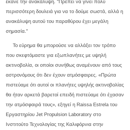
έκανε την ανακάλυψη. "Πρέπει να γίνει πολύ
περισσότερη δουλειά για να το δούμε σωστά, αλλά η
ανακάλυψη αυτού του παραθύρου έχει μεγάλη
σημασία."
Το εύρημα θα μπορούσε να αλλάξει τον τρόπο
που σκεφτόμαστε για εξωπλανήτες με υψηλή
ακτινοβολία, οι οποίοι συνήθως αναμένουν από τους
αστρονόμους ότι δεν έχουν ατμόσφαιρες. «Πρώτα
πιστεύαμε ότι αυτοί οι πλανήτες υψηλής ακτινοβολίας
θα ήταν αρκετά βαρετοί επειδή πιστεύαμε ότι έχασαν
την ατμόσφαιρά τους», εξηγεί η Raissa Estrela του
Εργαστηρίου Jet Propulsion Laboratory στο
Ινστιτούτο Τεχνολογίας της Καλιφόρνια στην