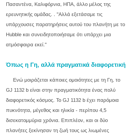
Πασαντένα, Καλιφόρνια, ΗΠΑ, άλλο μέλος της
ερευνητικής ομάδας. . "Αλλά εξετάσαμε τις
υπάρχουσες παρατηρήσεις αυτού του πλανήτη με το
Hubble και συνειδητοποιήσαμε ότι υπάρχει μια
ατμόσφαιρα εκεί."
Όπως η Γη, αλλά πραγματικά διαφορετική
Ενώ μοιράζεται κάποιες ομοιότητες με τη Γη, το
GJ 1132 b είναι στην πραγματικότητα ένας πολύ
διαφορετικός κόσμος. Το GJ 1132 b έχει παρόμοια
πυκνότητα, μέγεθος και ηλικία - περίπου 4,5
δισεκατομμύρια χρόνια. Επιπλέον, και οι δύο
πλανήτες ξεκίνησαν τη ζωή τους ως λιωμένες