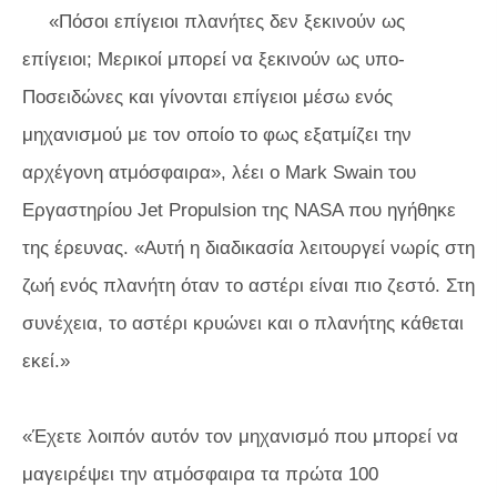
«Πόσοι επίγειοι πλανήτες δεν ξεκινούν ως
επίγειοι; Μερικοί μπορεί να ξεκινούν ως υπο-
Ποσειδώνες και γίνονται επίγειοι μέσω ενός
μηχανισμού με τον οποίο το φως εξατμίζει την
αρχέγονη ατμόσφαιρα», λέει ο Mark Swain του
Εργαστηρίου Jet Propulsion της NASA που ηγήθηκε
της έρευνας. «Αυτή η διαδικασία λειτουργεί νωρίς στη
ζωή ενός πλανήτη όταν το αστέρι είναι πιο ζεστό. Στη
συνέχεια, το αστέρι κρυώνει και ο πλανήτης κάθεται
εκεί.»
«Έχετε λοιπόν αυτόν τον μηχανισμό που μπορεί να
μαγειρέψει την ατμόσφαιρα τα πρώτα 100