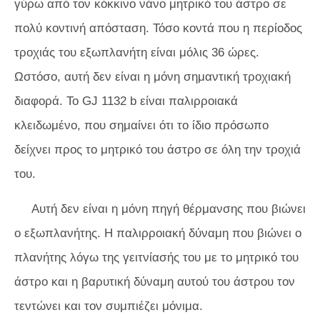
γύρω από τον κόκκινο νάνο μητρικό του άστρο σε
πολύ κοντινή απόσταση. Τόσο κοντά που η περίοδος
τροχιάς του εξωπλανήτη είναι μόλις 36 ώρες.
Ωστόσο, αυτή δεν είναι η μόνη σημαντική τροχιακή
διαφορά. Το GJ 1132 b είναι παλιρροιακά
κλειδωμένο, που σημαίνει ότι το ίδιο πρόσωπο
δείχνει προς το μητρικό του άστρο σε όλη την τροχιά
του.
Αυτή δεν είναι η μόνη πηγή θέρμανσης που βιώνει
ο εξωπλανήτης. Η παλιρροιακή δύναμη που βιώνει ο
πλανήτης λόγω της γειτνίασής του με το μητρικό του
άστρο και η βαρυτική δύναμη αυτού του άστρου τον
τεντώνει και τον συμπιέζει μόνιμα.