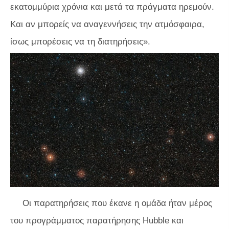
εκατομμύρια χρόνια και μετά τα πράγματα ηρεμούν.
Και αν μπορείς να αναγεννήσεις την ατμόσφαιρα,
ίσως μπορέσεις να τη διατηρήσεις».
Οι παρατηρήσεις που έκανε η ομάδα ήταν μέρος
του προγράμματος παρατήρησης Hubble και