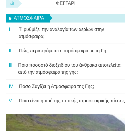
ΦΕΓΓΆΡΙ
ΑΤΜΌΣΦΑΙΡΑ
Τι ρυθμίζει την αναλογία των αερίων στην
ατμόσφαιρα;
Πώς περιστρέφεται η ατμόσφαιρα με τη Γη;
Ποιο ποσοστό διοξειδίου του άνθρακα αποτελείται
από την ατμόσφαιρα της γης;
Πόσο Ζυγίζει η Ατμόσφαιρα της Γης;
Ποια είναι η τιμή της τυπικής ατμοσφαιρικής πίεσης