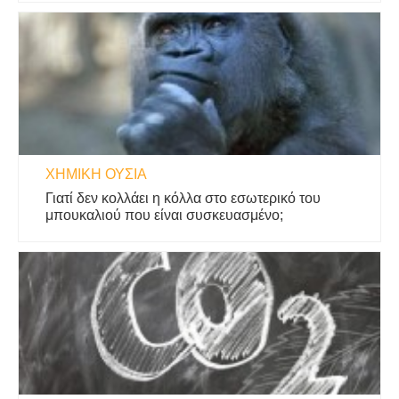
ΧΗΜΙΚΉ ΟΥΣΊΑ
Γιατί δεν κολλάει η κόλλα στο εσωτερικό του
μπουκαλιού που είναι συσκευασμένο;