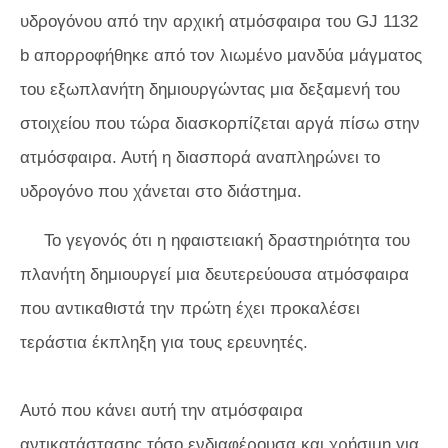
υδρογόνου από την αρχική ατμόσφαιρα του GJ 1132
b απορροφήθηκε από τον λιωμένο μανδύα μάγματος
του εξωπλανήτη δημιουργώντας μια δεξαμενή του
στοιχείου που τώρα διασκορπίζεται αργά πίσω στην
ατμόσφαιρα. Αυτή η διασπορά αναπληρώνει το
υδρογόνο που χάνεται στο διάστημα.
Το γεγονός ότι η ηφαιστειακή δραστηριότητα του
πλανήτη δημιουργεί μια δευτερεύουσα ατμόσφαιρα
που αντικαθιστά την πρώτη έχει προκαλέσει
τεράστια έκπληξη για τους ερευνητές.
Αυτό που κάνει αυτή την ατμόσφαιρα
αντικατάστασης τόσο ενδιαφέρουσα και χρήσιμη για