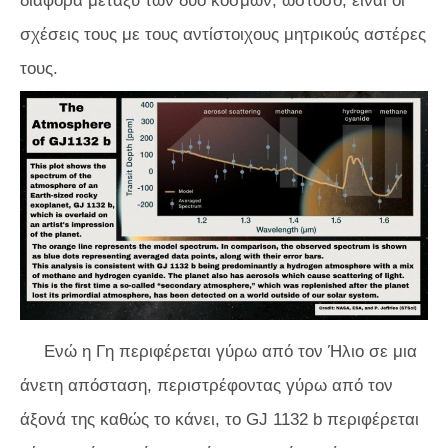
διαφορά μεταξύ των δύο κόσμων, ωστόσο, είναι οι
σχέσεις τους με τους αντίστοιχους μητρικούς αστέρες
τους.
Ενώ η Γη περιφέρεται γύρω από τον Ήλιο σε μια
άνετη απόσταση, περιστρέφοντας γύρω από τον
άξονά της καθώς το κάνει, το GJ 1132 b περιφέρεται