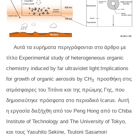
Αυτά τα ευρήματα περιγράφονται στο άρθρο με
τίτλο Experimental study of heterogeneous organic
chemistry induced by far ultraviolet light:Implications
for growth of organic aerosols by CH
προσθήκη στις
3
ατμόσφαιρες του Τιτάνα και της πρώιμης Γης, που
δημοσιεύτηκε πρόσφατα στο περιοδικό
Icarus.
Αυτή
η εργασία διεξήχθη από τον Peng Hong από το Chiba
Institute of Technology and The University of Tokyo,
και τους Yasuhito Sekine, Tsutoni Sasamori