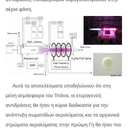
αέρια φάση.
Αυτά τα αποτελέσματα υποδηλώνουν ότι στη
μέση ατμόσφαιρα του Τιτάνα, οι ετερογενείς
αντιδράσεις θα ήταν η κύρια διαδικασία για την
ανάπτυξη σωματιδίων αερολύματος και τα οργανικά
στρώματα αερολύματος στην πρώιμη Γη θα ήταν πιο