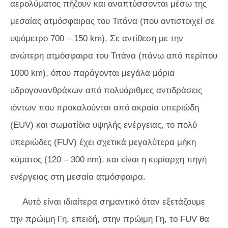
αερολύματος πήζουν και αναπτύσσονται μέσω της
μεσαίας ατμόσφαιρας του Τιτάνα (που αντιστοιχεί σε
υψόμετρο 700 – 150 km). Σε αντίθεση με την
ανώτερη ατμόσφαιρα του Τιτάνα (πάνω από περίπου
1000 km), όπου παράγονται μεγάλα μόρια
υδρογονανθράκων από πολυάριθμες αντιδράσεις
ιόντων που προκαλούνται από ακραία υπεριώδη
(EUV) και σωματίδια υψηλής ενέργειας, το πολύ
υπεριώδες (FUV) έχει σχετικά μεγαλύτερα μήκη
κύματος (120 – 300 nm). και είναι η κυρίαρχη πηγή
ενέργειας στη μεσαία ατμόσφαιρα.
Αυτό είναι ιδιαίτερα σημαντικό όταν εξετάζουμε
την πρώιμη Γη, επειδή, στην πρώιμη Γη, το FUV θα