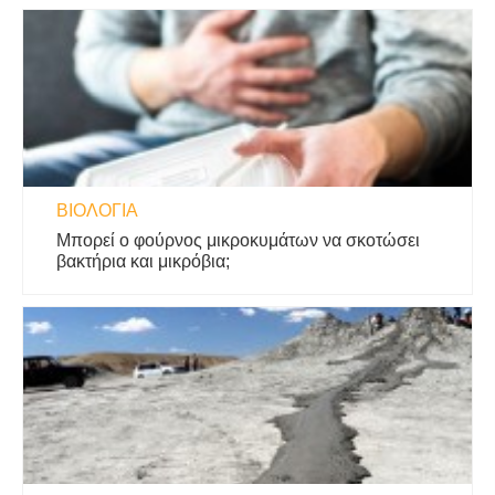
ΒΙΟΛΟΓΊΑ
Μπορεί ο φούρνος μικροκυμάτων να σκοτώσει
βακτήρια και μικρόβια;