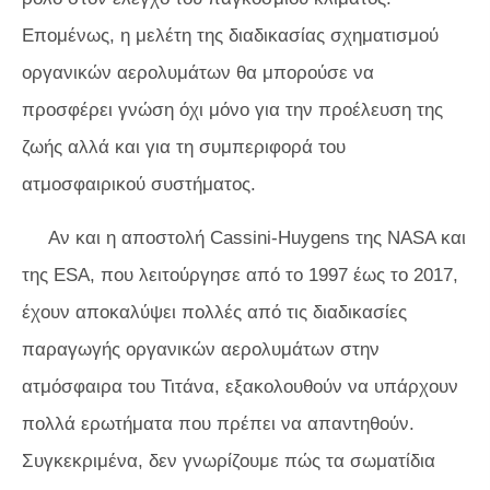
Επομένως, η μελέτη της διαδικασίας σχηματισμού
οργανικών αερολυμάτων θα μπορούσε να
προσφέρει γνώση όχι μόνο για την προέλευση της
ζωής αλλά και για τη συμπεριφορά του
ατμοσφαιρικού συστήματος.
Αν και η αποστολή Cassini-Huygens της NASA και
της ESA, που λειτούργησε από το 1997 έως το 2017,
έχουν αποκαλύψει πολλές από τις διαδικασίες
παραγωγής οργανικών αερολυμάτων στην
ατμόσφαιρα του Τιτάνα, εξακολουθούν να υπάρχουν
πολλά ερωτήματα που πρέπει να απαντηθούν.
Συγκεκριμένα, δεν γνωρίζουμε πώς τα σωματίδια