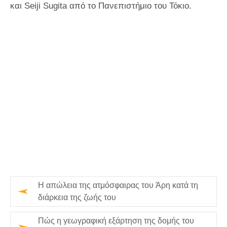
και Seiji Sugita από το Πανεπιστήμιο του Τόκιο.
Η απώλεια της ατμόσφαιρας του Άρη κατά τη
διάρκεια της ζωής του
Πώς η γεωγραφική εξάρτηση της δομής του