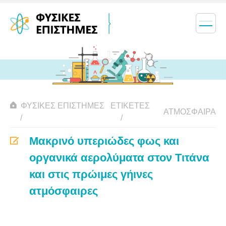
ΦΥΣΙΚΈΣ ΕΠΙΣΤΉΜΕΣ
ΕΤΙΚΈΤΕΣ
ΑΤΜΌΣΦΑΙΡΑ
Μακρινό υπεριώδες φως και
οργανικά αερολύματα στον Τιτάνα
και στις πρώιμες γήινες
ατμόσφαιρες