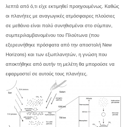
λεπτά από ό,τι είχε εκτιμηθεί προηγουμένως. Καθώς
οι πλανήτες με αναγωγικές ατμόσφαιρες πλούσιες
σε μεθάνιο είναι πολύ συνηθισμένοι στο σύμπαν,
συμπεριλαμβανομένου του Πλούτωνα (που
εξερευνήθηκε πρόσφατα από την αποστολή New
Horizons) και των εξωπλανητών, η γνώση που
αποκτήθηκε από αυτήν τη μελέτη θα μπορούσε να
εφαρμοστεί σε αυτούς τους πλανήτες.