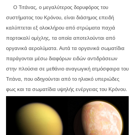
Ο Τιτάνας, ο μεγαλύτερος δορυφόρος του
συστήματος του Κρόνου, είναι διάσημος επειδή
καλύπτεται εξ ολοκλήρου από στρώματα παχιά
πορτοκαλί ομίχλης, τα οποία αποτελούνται από
οργανικά αερολύματα. Αυτά τα οργανικά σωματίδια
παράγονται μέσω διαφόρων ειδών αντιδράσεων
στην πλούσια σε μεθάνιο αναγωγική ατμόσφαιρα του
Τιτάνα, που οδηγούνται από το ηλιακό υπεριώδες
φως και τα σωματίδια υψηλής ενέργειας του Κρόνου.