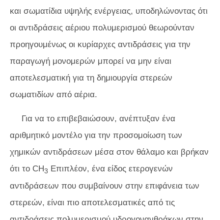
και σωματίδια υψηλής ενέργειας, υποδηλώνοντας ότι
οι αντιδράσεις αέριου πολυμερισμού θεωρούνταν
προηγουμένως οι κυρίαρχες αντιδράσεις για την
παραγωγή μονομερών μπορεί να μην είναι
αποτελεσματική για τη δημιουργία στερεών
σωματιδίων από αέρια.
Για να το επιβεβαιώσουν, ανέπτυξαν ένα
αριθμητικό μοντέλο για την προσομοίωση των
χημικών αντιδράσεων μέσα στον θάλαμο και βρήκαν
ότι το CH
Επιπλέον, ένα είδος ετερογενών
3
αντιδράσεων που συμβαίνουν στην επιφάνεια των
στερεών, είναι πιο αποτελεσματικές από τις
αντιδράσεις πολυμερισμού υδρογονανθράκων στην