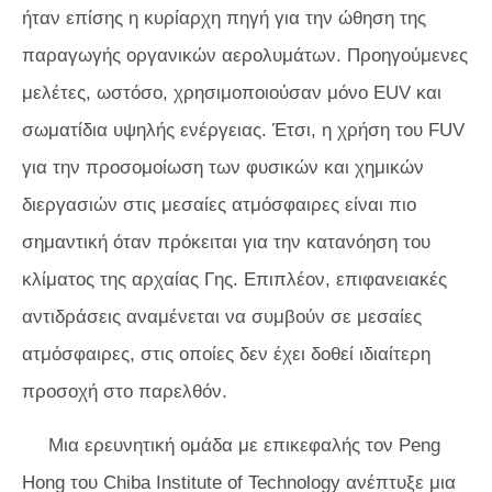
ήταν επίσης η κυρίαρχη πηγή για την ώθηση της
παραγωγής οργανικών αερολυμάτων. Προηγούμενες
μελέτες, ωστόσο, χρησιμοποιούσαν μόνο EUV και
σωματίδια υψηλής ενέργειας. Έτσι, η χρήση του FUV
για την προσομοίωση των φυσικών και χημικών
διεργασιών στις μεσαίες ατμόσφαιρες είναι πιο
σημαντική όταν πρόκειται για την κατανόηση του
κλίματος της αρχαίας Γης. Επιπλέον, επιφανειακές
αντιδράσεις αναμένεται να συμβούν σε μεσαίες
ατμόσφαιρες, στις οποίες δεν έχει δοθεί ιδιαίτερη
προσοχή στο παρελθόν.
Μια ερευνητική ομάδα με επικεφαλής τον Peng
Hong του Chiba Institute of Technology ανέπτυξε μια