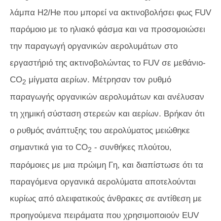
λάμπα H2/He που μπορεί να ακτινοβολήσει φως FUV
παρόμοιο με το ηλιακό φάσμα και να προσομοιώσει
την παραγωγή οργανικών αερολυμάτων στο
εργαστήριό της ακτινοβολώντας το FUV σε μεθάνιο-
CO
μίγματα αερίων. Μέτρησαν τον ρυθμό
2
παραγωγής οργανικών αερολυμάτων και ανέλυσαν
τη χημική σύσταση στερεών και αερίων. Βρήκαν ότι
ο ρυθμός ανάπτυξης του αερολύματος μειώθηκε
σημαντικά για το CO
- συνθήκες πλούτου,
2
παρόμοιες με μια πρώιμη Γη, και διαπίστωσε ότι τα
παραγόμενα οργανικά αερολύματα αποτελούνται
κυρίως από αλειφατικούς άνθρακες σε αντίθεση με
προηγούμενα πειράματα που χρησιμοποιούν EUV