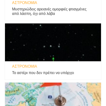
ΑΣΤΡΟΝΟΜΊΑ
Μυστηριώδεις αρειανές ομορφιές φτιαγμένες
από λάσπη, όχι από λάβα
ΑΣΤΡΟΝΟΜΊΑ
Το αστέρι που δεν πρέπει να υπάρχει