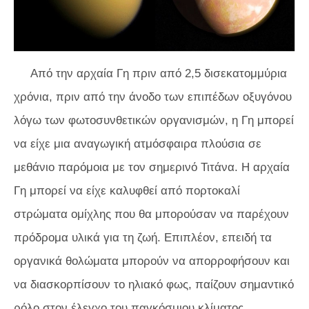
Από την αρχαία Γη πριν από 2,5 δισεκατομμύρια
χρόνια, πριν από την άνοδο των επιπέδων οξυγόνου
λόγω των φωτοσυνθετικών οργανισμών, η Γη μπορεί
να είχε μια αναγωγική ατμόσφαιρα πλούσια σε
μεθάνιο παρόμοια με τον σημερινό Τιτάνα. Η αρχαία
Γη μπορεί να είχε καλυφθεί από πορτοκαλί
στρώματα ομίχλης που θα μπορούσαν να παρέχουν
πρόδρομα υλικά για τη ζωή. Επιπλέον, επειδή τα
οργανικά θολώματα μπορούν να απορροφήσουν και
να διασκορπίσουν το ηλιακό φως, παίζουν σημαντικό
ρόλο στον έλεγχο του παγκόσμιου κλίματος.