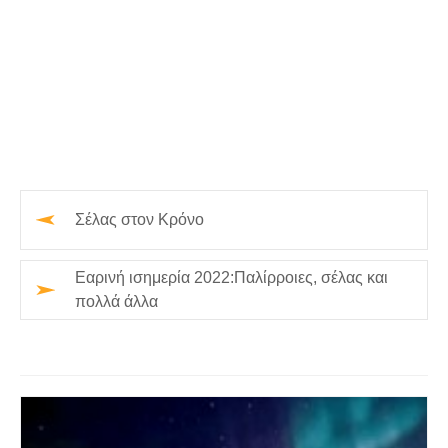
Σέλας στον Κρόνο
Εαρινή ισημερία 2022:Παλίρροιες, σέλας και
πολλά άλλα