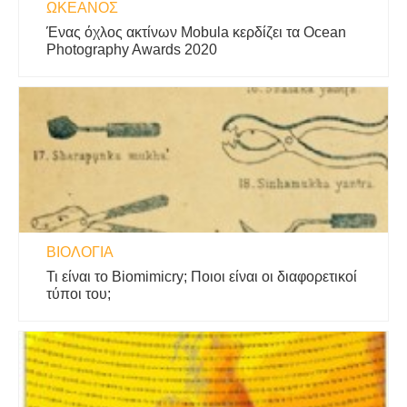
ΩΚΕΑΝΌΣ
Ένας όχλος ακτίνων Mobula κερδίζει τα Ocean
Photography Awards 2020
ΒΙΟΛΟΓΊΑ
Τι είναι το Biomimicry; Ποιοι είναι οι διαφορετικοί
τύποι του;