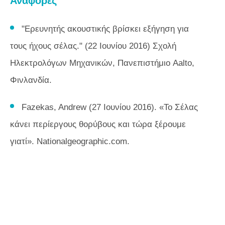
Αναφορές
"Ερευνητής ακουστικής βρίσκει εξήγηση για
τους ήχους σέλας." (22 Ιουνίου 2016) Σχολή
Ηλεκτρολόγων Μηχανικών, Πανεπιστήμιο Aalto,
Φινλανδία.
Fazekas, Andrew (27 Ιουνίου 2016). «Το Σέλας
κάνει περίεργους θορύβους και τώρα ξέρουμε
γιατί». Nationalgeographic.com.