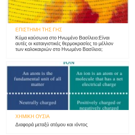
ΕΠΙΣΤΉΜΗ ΤΗΣ ΓΗΣ
Κύμα καύσωνα στο Ηνωμένο Βασίλειο:Είναι
αυτές οι καταιγιστικές θερμοκρασίες το μέλλον
των καλοκαιριών στο Ηνωμένο Βασίλειο;
ΧΗΜΙΚΉ ΟΥΣΊΑ
Διαφορά μεταξύ ατόμου και ιόντος