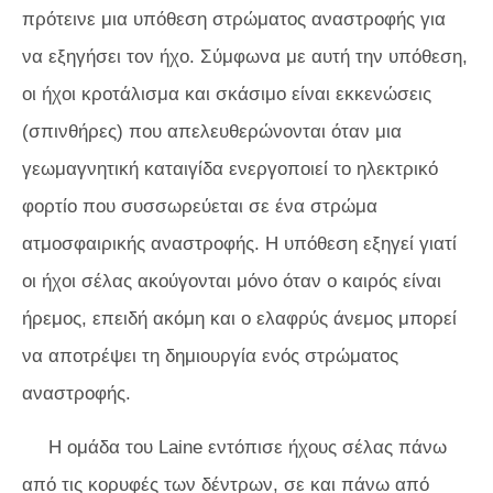
πρότεινε μια υπόθεση στρώματος αναστροφής για
να εξηγήσει τον ήχο. Σύμφωνα με αυτή την υπόθεση,
οι ήχοι κροτάλισμα και σκάσιμο είναι εκκενώσεις
(σπινθήρες) που απελευθερώνονται όταν μια
γεωμαγνητική καταιγίδα ενεργοποιεί το ηλεκτρικό
φορτίο που συσσωρεύεται σε ένα στρώμα
ατμοσφαιρικής αναστροφής. Η υπόθεση εξηγεί γιατί
οι ήχοι σέλας ακούγονται μόνο όταν ο καιρός είναι
ήρεμος, επειδή ακόμη και ο ελαφρύς άνεμος μπορεί
να αποτρέψει τη δημιουργία ενός στρώματος
αναστροφής.
Η ομάδα του Laine εντόπισε ήχους σέλας πάνω
από τις κορυφές των δέντρων, σε και πάνω από