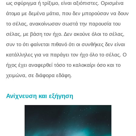
ως σφύριγμα ή τρίξιμο, είναι αξιόπιστες. Ορισμένα
άτομα με δεμένα μάτια, που δεν μπορούσαν να δουν
το σέλας, ανακοίνωσαν σωστά την παρουσία του
σέλας, με βάση τον ήχο. Δεν ακούνε όλοι το σέλας,
συν το ότι φαίνεται πιθανό ότι οι συνθήκες δεν είναι
κατάλληλες για να παράγει τον ήχο όλο το σέλας. Ο
ήχος έχει αναφερθεί τόσο το καλοκαίρι όσο και το
χειμώνα, σε διάφορα εδάφη.
Ανίχνευση και εξήγηση