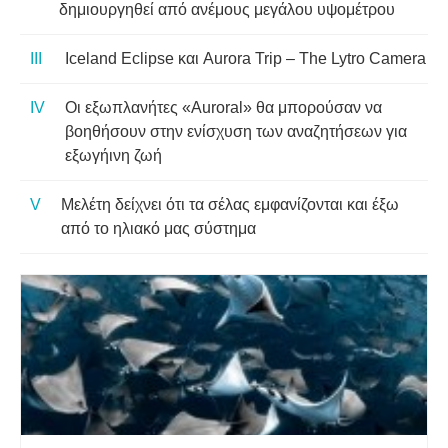
δημιουργηθεί από ανέμους μεγάλου υψομέτρου
Iceland Eclipse και Aurora Trip – The Lytro Camera
Οι εξωπλανήτες «Auroral» θα μπορούσαν να
βοηθήσουν στην ενίσχυση των αναζητήσεων για
εξωγήινη ζωή
Μελέτη δείχνει ότι τα σέλας εμφανίζονται και έξω
από το ηλιακό μας σύστημα