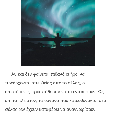
Αν και δεν φαίνεται πιθανό οι ήχοι να
προέρχονται απευθείας από το σέλας, οι
επιστήμονες προσπάθησαν να το εντοπίσουν. Ως
επί το πλείστον, τα όργανα που κατευθύνονται στο
σέλας δεν έχουν καταφέρει να αναγνωρίσουν