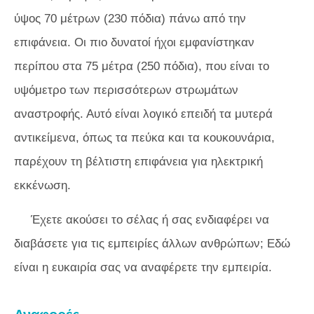
ύψος 70 μέτρων (230 πόδια) πάνω από την
επιφάνεια. Οι πιο δυνατοί ήχοι εμφανίστηκαν
περίπου στα 75 μέτρα (250 πόδια), που είναι το
υψόμετρο των περισσότερων στρωμάτων
αναστροφής. Αυτό είναι λογικό επειδή τα μυτερά
αντικείμενα, όπως τα πεύκα και τα κουκουνάρια,
παρέχουν τη βέλτιστη επιφάνεια για ηλεκτρική
εκκένωση.
Έχετε ακούσει το σέλας ή σας ενδιαφέρει να
διαβάσετε για τις εμπειρίες άλλων ανθρώπων; Εδώ
είναι η ευκαιρία σας να αναφέρετε την εμπειρία.