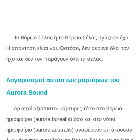
Το Βόρειο Σέλας ή το Βόρειο Σέλας βγάζουν ήχο;
Η απάντηση είναι ναι. Ωστόσο, δεν ακούνε όλοι τον
ήχο και δεν τον παράγουν όλα τα σέλας.
Λογαριασμοί αυτόπτων μαρτύρων του
Aurora Sound
Αρκετοί αξιόπιστοι μάρτυρες τόσο στο βόρειο
ημισφαίριο (aurora borealis) όσο και στο νότιο
ημισφαίριο (aurora australis) αναφέρουν ότι άκουσαν