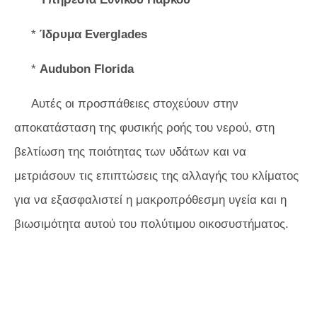
*
Ίδρυμα Everglades
*
Audubon Florida
Αυτές οι προσπάθειες στοχεύουν στην
αποκατάσταση της φυσικής ροής του νερού, στη
βελτίωση της ποιότητας των υδάτων και να
μετριάσουν τις επιπτώσεις της αλλαγής του κλίματος
για να εξασφαλιστεί η μακροπρόθεσμη υγεία και η
βιωσιμότητα αυτού του πολύτιμου οικοσυστήματος.