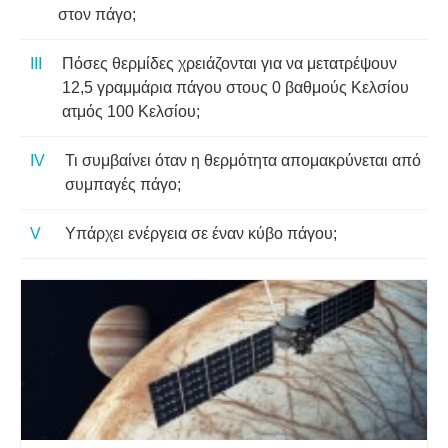
στον πάγο;
Πόσες θερμίδες χρειάζονται για να μετατρέψουν
12,5 γραμμάρια πάγου στους 0 βαθμούς Κελσίου
ατμός 100 Κελσίου;
Τι συμβαίνει όταν η θερμότητα απομακρύνεται από
συμπαγές πάγο;
Υπάρχει ενέργεια σε έναν κύβο πάγου;