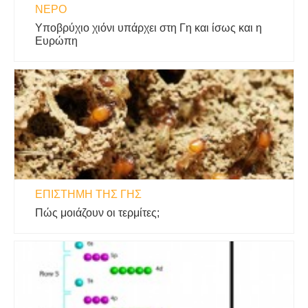
ΝΕΡΌ
Υποβρύχιο χιόνι υπάρχει στη Γη και ίσως και η
Ευρώπη
ΕΠΙΣΤΉΜΗ ΤΗΣ ΓΗΣ
Πώς μοιάζουν οι τερμίτες;