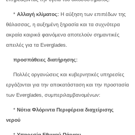
*
Αλλαγή κλίματος:
Η αύξηση των επιπέδων της
θάλασσας, η αυξημένη ξηρασία και τα συχνότερα
ακραία καιρικά φαινόμενα αποτελούν σημαντικές
απειλές για τα Everglades.
προσπάθειες διατήρησης:
Πολλές οργανώσεις και κυβερνητικές υπηρεσίες
εργάζονται για την αποκατάσταση και την προστασία
των Everglades, συμπεριλαμβανομένων:
*
Νότια Φλόριντα Περιφέρεια διαχείρισης
νερού
*
Υπηρεσία Εθνικού Πάρκου