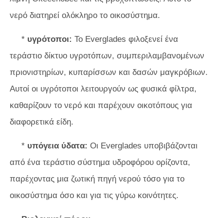
νερό διατηρεί ολόκληρο το οικοσύστημα.
*
υγρότοποι:
Το Everglades φιλοξενεί ένα
τεράστιο δίκτυο υγροτόπων, συμπεριλαμβανομένων
πριονιστηρίων, κυπαρίσσων και δασών μαγκρόβιων.
Αυτοί οι υγρότοποι λειτουργούν ως φυσικά φίλτρα,
καθαρίζουν το νερό και παρέχουν οικοτόπους για
διαφορετικά είδη.
*
υπόγεια ύδατα:
Οι Everglades υποβιβάζονται
από ένα τεράστιο σύστημα υδροφόρου ορίζοντα,
παρέχοντας μια ζωτική πηγή νερού τόσο για το
οικοσύστημα όσο και για τις γύρω κοινότητες.