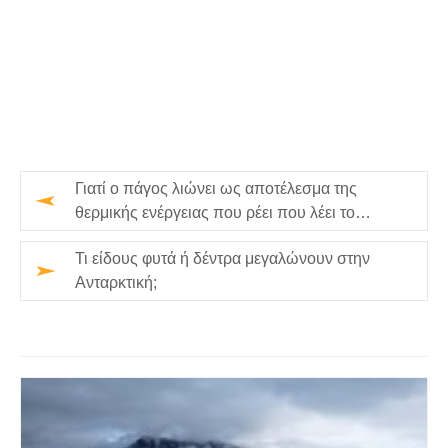
Γιατί ο πάγος λιώνει ως αποτέλεσμα της
θερμικής ενέργειας που ρέει που λέει το
περιβάλλον;
Τι είδους φυτά ή δέντρα μεγαλώνουν στην
Ανταρκτική;