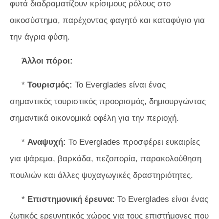
φυτά διαδραματίζουν κρίσιμους ρόλους στο
οικοσύστημα, παρέχοντας φαγητό και καταφύγιο για
την άγρια ​​φύση.
Άλλοι πόροι:
*
Τουρισμός:
Το Everglades είναι ένας
σημαντικός τουριστικός προορισμός, δημιουργώντας
σημαντικά οικονομικά οφέλη για την περιοχή.
*
Αναψυχή:
Το Everglades προσφέρει ευκαιρίες
για ψάρεμα, βαρκάδα, πεζοπορία, παρακολούθηση
πουλιών και άλλες ψυχαγωγικές δραστηριότητες.
*
Επιστημονική έρευνα:
Το Everglades είναι ένας
ζωτικός ερευνητικός χώρος για τους επιστήμονες που