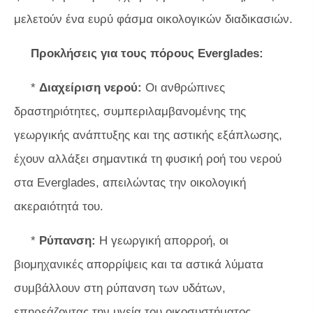
μελετούν ένα ευρύ φάσμα οικολογικών διαδικασιών.
Προκλήσεις για τους πόρους Everglades:
*
Διαχείριση νερού:
Οι ανθρώπινες
δραστηριότητες, συμπεριλαμβανομένης της
γεωργικής ανάπτυξης και της αστικής εξάπλωσης,
έχουν αλλάξει σημαντικά τη φυσική ροή του νερού
στα Everglades, απειλώντας την οικολογική
ακεραιότητά του.
*
Ρύπανση:
Η γεωργική απορροή, οι
βιομηχανικές απορρίψεις και τα αστικά λύματα
συμβάλλουν στη ρύπανση των υδάτων,
επηρεάζοντας την υγεία του οικοσυστήματος.