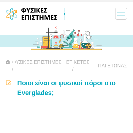
ΦΥΣΙΚΈΣ ΕΠΙΣΤΉΜΕΣ
ΕΤΙΚΈΤΕΣ
ΠΑΓΕΤΏΝΑΣ
Ποιοι είναι οι φυσικοί πόροι στο
Everglades;