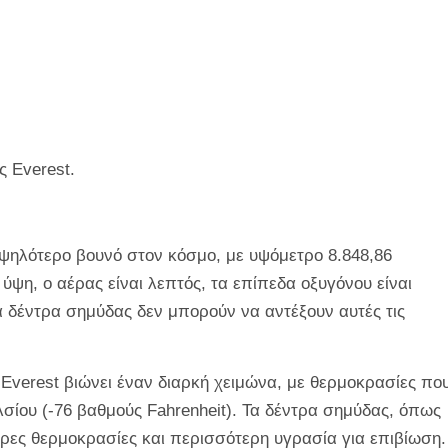
ς Everest.
ο ψηλότερο βουνό στον κόσμο, με υψόμετρο 8.848,86
 ύψη, ο αέρας είναι λεπτός, τα επίπεδα οξυγόνου είναι
α δέντρα σημύδας δεν μπορούν να αντέξουν αυτές τις
Everest βιώνει έναν διαρκή χειμώνα, με θερμοκρασίες πο
ίου (-76 βαθμούς Fahrenheit). Τα δέντρα σημύδας, όπως
ρες θερμοκρασίες και περισσότερη υγρασία για επιβίωση.