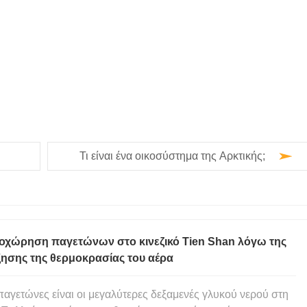
Τι είναι ένα οικοσύστημα της Αρκτικής;
οχώρηση παγετώνων στο κινεζικό Tien Shan λόγω της
ξησης της θερμοκρασίας του αέρα
παγετώνες είναι οι μεγαλύτερες δεξαμενές γλυκού νερού στη