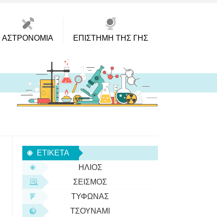
ΑΣΤΡΟΝΟΜΊΑ
ΕΠΙΣΤΉΜΗ ΤΗΣ ΓΗΣ
ΕΤΙΚΈΤΑ
ΉΛΙΟΣ
ΣΕΙΣΜΌΣ
ΤΥΦΏΝΑΣ
ΤΣΟΥΝΆΜΙ