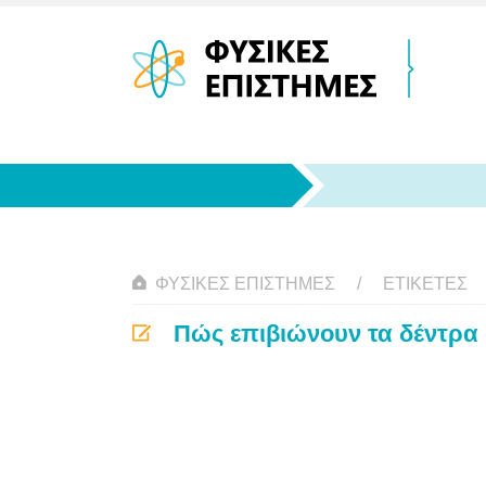
ΦΥΣΙΚΈΣ ΕΠΙΣΤΉΜΕΣ
ΕΤΙΚΈΤΕΣ
Πώς επιβιώνουν τα δέντρα 