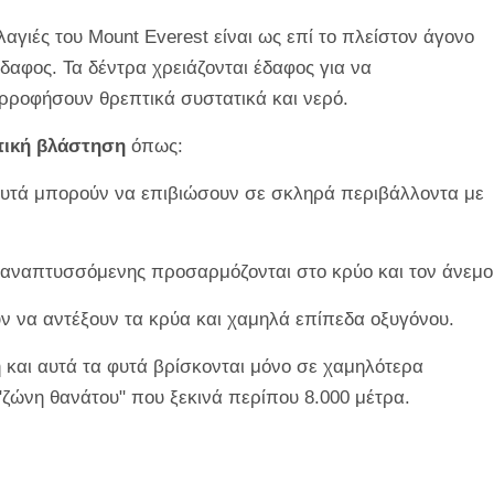
αγιές του Mount Everest είναι ως επί το πλείστον άγονο
δαφος. Τα δέντρα χρειάζονται έδαφος για να
ορροφήσουν θρεπτικά συστατικά και νερό.
πική βλάστηση
όπως:
υτά μπορούν να επιβιώσουν σε σκληρά περιβάλλοντα με
 αναπτυσσόμενης προσαρμόζονται στο κρύο και τον άνεμο
 να αντέξουν τα κρύα και χαμηλά επίπεδα οξυγόνου.
η και αυτά τα φυτά βρίσκονται μόνο σε χαμηλότερα
"ζώνη θανάτου" που ξεκινά περίπου 8.000 μέτρα.