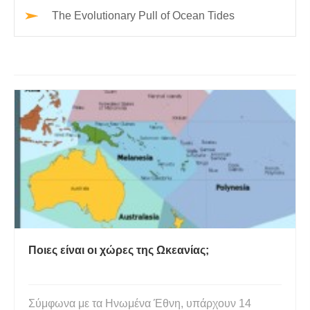
The Evolutionary Pull of Ocean Tides
Ποιες είναι οι χώρες της Ωκεανίας;
Σύμφωνα με τα Ηνωμένα Έθνη, υπάρχουν 14