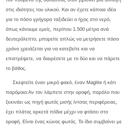
στις ιδιότητες του υλικού. Και αν έχετε κάποια ιδέα
για το πόσο γρήγορα ταξιδεύει ο ήχος στο νερό,
όπως κάνουμε εμείς, περίπου 1.500 μέτρα ανά
δευτερόλεπτο, μπορείτε απλώς να μετρήσετε πόσο
χρόνο χρειάζεται για να κατεβείτε και να
επιστρέψετε, να διαιρέσετε με το δύο και να πάρετε
το βάθος.
Σκεφτείτε έναν μικρό φακό, έναν Maglite ή κάτι
παρόμοιο:Αν τον λάμπετε στην οροφή, παρόλο που
ξεκινάει ως πηγή φωτός μισής ίντσας περιφέρειας,
έχει πλάτος αρκετά πόδια μέχρι να φτάσει στο
οροφή. Είναι ένας κώνος φωτός. Το ίδιο συμβαίνει με