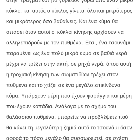
στην πραγματικότητα γυρίζουν γύρω από έναν μικρό
κύκλο, και αυτός ο κύκλος γίνεται όλο και μικρότερος
και μικρότερος όσο βαθαίνεις. Και ένα κύμα θα
σπάσει όταν αυτοί οι κύκλοι κίνησης αρχίσουν να
αλληλεπιδρούν με τον πυθμένα. Έτσι, ένα τσουνάμι
παραμένει ως ένα πολύ μικρό κύμα σε βαθιά νερά
μέχρι να τρέξει στην ακτή, σε ρηχά νερά, όπου αυτή
η τροχιακή κίνηση των σωματιδίων τρέχει στον
πυθμένα και το χτίζει σε ένα μεγάλο επικίνδυνο
κύμα. Υπάρχουν μέρη που έχουν φαράγγια και μέρη
που έχουν κοπάδια. Ανάλογα με το σχήμα του
θαλάσσιου πυθμένα, μπορείτε να προβλέψετε πού
θα κάνει τη μεγαλύτερη ζημιά αυτό το τσουνάμι όσον
αφορά το πόσο μεγάλο θα συσσωρευτεί, σε σχέση