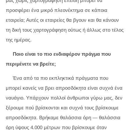
μας χωρίς χαρτογράφηση επειδή μπορεί να
προσφέρει ένα μικρό πλεονέκτημα σε κάποια
εταιρεία; Αυτές οι εταιρείες θα βγουν και θα κάνουν
τη δική τους χαρτογράφηση ούτως ή άλλως στο τέλος
της ημέρας.
Ποιο είναι το πιο ενδιαφέρον πράγμα που
περιμένετε να βρείτε;
Ένα από τα πιο εκπληκτικά πράγματα που
μπορεί κανείς να βρει απροσδόκητα είναι συχνά ένα
ναυάγιο. Υπάρχουν πολλοί άνθρωποι γύρω μας, δεν
ξέρουμε πού βρίσκονται και συχνά τους βρίσκουμε
απροσδόκητα. Βρήκαμε θαλάσσια όρη — θαλάσσια
όρη ύψους 4.000 μέτρων που βρίσκουμε όταν