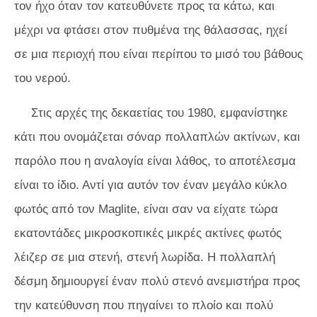
τον ήχο όταν τον κατευθύνετε προς τα κάτω, και
μέχρι να φτάσει στον πυθμένα της θάλασσας, ηχεί
σε μια περιοχή που είναι περίπου το μισό του βάθους
του νερού.
Στις αρχές της δεκαετίας του 1980, εμφανίστηκε
κάτι που ονομάζεται σόναρ πολλαπλών ακτίνων, και
παρόλο που η αναλογία είναι λάθος, το αποτέλεσμα
είναι το ίδιο. Αντί για αυτόν τον έναν μεγάλο κύκλο
φωτός από τον Maglite, είναι σαν να είχατε τώρα
εκατοντάδες μικροσκοπικές μικρές ακτίνες φωτός
λέιζερ σε μια στενή, στενή λωρίδα. Η πολλαπλή
δέσμη δημιουργεί έναν πολύ στενό ανεμιστήρα προς
την κατεύθυνση που πηγαίνει το πλοίο και πολύ