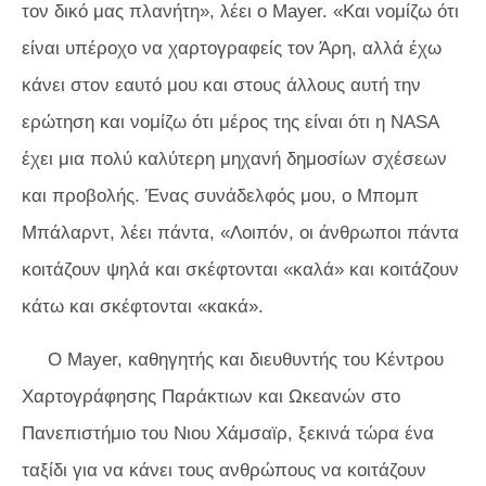
τον δικό μας πλανήτη», λέει ο Mayer. «Και νομίζω ότι
είναι υπέροχο να χαρτογραφείς τον Άρη, αλλά έχω
κάνει στον εαυτό μου και στους άλλους αυτή την
ερώτηση και νομίζω ότι μέρος της είναι ότι η NASA
έχει μια πολύ καλύτερη μηχανή δημοσίων σχέσεων
και προβολής. Ένας συνάδελφός μου, ο Μπομπ
Μπάλαρντ, λέει πάντα, «Λοιπόν, οι άνθρωποι πάντα
κοιτάζουν ψηλά και σκέφτονται «καλά» και κοιτάζουν
κάτω και σκέφτονται «κακά».
Ο Mayer, καθηγητής και διευθυντής του Κέντρου
Χαρτογράφησης Παράκτιων και Ωκεανών στο
Πανεπιστήμιο του Νιου Χάμσαϊρ, ξεκινά τώρα ένα
ταξίδι για να κάνει τους ανθρώπους να κοιτάζουν