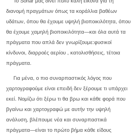
Το Sonar μας δίνει πολύ καλή εικόνα για τη
διανομή πραγμάτων όπως τα κοράλλια βαθέων
υδάτων, όπου θα έχουμε υψηλή βιοποικιλότητα, όπου
θα έχουμε χαμηλή βιοποικιλότητα—και όλα αυτά τα
πράγματα που απλά δεν γνωρίζουμε:φυσικοί
κίνδυνοι, διαρροές αερίου , κατολισθήσεις, τέτοια
πράγματα.
Για μένα, ο πιο συναρπαστικός λόγος που
χαρτογραφούμε είναι επειδή δεν ξέρουμε τι υπάρχει
εκεί. Νομίζω ότι ξέρω τι θα βρω και κάθε φορά που
βγαίνω και χαρτογραφώ με αυτήν την υψηλή
ανάλυση, βλέπουμε νέα και συναρπαστικά
πράγματα—είναι το πρώτο βήμα κάθε είδους