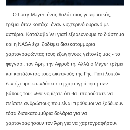
Ο Larry Mayer, ένας θαλάσσιος γεωφυσικός,
τρέμει όταν κοιτάζει έναν νυχτερινό ουρανό με
αστέρια. Καταλαβαίνει γιατί εξερευνούμε το διάστημα
και η NASA έχει ξοδέψει δισεκατομμύρια
χαρτογραφώντας τους εξωγήινους γείτονές μας - το
φεγγάρι, τον Άρη, την Αφροδίτη. Αλλά ο Mayer τρέμει
και κοιτάζοντας τους ωκεανούς της Γης. Γιατί λοιπόν
δεν έχουμε επενδύσει στη χαρτογράφηση των
βάθους του; «Θα νομίζατε ότι θα μπορούσατε να
πείσετε ανθρώπους που είναι πρόθυμοι να ξοδέψουν
τόσα δισεκατομμύρια δολάρια για να
χαρτογραφήσουν τον Άρη για να χαρτογραφήσουν