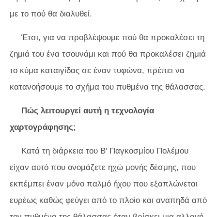
με το πού θα διαλυθεί.
Έτσι, για να προβλέψουμε πού θα προκαλέσει τη
ζημιά του ένα τσουνάμι και πού θα προκαλέσει ζημιά
το κύμα καταιγίδας σε έναν τυφώνα, πρέπει να
κατανοήσουμε το σχήμα του πυθμένα της θάλασσας.
Πώς λειτουργεί αυτή η τεχνολογία
χαρτογράφησης;
Κατά τη διάρκεια του Β' Παγκοσμίου Πολέμου
είχαν αυτό που ονομάζετε ηχώ μονής δέσμης, που
εκπέμπει έναν μόνο παλμό ήχου που εξαπλώνεται
ευρέως καθώς φεύγει από το πλοίο και αναπηδά από
τον πυθμένα της θάλασσας όταν βρίσκει μια αλλαγή