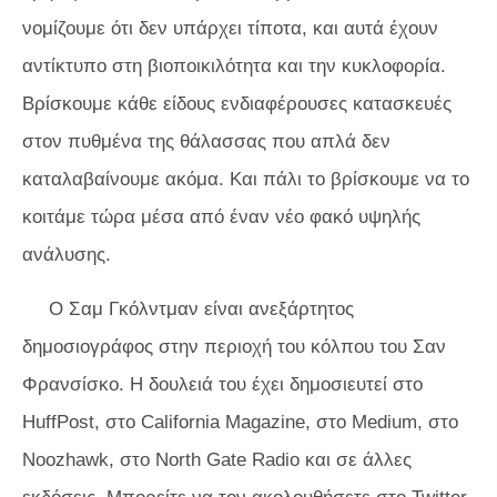
νομίζουμε ότι δεν υπάρχει τίποτα, και αυτά έχουν
αντίκτυπο στη βιοποικιλότητα και την κυκλοφορία.
Βρίσκουμε κάθε είδους ενδιαφέρουσες κατασκευές
στον πυθμένα της θάλασσας που απλά δεν
καταλαβαίνουμε ακόμα. Και πάλι το βρίσκουμε να το
κοιτάμε τώρα μέσα από έναν νέο φακό υψηλής
ανάλυσης.
Ο Σαμ Γκόλντμαν είναι ανεξάρτητος
δημοσιογράφος στην περιοχή του κόλπου του Σαν
Φρανσίσκο. Η δουλειά του έχει δημοσιευτεί στο
HuffPost, στο California Magazine, στο Medium, στο
Noozhawk, στο North Gate Radio και σε άλλες