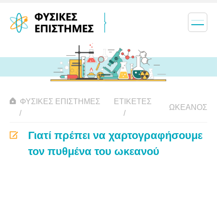
ΦΥΣΙΚΈΣ ΕΠΙΣΤΉΜΕΣ
ΕΤΙΚΈΤΕΣ
ΩΚΕΑΝΌΣ
Γιατί πρέπει να χαρτογραφήσουμε
τον πυθμένα του ωκεανού