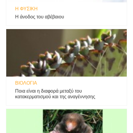
Η ΦΥΣΙΚΗ
Η άνοδος του αβέβαιου
ΒΙΟΛΟΓΊΑ
Ποια είναι η διαφορά μεταξύ του
κατακερματισμού και της αναγέννησης