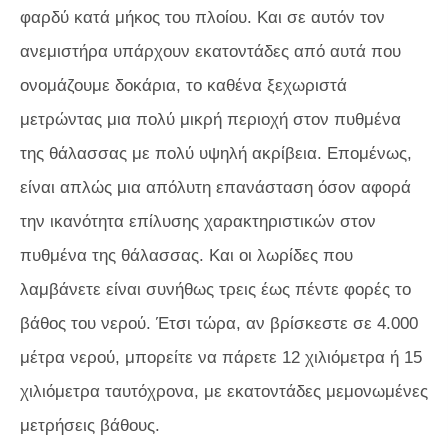
φαρδύ κατά μήκος του πλοίου. Και σε αυτόν τον
ανεμιστήρα υπάρχουν εκατοντάδες από αυτά που
ονομάζουμε δοκάρια, το καθένα ξεχωριστά
μετρώντας μια πολύ μικρή περιοχή στον πυθμένα
της θάλασσας με πολύ υψηλή ακρίβεια. Επομένως,
είναι απλώς μια απόλυτη επανάσταση όσον αφορά
την ικανότητα επίλυσης χαρακτηριστικών στον
πυθμένα της θάλασσας. Και οι λωρίδες που
λαμβάνετε είναι συνήθως τρεις έως πέντε φορές το
βάθος του νερού. Έτσι τώρα, αν βρίσκεστε σε 4.000
μέτρα νερού, μπορείτε να πάρετε 12 χιλιόμετρα ή 15
χιλιόμετρα ταυτόχρονα, με εκατοντάδες μεμονωμένες
μετρήσεις βάθους.