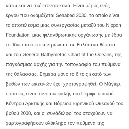
κάτω και να σκέφτονται καλά. Είναι μέρος ενός
έργου που ονομάζεται Seaabed 2030, το οποίο είναι
το αποτέλεσμα μιας συνεργασίας μεταξύ του Nippon
Foundation, μιας φιλανθρωπικής οργάνωσης με έδρα
το Τόκιο που επικεντρώνεται σε θαλάσσια θέματα,
και του General Bathymetric Chart of the Oceans, της
παγκόσμιας αρχής για την τοπογραφία του πυθμένα
της θάλασσας. Σήμερα μόνο το 6 τοις εκατό των
βυθών των ωκεανών έχει χαρτογραφηθεί. Ο Μάγιερ,
ο οποίος είναι συνεπικεφαλής του Περιφερειακού
Κέντρου Αρκτικής και Βόρειου Ειρηνικού Ωκεανού του
βυθού 2030, και οι συνάδελφοί του στοχεύουν να
χαρτογραφήσουν ολόκληρο τον πυθμένα της