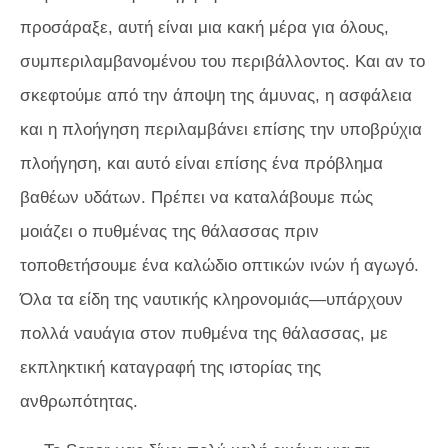
προσάραξε, αυτή είναι μια κακή μέρα για όλους,
συμπεριλαμβανομένου του περιβάλλοντος. Και αν το
σκεφτούμε από την άποψη της άμυνας, η ασφάλεια
και η πλοήγηση περιλαμβάνει επίσης την υποβρύχια
πλοήγηση, και αυτό είναι επίσης ένα πρόβλημα
βαθέων υδάτων. Πρέπει να καταλάβουμε πώς
μοιάζει ο πυθμένας της θάλασσας πριν
τοποθετήσουμε ένα καλώδιο οπτικών ινών ή αγωγό.
Όλα τα είδη της ναυτικής κληρονομιάς—υπάρχουν
πολλά ναυάγια στον πυθμένα της θάλασσας, με
εκπληκτική καταγραφή της ιστορίας της
ανθρωπότητας.