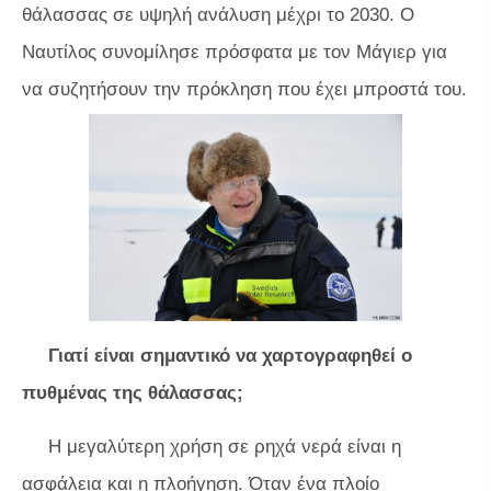
θάλασσας σε υψηλή ανάλυση μέχρι το 2030. Ο
Ναυτίλος συνομίλησε πρόσφατα με τον Μάγιερ για
να συζητήσουν την πρόκληση που έχει μπροστά του.
Γιατί είναι σημαντικό να χαρτογραφηθεί ο
πυθμένας της θάλασσας;
Η μεγαλύτερη χρήση σε ρηχά νερά είναι η
ασφάλεια και η πλοήγηση. Όταν ένα πλοίο