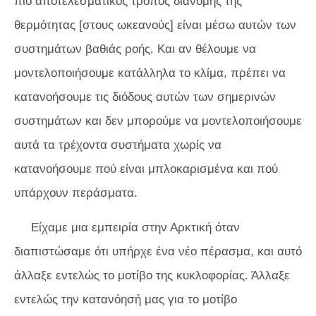
πιο αποτελεσματικός τρόπος διανομής της
θερμότητας [στους ωκεανούς] είναι μέσω αυτών των
συστημάτων βαθιάς ροής. Και αν θέλουμε να
μοντελοποιήσουμε κατάλληλα το κλίμα, πρέπει να
κατανοήσουμε τις διόδους αυτών των σημερινών
συστημάτων και δεν μπορούμε να μοντελοποιήσουμε
αυτά τα τρέχοντα συστήματα χωρίς να
κατανοήσουμε πού είναι μπλοκαρισμένα και πού
υπάρχουν περάσματα.
Είχαμε μια εμπειρία στην Αρκτική όταν
διαπιστώσαμε ότι υπήρχε ένα νέο πέρασμα, και αυτό
άλλαξε εντελώς το μοτίβο της κυκλοφορίας. Άλλαξε
εντελώς την κατανόησή μας για το μοτίβο