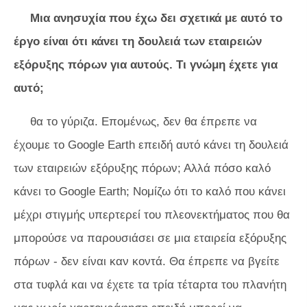
Μια ανησυχία που έχω δει σχετικά με αυτό το
έργο είναι ότι κάνει τη δουλειά των εταιρειών
εξόρυξης πόρων για αυτούς. Τι γνώμη έχετε για
αυτό;
θα το γύριζα. Επομένως, δεν θα έπρεπε να
έχουμε το Google Earth επειδή αυτό κάνει τη δουλειά
των εταιρειών εξόρυξης πόρων; Αλλά πόσο καλό
κάνει το Google Earth; Νομίζω ότι το καλό που κάνει
μέχρι στιγμής υπερτερεί του πλεονεκτήματος που θα
μπορούσε να παρουσιάσει σε μια εταιρεία εξόρυξης
πόρων - δεν είναι καν κοντά. Θα έπρεπε να βγείτε
στα τυφλά και να έχετε τα τρία τέταρτα του πλανήτη