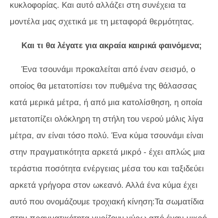
κυκλοφορίας. Και αυτό αλλάζει στη συνέχεια τα
μοντέλα μας σχετικά με τη μεταφορά θερμότητας.
Και τι θα λέγατε για ακραία καιρικά φαινόμενα;
Ένα τσουνάμι προκαλείται από έναν σεισμό, ο
οποίος θα μετατοπίσει τον πυθμένα της θάλασσας
κατά μερικά μέτρα, ή από μια κατολίσθηση, η οποία
μετατοπίζει ολόκληρη τη στήλη του νερού μόλις λίγα
μέτρα, αν είναι τόσο πολύ. Ένα κύμα τσουνάμι είναι
στην πραγματικότητα αρκετά μικρό - έχει απλώς μια
τεράστια ποσότητα ενέργειας μέσα του και ταξιδεύει
αρκετά γρήγορα στον ωκεανό. Αλλά ένα κύμα έχει
αυτό που ονομάζουμε τροχιακή κίνηση:Τα σωματίδια