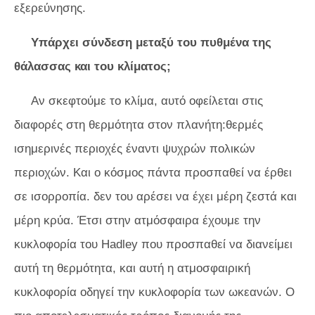
εξερεύνησης.
Υπάρχει σύνδεση μεταξύ του πυθμένα της
θάλασσας και του κλίματος;
Αν σκεφτούμε το κλίμα, αυτό οφείλεται στις
διαφορές στη θερμότητα στον πλανήτη:θερμές
ισημερινές περιοχές έναντι ψυχρών πολικών
περιοχών. Και ο κόσμος πάντα προσπαθεί να έρθει
σε ισορροπία. δεν του αρέσει να έχει μέρη ζεστά και
μέρη κρύα. Έτσι στην ατμόσφαιρα έχουμε την
κυκλοφορία του Hadley που προσπαθεί να διανείμει
αυτή τη θερμότητα, και αυτή η ατμοσφαιρική
κυκλοφορία οδηγεί την κυκλοφορία των ωκεανών. Ο