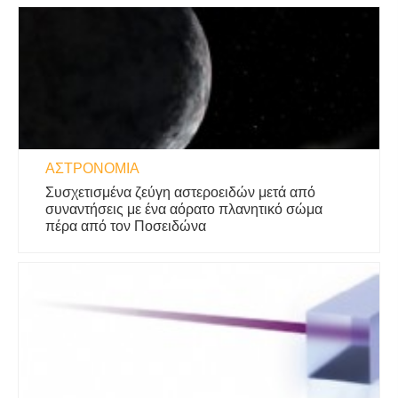
ΑΣΤΡΟΝΟΜΊΑ
Συσχετισμένα ζεύγη αστεροειδών μετά από
συναντήσεις με ένα αόρατο πλανητικό σώμα
πέρα ​​από τον Ποσειδώνα