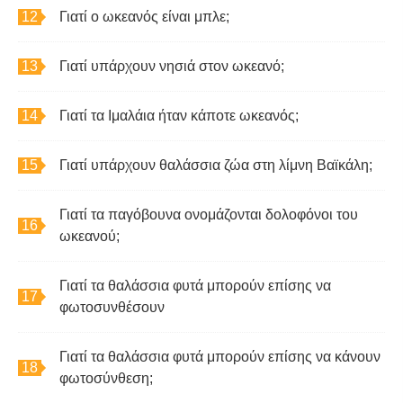
Γιατί ο ωκεανός είναι μπλε;
Γιατί υπάρχουν νησιά στον ωκεανό;
Γιατί τα Ιμαλάια ήταν κάποτε ωκεανός;
Γιατί υπάρχουν θαλάσσια ζώα στη λίμνη Βαϊκάλη;
Γιατί τα παγόβουνα ονομάζονται δολοφόνοι του
ωκεανού;
Γιατί τα θαλάσσια φυτά μπορούν επίσης να
φωτοσυνθέσουν
Γιατί τα θαλάσσια φυτά μπορούν επίσης να κάνουν
φωτοσύνθεση;