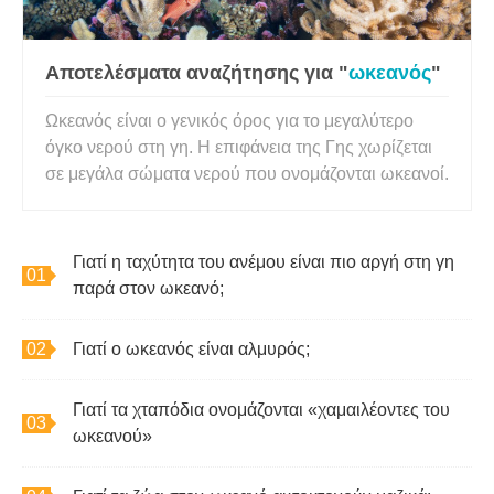
Αποτελέσματα αναζήτησης για "
ωκεανός
"
Ωκεανός είναι ο γενικός όρος για το μεγαλύτερο
όγκο νερού στη γη. Η επιφάνεια της Γης χωρίζεται
σε μεγάλα σώματα νερού που ονομάζονται ωκεανοί.
Γιατί η ταχύτητα του ανέμου είναι πιο αργή στη γη
παρά στον ωκεανό;
Γιατί ο ωκεανός είναι αλμυρός;
Γιατί τα χταπόδια ονομάζονται «χαμαιλέοντες του
ωκεανού»