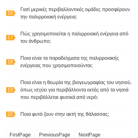
Γιατί μερικές περιβαλλοντικές ομάδες προσφέρουν
την παλιρροιακή ενέργεια;
Πώς χρησιμοποιείται η παλιρροιακή ενέργεια από
τον άνθρωπο;
Ποια είναι τα παραδείγματα της παλιρροιακής
ενέργειας που χρησιμοποιούνται;
Ποια είναι η θεωρία της βιογεωγραφίας του νησιού,
όπως ισχύει για περιβάλλοντα εκτός από τα νησιά
που περιβάλλεται φυσικά από νερό;
Ποια φυτά ζουν στην ακτή της θάλασσας;
FirstPage
PreviousPage
NextPage