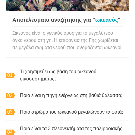
Αποτελέσματα αναζήτησης για "
ωκεανός
"
Ωκεανός είναι ο γενικός όρος για το μεγαλύτερο
όγκο νερού στη γη. Η επιφάνεια της Γης χωρίζεται
σε μεγάλα σώματα νερού που ονομάζονται ωκεανοί.
Τι χρησιμεύει ως βάση του ωκεανού
οικοσυστήματος;
Ποια είναι η πηγή ενέργειας στη βαθιά θάλασσα;
Ποιο στρώμα του ωκεανού μεγαλώνουν τα φυτά;
Ποια είναι τα 3 πλεονεκτήματα της παλιρροιακής