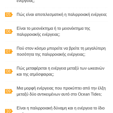
ενέργειας;
Πώς είναι αποτελεσματική η παλιρροιακή ενέργεια;
Είναι το μειονέκτημα ή το μειονέκτημα της
παλιρροιακής ενέργειας;
Πού στον κόσμο μπορείτε να βρείτε τη μεγαλύτερη
ποσότητα της παλιρροιακής ενέργειας;
Πώς μεταφέρεται η ενέργεια μεταξύ των ωκεανών
και της ατμόσφαιρας;
Μια μορφή ενέργειας που προκύπτει από την έλξη
μεταξύ δύο αντικειμένων αυτό στο Ocean Tides;
Είναι η παλιρροιακή δύναμη και η ενέργεια το ίδιο