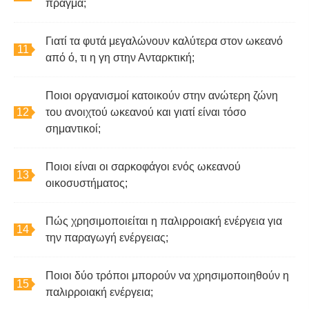
πράγμα;
Γιατί τα φυτά μεγαλώνουν καλύτερα στον ωκεανό
από ό, τι η γη στην Ανταρκτική;
Ποιοι οργανισμοί κατοικούν στην ανώτερη ζώνη
του ανοιχτού ωκεανού και γιατί είναι τόσο
σημαντικοί;
Ποιοι είναι οι σαρκοφάγοι ενός ωκεανού
οικοσυστήματος;
Πώς χρησιμοποιείται η παλιρροιακή ενέργεια για
την παραγωγή ενέργειας;
Ποιοι δύο τρόποι μπορούν να χρησιμοποιηθούν η
παλιρροιακή ενέργεια;