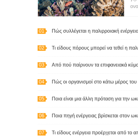
ονο
Πώς συλλέγεται η παλιρροιακή ενέργεια
Τι είδους πόρους μπορεί να τεθεί η παλ
Από πού παίρνουν τα επιφανειακά κύμα
Πώς οι οργανισμοί στο κάτω μέρος του
Ποια είναι μια άλλη πρόταση για την ωκ
Ποια πηγή ενέργειας βρίσκεται στον ωκ
Τι είδους ενέργεια προέρχεται από το 