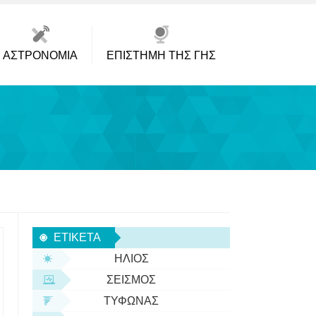
ΑΣΤΡΟΝΟΜΊΑ
ΕΠΙΣΤΉΜΗ ΤΗΣ ΓΗΣ
ΕΤΙΚΈΤΑ
ΉΛΙΟΣ
ΣΕΙΣΜΌΣ
ΤΥΦΏΝΑΣ