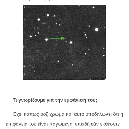
Τι γνωρίζουμε για την εμφάνισή του;
Έχει κάπως ροζ χρώμα και αυτό υποδηλώνει ότι η
επιφάνειά του είναι παγωμένη, επειδή εάν εκθέσετε