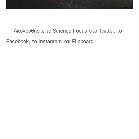
Ακολουθήστε το Science Focus στο Twitter, το
Facebook, το Instagram
και Flipboard