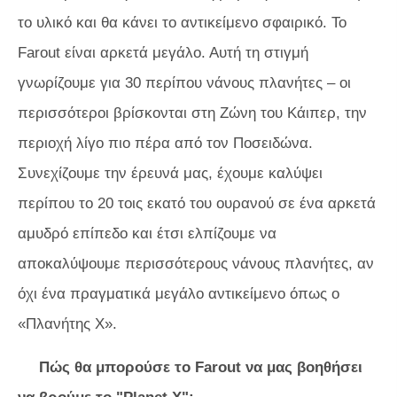
το υλικό και θα κάνει το αντικείμενο σφαιρικό. Το
Farout είναι αρκετά μεγάλο. Αυτή τη στιγμή
γνωρίζουμε για 30 περίπου νάνους πλανήτες – οι
περισσότεροι βρίσκονται στη Ζώνη του Κάιπερ, την
περιοχή λίγο πιο πέρα ​​από τον Ποσειδώνα.
Συνεχίζουμε την έρευνά μας, έχουμε καλύψει
περίπου το 20 τοις εκατό του ουρανού σε ένα αρκετά
αμυδρό επίπεδο και έτσι ελπίζουμε να
αποκαλύψουμε περισσότερους νάνους πλανήτες, αν
όχι ένα πραγματικά μεγάλο αντικείμενο όπως ο
«Πλανήτης X».
Πώς θα μπορούσε το Farout να μας βοηθήσει