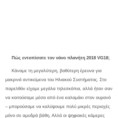
Πώς εντοπίσατε τον νάνο πλανήτη 2018 VG18;
Κάναμε τη μεγαλύτερη, βαθύτερη έρευνα για
μακρινά αντικείμενα του Ηλιακού Συστήματος. Στο
παρελθόν είχαμε μεγάλα τηλεσκόπια, αλλά ήταν σαν
να κοιτούσαμε μέσα από ένα καλαμάκι στον ουρανό
– μπορούσαμε να καλύψουμε πολύ μικρές περιοχές
μόνο σε αμυδρά βάθη. Αλλά οι ψηφιακές κάμερες