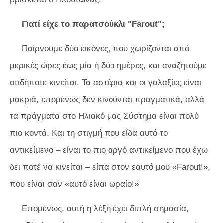
Γιατί είχε το παρατσούκλι "Farout";
Παίρνουμε δύο εικόνες, που χωρίζονται από
μερικές ώρες έως μία ή δύο ημέρες, και αναζητούμε
οτιδήποτε κινείται. Τα αστέρια και οι γαλαξίες είναι
μακριά, επομένως δεν κινούνται πραγματικά, αλλά
τα πράγματα στο Ηλιακό μας Σύστημα είναι πολύ
πιο κοντά. Και τη στιγμή που είδα αυτό το
αντικείμενο – είναι το πιο αργό αντικείμενο που έχω
δει ποτέ να κινείται – είπα στον εαυτό μου «Farout!»,
που είναι σαν «αυτό είναι ωραίο!»
Επομένως, αυτή η λέξη έχει διπλή σημασία,