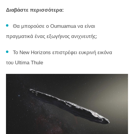
Διαβάστε περισσότερα:
Θα μπορούσε ο Oumuamua να είναι
πραγματικά ένας εξωγήινος ανιχνευτής;
Το New Horizons επιστρέφει ευκρινή εικόνα
του Ultima Thule