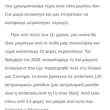
που χρησιμοποιούμε τώρα είναι τόσο μεγάλες όσο
ένα μικρό αυτοκίνητο και μας επιτρέπουν να
καλύψουμε μεγαλύτερες περιοχές.
Πριν από πέντε έως έξι χρόνια, μια εικόνα θα
ήταν μικρότερη από το πεδίο μιας πανσελήνου και
τώρα καλύπτουμε 10 φορές περισσότερο. Τον
Νοέμβριο του 2018, ανακαλύψαμε το πιο μακρινό
αντικείμενο που έχει παρατηρηθεί ποτέ στο Ηλιακό
μας Σύστημα, το οποίο βρίσκεται σε απόσταση 120
αστρονομικών μονάδων [μία αστρονομική μονάδα
είναι η απόσταση από τη Γη στον Ήλιο]. Αυτό είναι
πάνω από 3,5 φορές πιο μακριά από αυτό που
βρίσκεται ο Πλούτωνας.