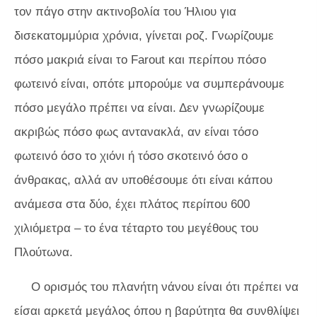
τον πάγο στην ακτινοβολία του Ήλιου για
δισεκατομμύρια χρόνια, γίνεται ροζ. Γνωρίζουμε
πόσο μακριά είναι το Farout και περίπου πόσο
φωτεινό είναι, οπότε μπορούμε να συμπεράνουμε
πόσο μεγάλο πρέπει να είναι. Δεν γνωρίζουμε
ακριβώς πόσο φως αντανακλά, αν είναι τόσο
φωτεινό όσο το χιόνι ή τόσο σκοτεινό όσο ο
άνθρακας, αλλά αν υποθέσουμε ότι είναι κάπου
ανάμεσα στα δύο, έχει πλάτος περίπου 600
χιλιόμετρα – το ένα τέταρτο του μεγέθους του
Πλούτωνα.
Ο ορισμός του πλανήτη νάνου είναι ότι πρέπει να
είσαι αρκετά μεγάλος όπου η βαρύτητα θα συνθλίψει