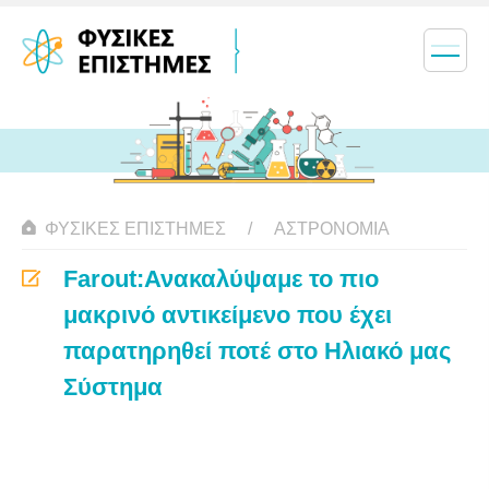
ΦΥΣΙΚΈΣ ΕΠΙΣΤΉΜΕΣ
ΑΣΤΡΟΝΟΜΊΑ
Farout:Ανακαλύψαμε το πιο
μακρινό αντικείμενο που έχει
παρατηρηθεί ποτέ στο Ηλιακό μας
Σύστημα