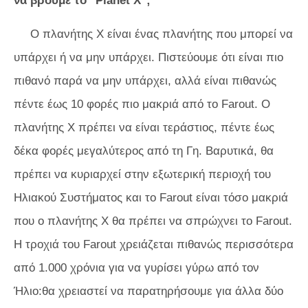
να βρούμε το "Planet X";
Ο πλανήτης Χ είναι ένας πλανήτης που μπορεί να
υπάρχει ή να μην υπάρχει. Πιστεύουμε ότι είναι πιο
πιθανό παρά να μην υπάρχει, αλλά είναι πιθανώς
πέντε έως 10 φορές πιο μακριά από το Farout. Ο
πλανήτης Χ πρέπει να είναι τεράστιος, πέντε έως
δέκα φορές μεγαλύτερος από τη Γη. Βαρυτικά, θα
πρέπει να κυριαρχεί στην εξωτερική περιοχή του
Ηλιακού Συστήματος και το Farout είναι τόσο μακριά
που ο πλανήτης X θα πρέπει να σπρώχνει το Farout.
Η τροχιά του Farout χρειάζεται πιθανώς περισσότερα
από 1.000 χρόνια για να γυρίσει γύρω από τον
Ήλιο:θα χρειαστεί να παρατηρήσουμε για άλλα δύο