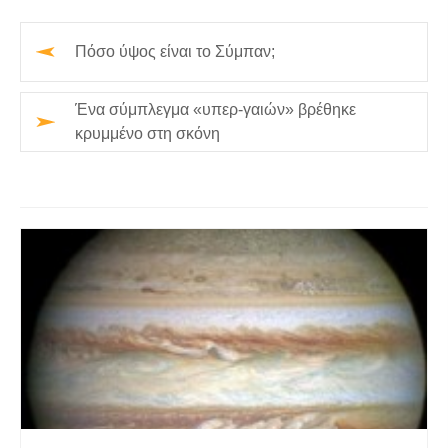
Πόσο ύψος είναι το Σύμπαν;
Ένα σύμπλεγμα «υπερ-γαιών» βρέθηκε
κρυμμένο στη σκόνη