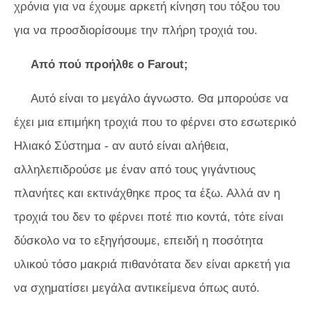
χρόνια για να έχουμε αρκετή κίνηση του τόξου του
για να προσδιορίσουμε την πλήρη τροχιά του.
Από πού προήλθε ο Farout;
Αυτό είναι το μεγάλο άγνωστο. Θα μπορούσε να
έχει μια επιμήκη τροχιά που το φέρνει στο εσωτερικό
Ηλιακό Σύστημα - αν αυτό είναι αλήθεια,
αλληλεπιδρούσε με έναν από τους γιγάντιους
πλανήτες και εκτινάχθηκε προς τα έξω. Αλλά αν η
τροχιά του δεν το φέρνει ποτέ πιο κοντά, τότε είναι
δύσκολο να το εξηγήσουμε, επειδή η ποσότητα
υλικού τόσο μακριά πιθανότατα δεν είναι αρκετή για
να σχηματίσει μεγάλα αντικείμενα όπως αυτό.