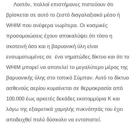
Λοιπόν, πολλοί επιστήμονες πιστεύουν ότι
βρίσκεται σε αυτό το ζεστό διαγαλαξιακό μέσο ή
WHIM που ανέφερα νωρίτερα. Οι κοσμικές
προσομοιώσεις έχουν αποκαλύψει ότι τόσο η
σκοτεινή όσο και η βαρυονική ύλη είναι
ενσωματωμένες σε ένα νηματώδες δίκτυο και ότι το
WHIM μπορεί να αποτελεί το μεγαλύτερο μέρος της
βαρυονικής ύλης στο τοπικό Σύμπαν. Αυτό το δίκτυο
ασθενούς αερίου κυμαίνεται σε θερμοκρασία από
100.000 έως αρκετές δεκάδες εκατομμύρια K και
λόγω της εξαιρετικά χαμηλής πυκνότητάς του έχει
αποδειχθεί πολύ δύσκολο να εντοπιστεί.