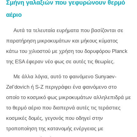
Σμήνη γαλαξιών που γεφυρώνουν θερμό
αέριο
Αυτά τα τελευταία ευρήματα που βασίζονται σε
παρατήρηση μικροκυμάτων και μήκους κύματος
κάτω του χιλιοστού με χρήση του δορυφόρου Planck
της ESA έφεραν νέο φως σε αυτές τις θεωρίες.
Με άλλα λόγια, αυτό το φαινόμενο Sunyaev-
Zel’dovich ή S-Z περιγράφει ένα φαινόμενο στο
οποίο το κοσμικό φως μικροκυμάτων αλληλεπιδρά με
το θερμό αέριο που διαπερνά αυτές τις τεράστιες
κοσμικές δομές, γεγονός που οδηγεί στην
τροποποίηση της κατανομής ενέργειας με