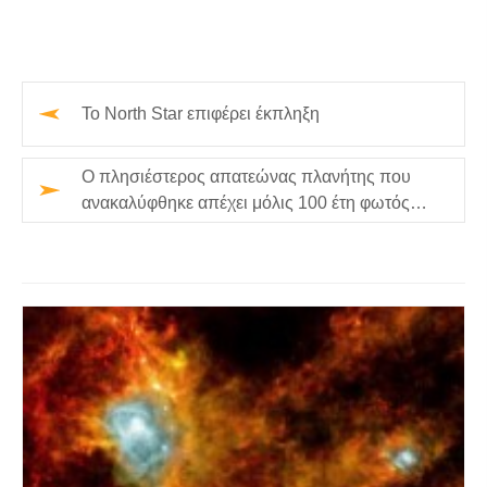
Το North Star επιφέρει έκπληξη
Ο πλησιέστερος απατεώνας πλανήτης που
ανακαλύφθηκε απέχει μόλις 100 έτη φωτός
μακριά