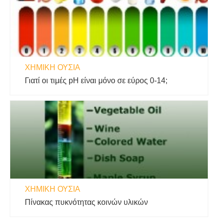
ΧΗΜΙΚΉ ΟΥΣΊΑ
Γιατί οι τιμές pH είναι μόνο σε εύρος 0-14;
ΧΗΜΙΚΉ ΟΥΣΊΑ
Πίνακας πυκνότητας κοινών υλικών