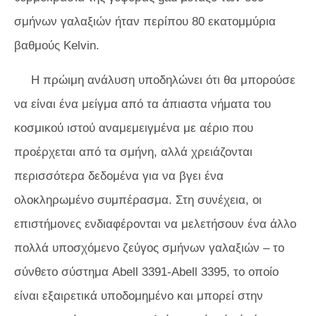
σμήνων γαλαξιών ήταν περίπου 80 εκατομμύρια
βαθμούς Kelvin.
Η πρώιμη ανάλυση υποδηλώνει ότι θα μπορούσε
να είναι ένα μείγμα από τα άπιαστα νήματα του
κοσμικού ιστού αναμεμειγμένα με αέριο που
προέρχεται από τα σμήνη, αλλά χρειάζονται
περισσότερα δεδομένα για να βγει ένα
ολοκληρωμένο συμπέρασμα. Στη συνέχεια, οι
επιστήμονες ενδιαφέρονται να μελετήσουν ένα άλλο
πολλά υποσχόμενο ζεύγος σμήνων γαλαξιών – το
σύνθετο σύστημα Abell 3391-Abell 3395, το οποίο
είναι εξαιρετικά υποδομημένο και μπορεί στην