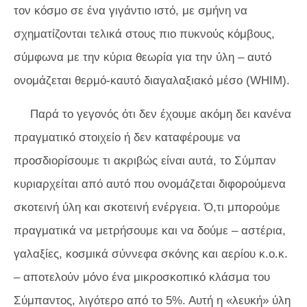
τον κόσμο σε ένα γιγάντιο ιστό, με σμήνη να
σχηματίζονται τελικά στους πιο πυκνούς κόμβους,
σύμφωνα με την κύρια θεωρία για την ύλη – αυτό
ονομάζεται
θερμό-καυτό διαγαλαξιακό μέσο
(WHIM).
Παρά το γεγονός ότι δεν έχουμε ακόμη δει κανένα
πραγματικό στοιχείο ή δεν καταφέρουμε να
προσδιορίσουμε τι ακριβώς είναι αυτά, το Σύμπαν
κυριαρχείται από αυτό που ονομάζεται διφορούμενα
σκοτεινή ύλη και σκοτεινή ενέργεια. Ό,τι μπορούμε
πραγματικά να μετρήσουμε και να δούμε – αστέρια,
γαλαξίες, κοσμικά σύννεφα σκόνης και αερίου κ.ο.κ.
– αποτελούν μόνο ένα μικροσκοπικό κλάσμα του
Σύμπαντος, λιγότερο από το 5%. Αυτή η «λευκή» ύλη