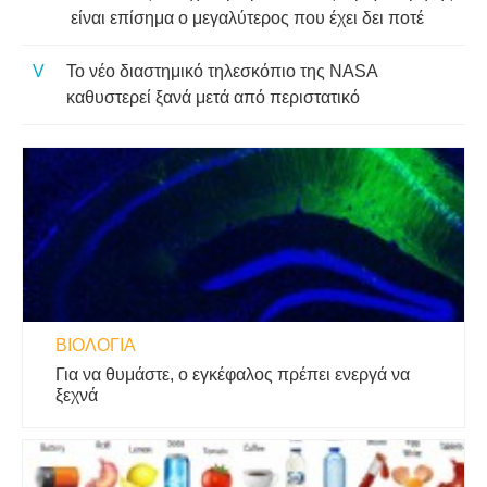
είναι επίσημα ο μεγαλύτερος που έχει δει ποτέ
Το νέο διαστημικό τηλεσκόπιο της NASA
καθυστερεί ξανά μετά από περιστατικό
ΒΙΟΛΟΓΊΑ
Για να θυμάστε, ο εγκέφαλος πρέπει ενεργά να
ξεχνά