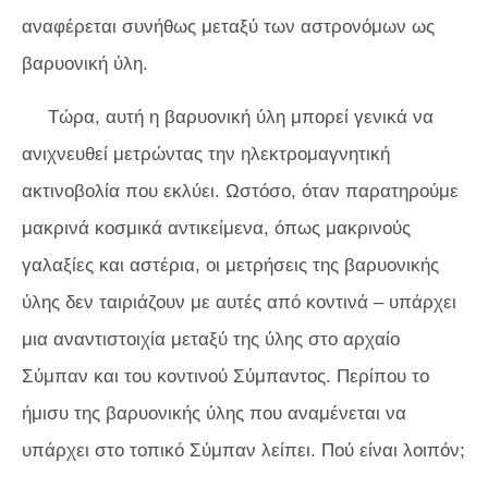
αναφέρεται συνήθως μεταξύ των αστρονόμων ως
βαρυονική ύλη.
Τώρα, αυτή η βαρυονική ύλη μπορεί γενικά να
ανιχνευθεί μετρώντας την ηλεκτρομαγνητική
ακτινοβολία που εκλύει. Ωστόσο, όταν παρατηρούμε
μακρινά κοσμικά αντικείμενα, όπως μακρινούς
γαλαξίες και αστέρια, οι μετρήσεις της βαρυονικής
ύλης δεν ταιριάζουν με αυτές από κοντινά – υπάρχει
μια αναντιστοιχία μεταξύ της ύλης στο αρχαίο
Σύμπαν και του κοντινού Σύμπαντος. Περίπου το
ήμισυ της βαρυονικής ύλης που αναμένεται να
υπάρχει στο τοπικό Σύμπαν λείπει. Πού είναι λοιπόν;