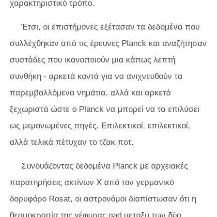
χαρακτηριστικό τρόπο.
Έτσι, οι επιστήμονες εξέτασαν τα δεδομένα που
συλλέχθηκαν από τις έρευνες Planck και αναζήτησαν
συστάδες που ικανοποιούν μια κάπως λεπτή
συνθήκη - αρκετά κοντά για να ανιχνευθούν τα
παρεμβαλλόμενα νημάτια, αλλά και αρκετά
ξεχωριστά ώστε ο Planck να μπορεί να τα επιλύσει
ως μεμονωμένες πηγές. Επιλεκτικοί, επιλεκτικοί,
αλλά τελικά πέτυχαν το τζακ ποτ.
Συνδυάζοντας δεδομένα Planck με αρχειακές
παρατηρήσεις ακτίνων Χ από τον γερμανικό
δορυφόρο Rosat, οι αστρονόμοι διαπίστωσαν ότι η
θερμοκρασία της γέφυρας gad μεταξύ των δύο