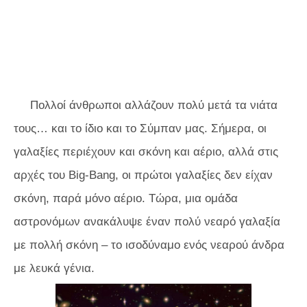
Πολλοί άνθρωποι αλλάζουν πολύ μετά τα νιάτα
τους… και το ίδιο και το Σύμπαν μας. Σήμερα, οι
γαλαξίες περιέχουν και σκόνη και αέριο, αλλά στις
αρχές του Big-Bang, οι πρώτοι γαλαξίες δεν είχαν
σκόνη, παρά μόνο αέριο. Τώρα, μια ομάδα
αστρονόμων ανακάλυψε έναν πολύ νεαρό γαλαξία
με πολλή σκόνη – το ισοδύναμο ενός νεαρού άνδρα
με λευκά γένια.