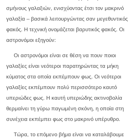
σμήνους γαλαξιών, ενισχύοντας έτσι τον μακρινό
γαλαξία – βασικά λειτουργώντας σαν μεγεθυντικός
φακός. Η τεχνική ονομάζεται βαρυτικός φακός. Οι
αστρονόμοι εξηγούν:
Οι αστρονόμοι είναι σε θέση να πουν ποιοι
γαλαξίες είναι νεότεροι παρατηρώντας τα μήκη
κύματος στα οποία εκπέμπουν φως. Οι νεότεροι
γαλαξίες εκπέμπουν πολύ περισσότερο καυτό
υπεριώδες φως. Η καυτή υπεριώδης ακτινοβολία
θερμαίνει τη γύρω παγωμένη σκόνη, η οποία στη
συνέχεια εκπέμπει φως στο μακρινό υπέρυθρο.
Τώρα, το επόμενο βήμα είναι να καταλάβουμε