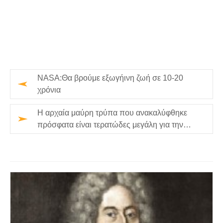
NASA:Θα βρούμε εξωγήινη ζωή σε 10-20
χρόνια
Η αρχαία μαύρη τρύπα που ανακαλύφθηκε
πρόσφατα είναι τερατώδες μεγάλη για την
ηλικία της