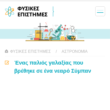
ΦΥΣΙΚΈΣ ΕΠΙΣΤΉΜΕΣ
ΑΣΤΡΟΝΟΜΊΑ
Ένας παλιός γαλαξίας που
βρέθηκε σε ένα νεαρό Σύμπαν