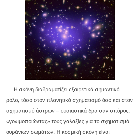
Η σκόνη διαδραματίζει εξαιρετικά σημαντικό
ρόλο, τόσο στον πλανητικό σχηματισμό όσο και στον
σχηματισμό άστρων – ουσιαστικά δρα σαν σπόρος,
«γονιμοποιώντας» τους γαλαξίες για το σχηματισμό
ουράνιων σωμάτων. Η κοσμική σκόνη είναι