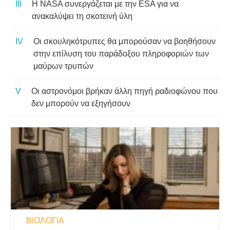
Η NASA συνεργάζεται με την ESA για να
ανακαλύψει τη σκοτεινή ύλη
Οι σκουληκότρυπες θα μπορούσαν να βοηθήσουν
στην επίλυση του παράδοξου πληροφοριών των
μαύρων τρυπών
Οι αστρονόμοι βρήκαν άλλη πηγή ραδιοφώνου που
δεν μπορούν να εξηγήσουν
ΒΙΟΛΟΓΊΑ