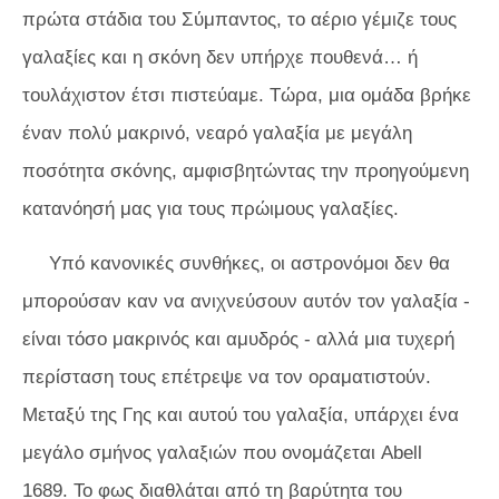
πρώτα στάδια του Σύμπαντος, το αέριο γέμιζε τους
γαλαξίες και η σκόνη δεν υπήρχε πουθενά… ή
τουλάχιστον έτσι πιστεύαμε. Τώρα, μια ομάδα βρήκε
έναν πολύ μακρινό, νεαρό γαλαξία με μεγάλη
ποσότητα σκόνης, αμφισβητώντας την προηγούμενη
κατανόησή μας για τους πρώιμους γαλαξίες.
Υπό κανονικές συνθήκες, οι αστρονόμοι δεν θα
μπορούσαν καν να ανιχνεύσουν αυτόν τον γαλαξία -
είναι τόσο μακρινός και αμυδρός - αλλά μια τυχερή
περίσταση τους επέτρεψε να τον οραματιστούν.
Μεταξύ της Γης και αυτού του γαλαξία, υπάρχει ένα
μεγάλο σμήνος γαλαξιών που ονομάζεται Abell
1689. Το φως διαθλάται από τη βαρύτητα του