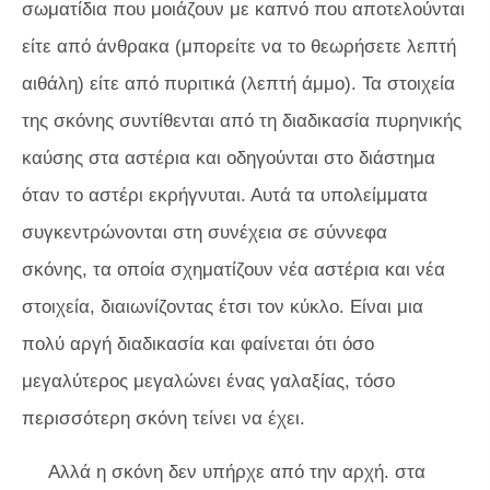
σωματίδια που μοιάζουν με καπνό που αποτελούνται
είτε από άνθρακα (μπορείτε να το θεωρήσετε λεπτή
αιθάλη) είτε από πυριτικά (λεπτή άμμο). Τα στοιχεία
της σκόνης συντίθενται από τη διαδικασία πυρηνικής
καύσης στα αστέρια και οδηγούνται στο διάστημα
όταν το αστέρι εκρήγνυται. Αυτά τα υπολείμματα
συγκεντρώνονται στη συνέχεια σε σύννεφα
σκόνης, τα οποία σχηματίζουν νέα αστέρια και νέα
στοιχεία, διαιωνίζοντας έτσι τον κύκλο. Είναι μια
πολύ αργή διαδικασία και φαίνεται ότι όσο
μεγαλύτερος μεγαλώνει ένας γαλαξίας, τόσο
περισσότερη σκόνη τείνει να έχει.
Αλλά η σκόνη δεν υπήρχε από την αρχή. στα