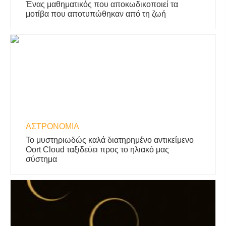
Ένας μαθηματικός που αποκωδικοποιεί τα
μοτίβα που αποτυπώθηκαν από τη ζωή
ΑΣΤΡΟΝΟΜΊΑ
Το μυστηριωδώς καλά διατηρημένο αντικείμενο
Oort Cloud ταξιδεύει προς το ηλιακό μας
σύστημα