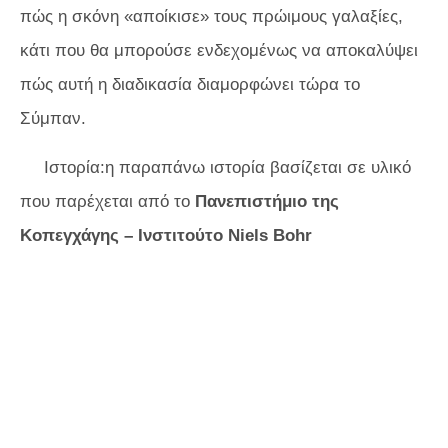
πώς η σκόνη «αποίκισε» τους πρώιμους γαλαξίες,
κάτι που θα μπορούσε ενδεχομένως να αποκαλύψει
πώς αυτή η διαδικασία διαμορφώνει τώρα το
Σύμπαν.
Ιστορία:η παραπάνω ιστορία βασίζεται σε υλικό
που παρέχεται από το
Πανεπιστήμιο της
Κοπεγχάγης – Ινστιτούτο Niels Bohr