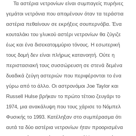
Τα αστέρια νετρονίων είναι συμπαγείς πυρήνες
γεμάτοι νετρόνια που απομένουν όταν τα τεράστια
αστέρια πεθαίνουν σε εκρήξεις σουπερνόβα. Ένα
κουταλάκι του γλυκού αστέρι νετρονίων θα ζύγιζε
έως και ένα δισεκατομμύριο τόνους. Η εσωτερική
τους δομή δεν είναι πλήρως κατανοητή. Ούτε η
περιστασιακή τους συσσώρευση σε στενά δεμένα
δυαδικά ζεύγη αστεριών που περιφέρονται το ένα
γύρω από το άλλο. Οι αστρονόμοι Joe Taylor και
Russell Hulse βρήκαν το πρώτο τέτοιο ζευγάρι το
1974, μια ανακάλυψη που τους χάρισε το Νόμπελ
Φυσικής το 1993. Κατέληξαν στο συμπέρασμα ότι
αυτά τα δύο αστέρια νετρονίων ήταν προορισμένα