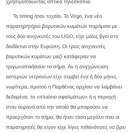
χρησιμοποιώντας οπτικά τηλεσκόπια.
Το timing ήταν τυχαίο. Το Virgo, ένα νέο
παρατηρητήριο βαρυτικών κυμάτων παρόμοιο με
τους δύο ανιχνευτές του LIGO, είχε μόλις βγει στο
διαδίκτυο στην Ευρώπη. Οι τρεις ανιχνευτές
βαρυτικών κυμάτων μαζί κατάφεραν να
τριγωνοποιήσουν το σήμα. Αν η συγχώνευση
αστεριών νετρονίων είχε συμβεί ένα ή δύο μήνες
νωρίτερα, προτού η Παρθένος αρχίσει να λαμβάνει
δεδομένα, το «πλαίσιο σφαλμάτων» ή η περιοχή
στον ουρανό από την οποία θα μπορούσε να
προερχόταν το σήμα, θα ήταν τόσο μεγάλο που οι
παρατηρητές θα είχαν είχε λίγες πιθανότητες να βρει