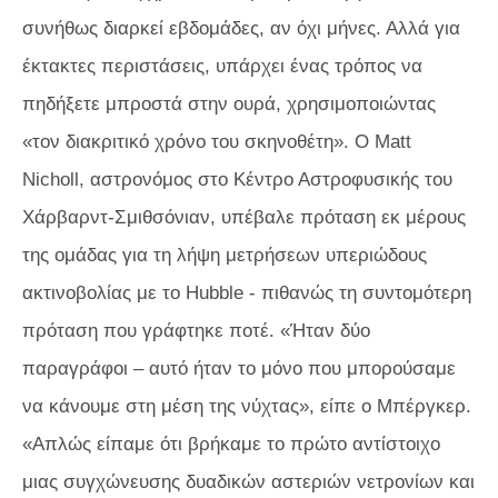
συνήθως διαρκεί εβδομάδες, αν όχι μήνες. Αλλά για
έκτακτες περιστάσεις, υπάρχει ένας τρόπος να
πηδήξετε μπροστά στην ουρά, χρησιμοποιώντας
«τον διακριτικό χρόνο του σκηνοθέτη». Ο Matt
Nicholl, αστρονόμος στο Κέντρο Αστροφυσικής του
Χάρβαρντ-Σμιθσόνιαν, υπέβαλε πρόταση εκ μέρους
της ομάδας για τη λήψη μετρήσεων υπεριώδους
ακτινοβολίας με το Hubble - πιθανώς τη συντομότερη
πρόταση που γράφτηκε ποτέ. «Ήταν δύο
παραγράφοι – αυτό ήταν το μόνο που μπορούσαμε
να κάνουμε στη μέση της νύχτας», είπε ο Μπέργκερ.
«Απλώς είπαμε ότι βρήκαμε το πρώτο αντίστοιχο
μιας συγχώνευσης δυαδικών αστεριών νετρονίων και