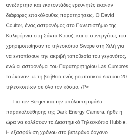
ανεξάρτητα και εκατοντάδες ερευνητές έκαναν
διάφορες επακόλουθες παρατηρήσεις. Ο David
Coulter, ένας αστρονόμος στο Πανεπιστήμιο της
Καλιφόρνια στη Σάντα Κρουζ, και οι συνεργάτες του
χρησιμοποίησαν το τηλεσκόπιο Swope στη Χιλή για
να εντοπίσουν την ακριβή τοποθεσία του γεγονότος,
ενώ οι αστρονόμοι του Παρατηρητηρίου Las Cumbres
το έκαναν με τη βοήθεια ενός ρομποτικού δικτύου 20
τηλεσκοπίων σε όλο τον κόσμο. /P>
Για τον Berger και την υπόλοιπη ομάδα
παρακολούθησης της Dark Energy Camera, ήρθε η
ώρα να καλέσουν το Διαστημικό Τηλεσκόπιο Hubble.
Η εξασφάλιση χρόνου στο βετεράνο όργανο