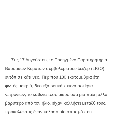
Στις 17 Αυγούστου, το Προηγμένο Παρατηρητήριο
Βαρυτικών Κυμάτων συμβολόμετρου λέιζερ (LIGO)
εντόπισε κάτι νέο. Περίπου 130 εκατομμύρια έτη
φωτός μακριά, δύο εξαιρετικά πυκνά αστέρια
νετρονίων, το καθένα τόσο μικρό όσο μια πόλη αλλά
βαρύτερο από τον ήλιο, είχαν κολλήσει μεταξύ τους,
προκαλώντας έναν κολοσσιαίο σπασμό που