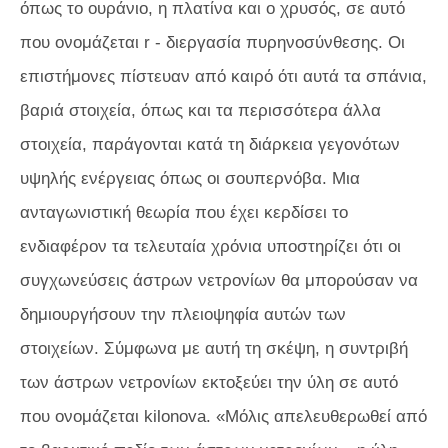
όπως το ουράνιο, η πλατίνα και ο χρυσός, σε αυτό
που ονομάζεται
r
- διεργασία πυρηνοσύνθεσης. Οι
επιστήμονες πίστευαν από καιρό ότι αυτά τα σπάνια,
βαριά στοιχεία, όπως και τα περισσότερα άλλα
στοιχεία, παράγονται κατά τη διάρκεια γεγονότων
υψηλής ενέργειας όπως οι σουπερνόβα. Μια
ανταγωνιστική θεωρία που έχει κερδίσει το
ενδιαφέρον τα τελευταία χρόνια υποστηρίζει ότι οι
συγχωνεύσεις άστρων νετρονίων θα μπορούσαν να
δημιουργήσουν την πλειοψηφία αυτών των
στοιχείων. Σύμφωνα με αυτή τη σκέψη, η συντριβή
των άστρων νετρονίων εκτοξεύει την ύλη σε αυτό
που ονομάζεται kilonova. «Μόλις απελευθερωθεί από