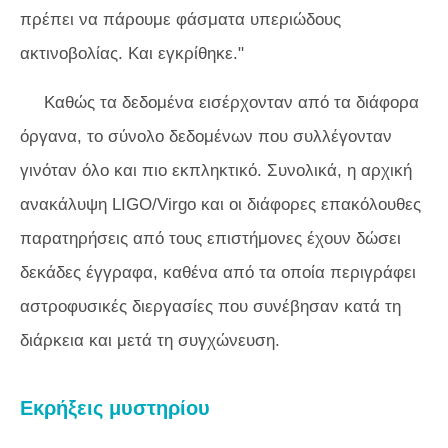
πρέπει να πάρουμε φάσματα υπεριώδους
ακτινοβολίας. Και εγκρίθηκε."
Καθώς τα δεδομένα εισέρχονταν από τα διάφορα
όργανα, το σύνολο δεδομένων που συλλέγονταν
γινόταν όλο και πιο εκπληκτικό. Συνολικά, η αρχική
ανακάλυψη LIGO/Virgo και οι διάφορες επακόλουθες
παρατηρήσεις από τους επιστήμονες έχουν δώσει
δεκάδες έγγραφα, καθένα από τα οποία περιγράφει
αστροφυσικές διεργασίες που συνέβησαν κατά τη
διάρκεια και μετά τη συγχώνευση.
Εκρήξεις μυστηρίου