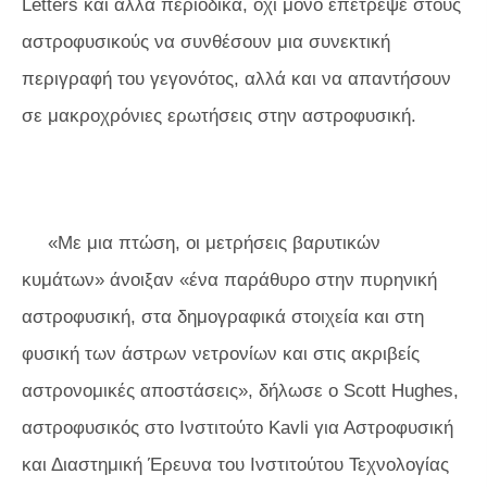
Letters
και άλλα περιοδικά, όχι μόνο επέτρεψε στους
αστροφυσικούς να συνθέσουν μια συνεκτική
περιγραφή του γεγονότος, αλλά και να απαντήσουν
σε μακροχρόνιες ερωτήσεις στην αστροφυσική.
«Με μια πτώση, οι μετρήσεις βαρυτικών
κυμάτων» άνοιξαν «ένα παράθυρο στην πυρηνική
αστροφυσική, στα δημογραφικά στοιχεία και στη
φυσική των άστρων νετρονίων και στις ακριβείς
αστρονομικές αποστάσεις», δήλωσε ο Scott Hughes,
αστροφυσικός στο Ινστιτούτο Kavli για Αστροφυσική
και Διαστημική Έρευνα του Ινστιτούτου Τεχνολογίας