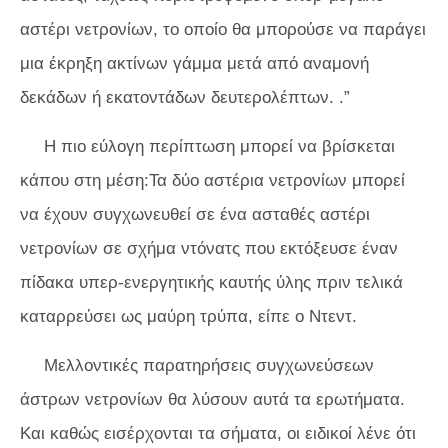
αστέρι νετρονίων, το οποίο θα μπορούσε να παράγει
μια έκρηξη ακτίνων γάμμα μετά από αναμονή
δεκάδων ή εκατοντάδων δευτερολέπτων. .”
Η πιο εύλογη περίπτωση μπορεί να βρίσκεται
κάπου στη μέση:Τα δύο αστέρια νετρονίων μπορεί
να έχουν συγχωνευθεί σε ένα ασταθές αστέρι
νετρονίων σε σχήμα ντόνατς που εκτόξευσε έναν
πίδακα υπερ-ενεργητικής καυτής ύλης πριν τελικά
καταρρεύσει ως μαύρη τρύπα, είπε ο Ντεντ.
Μελλοντικές παρατηρήσεις συγχωνεύσεων
άστρων νετρονίων θα λύσουν αυτά τα ερωτήματα.
Και καθώς εισέρχονται τα σήματα, οι ειδικοί λένε ότι