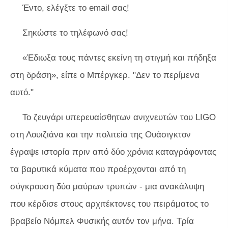
Έντο, ελέγξτε το email σας!
Σηκώστε το τηλέφωνό σας!
«Έδιωξα τους πάντες εκείνη τη στιγμή και πήδηξα
στη δράση», είπε ο Μπέργκερ. "Δεν το περίμενα
αυτό."
Το ζευγάρι υπερευαίσθητων ανιχνευτών του LIGO
στη Λουιζιάνα και την πολιτεία της Ουάσιγκτον
έγραψε ιστορία πριν από δύο χρόνια καταγράφοντας
τα βαρυτικά κύματα που προέρχονται από τη
σύγκρουση δύο μαύρων τρυπών - μια ανακάλυψη
που κέρδισε στους αρχιτέκτονες του πειράματος το
βραβείο Νόμπελ Φυσικής αυτόν τον μήνα. Τρία