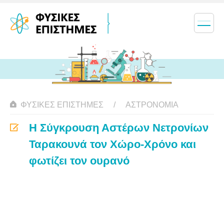
ΦΥΣΙΚΈΣ ΕΠΙΣΤΉΜΕΣ
ΑΣΤΡΟΝΟΜΊΑ
Η Σύγκρουση Αστέρων Νετρονίων
Ταρακουνά τον Χώρο-Χρόνο και
φωτίζει τον ουρανό