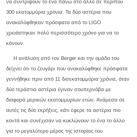
να συντρίψουν το ένα πάνω στο άλλο σε περίπου
300 εκατομμύρια χρόνια. Τα δύο αστέρια που
ανακαλύφθηκαν πρόσφατα από το LIGO
χρειάστηκαν πολύ περισσότερο χρόνο για να το
κάνουν.
Η ανάλυση από τον Berger και την ομάδα του
δείχνει ότι το ζευγάρι που ανακαλύφθηκε πρόσφατα
γεννήθηκε πριν από 11 δισεκατομμύρια χρόνια, όταν
δύο τεράστια αστέρια έγιναν σουπερνόβα με
διαφορά μερικών εκατομμυρίων ετών. Ανάμεσα σε
αυτές τις δύο εκρήξεις, κάτι έφερε τα αστέρια πιο
κοντά και συνέχισαν να κυκλώνουν το ένα το άλλο
για το μεγαλύτερο μέρος της ιστορίας του