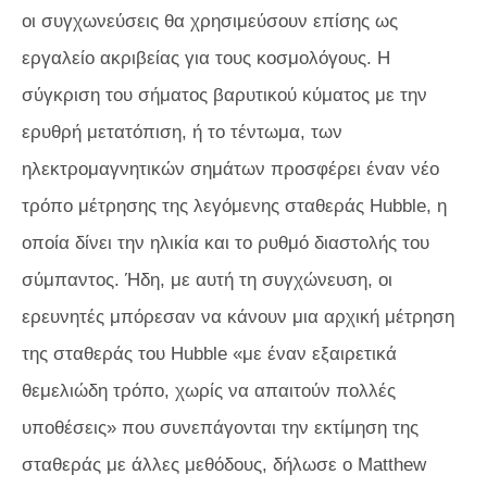
οι συγχωνεύσεις θα χρησιμεύσουν επίσης ως
εργαλείο ακριβείας για τους κοσμολόγους. Η
σύγκριση του σήματος βαρυτικού κύματος με την
ερυθρή μετατόπιση, ή το τέντωμα, των
ηλεκτρομαγνητικών σημάτων προσφέρει έναν νέο
τρόπο μέτρησης της λεγόμενης σταθεράς Hubble, η
οποία δίνει την ηλικία και το ρυθμό διαστολής του
σύμπαντος. Ήδη, με αυτή τη συγχώνευση, οι
ερευνητές μπόρεσαν να κάνουν μια αρχική μέτρηση
της σταθεράς του Hubble «με έναν εξαιρετικά
θεμελιώδη τρόπο, χωρίς να απαιτούν πολλές
υποθέσεις» που συνεπάγονται την εκτίμηση της
σταθεράς με άλλες μεθόδους, δήλωσε ο Matthew