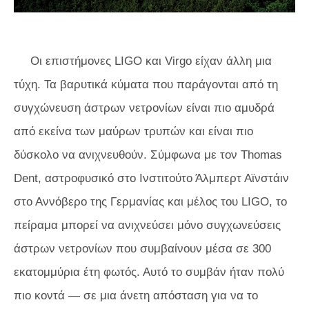
Οι επιστήμονες LIGO και Virgo είχαν άλλη μια
τύχη. Τα βαρυτικά κύματα που παράγονται από τη
συγχώνευση άστρων νετρονίων είναι πιο αμυδρά
από εκείνα των μαύρων τρυπών και είναι πιο
δύσκολο να ανιχνευθούν. Σύμφωνα με τον Thomas
Dent, αστροφυσικό στο Ινστιτούτο Άλμπερτ Αϊνστάιν
στο Αννόβερο της Γερμανίας και μέλος του LIGO, το
πείραμα μπορεί να ανιχνεύσει μόνο συγχωνεύσεις
άστρων νετρονίων που συμβαίνουν μέσα σε 300
εκατομμύρια έτη φωτός. Αυτό το συμβάν ήταν πολύ
πιο κοντά — σε μια άνετη απόσταση για να το