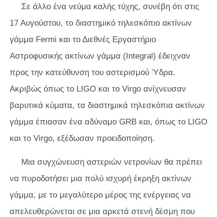
Σε άλλο ένα νεύμα καλής τύχης, συνέβη ότι στις
17 Αυγούστου, το διαστημικό τηλεσκόπιο ακτίνων
γάμμα Fermi και το Διεθνές Εργαστήριο
Αστροφυσικής ακτίνων γάμμα (Integral) έδειχναν
προς την κατεύθυνση του αστερισμού Ύδρα.
Ακριβώς όπως το LIGO και το Virgo ανίχνευσαν
βαρυτικά κύματα, τα διαστημικά τηλεσκόπια ακτίνων
γάμμα έπιασαν ένα αδύναμο GRB και, όπως το LIGO
και το Virgo, εξέδωσαν προειδοποίηση.
Μια συγχώνευση αστεριών νετρονίων θα πρέπει
να πυροδοτήσει μια πολύ ισχυρή έκρηξη ακτίνων
γάμμα, με το μεγαλύτερο μέρος της ενέργειας να
απελευθερώνεται σε μια αρκετά στενή δέσμη που