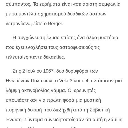
σύμπαντος. Τα ευρήματα είναι «σε άριστη συμφωνία
με τα μοντέλα σχηματισμού δυαδικών άστρων
νετρονίων», είπε ο Berger.
Η συγχώνευση έλυσε επίσης ένα άλλο μυστήριο
που έχει ενοχλήσει τους αστροφυσικούς τις
τελευταίες πέντε δεκαετίες.
Στις 2 Ιουλίου 1967, δύο δορυφόροι των
Ηνωμένων Πολιτειών, ο Vela 3 και ο 4, εντόπισαν μια
λάμψη ακτινοβολίας γάμμα. Οι ερευνητές
υποψιάστηκαν για πρώτη φορά μια μυστική
πυρηνική δοκιμή που διεξήχθη από τη Σοβιετική
Ένωση. Σύντομα συνειδητοποίησαν ότι αυτή η λάμψη