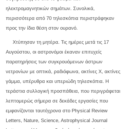
ηλεκτρομαγνητικών σημάτων. Συνολικά,
περισσότερα από 70 τηλεσκόπια περιστράφηκαν
προς την ίδια θέση στον ουρανό.
Χτύπησαν τη μητέρα. Τις ημέρες μετά τις 17
Αυγούστου, οι αστρονόμοι έκαναν επιτυχείς
παρατηρήσεις των συγκρουόμενων άστρων
νετρονίων με οπτικά, ραδιόφωνα, ακτίνες Χ, ακτίνες
γάμμα, υπέρυθρα και υπεριώδη τηλεσκόπια. Η
τεράστια συλλογική προσπάθεια, που περιγράφεται
λεπτομερώς σήμερα σε δεκάδες εργασίες που
εμφανίζονται ταυτόχρονα στο
Physical Review
Letters, Nature, Science, Astrophysical Journal