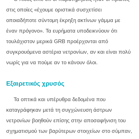
στις οποίες «έχουμε οριστικά συσχετίσει
οποιαδήποτε σύντομη έκρηξη ακτίνων γάμμα με
έναν πρόγονο». Τα ευρήματα υποδεικνύουν ότι
τουλάχιστον μερικά GRB προέρχονται από
συγκρουόμενα αστέρια νετρονίων, αν και είναι πολύ
νωρίς για να πούμε αν το κάνουν όλοι.
Εξαιρετικός χρυσός
Τα οπτικά και υπέρυθρα δεδομένα που
καταγράφηκαν μετά τη συγχώνευση άστρων
νετρονίων βοηθούν επίσης στην αποσαφήνιση του
σχηματισμού των βαρύτερων στοιχείων στο σύμπαν,