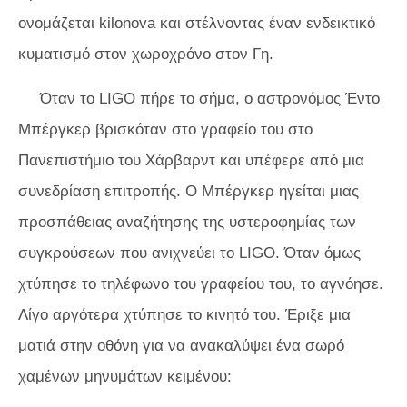
ονομάζεται kilonova και στέλνοντας έναν ενδεικτικό
κυματισμό στον χωροχρόνο στον Γη.
Όταν το LIGO πήρε το σήμα, ο αστρονόμος Έντο
Μπέργκερ βρισκόταν στο γραφείο του στο
Πανεπιστήμιο του Χάρβαρντ και υπέφερε από μια
συνεδρίαση επιτροπής. Ο Μπέργκερ ηγείται μιας
προσπάθειας αναζήτησης της υστεροφημίας των
συγκρούσεων που ανιχνεύει το LIGO. Όταν όμως
χτύπησε το τηλέφωνο του γραφείου του, το αγνόησε.
Λίγο αργότερα χτύπησε το κινητό του. Έριξε μια
ματιά στην οθόνη για να ανακαλύψει ένα σωρό
χαμένων μηνυμάτων κειμένου: