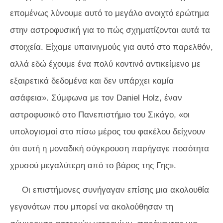
επομένως λύνουμε αυτό το μεγάλο ανοιχτό ερώτημα
στην αστροφυσική για το πώς σχηματίζονται αυτά τα
στοιχεία. Είχαμε υπαινιγμούς για αυτό στο παρελθόν,
αλλά εδώ έχουμε ένα πολύ κοντινό αντικείμενο με
εξαιρετικά δεδομένα και δεν υπάρχει καμία
ασάφεια». Σύμφωνα με τον Daniel Holz, έναν
αστροφυσικό στο Πανεπιστήμιο του Σικάγο, «οι
υπολογισμοί στο πίσω μέρος του φακέλου δείχνουν
ότι αυτή η μοναδική σύγκρουση παρήγαγε ποσότητα
χρυσού μεγαλύτερη από το βάρος της Γης».
Οι επιστήμονες συνήγαγαν επίσης μια ακολουθία
γεγονότων που μπορεί να ακολούθησαν τη