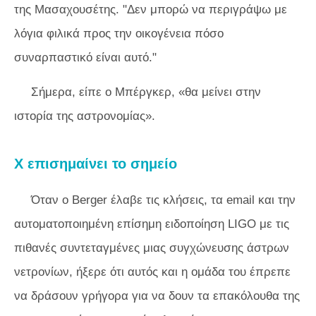
της Μασαχουσέτης. "Δεν μπορώ να περιγράψω με
λόγια φιλικά προς την οικογένεια πόσο
συναρπαστικό είναι αυτό."
Σήμερα, είπε ο Μπέργκερ, «θα μείνει στην
ιστορία της αστρονομίας».
X επισημαίνει το σημείο
Όταν ο Berger έλαβε τις κλήσεις, τα email και την
αυτοματοποιημένη επίσημη ειδοποίηση LIGO με τις
πιθανές συντεταγμένες μιας συγχώνευσης άστρων
νετρονίων, ήξερε ότι αυτός και η ομάδα του έπρεπε
να δράσουν γρήγορα για να δουν τα επακόλουθα της