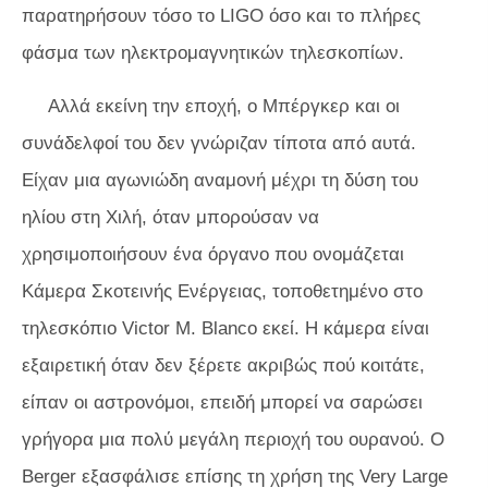
παρατηρήσουν τόσο το LIGO όσο και το πλήρες
φάσμα των ηλεκτρομαγνητικών τηλεσκοπίων.
Αλλά εκείνη την εποχή, ο Μπέργκερ και οι
συνάδελφοί του δεν γνώριζαν τίποτα από αυτά.
Είχαν μια αγωνιώδη αναμονή μέχρι τη δύση του
ηλίου στη Χιλή, όταν μπορούσαν να
χρησιμοποιήσουν ένα όργανο που ονομάζεται
Κάμερα Σκοτεινής Ενέργειας, τοποθετημένο στο
τηλεσκόπιο Victor M. Blanco εκεί. Η κάμερα είναι
εξαιρετική όταν δεν ξέρετε ακριβώς πού κοιτάτε,
είπαν οι αστρονόμοι, επειδή μπορεί να σαρώσει
γρήγορα μια πολύ μεγάλη περιοχή του ουρανού. Ο
Berger εξασφάλισε επίσης τη χρήση της Very Large