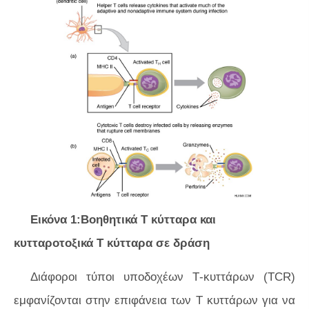
Εικόνα 1:Βοηθητικά Τ κύτταρα και
κυτταροτοξικά Τ κύτταρα σε δράση
Διάφοροι τύποι υποδοχέων Τ-κυττάρων (TCR)
εμφανίζονται στην επιφάνεια των Τ κυττάρων για να