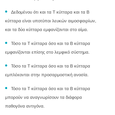
Δεδομένου ότι και τα Τ κύτταρα και τα Β
κύτταρα είναι υποτύποι λευκών αιμοσφαιρίων,
και τα δύο κύτταρα εμφανίζονται στο αίμα.
Τόσο τα Τ κύτταρα όσο και τα Β κύτταρα
εμφανίζονται επίσης στο λεμφικό σύστημα.
Τόσο τα Τ κύτταρα όσο και τα Β κύτταρα
εμπλέκονται στην προσαρμοστική ανοσία.
Τόσο τα Τ κύτταρα όσο και τα Β κύτταρα
μπορούν να αναγνωρίσουν τα διάφορα
παθογόνα αντιγόνα.