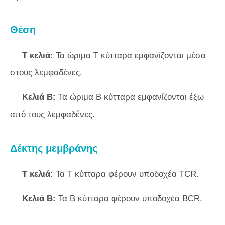
Θέση
Τ κελιά:
Τα ώριμα Τ κύτταρα εμφανίζονται μέσα
στους λεμφαδένες.
Κελιά Β:
Τα ώριμα Β κύτταρα εμφανίζονται έξω
από τους λεμφαδένες.
Δέκτης μεμβράνης
Τ κελιά:
Τα Τ κύτταρα φέρουν υποδοχέα TCR.
Κελιά Β:
Τα Β κύτταρα φέρουν υποδοχέα BCR.