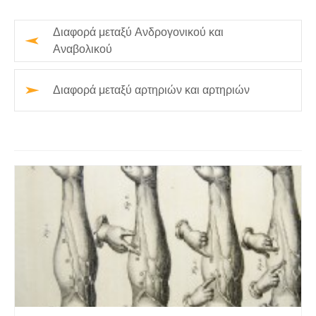
Διαφορά μεταξύ Ανδρογονικού και
Αναβολικού
Διαφορά μεταξύ αρτηριών και αρτηριών