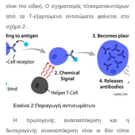
είναι πιο ειδική. Ο σχηματισμός πλασματοκυττάρων
από τα Τ-εξαρτώμενα αντισώματα φαίνεται στο
σχήμα 2
.
Εικόνα 2:Παραγωγή αντισωμάτων
Η πρωτογενής ανοσοαπόκριση και η
δευτερογενής ανοσοαπόκριση είναι οι δύο τύποι