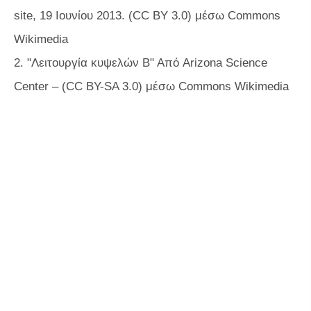
site, 19 Ιουνίου 2013. (CC BY 3.0) μέσω Commons
Wikimedia
2. "Λειτουργία κυψελών Β" Από Arizona Science
Center – (CC BY-SA 3.0) μέσω Commons Wikimedia