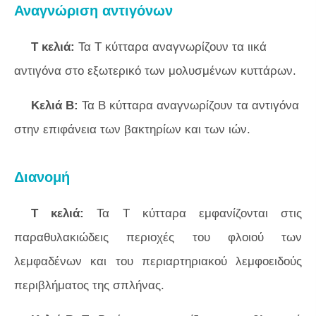
Αναγνώριση αντιγόνων
Τ κελιά:
Τα Τ κύτταρα αναγνωρίζουν τα ιικά
αντιγόνα στο εξωτερικό των μολυσμένων κυττάρων.
Κελιά Β:
Τα Β κύτταρα αναγνωρίζουν τα αντιγόνα
στην επιφάνεια των βακτηρίων και των ιών.
Διανομή
Τ κελιά:
Τα Τ κύτταρα εμφανίζονται στις
παραθυλακιώδεις περιοχές του φλοιού των
λεμφαδένων και του περιαρτηριακού λεμφοειδούς
περιβλήματος της σπλήνας.