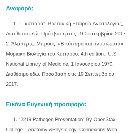
Αναφορά:
1. "Τ κύτταρα". Βρετανική Εταιρεία Ανοσολογίας,
Διατίθεται εδώ. Πρόσβαση στις 19 Σεπτεμβρίου 2017.
2. Άλμπερτς, Μπρους. «Β κύτταρα και αντισώματα».
Μοριακή Βιολογία του Κυττάρου. 4th edition., U.S.
National Library of Medicine, 1 Ιανουαρίου 1970,
Διαθέσιμο εδώ. Πρόσβαση στις 19 Σεπτεμβρίου
2017.
Εικόνα Ευγενική προσφορά:
1. “2219 Pathogen Presentation” By OpenStax
College – Anatomy &Physiology, Connexions Web