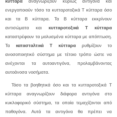
κύτταρα
αναγνωρίζουν κυρίως αντιγόνα και
ενεργοποιούν τόσο τα κυτταροτοξικά Τ κύτταρα όσο
και τα Β κύτταρα. Τα Β κύτταρα εκκρίνουν
αντισώματα και
κυτταροτοξικά Τ κύτταρα
καταστρέφουν τα μολυσμένα κύτταρα με απόπτωση.
Τα
κατασταλτικά Τ κύτταρα
ρυθμίζουν το
ανοσοποιητικό σύστημα με τέτοιο τρόπο ώστε να
ανέχονται τα αυτοαντιγόνα, προλαμβάνοντας
αυτοάνοσα νοσήματα.
Τόσο τα βοηθητικά όσο και τα κυτταροτοξικά Τ
κύτταρα αναγνωρίζουν διάφορα αντιγόνα στο
κυκλοφορικό σύστημα, τα οποία τεμαχίζονται από
παθογόνα. Αυτά τα αντιγόνα θα πρέπει να