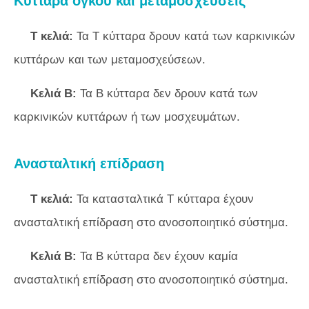
Κύτταρα όγκου και μεταμοσχεύσεις
Τ κελιά:
Τα Τ κύτταρα δρουν κατά των καρκινικών
κυττάρων και των μεταμοσχεύσεων.
Κελιά Β:
Τα Β κύτταρα δεν δρουν κατά των
καρκινικών κυττάρων ή των μοσχευμάτων.
Ανασταλτική επίδραση
Τ κελιά:
Τα κατασταλτικά Τ κύτταρα έχουν
ανασταλτική επίδραση στο ανοσοποιητικό σύστημα.
Κελιά Β:
Τα Β κύτταρα δεν έχουν καμία
ανασταλτική επίδραση στο ανοσοποιητικό σύστημα.