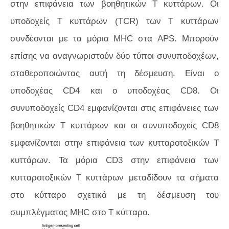
στην επιφάνεια των βοηθητικών Τ κυττάρων. Οι
υποδοχείς Τ κυττάρων (TCR) των Τ κυττάρων
συνδέονται με τα μόρια MHC στα APS. Μπορούν
επίσης να αναγνωριστούν δύο τύποι συνυποδοχέων,
σταθεροποιώντας αυτή τη δέσμευση. Είναι ο
υποδοχέας CD4 και ο υποδοχέας CD8. Οι
συνυποδοχείς CD4 εμφανίζονται στις επιφάνειες των
βοηθητικών Τ κυττάρων και οι συνυποδοχείς CD8
εμφανίζονται στην επιφάνεια των κυτταροτοξικών Τ
κυττάρων. Τα μόρια CD3 στην επιφάνεια των
κυτταροτοξικών Τ κυττάρων μεταδίδουν τα σήματα
στο κύτταρο σχετικά με τη δέσμευση του
συμπλέγματος MHC στο Τ κύτταρο.