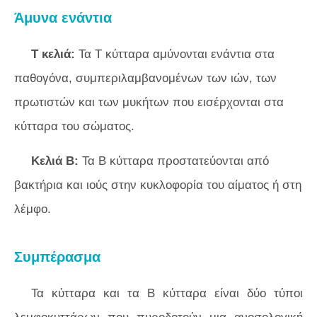
Άμυνα ενάντια
Τ κελιά:
Τα Τ κύτταρα αμύνονται ενάντια στα
παθογόνα, συμπεριλαμβανομένων των ιών, των
πρωτιστών και των μυκήτων που εισέρχονται στα
κύτταρα του σώματος.
Κελιά Β:
Τα Β κύτταρα προστατεύονται από
βακτήρια και ιούς στην κυκλοφορία του αίματος ή στη
λέμφο.
Συμπέρασμα
Τα κύτταρα και τα Β κύτταρα είναι δύο τύποι