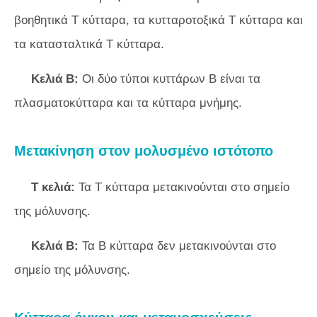
βοηθητικά Τ κύτταρα, τα κυτταροτοξικά Τ κύτταρα και
τα κατασταλτικά Τ κύτταρα.
Κελιά Β:
Οι δύο τύποι κυττάρων Β είναι τα
πλασματοκύτταρα και τα κύτταρα μνήμης.
Μετακίνηση στον μολυσμένο ιστότοπο
Τ κελιά:
Τα Τ κύτταρα μετακινούνται στο σημείο
της μόλυνσης.
Κελιά Β:
Τα Β κύτταρα δεν μετακινούνται στο
σημείο της μόλυνσης.