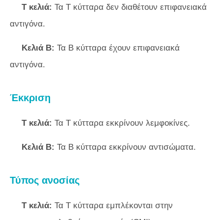
Τ κελιά:
Τα Τ κύτταρα δεν διαθέτουν επιφανειακά
αντιγόνα.
Κελιά Β:
Τα Β κύτταρα έχουν επιφανειακά
αντιγόνα.
Έκκριση
Τ κελιά:
Τα Τ κύτταρα εκκρίνουν λεμφοκίνες.
Κελιά Β:
Τα Β κύτταρα εκκρίνουν αντισώματα.
Τύπος ανοσίας
Τ κελιά:
Τα Τ κύτταρα εμπλέκονται στην