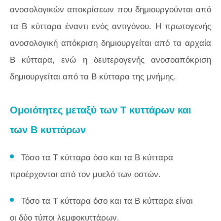
ανοσολογικών αποκρίσεων που δημιουργούνται από
τα Β κύτταρα έναντι ενός αντιγόνου. Η πρωτογενής
ανοσολογική απόκριση δημιουργείται από τα αρχαία
Β κύτταρα, ενώ η δευτερογενής ανοσοαπόκριση
δημιουργείται από τα Β κύτταρα της μνήμης.
Ομοιότητες μεταξύ των Τ κυττάρων και
των Β κυττάρων
Τόσο τα Τ κύτταρα όσο και τα Β κύτταρα
προέρχονται από τον μυελό των οστών.
Τόσο τα Τ κύτταρα όσο και τα Β κύτταρα είναι
οι δύο τύποι λεμφοκυττάρων.