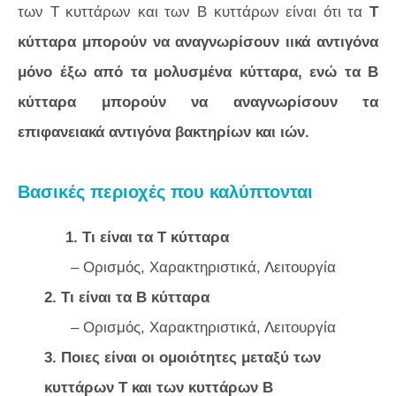
των Τ κυττάρων και των Β κυττάρων είναι ότι τα
Τ
κύτταρα μπορούν να αναγνωρίσουν ιικά αντιγόνα
μόνο έξω από τα μολυσμένα κύτταρα, ενώ τα Β
κύτταρα μπορούν να αναγνωρίσουν τα
επιφανειακά αντιγόνα βακτηρίων και ιών.
Βασικές περιοχές που καλύπτονται
1. Τι είναι τα Τ κύτταρα
– Ορισμός, Χαρακτηριστικά, Λειτουργία
2. Τι είναι τα Β κύτταρα
– Ορισμός, Χαρακτηριστικά, Λειτουργία
3. Ποιες είναι οι ομοιότητες μεταξύ των
κυττάρων Τ και των κυττάρων Β