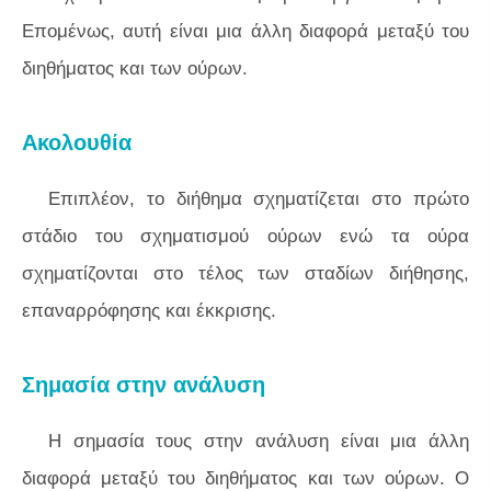
Επομένως, αυτή είναι μια άλλη διαφορά μεταξύ του
διηθήματος και των ούρων.
Ακολουθία
Επιπλέον, το διήθημα σχηματίζεται στο πρώτο
στάδιο του σχηματισμού ούρων ενώ τα ούρα
σχηματίζονται στο τέλος των σταδίων διήθησης,
επαναρρόφησης και έκκρισης.
Σημασία στην ανάλυση
Η σημασία τους στην ανάλυση είναι μια άλλη
διαφορά μεταξύ του διηθήματος και των ούρων. Ο