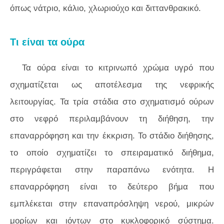
όπως νάτριο, κάλιο, χλωριούχο και διττανθρακικό.
Τι είναι τα ούρα
Τα ούρα είναι το κιτρινωπό χρώμα υγρό που
σχηματίζεται ως αποτέλεσμα της νεφρικής
λειτουργίας. Τα τρία στάδια στο σχηματισμό ούρων
στο νεφρό περιλαμβάνουν τη διήθηση, την
επαναρρόφηση και την έκκριση. Το στάδιο διήθησης,
το οποίο σχηματίζει το σπειραματικό διήθημα,
περιγράφεται στην παραπάνω ενότητα. Η
επαναρρόφηση είναι το δεύτερο βήμα που
εμπλέκεται στην επαναπρόσληψη νερού, μικρών
μορίων και ιόντων στο κυκλοφορικό σύστημα.