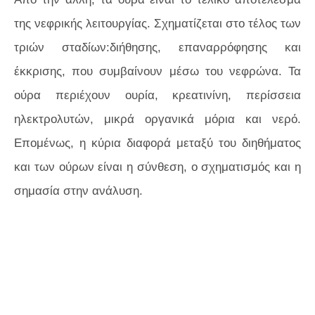
της νεφρικής λειτουργίας. Σχηματίζεται στο τέλος των
τριών σταδίων:διήθησης, επαναρρόφησης και
έκκρισης, που συμβαίνουν μέσω του νεφρώνα. Τα
ούρα περιέχουν ουρία, κρεατινίνη, περίσσεια
ηλεκτρολυτών, μικρά οργανικά μόρια και νερό.
Επομένως, η κύρια διαφορά μεταξύ του διηθήματος
και των ούρων είναι η σύνθεση, ο σχηματισμός και η
σημασία στην ανάλυση.