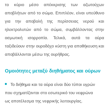
το κύριο μέσο απέκκρισης των αζωτούχων
αποβλήτων από το σώμα. Επιπλέον, είναι υπεύθυνο
για την αποβολή της περίσσειας νερού και
ηλεκτρολυτών από το σώμα, συμβάλλοντας στην
οσμωτική ισορροπία. Τελικά, αυτά τα ούρα
ταξιδεύουν στην ουροδόχο κύστη για αποθήκευση και
αποβάλλονται μέσω της ουρήθρας.
Ομοιότητες μεταξύ διηθήματος και ούρων
Το διήθημα και τα ούρα είναι δύο τύποι υγρών
που σχηματίζονται στο εσωτερικό του νεφρώνα
ως αποτέλεσμα της νεφρικής λειτουργίας.