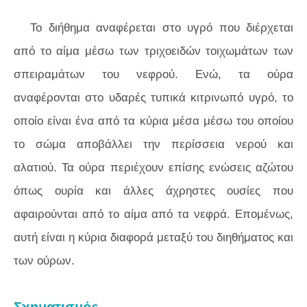
Το διήθημα αναφέρεται στο υγρό που διέρχεται
από το αίμα μέσω των τριχοειδών τοιχωμάτων των
σπειραμάτων του νεφρού. Ενώ, τα ούρα
αναφέρονται στο υδαρές τυπικά κιτρινωπό υγρό, το
οποίο είναι ένα από τα κύρια μέσα μέσω του οποίου
το σώμα αποβάλλει την περίσσεια νερού και
αλατιού. Τα ούρα περιέχουν επίσης ενώσεις αζώτου
όπως ουρία και άλλες άχρηστες ουσίες που
αφαιρούνται από το αίμα από τα νεφρά. Επομένως,
αυτή είναι η κύρια διαφορά μεταξύ του διηθήματος και
των ούρων.