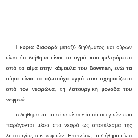
Η
κύρια διαφορά
μεταξύ διηθήματος και ούρων
είναι ότι
διήθημα είναι το υγρό που φιλτράρεται
από το αίμα στην κάψουλα του Bowman, ενώ τα
ούρα είναι το αζωτούχο υγρό που σχηματίζεται
από τον νεφρώνα, τη λειτουργική μονάδα του
νεφρού.
Το διήθημα και τα ούρα είναι δύο τύποι υγρών που
παράγονται μέσα στο νεφρό ως αποτέλεσμα της
λειτουργίας των νεφρών. Επιπλέον, το διήθημα είναι