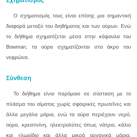
Σχηματισμός
Ο σχηματισμός τους είναι επίσης μια σημαντική
διαφορά μεταξύ του διηθήματος και των ούρων. Ενώ
το διήθημα σχηματίζεται μέσα στην κάψουλα του
Bowman, τα ούρα σχηματίζονται στο άκρο του
νεφρώνα.
Σύνθεση
Το διήθημα είναι παρόμοιο σε σύσταση με το
πλάσμα του αίματος χωρίς σφαιρικές πρωτεΐνες και
άλλα μεγάλα μόρια, ενώ τα ούρα περιέχουν νερό,
ούρα, κρεατινίνη, ηλεκτρολύτες όπως νάτριο, κάλιο
και χλωρίδιο και άλλα μικρά οργανικά μόρια.