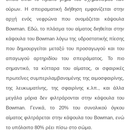
ούρων. Η σπειραματική διήθηση εμφανίζεται στην
αρχή ενός νεφρώνα που ονομάζεται κάψουλα
Bowman. Εδώ, το πλάσμα του αίματος διηθείται στην
κάψουλα του Bowman λόγω της υδροστατικής πίεσης
που δημιουργείται μεταξύ του προσαγωγού και του
απαγωγού αρτηριδίου του σπειράματος. Το πιο
σημαντικό, τα κύτταρα του αίματος, οι σφαιρικές
πρωτεΐνες συμπεριλαμβανομένης της αιμοσφαιρίνης,
της λευκωματίνης, της σφαιρίνης κ.λπ., και άλλα
μεγάλα μόρια δεν φιλτράρονται στην κάψουλα του
Bowman. Γενικά, το 20% του συνολικού όγκου
αίματος φιλτράρεται στην κάψουλα του Bowman, ενώ
το υπόλοιπο 80% ρέει πίσω στο σώμα.