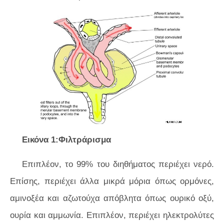
Εικόνα 1:Φιλτράρισμα
Επιπλέον, το 99% του διηθήματος περιέχει νερό.
Επίσης, περιέχει άλλα μικρά μόρια όπως ορμόνες,
αμινοξέα και αζωτούχα απόβλητα όπως ουρικό οξύ,
ουρία και αμμωνία. Επιπλέον, περιέχει ηλεκτρολύτες