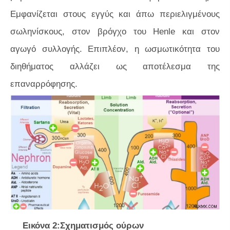
Εμφανίζεται στους εγγύς και άπω περιελιγμένους
σωληνίσκους, στον βρόγχο του Henle και στον
αγωγό συλλογής. Επιπλέον, η ωσμωτικότητα του
διηθήματος αλλάζει ως αποτέλεσμα της
επαναρρόφησης.
Εικόνα 2:Σχηματισμός ούρων