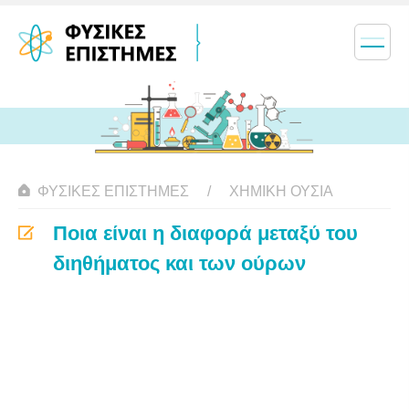
ΦΥΣΙΚΈΣ ΕΠΙΣΤΉΜΕΣ
ΧΗΜΙΚΉ ΟΥΣΊΑ
Ποια είναι η διαφορά μεταξύ του
διηθήματος και των ούρων