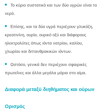
Το κύριο συστατικό και των δύο υγρών είναι το
νερό.
Επίσης, και τα δύο υγρά περιέχουν γλυκόζη,
κρεατινίνη, ουρία, ουρικό οξύ και διάφορους
ηλεκτρολύτες όπως ιόντα νατρίου, καλίου,
χλωρίου και διττανθρακικών ιόντων.
Ωστόσο, γενικά δεν περιέχουν σφαιρικές
πρωτεΐνες και άλλα μεγάλα μόρια στο αίμα.
Διαφορά μεταξύ διηθήματος και ούρων
Ορισμός