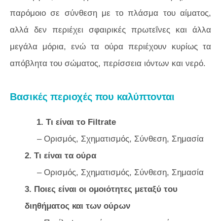
παρόμοιο σε σύνθεση με το πλάσμα του αίματος,
αλλά δεν περιέχει σφαιρικές πρωτεΐνες και άλλα
μεγάλα μόρια, ενώ τα ούρα περιέχουν κυρίως τα
απόβλητα του σώματος, περίσσεια ιόντων και νερό.
Βασικές περιοχές που καλύπτονται
1. Τι είναι το Filtrate
– Ορισμός, Σχηματισμός, Σύνθεση, Σημασία
2. Τι είναι τα ούρα
– Ορισμός, Σχηματισμός, Σύνθεση, Σημασία
3. Ποιες είναι οι ομοιότητες μεταξύ του
διηθήματος και των ούρων