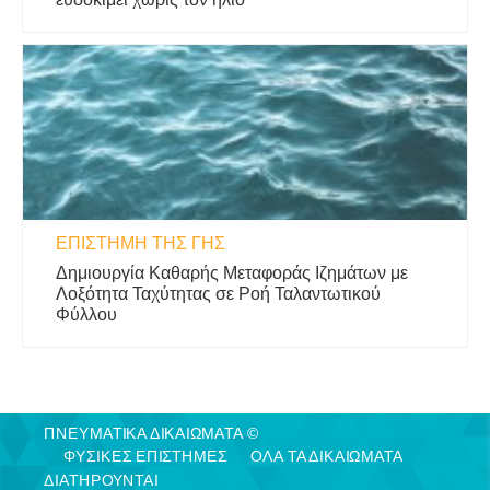
ΕΠΙΣΤΉΜΗ ΤΗΣ ΓΗΣ
Δημιουργία Καθαρής Μεταφοράς Ιζημάτων με
Λοξότητα Ταχύτητας σε Ροή Ταλαντωτικού
Φύλλου
ΠΝΕΥΜΑΤΙΚΑ ΔΙΚΑΙΩΜΑΤΑ ©
ΦΥΣΙΚΈΣ ΕΠΙΣΤΉΜΕΣ
ΟΛΑ ΤΑ ΔΙΚΑΙΩΜΑΤΑ
ΔΙΑΤΗΡΟΥΝΤΑΙ