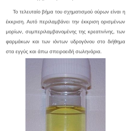
Το τελευταίο βήμα του σχηματισμού ούρων είναι η
έκκριση. Αυτό περιλαμβάνει την έκκριση ορισμένων
μορίων, συμπεριλαμβανομένης της κρεατινίνης, των
φαρμάκων και των ιόντων υδρογόνου στο διήθημα
στα εγγύς και άπω σπειροειδή σωληνάρια.