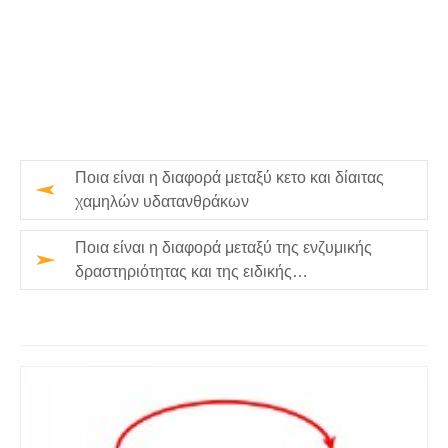
Ποια είναι η διαφορά μεταξύ κετο και δίαιτας
χαμηλών υδατανθράκων
Ποια είναι η διαφορά μεταξύ της ενζυμικής
δραστηριότητας και της ειδικής
δραστηριότητας