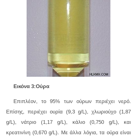
Εικόνα 3:Ούρα
Επιπλέον, το 95% των ούρων περιέχει νερό.
Επίσης, περιέχει ουρία (9,3 g/L), χλωριούχο (1,87
g/L), νάτριο (1,17 g/L), κάλιο (0,750 g/L), και
κρεατινίνη (0,670 g/L). Με άλλα λόγια, τα ούρα είναι