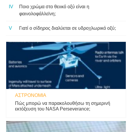
Ποιο χρώμα στο θειικό οξύ είναι η
φαινολοφάλλεϊνη;
Γιατί ο σίδηρος διαλύεται σε υδροχλωρικό οξύ;
ΑΣΤΡΟΝΟΜΊΑ
Πώς μπορώ να παρακολουθήσω τη σημερινή
εκτόξευση του NASA Perseverance;