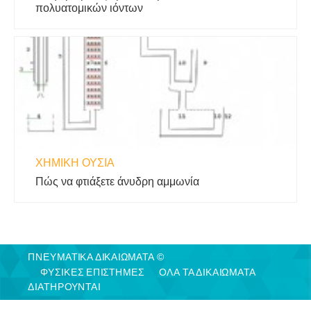
πολυατομικών ιόντων
ΧΗΜΙΚΉ ΟΥΣΊΑ
Πώς να φτιάξετε άνυδρη αμμωνία
ΠΝΕΥΜΑΤΙΚΑ ΔΙΚΑΙΩΜΑΤΑ ©
ΦΥΣΙΚΈΣ ΕΠΙΣΤΉΜΕΣ
ΟΛΑ ΤΑ ΔΙΚΑΙΩΜΑΤΑ
ΔΙΑΤΗΡΟΥΝΤΑΙ