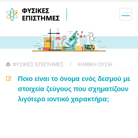
ΦΥΣΙΚΈΣ ΕΠΙΣΤΉΜΕΣ
ΧΗΜΙΚΉ ΟΥΣΊΑ
Ποιο είναι το όνομα ενός δεσμού με
στοιχεία ζεύγους που σχηματίζουν
λιγότερο ιοντικό χαρακτήρα;