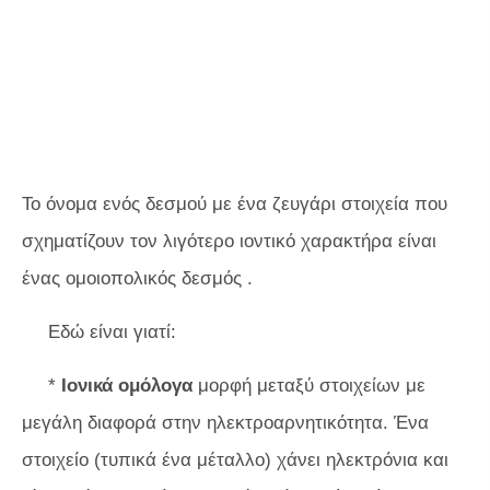
Το όνομα ενός δεσμού με ένα ζευγάρι στοιχεία που
σχηματίζουν τον λιγότερο ιοντικό χαρακτήρα είναι
ένας ομοιοπολικός δεσμός .
Εδώ είναι γιατί:
*
Ιονικά ομόλογα
μορφή μεταξύ στοιχείων με
μεγάλη διαφορά στην ηλεκτροαρνητικότητα. Ένα
στοιχείο (τυπικά ένα μέταλλο) χάνει ηλεκτρόνια και