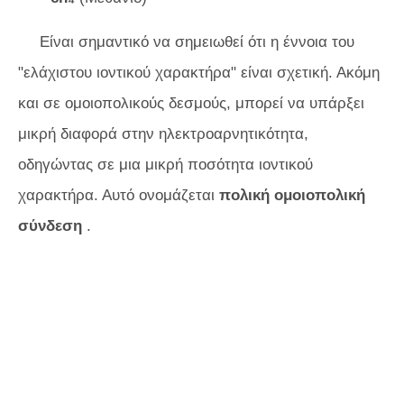
Είναι σημαντικό να σημειωθεί ότι η έννοια του
"ελάχιστου ιοντικού χαρακτήρα" είναι σχετική. Ακόμη
και σε ομοιοπολικούς δεσμούς, μπορεί να υπάρξει
μικρή διαφορά στην ηλεκτροαρνητικότητα,
οδηγώντας σε μια μικρή ποσότητα ιοντικού
χαρακτήρα. Αυτό ονομάζεται
πολική ομοιοπολική
σύνδεση
.