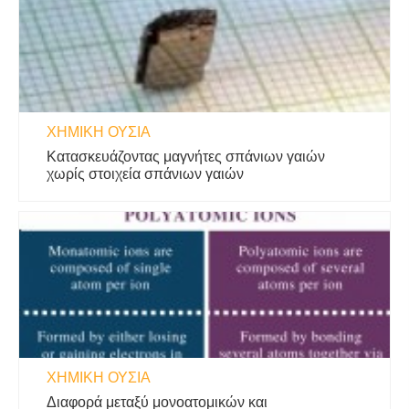
ΧΗΜΙΚΉ ΟΥΣΊΑ
Κατασκευάζοντας μαγνήτες σπάνιων γαιών
χωρίς στοιχεία σπάνιων γαιών
ΧΗΜΙΚΉ ΟΥΣΊΑ
Διαφορά μεταξύ μονοατομικών και