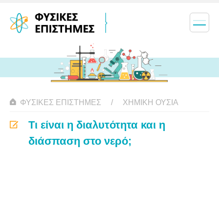
ΦΥΣΙΚΈΣ ΕΠΙΣΤΉΜΕΣ
ΧΗΜΙΚΉ ΟΥΣΊΑ
Τι είναι η διαλυτότητα και η
διάσπαση στο νερό;