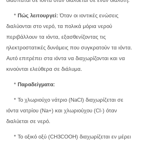
διασπάται σε ιόντα όταν διαλύεται σε έναν διαλύτη.
*
Πώς λειτουργεί:
Όταν οι ιοντικές ενώσεις
διαλύονται στο νερό, τα πολικά μόρια νερού
περιβάλλουν τα ιόντα, εξασθενίζοντας τις
ηλεκτροστατικές δυνάμεις που συγκρατούν τα ιόντα.
Αυτό επιτρέπει στα ιόντα να διαχωρίζονται και να
κινούνται ελεύθερα σε διάλυμα.
*
Παραδείγματα:
* Το χλωριούχο νάτριο (NaCl) διαχωρίζεται σε
ιόντα νατρίου (Na+) και χλωριούχου (Cl-) όταν
διαλύεται σε νερό.
* Το οξικό οξύ (CH3COOH) διαχωρίζεται εν μέρει