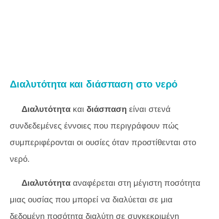
Διαλυτότητα και διάσπαση στο νερό
Διαλυτότητα
και
διάσπαση
είναι στενά
συνδεδεμένες έννοιες που περιγράφουν πώς
συμπεριφέρονται οι ουσίες όταν προστίθενται στο
νερό.
Διαλυτότητα
αναφέρεται στη μέγιστη ποσότητα
μιας ουσίας που μπορεί να διαλύεται σε μια
δεδομένη ποσότητα διαλύτη σε συγκεκριμένη