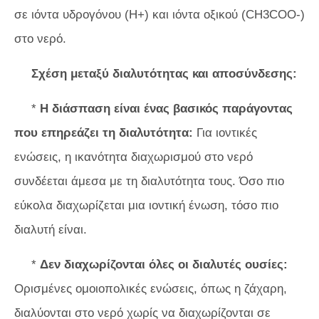
σε ιόντα υδρογόνου (Η+) και ιόντα οξικού (CH3COO-)
στο νερό.
Σχέση μεταξύ διαλυτότητας και αποσύνδεσης:
*
Η διάσπαση είναι ένας βασικός παράγοντας
που επηρεάζει τη διαλυτότητα:
Για ιοντικές
ενώσεις, η ικανότητα διαχωρισμού στο νερό
συνδέεται άμεσα με τη διαλυτότητα τους. Όσο πιο
εύκολα διαχωρίζεται μια ιοντική ένωση, τόσο πιο
διαλυτή είναι.
*
Δεν διαχωρίζονται όλες οι διαλυτές ουσίες:
Ορισμένες ομοιοπολικές ενώσεις, όπως η ζάχαρη,
διαλύονται στο νερό χωρίς να διαχωρίζονται σε