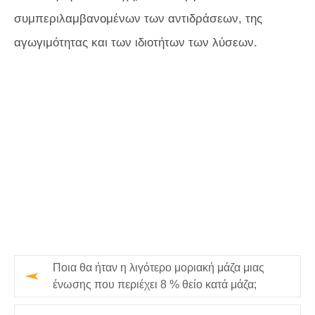
συμπεριλαμβανομένων των αντιδράσεων, της
αγωγιμότητας και των ιδιοτήτων των λύσεων.
Ποια θα ήταν η λιγότερο μοριακή μάζα μιας
ένωσης που περιέχει 8 % θείο κατά μάζα;