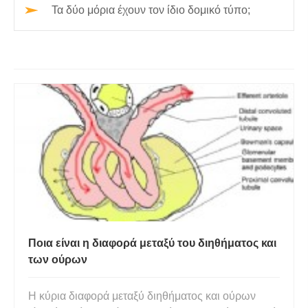
Τα δύο μόρια έχουν τον ίδιο δομικό τύπο;
Ποια είναι η διαφορά μεταξύ του διηθήματος και
των ούρων
Η κύρια διαφορά μεταξύ διηθήματος και ούρων