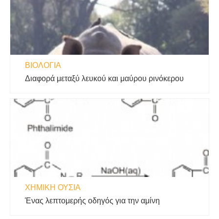
ΒΙΟΛΟΓΊΑ
Διαφορά μεταξύ λευκού και μαύρου ρινόκερου
ΧΗΜΙΚΉ ΟΥΣΊΑ
Ένας λεπτομερής οδηγός για την αμίνη