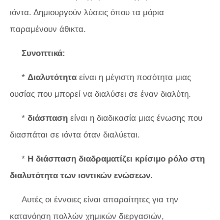
ιόντα. Δημιουργούν λύσεις όπου τα μόρια
παραμένουν άθικτα.
Συνοπτικά:
*
Διαλυτότητα
είναι η μέγιστη ποσότητα μιας
ουσίας που μπορεί να διαλύσει σε έναν διαλύτη.
*
διάσπαση
είναι η διαδικασία μιας ένωσης που
διασπάται σε ιόντα όταν διαλύεται.
*
Η διάσπαση διαδραματίζει κρίσιμο ρόλο στη
διαλυτότητα των ιοντικών ενώσεων.
Αυτές οι έννοιες είναι απαραίτητες για την
κατανόηση πολλών χημικών διεργασιών,