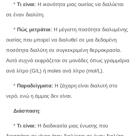
*
Τι είναι:
Η ικανότητα μιας ουσίας να διαλύεται
σε έναν διαλύτη.
*
Πώς μετράται:
Η μέγιστη ποσότητα διαλυμένης
ουσίας που μπορεί να διαλυθεί σε μια δεδομένη
ποσότητα διαλύτη σε συγκεκριμένη θερμοκρασία.
Αυτό συχνά εκφράζεται σε μονάδες όπως γραμμάρια
ανά λίτρο (G/L) ή moles ανά λίτρο (mol/L).
*
Παραδείγματα:
Η ζάχαρη είναι διαλυτή στο
νερό, ενώ η άμμος δεν είναι.
Διάσπαση:
*
Τι είναι:
Η διαδικασία μιας ένωσης που