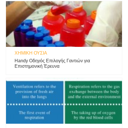
ΧΗΜΙΚΉ ΟΥΣΊΑ
Handy Οδηγός Επιλογής Γαντιών για
Επιστημονική Έρευνα