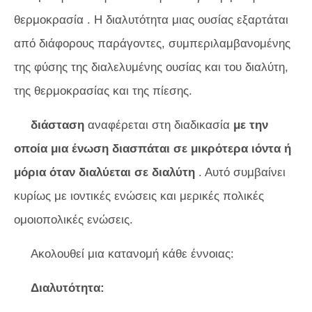
θερμοκρασία . Η διαλυτότητα μιας ουσίας εξαρτάται
από διάφορους παράγοντες, συμπεριλαμβανομένης
της φύσης της διαλελυμένης ουσίας και του διαλύτη,
της θερμοκρασίας και της πίεσης.
διάσταση
αναφέρεται στη διαδικασία
με την
οποία μια ένωση διασπάται σε μικρότερα ιόντα ή
μόρια όταν διαλύεται σε διαλύτη
. Αυτό συμβαίνει
κυρίως με ιοντικές ενώσεις και μερικές πολικές
ομοιοπολικές ενώσεις.
Ακολουθεί μια κατανομή κάθε έννοιας:
Διαλυτότητα: