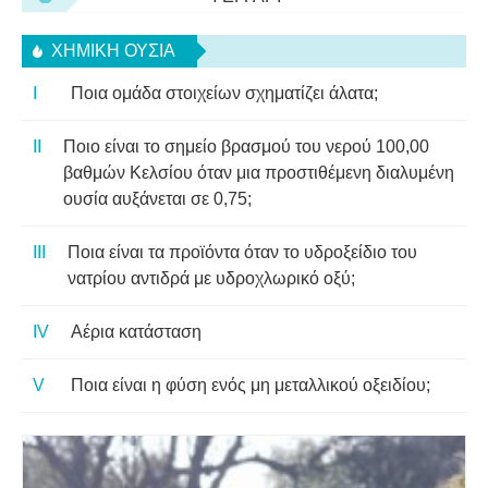
ΧΗΜΙΚΉ ΟΥΣΊΑ
Ποια ομάδα στοιχείων σχηματίζει άλατα;
Ποιο είναι το σημείο βρασμού του νερού 100,00
βαθμών Κελσίου όταν μια προστιθέμενη διαλυμένη
ουσία αυξάνεται σε 0,75;
Ποια είναι τα προϊόντα όταν το υδροξείδιο του
νατρίου αντιδρά με υδροχλωρικό οξύ;
Αέρια κατάσταση
Ποια είναι η φύση ενός μη μεταλλικού οξειδίου;