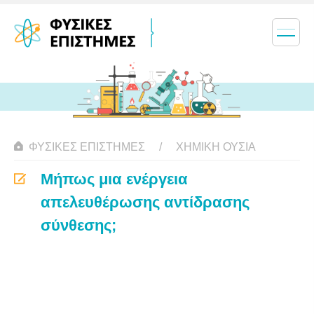
ΦΥΣΙΚΈΣ ΕΠΙΣΤΉΜΕΣ
ΧΗΜΙΚΉ ΟΥΣΊΑ
Μήπως μια ενέργεια
απελευθέρωσης αντίδρασης
σύνθεσης;