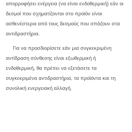
απορροφήσει ενέργεια (να είναι ενδοθερμική) εάν οι
δεσμοί που σχηματίζονται στο προϊόν είναι
ασθενέστεροι από τους δεσμούς που σπάζουν στα
αντιδραστήρια.
Για να προσδιορίσετε εάν μια συγκεκριμένη
αντίδραση σύνθεσης είναι εξωθερμική ή
ενδοθερμική, θα πρέπει να εξετάσετε τα
συγκεκριμένα αντιδραστήρια, τα προϊόντα και τη
συνολική ενεργειακή αλλαγή.