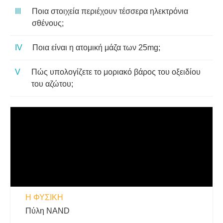
Ποια στοιχεία περιέχουν τέσσερα ηλεκτρόνια
σθένους;
Ποια είναι η ατομική μάζα των 25mg;
Πώς υπολογίζετε το μοριακό βάρος του οξειδίου
του αζώτου;
Η ΦΥΣΙΚΗ
Πύλη NAND