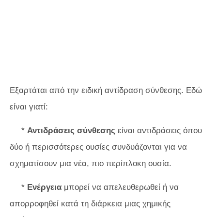
Εξαρτάται από την ειδική αντίδραση σύνθεσης. Εδώ
είναι γιατί:
*
Αντιδράσεις σύνθεσης
είναι αντιδράσεις όπου
δύο ή περισσότερες ουσίες συνδυάζονται για να
σχηματίσουν μια νέα, πιο περίπλοκη ουσία.
*
Ενέργεια
μπορεί να απελευθερωθεί ή να
απορροφηθεί κατά τη διάρκεια μιας χημικής