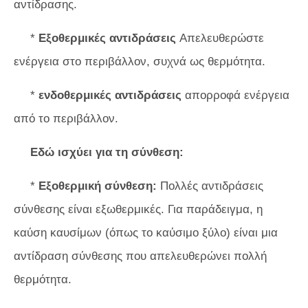
αντίδρασης.
*
Εξοθερμικές αντιδράσεις
Απελευθερώστε
ενέργεια στο περιβάλλον, συχνά ως θερμότητα.
*
ενδοθερμικές αντιδράσεις
απορροφά ενέργεια
από το περιβάλλον.
Εδώ ισχύει για τη σύνθεση:
*
Εξοθερμική σύνθεση:
Πολλές αντιδράσεις
σύνθεσης είναι εξωθερμικές. Για παράδειγμα, η
καύση καυσίμων (όπως το καύσιμο ξύλο) είναι μια
αντίδραση σύνθεσης που απελευθερώνει πολλή
θερμότητα.