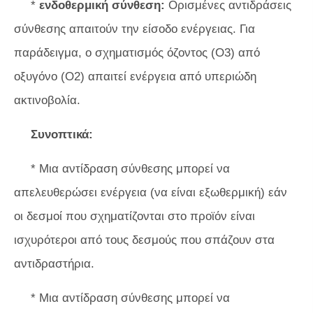
*
ενδοθερμική σύνθεση:
Ορισμένες αντιδράσεις
σύνθεσης απαιτούν την είσοδο ενέργειας. Για
παράδειγμα, ο σχηματισμός όζοντος (Ο3) από
οξυγόνο (Ο2) απαιτεί ενέργεια από υπεριώδη
ακτινοβολία.
Συνοπτικά:
* Μια αντίδραση σύνθεσης μπορεί να
απελευθερώσει ενέργεια (να είναι εξωθερμική) εάν
οι δεσμοί που σχηματίζονται στο προϊόν είναι
ισχυρότεροι από τους δεσμούς που σπάζουν στα
αντιδραστήρια.
* Μια αντίδραση σύνθεσης μπορεί να