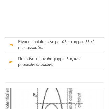
Είναι το tantalum ένα μεταλλικό μη μεταλλικό
ή μεταλλοειδές;
Ποια είναι η μονάδα φόρμουλας των
μοριακών ενώσεων;