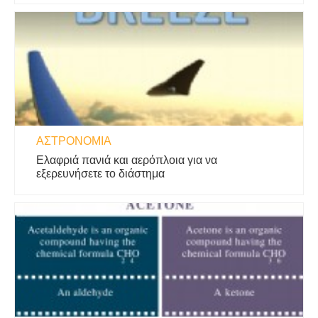
ΑΣΤΡΟΝΟΜΊΑ
Ελαφριά πανιά και αερόπλοια για να
εξερευνήσετε το διάστημα