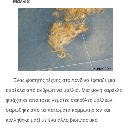
Μαλλιά
Ένας φοιτητής τέχνης στο Λονδίνο έφτιαξε μια
καρέκλα από ανθρώπινα μαλλιά. Μια μονή καρέκλα
φτιάχτηκε από τρεις γεμάτες σακούλες μαλλιών,
σαρώθηκε από τα πατώματα κομμωτηρίων και
κολλήθηκε μαζί με ένα άλλο βιοπλαστικό.