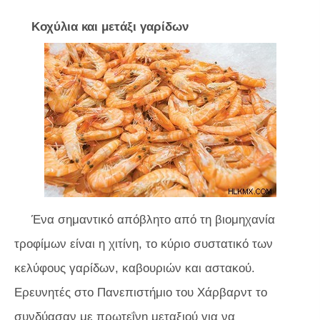
Κοχύλια και μετάξι γαρίδων
Ένα σημαντικό απόβλητο από τη βιομηχανία
τροφίμων είναι η χιτίνη, το κύριο συστατικό των
κελύφους γαρίδων, καβουριών και αστακού.
Ερευνητές στο Πανεπιστήμιο του Χάρβαρντ το
συνδύασαν με πρωτεΐνη μεταξιού για να