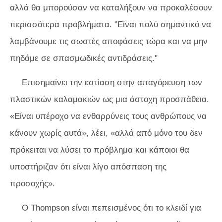
αλλά θα μπορούσαν να καταλήξουν να προκαλέσουν
περισσότερα προβλήματα. "Είναι πολύ σημαντικό να
λαμβάνουμε τις σωστές αποφάσεις τώρα και να μην
πηδάμε σε σπασμωδικές αντιδράσεις."
Επισημαίνει την εστίαση στην απαγόρευση των
πλαστικών καλαμακιών ως μια άστοχη προσπάθεια.
«Είναι υπέροχο να ενθαρρύνεις τους ανθρώπους να
κάνουν χωρίς αυτά», λέει, «αλλά από μόνο του δεν
πρόκειται να λύσει το πρόβλημα και κάποιοι θα
υποστήριζαν ότι είναι λίγο απόσπαση της
προσοχής».
Ο Thompson είναι πεπεισμένος ότι το κλειδί για