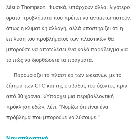
λέει ο Thompson. Φυσικά, υπάρχουν άλλα, λιγότερο
ορατά προβλήματα που πρέπει να αντιμετωπιστούν,
όπως η κλιματική αλλαγή, αλλά υποστηρίζει ότι η
επίλυση του προβλήματος των πλαστικών θα
μπορούσε να αποτελέσει ένα καλό παράδειγμα για
το πώς να διορθώσετε τα πράγματα.
Παρομοιάζει τα πλαστικά των ωκεανών με το
ζήτημα των CFC και της στιβάδας του όζοντος πριν
από 30 χρόνια. «Υπάρχει μια περιβαλλοντική
πρόκληση εδώ», λέει. "Νομίζω ότι είναι ένα
πρόβλημα που μπορούμε να λύσουμε."
Νανοπλαστικά