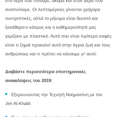
στο νερό που πίνουμε, ακόμα και στον αέρα που
αναπνέουμε. Οι λεπτομέρειες γίνονται γρήγορα
συντριπτικές, αλλά το μήνυμα είναι δυνατό και
ξεκάθαρο:ο κόσμος και η καθημερινότητά μας
γεμίζουν με πλαστικό. Αυτό που είναι λιγότερο σαφές
είναι τι ζημιά προκαλεί αυτό στην άγρια ​​ζωή και τους
ανθρώπους και τι πρέπει να κάνουμε γι' αυτό.
Διαβάστε περισσότερα επιστημονικές
ανακαλύψεις του 2019:
Εξερευνώντας την Τεχνητή Νοημοσύνη με τον
Jim Al-Khalili