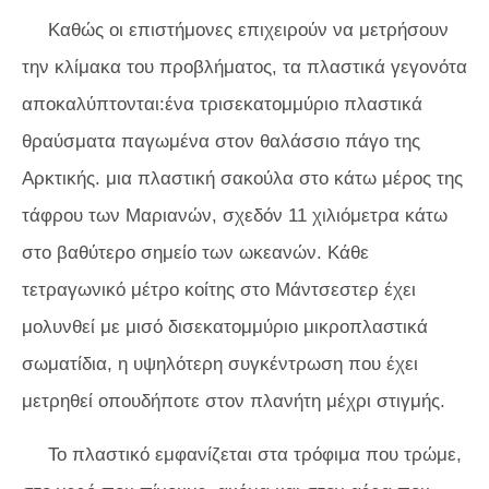
Καθώς οι επιστήμονες επιχειρούν να μετρήσουν
την κλίμακα του προβλήματος, τα πλαστικά γεγονότα
αποκαλύπτονται:ένα τρισεκατομμύριο πλαστικά
θραύσματα παγωμένα στον θαλάσσιο πάγο της
Αρκτικής. μια πλαστική σακούλα στο κάτω μέρος της
τάφρου των Μαριανών, σχεδόν 11 χιλιόμετρα κάτω
στο βαθύτερο σημείο των ωκεανών. Κάθε
τετραγωνικό μέτρο κοίτης στο Μάντσεστερ έχει
μολυνθεί με μισό δισεκατομμύριο μικροπλαστικά
σωματίδια, η υψηλότερη συγκέντρωση που έχει
μετρηθεί οπουδήποτε στον πλανήτη μέχρι στιγμής.
Το πλαστικό εμφανίζεται στα τρόφιμα που τρώμε,