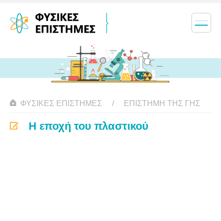
ΦΥΣΙΚΈΣ ΕΠΙΣΤΉΜΕΣ
ΕΠΙΣΤΉΜΗ ΤΗΣ ΓΗΣ
Η εποχή του πλαστικού