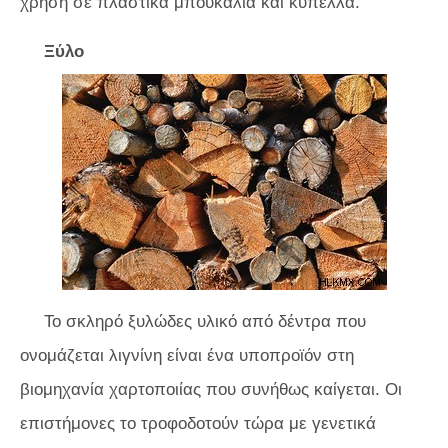
χρήση σε πλαστικά μπουκάλια και κύπελλα.
Ξύλο
Το σκληρό ξυλώδες υλικό από δέντρα που
ονομάζεται λιγνίνη είναι ένα υποπροϊόν στη
βιομηχανία χαρτοποιίας που συνήθως καίγεται. Οι
επιστήμονες το τροφοδοτούν τώρα με γενετικά