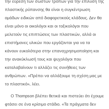
την εύρεση των σωστών τρόπων για την επίλυση της
πλαστικής ρύπανσης θα είναι η συγκέντρωση
ομάδων ειδικών από διαφορετικούς κλάδους. Δεν θα
είναι μόνο οι οικολόγοι και οι τοξικολόγοι που
μελετούν τις επιπτώσεις των πλαστικών, αλλά οι
επιστήμονες υλικών που εργάζονται για να τα
κάνουν ευκολότερα στην επαναχρησιμοποίηση και
την ανακύκλωσή τους και ψυχολόγοι που
καταλαβαίνουν τι αλλάζει τις συνήθειες των
ανθρώπων. «Πρέπει να αλλάξουμε τη σχέση μας με
το πλαστικό», λέει.
Ο Thompson βλέπει θετικά και πιστεύει ότι έχουμε
φτάσει σε ένα κρίσιμο στάδιο. «Τα πράγματα δεν