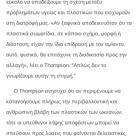
εύκολο να αποδείξουμε τη σχέση μεταξύ
προβλημάτων υγείας και πλαστικών που εισχωρούν
στη διατροφή μας. «Αν ξαφνικά αποδεικνυόταν ότι τα
πλαστικά σωματίδια, σε κάποιο σχήμα, μορφή ή
διάσταση, είχαν την ίδια επίδραση με τον αμίαντο,
αυτό, φυσικά, θα επιτάχυνε τη διαδικασία προς την
αλλαγή», λέει ο Thompson. "Απλώς δεν το
γνωρίζουμε αυτήν τη στιγμή."
Ο Thompson ανησυχεί ότι αν περιμένουμε να
κατανοήσουμε πλήρως την περιβαλλοντική και
ανθρώπινη βλάβη των πλαστικών των ωκεανών,
τότε οι υπεύθυνοι λήψης αποφάσεων μπορεί να
σπεύσουν προς λύσεις που φαίνονται δελεαστικές