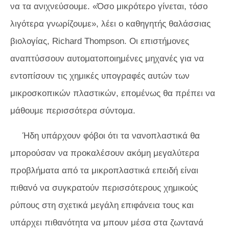
να τα ανιχνεύσουμε. «Όσο μικρότερο γίνεται, τόσο
λιγότερα γνωρίζουμε», λέει ο καθηγητής θαλάσσιας
βιολογίας, Richard Thompson. Οι επιστήμονες
αναπτύσσουν αυτοματοποιημένες μηχανές για να
εντοπίσουν τις χημικές υπογραφές αυτών των
μικροσκοπικών πλαστικών, επομένως θα πρέπει να
μάθουμε περισσότερα σύντομα.
Ήδη υπάρχουν φόβοι ότι τα νανοπλαστικά θα
μπορούσαν να προκαλέσουν ακόμη μεγαλύτερα
προβλήματα από τα μικροπλαστικά επειδή είναι
πιθανό να συγκρατούν περισσότερους χημικούς
ρύπους στη σχετικά μεγάλη επιφάνεια τους και
υπάρχει πιθανότητα να μπουν μέσα στα ζωντανά