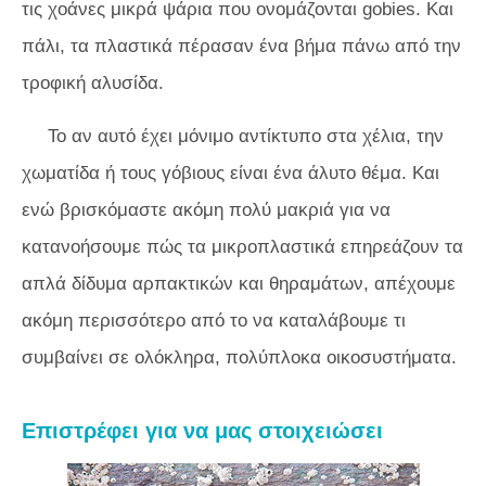
τις χοάνες μικρά ψάρια που ονομάζονται gobies. Και
πάλι, τα πλαστικά πέρασαν ένα βήμα πάνω από την
τροφική αλυσίδα.
Το αν αυτό έχει μόνιμο αντίκτυπο στα χέλια, την
χωματίδα ή τους γόβιους είναι ένα άλυτο θέμα. Και
ενώ βρισκόμαστε ακόμη πολύ μακριά για να
κατανοήσουμε πώς τα μικροπλαστικά επηρεάζουν τα
απλά δίδυμα αρπακτικών και θηραμάτων, απέχουμε
ακόμη περισσότερο από το να καταλάβουμε τι
συμβαίνει σε ολόκληρα, πολύπλοκα οικοσυστήματα.
Επιστρέφει για να μας στοιχειώσει