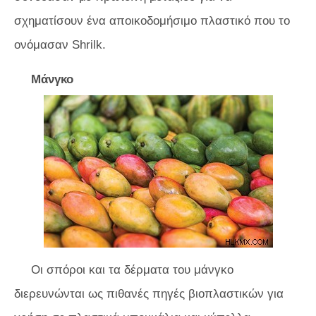
σχηματίσουν ένα αποικοδομήσιμο πλαστικό που το
ονόμασαν Shrilk.
Μάνγκο
Οι σπόροι και τα δέρματα του μάνγκο
διερευνώνται ως πιθανές πηγές βιοπλαστικών για