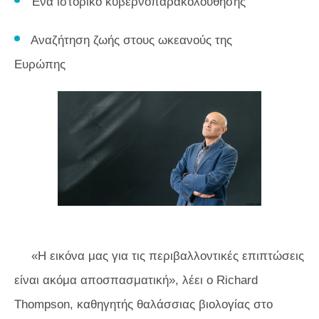
Ένα ιστορικό κυβερνοπαρακολούθησης
Αναζήτηση ζωής στους ωκεανούς της
Ευρώπης
«Η εικόνα μας για τις περιβαλλοντικές επιπτώσεις
είναι ακόμα αποσπασματική», λέει ο Richard
Thompson, καθηγητής θαλάσσιας βιολογίας στο