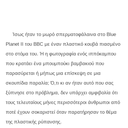
Ίσως ήταν το μωρό σπερματοφάλαινα στο
Blue
Planet II
του BBC με έναν πλαστικό κουβά πιασμένο
στο στόμα του. Ή η φωτογραφία ενός ιππόκαμπου
που κρατάει ένα μπουμπούκι βαμβακιού που
παρασύρεται ή μήπως μια επίσκεψη σε μια
σκουπίδια παραλία; Ό,τι κι αν ήταν αυτό που σας
ξύπνησε στο πρόβλημα, δεν υπάρχει αμφιβολία ότι
τους τελευταίους μήνες περισσότεροι άνθρωποι από
ποτέ έχουν σοκαριστεί όταν παρατήρησαν το θέμα
της πλαστικής ρύπανσης.