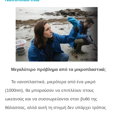
Μεγαλύτερο πρόβλημα από τα μικροπλαστικά;
Τα νανοπλαστικά, μικρότερα από ένα μικρό
(1000nm), θα μπορούσαν να επιπλέουν στους
ωκεανούς και να συσσωρεύονται στον βυθό της
θάλασσας, αλλά αυτή τη στιγμή δεν υπάρχει τρόπος