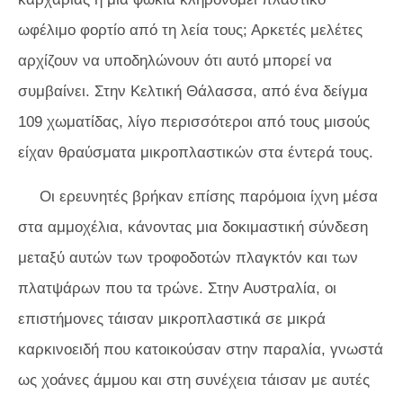
ωφέλιμο φορτίο από τη λεία τους; Αρκετές μελέτες
αρχίζουν να υποδηλώνουν ότι αυτό μπορεί να
συμβαίνει. Στην Κελτική Θάλασσα, από ένα δείγμα
109 χωματίδας, λίγο περισσότεροι από τους μισούς
είχαν θραύσματα μικροπλαστικών στα έντερά τους.
Οι ερευνητές βρήκαν επίσης παρόμοια ίχνη μέσα
στα αμμοχέλια, κάνοντας μια δοκιμαστική σύνδεση
μεταξύ αυτών των τροφοδοτών πλαγκτόν και των
πλατψάρων που τα τρώνε. Στην Αυστραλία, οι
επιστήμονες τάισαν μικροπλαστικά σε μικρά
καρκινοειδή που κατοικούσαν στην παραλία, γνωστά
ως χοάνες άμμου και στη συνέχεια τάισαν με αυτές