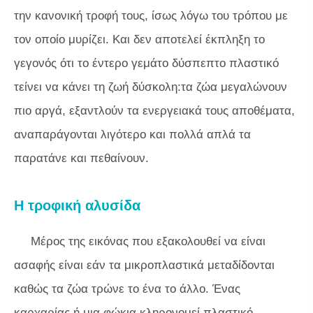
την κανονική τροφή τους, ίσως λόγω του τρόπου με
τον οποίο μυρίζει. Και δεν αποτελεί έκπληξη το
γεγονός ότι το έντερο γεμάτο δύσπεπτο πλαστικό
τείνει να κάνει τη ζωή δύσκολη:τα ζώα μεγαλώνουν
πιο αργά, εξαντλούν τα ενεργειακά τους αποθέματα,
αναπαράγονται λιγότερο και πολλά απλά τα
παρατάνε και πεθαίνουν.
Η τροφική αλυσίδα
Μέρος της εικόνας που εξακολουθεί να είναι
ασαφής είναι εάν τα μικροπλαστικά μεταδίδονται
καθώς τα ζώα τρώνε το ένα το άλλο. Ένας
καρχαρίας ή μια φώκια κληρονομεί πλαστικό