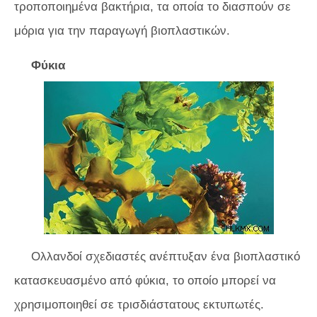
τροποποιημένα βακτήρια, τα οποία το διασπούν σε
μόρια για την παραγωγή βιοπλαστικών.
Φύκια
Ολλανδοί σχεδιαστές ανέπτυξαν ένα βιοπλαστικό
κατασκευασμένο από φύκια, το οποίο μπορεί να
χρησιμοποιηθεί σε τρισδιάστατους εκτυπωτές.