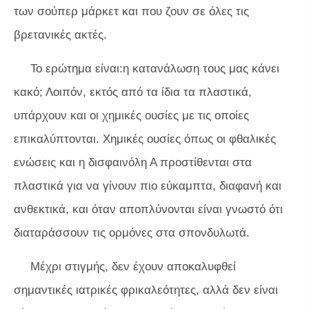
των σούπερ μάρκετ και που ζουν σε όλες τις
βρετανικές ακτές.
Το ερώτημα είναι:η κατανάλωση τους μας κάνει
κακό; Λοιπόν, εκτός από τα ίδια τα πλαστικά,
υπάρχουν και οι χημικές ουσίες με τις οποίες
επικαλύπτονται. Χημικές ουσίες όπως οι φθαλικές
ενώσεις και η δισφαινόλη Α προστίθενται στα
πλαστικά για να γίνουν πιο εύκαμπτα, διαφανή και
ανθεκτικά, και όταν αποπλύνονται είναι γνωστό ότι
διαταράσσουν τις ορμόνες στα σπονδυλωτά.
Μέχρι στιγμής, δεν έχουν αποκαλυφθεί
σημαντικές ιατρικές φρικαλεότητες, αλλά δεν είναι