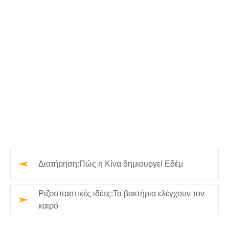
Διατήρηση:Πώς η Κίνα δημιουργεί Εδέμ
Ριζοσπαστικές ιδέες:Τα βακτήρια ελέγχουν τον
καιρό