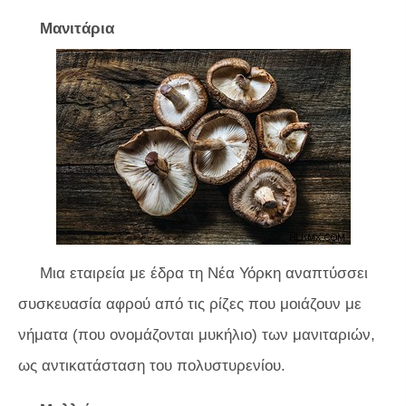
Μανιτάρια
Μια εταιρεία με έδρα τη Νέα Υόρκη αναπτύσσει
συσκευασία αφρού από τις ρίζες που μοιάζουν με
νήματα (που ονομάζονται μυκήλιο) των μανιταριών,
ως αντικατάσταση του πολυστυρενίου.