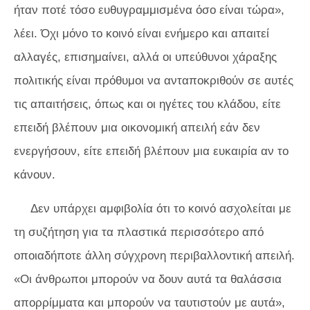
ήταν ποτέ τόσο ευθυγραμμισμένα όσο είναι τώρα»,
λέει. Όχι μόνο το κοινό είναι ενήμερο και απαιτεί
αλλαγές, επισημαίνει, αλλά οι υπεύθυνοι χάραξης
πολιτικής είναι πρόθυμοι να ανταποκριθούν σε αυτές
τις απαιτήσεις, όπως και οι ηγέτες του κλάδου, είτε
επειδή βλέπουν μια οικονομική απειλή εάν δεν
ενεργήσουν, είτε επειδή βλέπουν μια ευκαιρία αν το
κάνουν.
Δεν υπάρχει αμφιβολία ότι το κοινό ασχολείται με
τη συζήτηση για τα πλαστικά περισσότερο από
οποιαδήποτε άλλη σύγχρονη περιβαλλοντική απειλή.
«Οι άνθρωποι μπορούν να δουν αυτά τα θαλάσσια
απορρίμματα και μπορούν να ταυτιστούν με αυτά»,