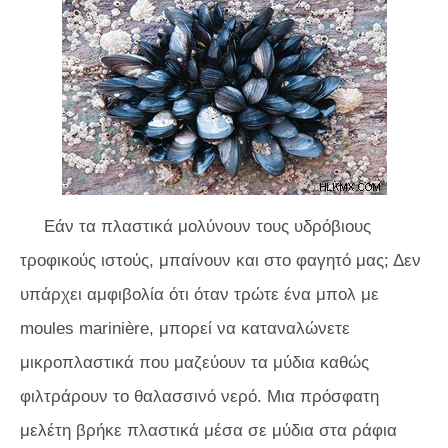
Εάν τα πλαστικά μολύνουν τους υδρόβιους
τροφικούς ιστούς, μπαίνουν και στο φαγητό μας; Δεν
υπάρχει αμφιβολία ότι όταν τρώτε ένα μπολ με
moules marinière, μπορεί να καταναλώνετε
μικροπλαστικά που μαζεύουν τα μύδια καθώς
φιλτράρουν το θαλασσινό νερό. Μια πρόσφατη
μελέτη βρήκε πλαστικά μέσα σε μύδια στα ράφια