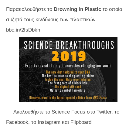
Παρακολουθήστε το
Drowning in Plastic
το οποίο
συζητά τους κινδύνους των πλαστικών
bbc.in/2IsDbkh
Ακολουθήστε το Science Focus στο Twitter, το
Facebook, το Instagram
και Flipboard