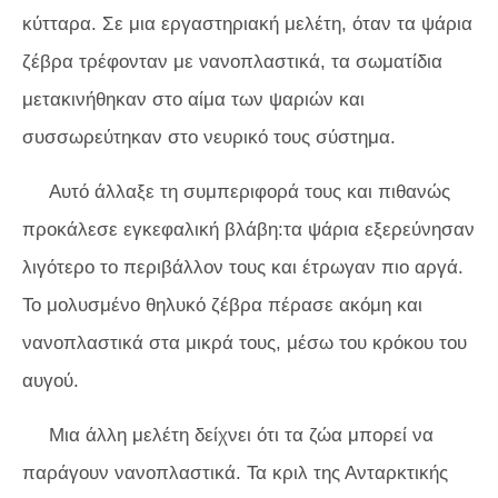
κύτταρα. Σε μια εργαστηριακή μελέτη, όταν τα ψάρια
ζέβρα τρέφονταν με νανοπλαστικά, τα σωματίδια
μετακινήθηκαν στο αίμα των ψαριών και
συσσωρεύτηκαν στο νευρικό τους σύστημα.
Αυτό άλλαξε τη συμπεριφορά τους και πιθανώς
προκάλεσε εγκεφαλική βλάβη:τα ψάρια εξερεύνησαν
λιγότερο το περιβάλλον τους και έτρωγαν πιο αργά.
Το μολυσμένο θηλυκό ζέβρα πέρασε ακόμη και
νανοπλαστικά στα μικρά τους, μέσω του κρόκου του
αυγού.
Μια άλλη μελέτη δείχνει ότι τα ζώα μπορεί να
παράγουν νανοπλαστικά. Τα κριλ της Ανταρκτικής