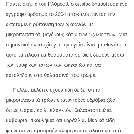
Πανεπιστήμιο του Πλύμουθ, ο οποίος δημοσίευσε ένα
έγγραφο ορόσημο το 2004 αποκαλύπτοντας την
εκτεταμένη ρύπανση των ωκεανών με
μικροπλαστικά, μεγέθους κάτω των 5 χιλιοστών. Μια
σημαντική ανησυχία για την υγεία είναι η πιθανότητα
αυτά τα πλαστικά θραύσματα να διεισδύσουν μέσω
των τροφικών ιστών των ωκεανών και να
καταλήξουν στα θαλασσινά που τρώμε.
Πολλές μελέτες έχουν ήδη δείξει ότι τα
μικροπλαστικά τρώνε εκατοντάδες υδρόβια ζώα,
όπως ψάρια, κριλ, πλαγκτόν, θαλασσοπούλια,
καβούρια, σκουλήκια και κοράλλια. Μερικά είδη
φαίνεται να προτιμούν ακόμη και το πλαστικό από