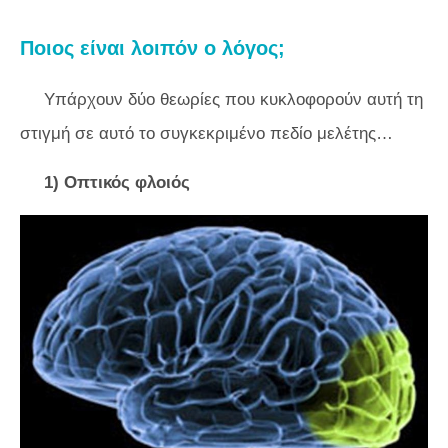
Ποιος είναι λοιπόν ο λόγος;
Υπάρχουν δύο θεωρίες που κυκλοφορούν αυτή τη
στιγμή σε αυτό το συγκεκριμένο πεδίο μελέτης…
1) Οπτικός φλοιός