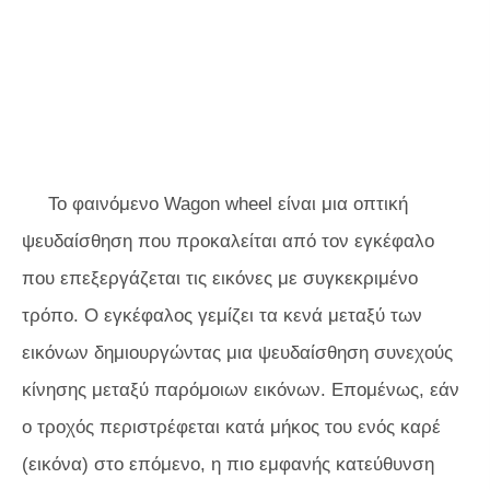
Το φαινόμενο Wagon wheel είναι μια οπτική
ψευδαίσθηση που προκαλείται από τον εγκέφαλο
που επεξεργάζεται τις εικόνες με συγκεκριμένο
τρόπο. Ο εγκέφαλος γεμίζει τα κενά μεταξύ των
εικόνων δημιουργώντας μια ψευδαίσθηση συνεχούς
κίνησης μεταξύ παρόμοιων εικόνων. Επομένως, εάν
ο τροχός περιστρέφεται κατά μήκος του ενός καρέ
(εικόνα) στο επόμενο, η πιο εμφανής κατεύθυνση