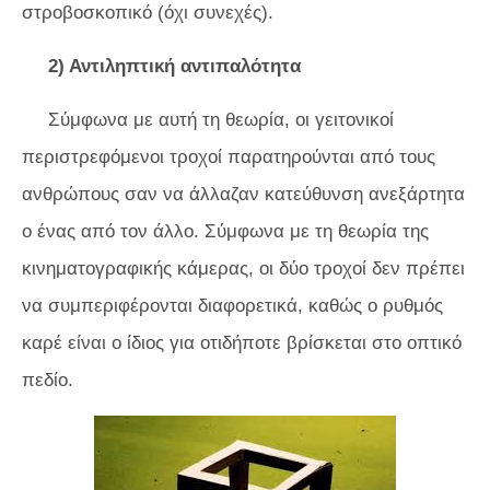
στροβοσκοπικό (όχι συνεχές).
2) Αντιληπτική αντιπαλότητα
Σύμφωνα με αυτή τη θεωρία, οι γειτονικοί
περιστρεφόμενοι τροχοί παρατηρούνται από τους
ανθρώπους σαν να άλλαζαν κατεύθυνση ανεξάρτητα
ο ένας από τον άλλο. Σύμφωνα με τη θεωρία της
κινηματογραφικής κάμερας, οι δύο τροχοί δεν πρέπει
να συμπεριφέρονται διαφορετικά, καθώς ο ρυθμός
καρέ είναι ο ίδιος για οτιδήποτε βρίσκεται στο οπτικό
πεδίο.