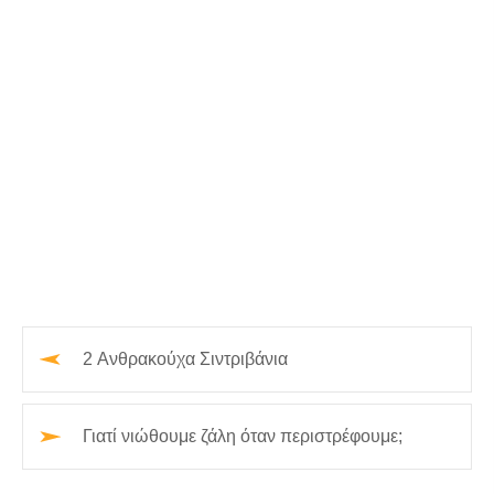
2 Ανθρακούχα Σιντριβάνια
Γιατί νιώθουμε ζάλη όταν περιστρέφουμε;