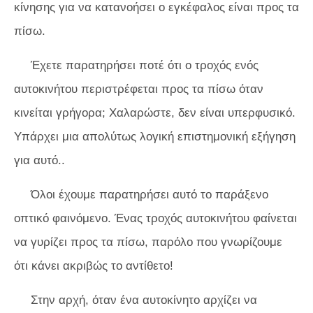
κίνησης για να κατανοήσει ο εγκέφαλος είναι προς τα
πίσω.
Έχετε παρατηρήσει ποτέ ότι ο τροχός ενός
αυτοκινήτου περιστρέφεται προς τα πίσω όταν
κινείται γρήγορα; Χαλαρώστε, δεν είναι υπερφυσικό.
Υπάρχει μια απολύτως λογική επιστημονική εξήγηση
για αυτό..
Όλοι έχουμε παρατηρήσει αυτό το παράξενο
οπτικό φαινόμενο. Ένας τροχός αυτοκινήτου φαίνεται
να γυρίζει προς τα πίσω, παρόλο που γνωρίζουμε
ότι κάνει ακριβώς το αντίθετο!
Στην αρχή, όταν ένα αυτοκίνητο αρχίζει να