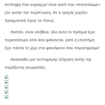
αντίληψη που κυριαρχεί είναι αυτό που «πιστεύουμε»
(σε αυτήν την περίπτωση, ότι ο τροχός γυρίζει
πραγματικά προς τα πίσω).
Λοιπόν, είναι αλήθεια, όλο αυτό το πράγμα έχει
περισσότερα από όσα φαίνονται, γιατί η επιστήμη
έχει πάντα το χέρι στα φαινόμενα που παρατηρούμε!
Ακολουθεί μια λεπτομερής εξήγηση αυτής της
παράξενης ανωμαλίας.