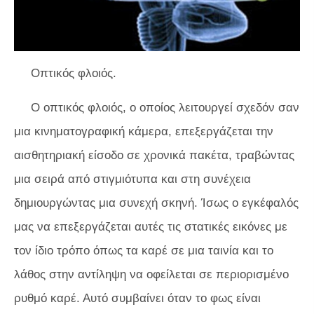
Οπτικός φλοιός.
Ο οπτικός φλοιός, ο οποίος λειτουργεί σχεδόν σαν
μια κινηματογραφική κάμερα, επεξεργάζεται την
αισθητηριακή είσοδο σε χρονικά πακέτα, τραβώντας
μια σειρά από στιγμιότυπα και στη συνέχεια
δημιουργώντας μια συνεχή σκηνή. Ίσως ο εγκέφαλός
μας να επεξεργάζεται αυτές τις στατικές εικόνες με
τον ίδιο τρόπο όπως τα καρέ σε μια ταινία και το
λάθος στην αντίληψη να οφείλεται σε περιορισμένο
ρυθμό καρέ. Αυτό συμβαίνει όταν το φως είναι