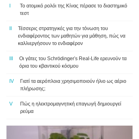
Το ατομικό ρολόι της Κίνας πέρασε το διαστημικό
τεστ
Τέσσερις στρατηγικές για την τόνωση του
ενδιαφέροντος των μαθητών για μάθηση, πώς να
καλλιεργήσουν το ενδιαφέρον
Οι γάτες του Schrödinger's Real-Life ερευνούν τα
όρια του κβαντικού κόσμου
Γιατί τα αερόπλοια χρησιμοποιούν ήλιο ως αέριο
πλήρωσης;
Πώς η ηλεκτρομαγνητική επαγωγή δημιουργεί
ρεύμα