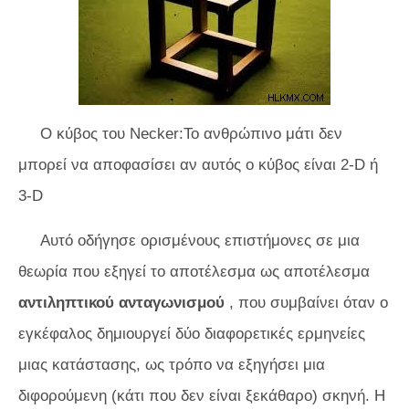
Ο κύβος του Necker:Το ανθρώπινο μάτι δεν
μπορεί να αποφασίσει αν αυτός ο κύβος είναι 2-D ή
3-D
Αυτό οδήγησε ορισμένους επιστήμονες σε μια
θεωρία που εξηγεί το αποτέλεσμα ως αποτέλεσμα
αντιληπτικού ανταγωνισμού
, που συμβαίνει όταν ο
εγκέφαλος δημιουργεί δύο διαφορετικές ερμηνείες
μιας κατάστασης, ως τρόπο να εξηγήσει μια
διφορούμενη (κάτι που δεν είναι ξεκάθαρο) σκηνή. Η