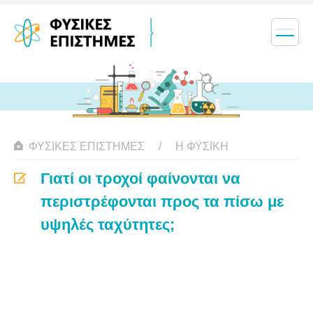
ΦΥΣΙΚΈΣ ΕΠΙΣΤΉΜΕΣ
Η ΦΥΣΙΚΗ
Γιατί οι τροχοί φαίνονται να
περιστρέφονται προς τα πίσω με
υψηλές ταχύτητες;