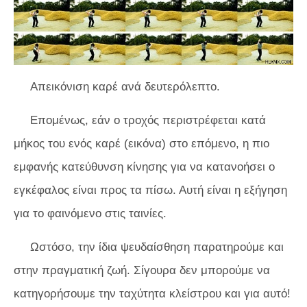
Απεικόνιση καρέ ανά δευτερόλεπτο.
Επομένως, εάν ο τροχός περιστρέφεται κατά
μήκος του ενός καρέ (εικόνα) στο επόμενο, η πιο
εμφανής κατεύθυνση κίνησης για να κατανοήσει ο
εγκέφαλος είναι προς τα πίσω. Αυτή είναι η εξήγηση
για το φαινόμενο στις ταινίες.
Ωστόσο, την ίδια ψευδαίσθηση παρατηρούμε και
στην πραγματική ζωή. Σίγουρα δεν μπορούμε να
κατηγορήσουμε την ταχύτητα κλείστρου και για αυτό!