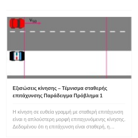
Εξισώσεις κίνησης – Τέμνισμα σταθερής
επιτάχυνσης Παράδειγμα Πρόβλημα 1
Η κίνηση σε ευθεία γραμμή με σταθερή επιτάχυνση
είναι η απλούστερη μορφή επιταχυνόμενης κίνησης.
Δεδομένου ότι η επιτάχυνση είναι σταθερή, η
ταχύτητα αλλάζει με τον ίδιο ρυθμό καθώς