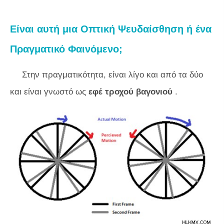
Είναι αυτή μια Οπτική Ψευδαίσθηση ή ένα
Πραγματικό Φαινόμενο;
Στην πραγματικότητα, είναι λίγο και από τα δύο
και είναι γνωστό ως
εφέ τροχού βαγονιού
.