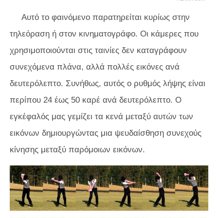
Αυτό το φαινόμενο παρατηρείται κυρίως στην
τηλεόραση ή στον κινηματογράφο. Οι κάμερες που
χρησιμοποιούνται στις ταινίες δεν καταγράφουν
συνεχόμενα πλάνα, αλλά πολλές εικόνες ανά
δευτερόλεπτο. Συνήθως, αυτός ο ρυθμός λήψης είναι
περίπου 24 έως 50 καρέ ανά δευτερόλεπτο. Ο
εγκέφαλός μας γεμίζει τα κενά μεταξύ αυτών των
εικόνων δημιουργώντας μια ψευδαίσθηση συνεχούς
κίνησης μεταξύ παρόμοιων εικόνων.