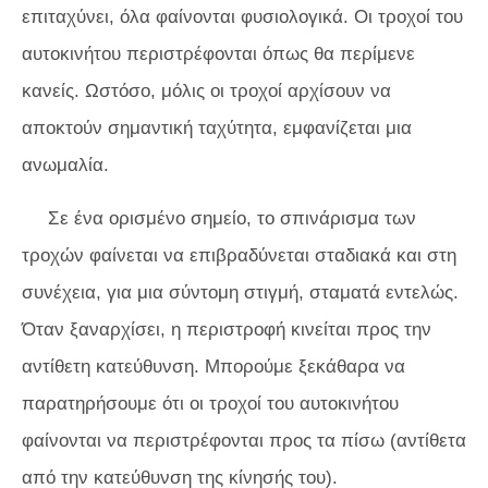
επιταχύνει, όλα φαίνονται φυσιολογικά. Οι τροχοί του
αυτοκινήτου περιστρέφονται όπως θα περίμενε
κανείς. Ωστόσο, μόλις οι τροχοί αρχίσουν να
αποκτούν σημαντική ταχύτητα, εμφανίζεται μια
ανωμαλία.
Σε ένα ορισμένο σημείο, το σπινάρισμα των
τροχών φαίνεται να επιβραδύνεται σταδιακά και στη
συνέχεια, για μια σύντομη στιγμή, σταματά εντελώς.
Όταν ξαναρχίσει, η περιστροφή κινείται προς την
αντίθετη κατεύθυνση. Μπορούμε ξεκάθαρα να
παρατηρήσουμε ότι οι τροχοί του αυτοκινήτου
φαίνονται να περιστρέφονται προς τα πίσω (αντίθετα
από την κατεύθυνση της κίνησής του).