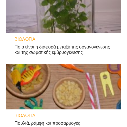
ΒΙΟΛΟΓΊΑ
Ποια είναι η διαφορά μεταξύ της οργανογένεσης
και της σωματικής εμβρυογένεσης
ΒΙΟΛΟΓΊΑ
Πουλιά, ράμφη και προσαρμογές