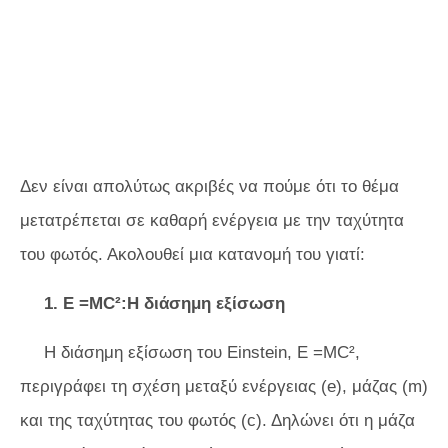
Δεν είναι απολύτως ακριβές να πούμε ότι το θέμα
μετατρέπεται σε καθαρή ενέργεια με την ταχύτητα
του φωτός. Ακολουθεί μια κατανομή του γιατί:
1. E =MC²:Η διάσημη εξίσωση
Η διάσημη εξίσωση του Einstein, E =MC²,
περιγράφει τη σχέση μεταξύ ενέργειας (e), μάζας (m)
και της ταχύτητας του φωτός (c). Δηλώνει ότι η μάζα