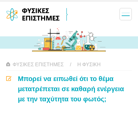
ΦΥΣΙΚΈΣ ΕΠΙΣΤΉΜΕΣ
Η ΦΥΣΙΚΗ
Μπορεί να ειπωθεί ότι το θέμα
μετατρέπεται σε καθαρή ενέργεια
με την ταχύτητα του φωτός;