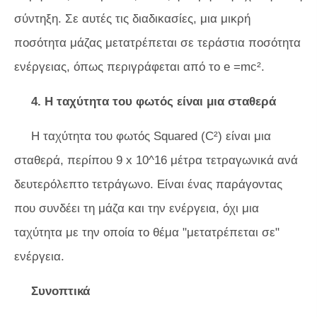
σύντηξη. Σε αυτές τις διαδικασίες, μια μικρή
ποσότητα μάζας μετατρέπεται σε τεράστια ποσότητα
ενέργειας, όπως περιγράφεται από το e =mc².
4. Η ταχύτητα του φωτός είναι μια σταθερά
Η ταχύτητα του φωτός Squared (C²) είναι μια
σταθερά, περίπου 9 x 10^16 μέτρα τετραγωνικά ανά
δευτερόλεπτο τετράγωνο. Είναι ένας παράγοντας
που συνδέει τη μάζα και την ενέργεια, όχι μια
ταχύτητα με την οποία το θέμα "μετατρέπεται σε"
ενέργεια.
Συνοπτικά