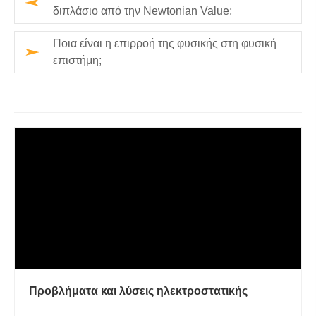
διπλάσιο από την Newtonian Value;
Ποια είναι η επιρροή της φυσικής στη φυσική
επιστήμη;
Προβλήματα και λύσεις ηλεκτροστατικής