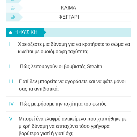
ΚΛΊΜΑ
ΦΕΓΓΆΡΙ
Η ΦΥΣΙΚΗ
Χρειάζεστε μια δύναμη για να κρατήσετε το σώμα να
κινείται με ομοιόμορφη ταχύτητα;
Πώς λειτουργούν οι βομβιστές Stealth
Γιατί δεν μπορείτε να αγοράσετε και να φάτε μόνοι
σας τα αντιβιοτικά;
Πώς μετρήσαμε την ταχύτητα του φωτός;
Μπορεί ένα ελαφρύ αντικείμενο που χτυπήθηκε με
μικρή δύναμη να επιταχύνει τόσο γρήγορα
βαρύτερο γιατί ή γιατί όχι;