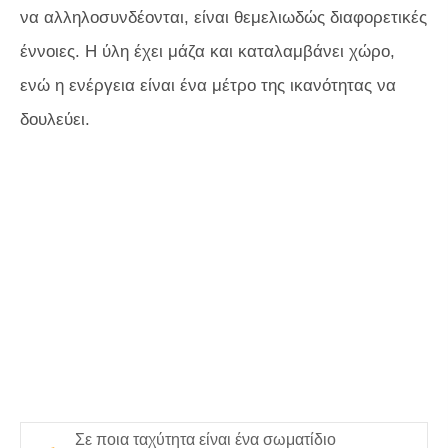
να αλληλοσυνδέονται, είναι θεμελιωδώς διαφορετικές
έννοιες. Η ύλη έχει μάζα και καταλαμβάνει χώρο,
ενώ η ενέργεια είναι ένα μέτρο της ικανότητας να
δουλεύει.
Σε ποια ταχύτητα είναι ένα σωματίδιο