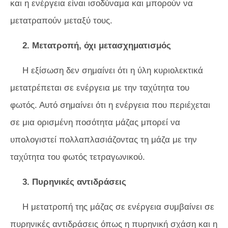
και η ενέργεια είναι ισοδύναμα και μπορούν να
μετατραπούν μεταξύ τους.
2. Μετατροπή, όχι μετασχηματισμός
Η εξίσωση δεν σημαίνει ότι η ύλη κυριολεκτικά
μετατρέπεται σε ενέργεια με την ταχύτητα του
φωτός. Αυτό σημαίνει ότι η ενέργεια που περιέχεται
σε μια ορισμένη ποσότητα μάζας μπορεί να
υπολογιστεί πολλαπλασιάζοντας τη μάζα με την
ταχύτητα του φωτός τετραγωνικού.
3. Πυρηνικές αντιδράσεις
Η μετατροπή της μάζας σε ενέργεια συμβαίνει σε
πυρηνικές αντιδράσεις όπως η πυρηνική σχάση και η