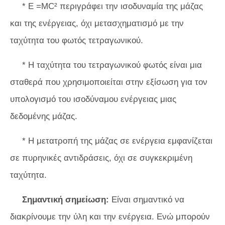
* E =MC² περιγράφει την ισοδυναμία της μάζας
και της ενέργειας, όχι μετασχηματισμό με την
ταχύτητα του φωτός τετραγωνικού.
* Η ταχύτητα του τετραγωνικού φωτός είναι μια
σταθερά που χρησιμοποιείται στην εξίσωση για τον
υπολογισμό του ισοδύναμου ενέργειας μιας
δεδομένης μάζας.
* Η μετατροπή της μάζας σε ενέργεια εμφανίζεται
σε πυρηνικές αντιδράσεις, όχι σε συγκεκριμένη
ταχύτητα.
Σημαντική σημείωση:
Είναι σημαντικό να
διακρίνουμε την ύλη και την ενέργεια. Ενώ μπορούν