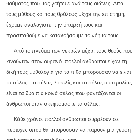
θαύματος που μας γοήτευε ανά τους αιώνες. Από
τους μύθους και τους θρύλους μέχρι την επιστήμη,
έχουμε αναλογιστεί την ύπαρξή τους και
προσπαθούμε να κατανοήσουμε το νόημά τους.
Από το πνεύμα των νεκρών μέχρι τους θεούς που
κινούνταν στον ουρανό, πολλοί άνθρωποι είχαν τη
δική τους μυθολογία για το τι θα μπορούσαν να είναι
τα σέλας. Το σέλας βορελίς και το σέλας αυστραλίας
είναι τα δύο πιο κοινά σέλας που φαντάζονται οι
άνθρωποι όταν σκεφτόμαστε τα σέλας.
Κάθε χρόνο, πολλοί άνθρωποι συρρέουν σε
περιοχές όπου θα μπορούσαν να πάρουν μια γεύση