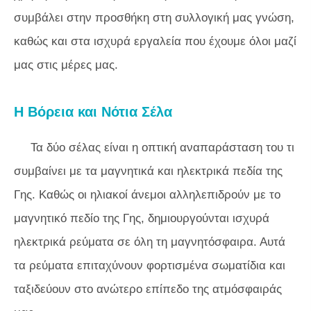
συμβάλει στην προσθήκη στη συλλογική μας γνώση,
καθώς και στα ισχυρά εργαλεία που έχουμε όλοι μαζί
μας στις μέρες μας.
Η Βόρεια και Νότια Σέλα
Τα δύο σέλας είναι η οπτική αναπαράσταση του τι
συμβαίνει με τα μαγνητικά και ηλεκτρικά πεδία της
Γης. Καθώς οι ηλιακοί άνεμοι αλληλεπιδρούν με το
μαγνητικό πεδίο της Γης, δημιουργούνται ισχυρά
ηλεκτρικά ρεύματα σε όλη τη μαγνητόσφαιρα. Αυτά
τα ρεύματα επιταχύνουν φορτισμένα σωματίδια και
ταξιδεύουν στο ανώτερο επίπεδο της ατμόσφαιράς