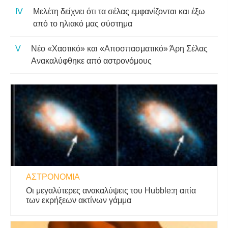
Μελέτη δείχνει ότι τα σέλας εμφανίζονται και έξω
από το ηλιακό μας σύστημα
Νέο «Χαοτικό» και «Αποσπασματικό» Άρη Σέλας
Ανακαλύφθηκε από αστρονόμους
ΑΣΤΡΟΝΟΜΊΑ
Οι μεγαλύτερες ανακαλύψεις του Hubble:η αιτία
των εκρήξεων ακτίνων γάμμα