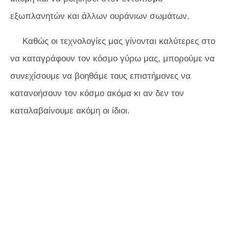
εξωπλανητών και άλλων ουράνιων σωμάτων.
Καθώς οι τεχνολογίες μας γίνονται καλύτερες στο
να καταγράφουν τον κόσμο γύρω μας, μπορούμε να
συνεχίσουμε να βοηθάμε τους επιστήμονες να
κατανοήσουν τον κόσμο ακόμα κι αν δεν τον
καταλαβαίνουμε ακόμη οι ίδιοι.