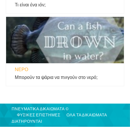
Τι είναι ένα ιόν;
ΝΕΡΌ
Μπορούν τα ψάρια να πνιγούν στο νερό;
ΠΝΕΥΜΑΤΙΚΑ ΔΙΚΑΙΩΜΑΤΑ ©
ΦΥΣΙΚΈΣ ΕΠΙΣΤΉΜΕΣ
ΟΛΑ ΤΑ ΔΙΚΑΙΩΜΑΤΑ
ΔΙΑΤΗΡΟΥΝΤΑΙ