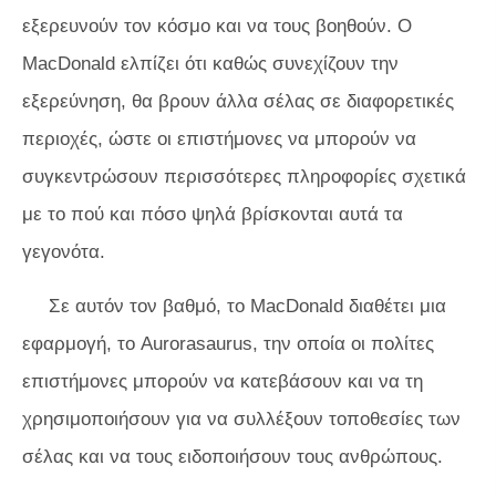
εξερευνούν τον κόσμο και να τους βοηθούν. Ο
MacDonald ελπίζει ότι καθώς συνεχίζουν την
εξερεύνηση, θα βρουν άλλα σέλας σε διαφορετικές
περιοχές, ώστε οι επιστήμονες να μπορούν να
συγκεντρώσουν περισσότερες πληροφορίες σχετικά
με το πού και πόσο ψηλά βρίσκονται αυτά τα
γεγονότα.
Σε αυτόν τον βαθμό, το MacDonald διαθέτει μια
εφαρμογή, το Aurorasaurus, την οποία οι πολίτες
επιστήμονες μπορούν να κατεβάσουν και να τη
χρησιμοποιήσουν για να συλλέξουν τοποθεσίες των
σέλας και να τους ειδοποιήσουν τους ανθρώπους.