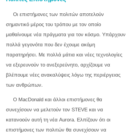
Οι επιστήμονες των πολιτών αποτελούν
σημαντικό μέρος του τρόπου με τον οποίο
μαθαίνουμε νέα πράγματα για τον κόσμο. Υπάρχουν
πολλά γεγονότα που δεν έχουμε ακόμη
παρατηρήσει. Με πολλά μάτια και νέες τεχνολογίες
να εξερευνούν το ανεξερεύνητο, αρχίζουμε να
βλέπουμε νέες ανακαλύψεις λόγω της περιέργειας
των ανθρώπων.
Ο MacDonald και άλλοι επιστήμονες θα
συνεχίσουν να μελετούν τον STEVE και να
κατανοούν αυτή τη νέα Aurora. Ελπίζουν ότι οι
επιστήμονες των πολιτών θα συνεχίσουν να