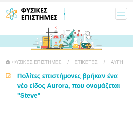
ΦΥΣΙΚΈΣ ΕΠΙΣΤΉΜΕΣ
ΕΤΙΚΈΤΕΣ
ΑΥΓΉ
Πολίτες επιστήμονες βρήκαν ένα
νέο είδος Aurora, που ονομάζεται
"Steve"