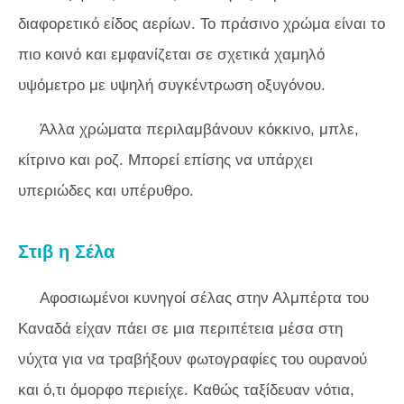
διαφορετικό είδος αερίων. Το πράσινο χρώμα είναι το
πιο κοινό και εμφανίζεται σε σχετικά χαμηλό
υψόμετρο με υψηλή συγκέντρωση οξυγόνου.
Άλλα χρώματα περιλαμβάνουν κόκκινο, μπλε,
κίτρινο και ροζ. Μπορεί επίσης να υπάρχει
υπεριώδες και υπέρυθρο.
Στιβ η Σέλα
Αφοσιωμένοι κυνηγοί σέλας στην Αλμπέρτα του
Καναδά είχαν πάει σε μια περιπέτεια μέσα στη
νύχτα για να τραβήξουν φωτογραφίες του ουρανού
και ό,τι όμορφο περιείχε. Καθώς ταξίδευαν νότια,