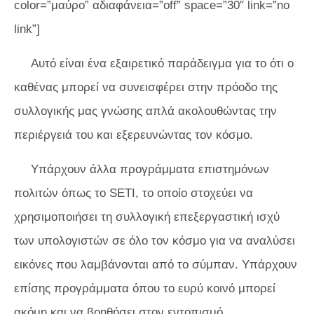
color=”μαύρο” αδιαφάνεια=”off” space=”30″ link=”no
link”]
Αυτό είναι ένα εξαιρετικό παράδειγμα για το ότι ο
καθένας μπορεί να συνεισφέρει στην πρόοδο της
συλλογικής μας γνώσης απλά ακολουθώντας την
περιέργειά του και εξερευνώντας τον κόσμο.
Υπάρχουν άλλα προγράμματα επιστημόνων
πολιτών όπως το SETI, το οποίο στοχεύει να
χρησιμοποιήσει τη συλλογική επεξεργαστική ισχύ
των υπολογιστών σε όλο τον κόσμο για να αναλύσει
εικόνες που λαμβάνονται από το σύμπαν. Υπάρχουν
επίσης προγράμματα όπου το ευρύ κοινό μπορεί
ακόμη και να βοηθήσει στον εντοπισμό