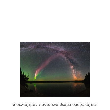
Τα σέλας ήταν πάντα ένα θέαμα ομορφιάς και