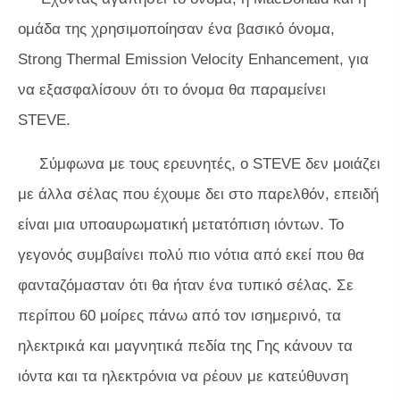
ομάδα της χρησιμοποίησαν ένα βασικό όνομα,
Strong Thermal Emission Velocity Enhancement, για
να εξασφαλίσουν ότι το όνομα θα παραμείνει
STEVE.
Σύμφωνα με τους ερευνητές, ο STEVE δεν μοιάζει
με άλλα σέλας που έχουμε δει στο παρελθόν, επειδή
είναι μια υποαυρωματική μετατόπιση ιόντων. Το
γεγονός συμβαίνει πολύ πιο νότια από εκεί που θα
φανταζόμασταν ότι θα ήταν ένα τυπικό σέλας. Σε
περίπου 60 μοίρες πάνω από τον ισημερινό, τα
ηλεκτρικά και μαγνητικά πεδία της Γης κάνουν τα
ιόντα και τα ηλεκτρόνια να ρέουν με κατεύθυνση