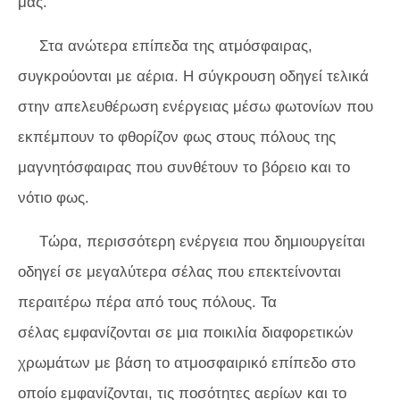
μας.
Στα ανώτερα επίπεδα της ατμόσφαιρας,
συγκρούονται με αέρια. Η σύγκρουση οδηγεί τελικά
στην απελευθέρωση ενέργειας μέσω φωτονίων που
εκπέμπουν το φθορίζον φως στους πόλους της
μαγνητόσφαιρας που συνθέτουν το βόρειο και το
νότιο φως.
Τώρα, περισσότερη ενέργεια που δημιουργείται
οδηγεί σε μεγαλύτερα σέλας που επεκτείνονται
περαιτέρω πέρα ​​από τους πόλους. Τα
σέλας εμφανίζονται σε μια ποικιλία διαφορετικών
χρωμάτων με βάση το ατμοσφαιρικό επίπεδο στο
οποίο εμφανίζονται, τις ποσότητες αερίων και το