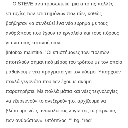
Ο STEVE αντιπροσωπεύει μια από τις πολλές
επιτυχίες των επιστημόνων πολιτών, καθώς
βοήθησαν να συνδεθεί ένα νέο εύρημα με τους
ανθρώπους που έχουν τα εργαλεία και τους πόρους
για να τους κατανοήσουν.
[infobox maintitle=”Οι επιστήμονες των πολιτών
αποτελούν σημαντικό μέρος του τρόπου με τον οποίο
μαθαίνουμε νέα πράγματα για τον κόσμο. Υπάρχουν
πολλά γεγονότα που δεν έχουμε ακόμη
παρατηρήσει. Με πολλά μάτια και νέες τεχνολογίες
να εξερευνούν το ανεξερεύνητο, αρχίζουμε να
βλέπουμε νέες ανακαλύψεις λόγω της περιέργειας
των ανθρώπων». υπότιτλος=”” bg=”red”