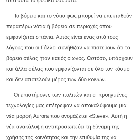
από αυτά τα φυσικά θαύματα.
Το βόρειο και το νότιο φως μπορεί να επεκταθούν
περαιτέρω νότια ή βόρεια σε περιοχές όπου
εμφανίζεται σπάνια. Αυτός είναι ένας από τους
λόγους που οι Γάλλοι συνήθιζαν να πιστεύουν ότι το
βόρειο σέλας ήταν κακός οιωνός. Ωστόσο, υπάρχουν
και άλλα σέλας που εμφανίζονται σε όλο τον κόσμο
και δεν αποτελούν μέρος των δύο κοινών.
Οι επιστήμονες των πολιτών και οι προηγμένες
τεχνολογίες μας επέτρεψαν να αποκαλύψουμε μια
νέα μορφή Aurora που ονομάζεται «Steve». Αυτή η
νέα ανακάλυψη αντιπροσωπεύει τη δύναμη της
χρήσης της κοινότητας και την επιθυμία της να