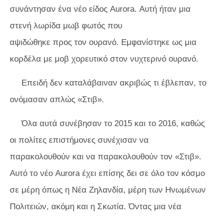
συνάντησαν ένα νέο είδος Aurora. Αυτή ήταν μια
στενή λωρίδα μωβ φωτός που
αψιδώθηκε προς τον ουρανό. Εμφανίστηκε ως μια
κορδέλα με μοβ χορευτικό στον νυχτερινό ουρανό.
Επειδή δεν καταλάβαιναν ακριβώς τι έβλεπαν, το
ονόμασαν απλώς «Στιβ».
Όλα αυτά συνέβησαν το 2015 και το 2016, καθώς
οι πολίτες επιστήμονες συνέχισαν να
παρακολουθούν και να παρακολουθούν τον «Στιβ».
Αυτό το νέο Aurora έχει επίσης δει σε όλο τον κόσμο
σε μέρη όπως η Νέα Ζηλανδία, μέρη των Ηνωμένων
Πολιτειών, ακόμη και η Σκωτία. Όντας μια νέα