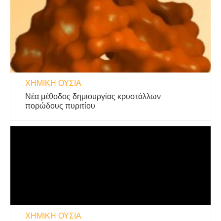
ΧΗΜΙΚΉ ΟΥΣΊΑ
Νέα μέθοδος δημιουργίας κρυστάλλων
πορώδους πυριτίου
ΧΗΜΙΚΉ ΟΥΣΊΑ