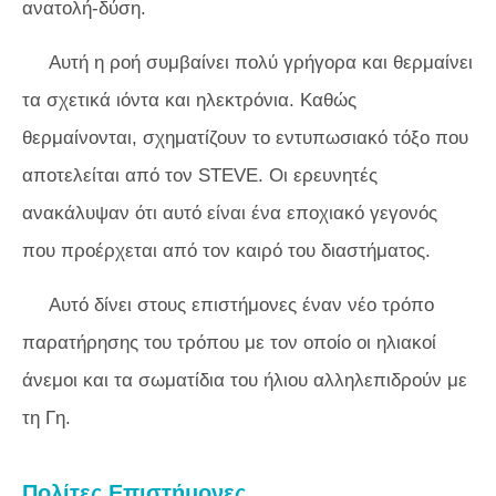
ανατολή-δύση.
Αυτή η ροή συμβαίνει πολύ γρήγορα και θερμαίνει
τα σχετικά ιόντα και ηλεκτρόνια. Καθώς
θερμαίνονται, σχηματίζουν το εντυπωσιακό τόξο που
αποτελείται από τον STEVE. Οι ερευνητές
ανακάλυψαν ότι αυτό είναι ένα εποχιακό γεγονός
που προέρχεται από τον καιρό του διαστήματος.
Αυτό δίνει στους επιστήμονες έναν νέο τρόπο
παρατήρησης του τρόπου με τον οποίο οι ηλιακοί
άνεμοι και τα σωματίδια του ήλιου αλληλεπιδρούν με
τη Γη.
Πολίτες Επιστήμονες