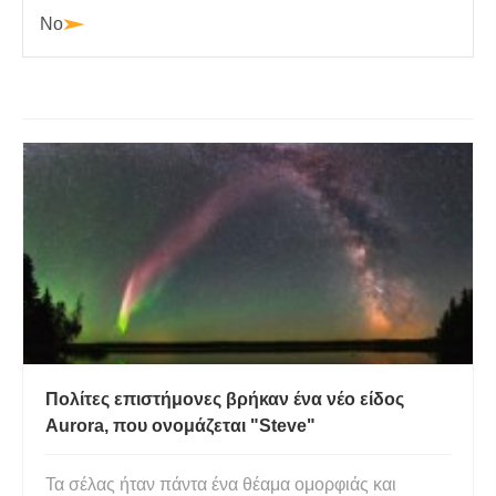
No
Πολίτες επιστήμονες βρήκαν ένα νέο είδος
Aurora, που ονομάζεται "Steve"
Τα σέλας ήταν πάντα ένα θέαμα ομορφιάς και