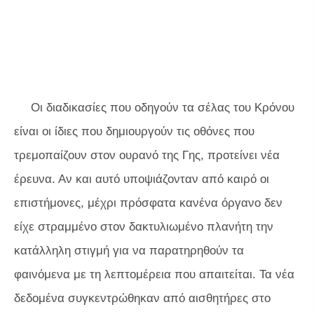
Οι διαδικασίες που οδηγούν τα σέλας του Κρόνου
είναι οι ίδιες που δημιουργούν τις οθόνες που
τρεμοπαίζουν στον ουρανό της Γης, προτείνει νέα
έρευνα. Αν και αυτό υποψιάζονταν από καιρό οι
επιστήμονες, μέχρι πρόσφατα κανένα όργανο δεν
είχε στραμμένο στον δακτυλιωμένο πλανήτη την
κατάλληλη στιγμή για να παρατηρηθούν τα
φαινόμενα με τη λεπτομέρεια που απαιτείται. Τα νέα
δεδομένα συγκεντρώθηκαν από αισθητήρες στο