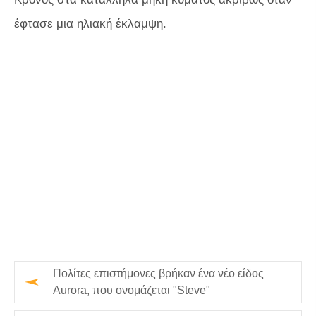
έφτασε μια ηλιακή έκλαμψη.
Πολίτες επιστήμονες βρήκαν ένα νέο είδος
Aurora, που ονομάζεται "Steve"