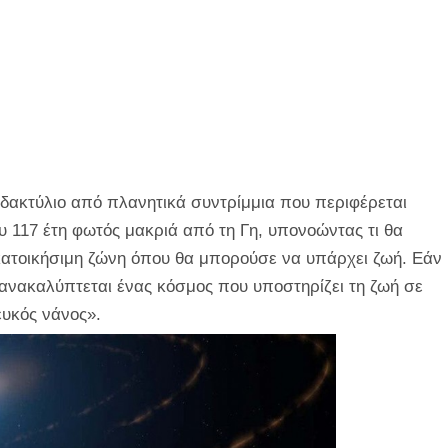
δακτύλιο από πλανητικά συντρίμμια που περιφέρεται
υ 117 έτη φωτός μακριά από τη Γη, υπονοώντας τι θα
κατοικήσιμη ζώνη όπου θα μπορούσε να υπάρχει ζωή. Εάν
 ανακαλύπτεται ένας κόσμος που υποστηρίζει τη ζωή σε
ευκός νάνος».