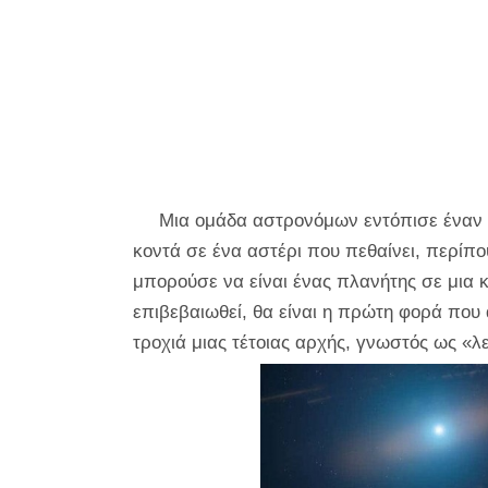
Μια ομάδα αστρονόμων εντόπισε έναν 
κοντά σε ένα αστέρι που πεθαίνει, περίπο
μπορούσε να είναι ένας πλανήτης σε μια 
επιβεβαιωθεί, θα είναι η πρώτη φορά που
τροχιά μιας τέτοιας αρχής, γνωστός ως «λ