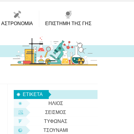
ΑΣΤΡΟΝΟΜΊΑ
ΕΠΙΣΤΉΜΗ ΤΗΣ ΓΗΣ
ΕΤΙΚΈΤΑ
ΉΛΙΟΣ
ΣΕΙΣΜΌΣ
ΤΥΦΏΝΑΣ
ΤΣΟΥΝΆΜΙ