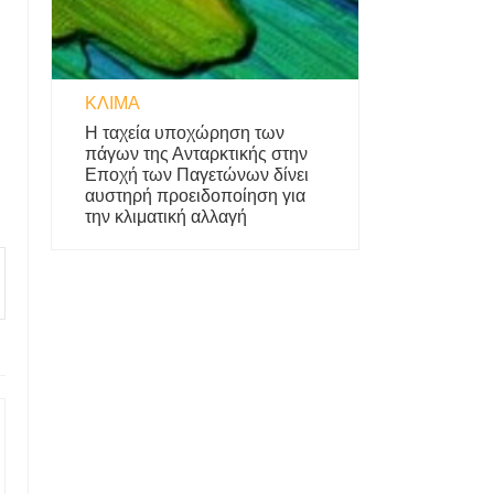
ΚΛΊΜΑ
Η ταχεία υποχώρηση των
πάγων της Ανταρκτικής στην
Εποχή των Παγετώνων δίνει
αυστηρή προειδοποίηση για
την κλιματική αλλαγή