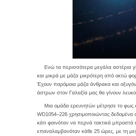
Ενώ τα περισσότερα μεγάλα αστέρια γί
και μικρά με μάζα μικρότερη από οκτώ φορ
Έχουν παρόμοια μάζα άνθρακα και οξυγόν
άστρων στον Γαλαξία μας θα γίνουν λευκο
Μια ομάδα ερευνητών μέτρησε το φως 
WD1054–226 χρησιμοποιώντας δεδομένα απ
κάτι φαινόταν να περνά τακτικά μπροστά 
επαναλαμβανόταν κάθε 25 ώρες, με τη μεγ