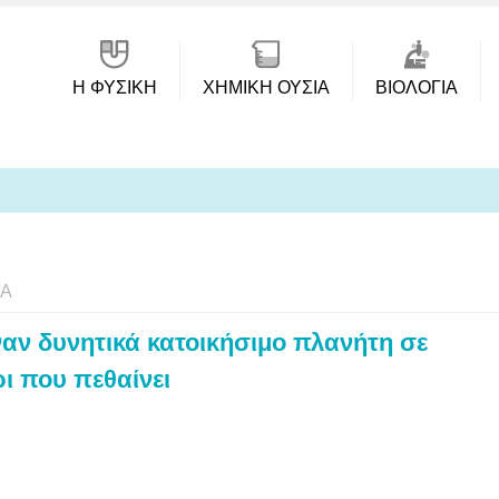
Η ΦΥΣΙΚΗ
ΧΗΜΙΚΉ ΟΥΣΊΑ
ΒΙΟΛΟΓΊΑ
ΊΑ
ναν δυνητικά κατοικήσιμο πλανήτη σε
ι που πεθαίνει