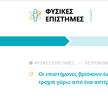
ΦΥΣΙΚΈΣ ΕΠΙΣΤΉΜΕΣ
ΑΣΤΡΟΝΟΜ
Οι επιστήμονες βρίσκουν έ
τροχιά γύρω από ένα αστέρ