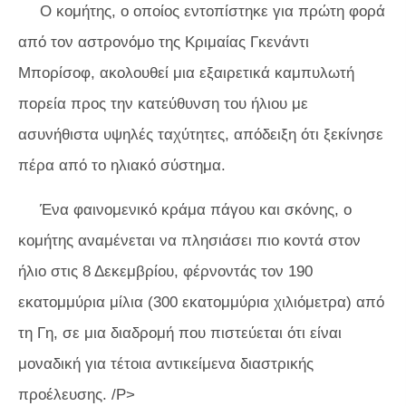
Ο κομήτης, ο οποίος εντοπίστηκε για πρώτη φορά
από τον αστρονόμο της Κριμαίας Γκενάντι
Μπορίσοφ, ακολουθεί μια εξαιρετικά καμπυλωτή
πορεία προς την κατεύθυνση του ήλιου με
ασυνήθιστα υψηλές ταχύτητες, απόδειξη ότι ξεκίνησε
πέρα ​​από το ηλιακό σύστημα.
Ένα φαινομενικό κράμα πάγου και σκόνης, ο
κομήτης αναμένεται να πλησιάσει πιο κοντά στον
ήλιο στις 8 Δεκεμβρίου, φέρνοντάς τον 190
εκατομμύρια μίλια (300 εκατομμύρια χιλιόμετρα) από
τη Γη, σε μια διαδρομή που πιστεύεται ότι είναι
μοναδική για τέτοια αντικείμενα διαστρικής
προέλευσης. /P>