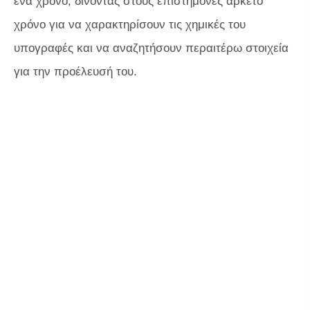
ένα χρόνο, δίνοντας στους επιστήμονες αρκετό
χρόνο για να χαρακτηρίσουν τις χημικές του
υπογραφές και να αναζητήσουν περαιτέρω στοιχεία
για την προέλευσή του.