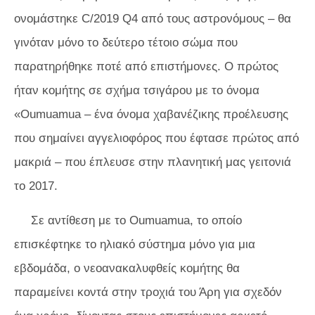
ονομάστηκε C/2019 Q4 από τους αστρονόμους – θα
γινόταν μόνο το δεύτερο τέτοιο σώμα που
παρατηρήθηκε ποτέ από επιστήμονες. Ο πρώτος
ήταν κομήτης σε σχήμα τσιγάρου με το όνομα
«Oumuamua – ένα όνομα χαβανέζικης προέλευσης
που σημαίνει αγγελιοφόρος που έφτασε πρώτος από
μακριά – που έπλευσε στην πλανητική μας γειτονιά
το 2017.
Σε αντίθεση με το Oumuamua, το οποίο
επισκέφτηκε το ηλιακό σύστημα μόνο για μια
εβδομάδα, ο νεοανακαλυφθείς κομήτης θα
παραμείνει κοντά στην τροχιά του Άρη για σχεδόν