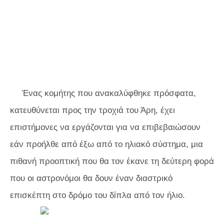
Ένας κομήτης που ανακαλύφθηκε πρόσφατα,
κατευθύνεται προς την τροχιά του Άρη, έχει
επιστήμονες να εργάζονται για να επιβεβαιώσουν
εάν προήλθε από έξω από το ηλιακό σύστημα, μια
πιθανή προοπτική που θα τον έκανε τη δεύτερη φορά
που οι αστρονόμοι θα δουν έναν διαστρικό
επισκέπτη στο δρόμο του δίπλα από τον ήλιο.