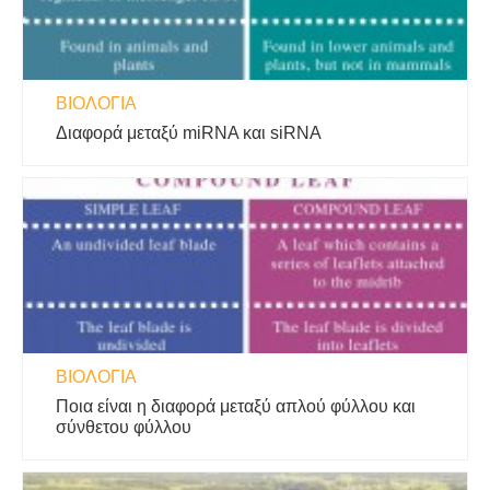
ΒΙΟΛΟΓΊΑ
Διαφορά μεταξύ miRNA και siRNA
ΒΙΟΛΟΓΊΑ
Ποια είναι η διαφορά μεταξύ απλού φύλλου και
σύνθετου φύλλου