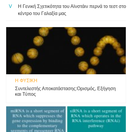
Η Γενική Σχετικότητα του Αϊνστάιν περνά το τεστ στο
κέντρο του Γαλαξία μας
Η ΦΥΣΙΚΗ
Συντελεστής Αποκατάστασης:Ορισμός, Εξήγηση
και Τύπος