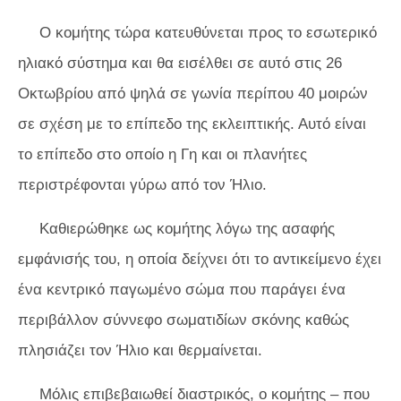
Ο κομήτης τώρα κατευθύνεται προς το εσωτερικό
ηλιακό σύστημα και θα εισέλθει σε αυτό στις 26
Οκτωβρίου από ψηλά σε γωνία περίπου 40 μοιρών
σε σχέση με το επίπεδο της εκλειπτικής. Αυτό είναι
το επίπεδο στο οποίο η Γη και οι πλανήτες
περιστρέφονται γύρω από τον Ήλιο.
Καθιερώθηκε ως κομήτης λόγω της ασαφής
εμφάνισής του, η οποία δείχνει ότι το αντικείμενο έχει
ένα κεντρικό παγωμένο σώμα που παράγει ένα
περιβάλλον σύννεφο σωματιδίων σκόνης καθώς
πλησιάζει τον Ήλιο και θερμαίνεται.
Μόλις επιβεβαιωθεί διαστρικός, ο κομήτης – που