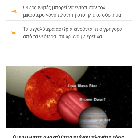
Οι ερευνητές μπορεί να εντόπισαν τον
μικρότερο νάνο πλανήτη στο ηλιακό σύστημα
Τα μεγαλύτερα αστέρια κινούνται πιο γρήγορα
από τα νεότερα, σύμφωνα με έρευνα
Οι ερευνητές ανακαλύπτουν έναν πλανήτη τόσο