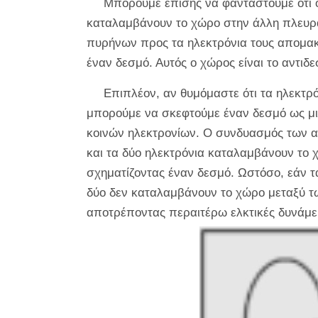
Μπορούμε επίσης να φανταστούμε ότι ο
καταλαμβάνουν το χώρο στην άλλη πλευρά
πυρήνων προς τα ηλεκτρόνια τους απομακ
έναν δεσμό. Αυτός ο χώρος είναι το αντιδε
Επιπλέον, αν θυμόμαστε ότι τα ηλεκτρό
μπορούμε να σκεφτούμε έναν δεσμό ως μι
κοινών ηλεκτρονίων. Ο συνδυασμός των ατ
και τα δύο ηλεκτρόνια καταλαμβάνουν το 
σχηματίζοντας έναν δεσμό. Ωστόσο, εάν τα 
δύο δεν καταλαμβάνουν το χώρο μεταξύ τ
αποτρέποντας περαιτέρω ελκτικές δυνάμε