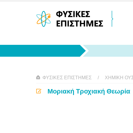
ΦΥΣΙΚΈΣ ΕΠΙΣΤΉΜΕΣ
ΧΗΜΙΚΉ ΟΥΣ
Μοριακή Τροχιακή Θεωρία