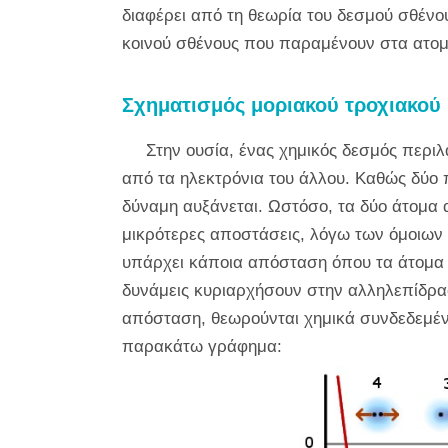
διαφέρει από τη θεωρία του δεσμού σθένους
κοινού σθένους που παραμένουν στα ατομ
Σχηματισμός μοριακού τροχιακού
Στην ουσία, ένας χημικός δεσμός περι
από τα ηλεκτρόνια του άλλου. Καθώς δύο 
δύναμη αυξάνεται. Ωστόσο, τα δύο άτομα 
μικρότερες αποστάσεις, λόγω των όμοιων 
υπάρχει κάποια απόσταση όπου τα άτομα 
δυνάμεις κυριαρχήσουν στην αλληλεπίδρασ
απόσταση, θεωρούνται χημικά συνδεδεμένα
παρακάτω γράφημα: