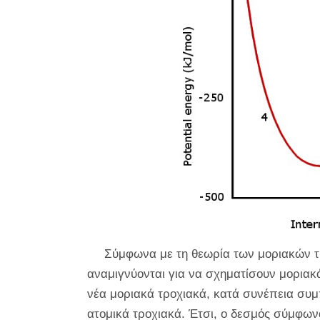
Σύμφωνα με τη θεωρία των μοριακών τ
αναμιγνύονται για να σχηματίσουν μοριακ
νέα μοριακά τροχιακά, κατά συνέπεια συμ
ατομικά τροχιακά. Έτσι, ο δεσμός σύμφων