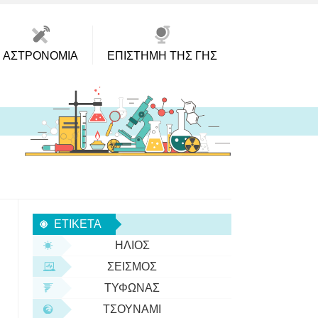
ΑΣΤΡΟΝΟΜΊΑ
ΕΠΙΣΤΉΜΗ ΤΗΣ ΓΗΣ
ΕΤΙΚΈΤΑ
ΉΛΙΟΣ
ΣΕΙΣΜΌΣ
ΤΥΦΏΝΑΣ
ΤΣΟΥΝΆΜΙ