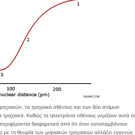
ροχιακών, τα τροχιακά σθένους και των δύο ατόμων
ά τροχιακά. Καθώς τα ηλεκτρόνια σθένους γεμίζουν αυτά τ
περιφέρονται διαφορετικά από ότι όταν καταλαμβάνουν
α με τη θεωρία των μοριακών τροχιακών αλλάζει εγγενώς