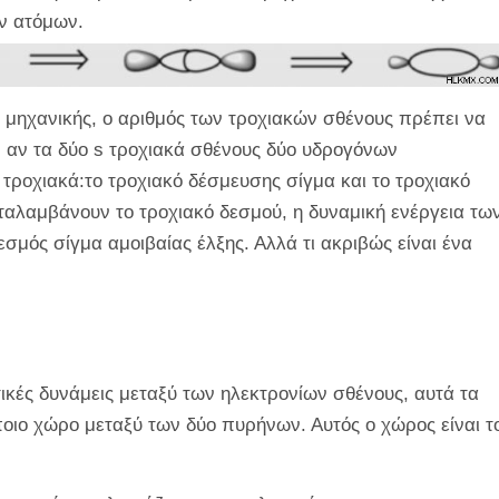
ν ατόμων.
 μηχανικής, ο αριθμός των τροχιακών σθένους πρέπει να
, αν τα δύο
s
τροχιακά σθένους δύο υδρογόνων
 τροχιακά:το τροχιακό δέσμευσης σίγμα και το τροχιακό
αταλαμβάνουν το τροχιακό δεσμού, η δυναμική ενέργεια τω
σμός σίγμα αμοιβαίας έλξης. Αλλά τι ακριβώς είναι ένα
ικές δυνάμεις μεταξύ των ηλεκτρονίων σθένους, αυτά τα
οιο χώρο μεταξύ των δύο πυρήνων. Αυτός ο χώρος είναι τ