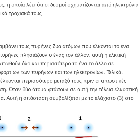
, η οποία λέει ότι οι δεσμοί σχηματίζονται από ηλεκτρόνι
ικά τροχιακά τους
λαμβάνει τους πυρήνες δύο ατόμων που έλκονται το ένα
πυρήνες πλησιάζουν ο ένας τον άλλον, αυτή η ελκτική
απωθούν όλο και περισσότερο το ένα το άλλο σε
φορτίων των πυρήνων και των ηλεκτρονίων. Τελικά,
έλκονται περισσότερο μεταξύ τους πριν οι απωστικές
η. Όταν δύο άτομα φτάσουν σε αυτή την τέλεια ελκυστική
. Αυτή η απόσταση συμβολίζεται με το ελάχιστο (3) στο