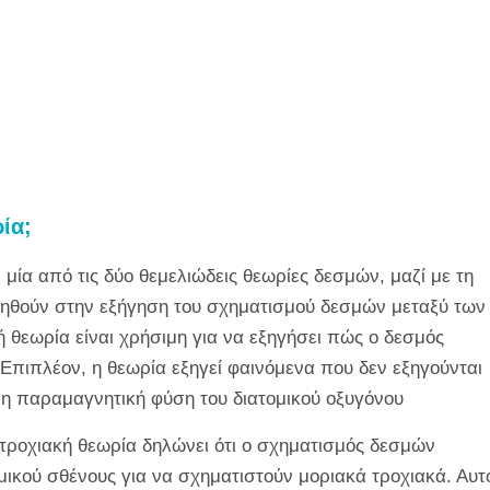
ία;
 μία από τις δύο θεμελιώδεις θεωρίες δεσμών, μαζί με τη
οηθούν στην εξήγηση του σχηματισμού δεσμών μεταξύ των
 θεωρία είναι χρήσιμη για να εξηγήσει πώς ο δεσμός
 Επιπλέον, η θεωρία εξηγεί φαινόμενα που δεν εξηγούνται
 η παραμαγνητική φύση του διατομικού οξυγόνου
 τροχιακή θεωρία δηλώνει ότι ο σχηματισμός δεσμών
μικού σθένους για να σχηματιστούν μοριακά τροχιακά. Αυτ