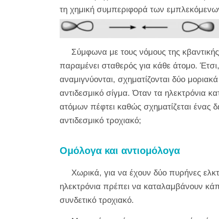
τη χημική συμπεριφορά των εμπλεκόμενω
Σύμφωνα με τους νόμους της κβαντικής
παραμένει σταθερός για κάθε άτομο. Έτσι
αναμιγνύονται, σχηματίζονται δύο μοριακά
αντιδεσμικό σίγμα. Όταν τα ηλεκτρόνια κ
ατόμων πέφτει καθώς σχηματίζεται ένας δε
αντιδεσμικό τροχιακό;
Ομόλογα και αντιομόλογα
Χωρικά, για να έχουν δύο πυρήνες ελκτ
ηλεκτρόνια πρέπει να καταλαμβάνουν κάπ
συνδετικό τροχιακό.