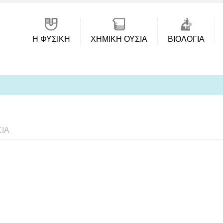
Η ΦΥΣΙΚΗ
ΧΗΜΙΚΉ ΟΥΣΊΑ
ΒΙΟΛΟΓΊΑ
ΊΑ