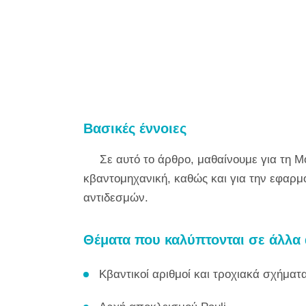
Βασικές έννοιες
Σε αυτό το άρθρο, μαθαίνουμε για τη Μ
κβαντομηχανική, καθώς και για την εφαρ
αντιδεσμών.
Θέματα που καλύπτονται σε άλλα
Κβαντικοί αριθμοί και τροχιακά σχήματ