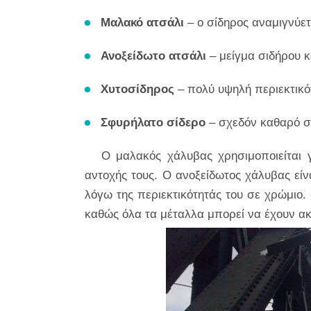
Μαλακό ατσάλι
– ο σίδηρος αναμιγνύετ
Ανοξείδωτο ατσάλι
– μείγμα σιδήρου κ
Χυτοσίδηρος
– πολύ υψηλή περιεκτικό
Σφυρήλατο σίδερο
– σχεδόν καθαρό σ
Ο μαλακός χάλυβας χρησιμοποιείται 
αντοχής τους. Ο ανοξείδωτος χάλυβας είν
λόγω της περιεκτικότητάς του σε χρώμιο
καθώς όλα τα μέταλλα μπορεί να έχουν α