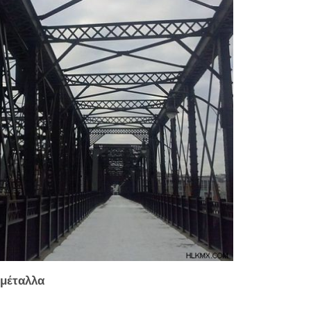
 μέταλλα