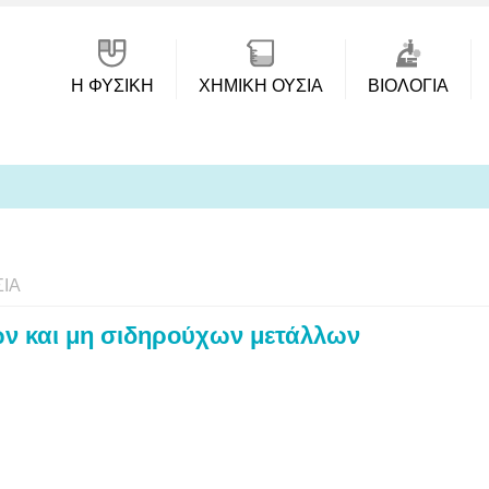
Η ΦΥΣΙΚΗ
ΧΗΜΙΚΉ ΟΥΣΊΑ
ΒΙΟΛΟΓΊΑ
ΊΑ
ν και μη σιδηρούχων μετάλλων