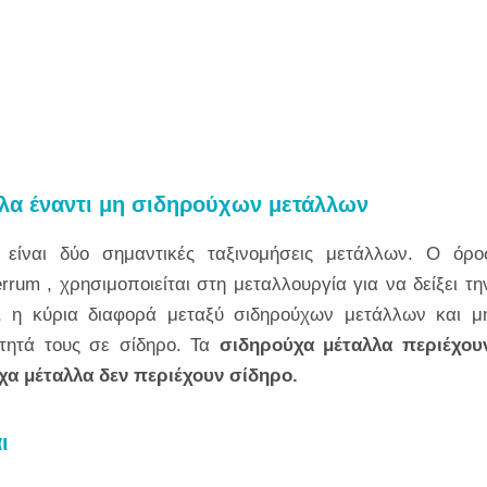
λλα έναντι μη σιδηρούχων μετάλλων
είναι δύο σημαντικές ταξινομήσεις μετάλλων. Ο όρο
rrum
, χρησιμοποιείται στη μεταλλουργία για να δείξει τη
, η κύρια διαφορά μεταξύ σιδηρούχων μετάλλων και μ
ότητά τους σε σίδηρο. Τα
σιδηρούχα μέταλλα περιέχου
χα μέταλλα δεν περιέχουν σίδηρο.
ι