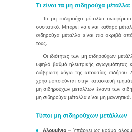
Τι είναι τα μη σιδηρούχα μέταλλα;
Το μη σιδηρούχο μέταλλο αναφέρετα
συστατικό. Μπορεί να είναι καθαρό μέτα
σιδηρούχα μέταλλα είναι πιο ακριβά α
τους.
Οι ιδιότητες των μη σιδηρούχων μετά
υψηλό βαθμό ηλεκτρικής αγωγιμότητας κ
διάβρωση λόγω της απουσίας σιδήρου. 
χρησιμοποιούνται στην κατασκευή τμημ
μη σιδηρούχων μετάλλων έναντι των σιδη
μη σιδηρούχα μέταλλα είναι μη μαγνητικά
Τύποι μη σιδηρούχων μετάλλων
Αλουμίνιο
– Υπάρχει ως κράμα αλουμι