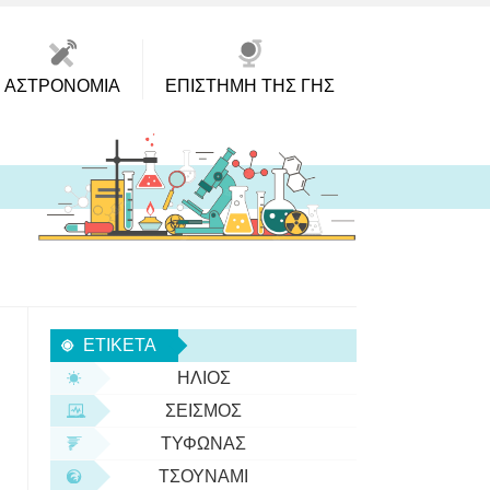
ΑΣΤΡΟΝΟΜΊΑ
ΕΠΙΣΤΉΜΗ ΤΗΣ ΓΗΣ
ΕΤΙΚΈΤΑ
ΉΛΙΟΣ
ΣΕΙΣΜΌΣ
ΤΥΦΏΝΑΣ
ΤΣΟΥΝΆΜΙ