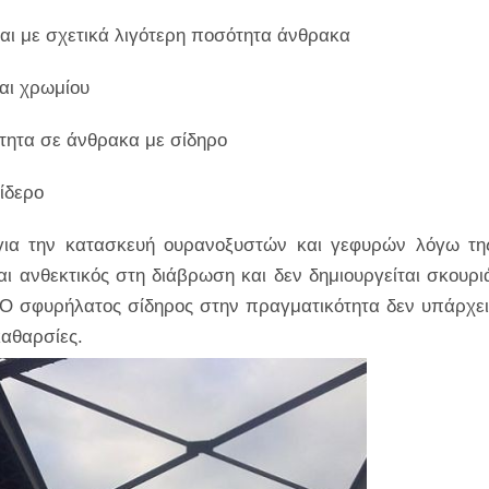
αι με σχετικά λιγότερη ποσότητα άνθρακα
αι χρωμίου
τητα σε άνθρακα με σίδηρο
ίδερο
για την κατασκευή ουρανοξυστών και γεφυρών λόγω τη
αι ανθεκτικός στη διάβρωση και δεν δημιουργείται σκουρι
. Ο σφυρήλατος σίδηρος στην πραγματικότητα δεν υπάρχει
καθαρσίες.