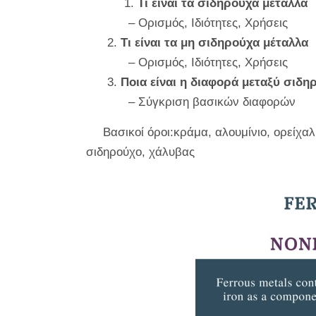
1.
Τι είναι τα σιδηρούχα μέταλλα
– Ορισμός, Ιδιότητες, Χρήσεις
2.
Τι είναι τα μη σιδηρούχα μέταλλα
– Ορισμός, Ιδιότητες, Χρήσεις
3.
Ποια είναι η διαφορά μεταξύ σιδ
–
Σύγκριση βασικών διαφορών
Βασικοί όροι:κράμα, αλουμίνιο, ορείχα
σιδηρούχο, χάλυβας