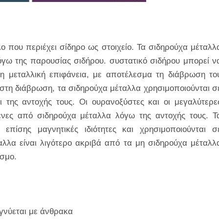
λο που περιέχει σίδηρο ως στοιχείο. Τα σιδηρούχα μέταλλ
λόγω της παρουσίας σιδήρου. συστατικό σιδήρου μπορεί ν
τη μεταλλική επιφάνεια, με αποτέλεσμα τη διάβρωση το
ά στη διάβρωση, τα σιδηρούχα μέταλλα χρησιμοποιούνται σ
 της αντοχής τους. Οι ουρανοξύστες και οι μεγαλύτερε
ένες από σιδηρούχα μέταλλα λόγω της αντοχής τους. Τ
επίσης μαγνητικές ιδιότητες και χρησιμοποιούνται σ
αλλα είναι λιγότερο ακριβά από τα μη σιδηρούχα μέταλλ
όσμο.
γνύεται με άνθρακα