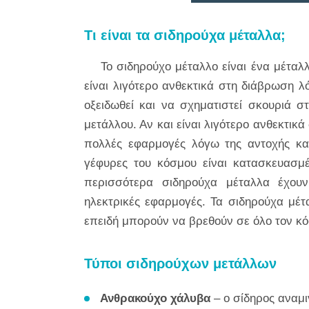
Τι είναι τα σιδηρούχα μέταλλα;
Το σιδηρούχο μέταλλο είναι ένα μέταλ
είναι λιγότερο ανθεκτικά στη διάβρωση 
οξειδωθεί και να σχηματιστεί σκουριά σ
μετάλλου. Αν και είναι λιγότερο ανθεκτικ
πολλές εφαρμογές λόγω της αντοχής και
γέφυρες του κόσμου είναι κατασκευασμ
περισσότερα σιδηρούχα μέταλλα έχουν 
ηλεκτρικές εφαρμογές. Τα σιδηρούχα μέτ
επειδή μπορούν να βρεθούν σε όλο τον κ
Τύποι σιδηρούχων μετάλλων
Ανθρακούχο χάλυβα
– ο σίδηρος αναμι