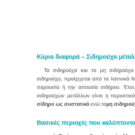
Κύρια διαφορά – Σιδηρούχα μέτα
Τα σιδηρούχα και τα μη σιδηρούχα 
σιδηρούχο, προέρχεται από τα λατινικά
fe
παρουσία ή την απουσία σιδήρου. Έτσι
σιδηρούχων μετάλλων είναι η περιεκτικ
σίδηρο ως συστατικό
ενώ τα
μη σιδηρού
Βασικές περιοχές που καλύπτοντα