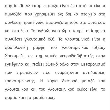
φορτίο. Το γλουταμινικό οξύ είναι ένα από τα είκοσι
αμινοξέα που χρησιμεύει ως δομικό στοιχείο στη
σύνθεση πρωτεϊνών. Εμφανίζεται τόσο στα φυτά όσο
και στα ζώα. Το ανθρώπινο σώμα μπορεί επίσης να
συνθέσει γλουταμικό οξύ. Το γλουταμινικό είναι η
φυσιολογική μορφή του γλουταμινικού οξέος.
Χρησιμεύει ως σημαντικός νευροδιαβιβαστής στον
εγκέφαλο και παίζει ζωτικό ρόλο στον μεταβολισμό
των πρωτεϊνών που ονομάζονται αντιδράσεις
τρανσαμίνωσης. Η κύρια διαφορά μεταξύ του
γλουταμικού και του γλουταμινικού οξέος είναι το
φορτίο και η σημασία τους.