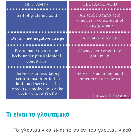
Τι είναι το γλουταμικό
Το γλουταμινικό είναι το ανιόν του γλουταμινικού