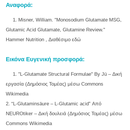
Αναφορά:
1. Misner, William. "Monosodium Glutamate MSG,
Glutamic Acid Glutamate, Glutamine Review."
Hammer Nutrition
, Διαθέσιμο εδώ
Εικόνα Ευγενική προσφορά:
1. "L-Glutamate Structural Formulae" By Jü – Δική
εργασία (Δημόσιος Τομέας) μέσω Commons
Wikimedia
2. “L-Glutaminsäure – L-Glutamic acid” Από
NEUROtiker – Δική δουλειά (Δημόσιος Τομέας) μέσω
Commons Wikimedia