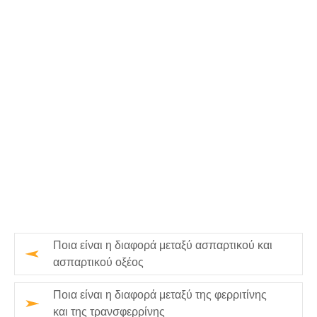
Ποια είναι η διαφορά μεταξύ ασπαρτικού και
ασπαρτικού οξέος
Ποια είναι η διαφορά μεταξύ της φερριτίνης
και της τρανσφερρίνης