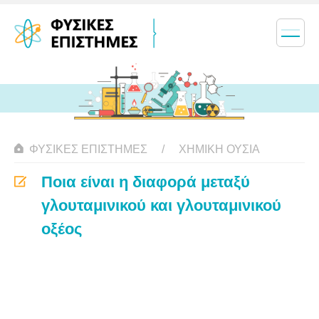
ΦΥΣΙΚΈΣ ΕΠΙΣΤΉΜΕΣ
ΧΗΜΙΚΉ ΟΥΣΊΑ
Ποια είναι η διαφορά μεταξύ
γλουταμινικού και γλουταμινικού
οξέος