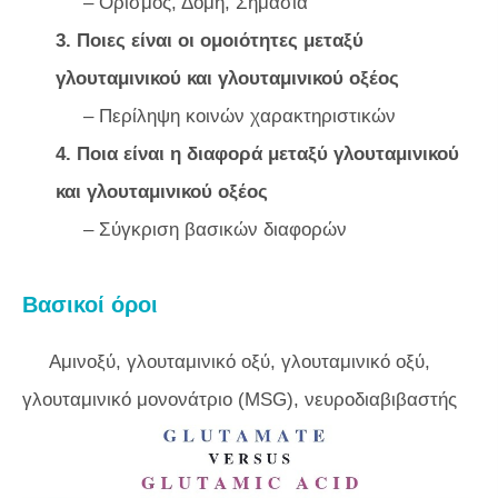
– Ορισμός, Δομή, Σημασία
3. Ποιες είναι οι ομοιότητες μεταξύ
γλουταμινικού και γλουταμινικού οξέος
– Περίληψη κοινών χαρακτηριστικών
4. Ποια είναι η διαφορά μεταξύ γλουταμινικού
και γλουταμινικού οξέος
– Σύγκριση βασικών διαφορών
Βασικοί όροι
Αμινοξύ, γλουταμινικό οξύ, γλουταμινικό οξύ,
γλουταμινικό μονονάτριο (MSG), νευροδιαβιβαστής