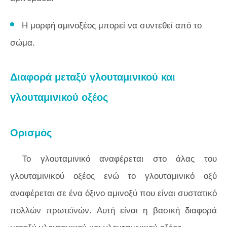
Η μορφή αμινοξέος μπορεί να συντεθεί από το
σώμα.
Διαφορά μεταξύ γλουταμινικού και
γλουταμινικού οξέος
Ορισμός
Το γλουταμινικό αναφέρεται στο άλας του
γλουταμινικού οξέος ενώ το γλουταμινικό οξύ
αναφέρεται σε ένα όξινο αμινοξύ που είναι συστατικό
πολλών πρωτεϊνών. Αυτή είναι η βασική διαφορά