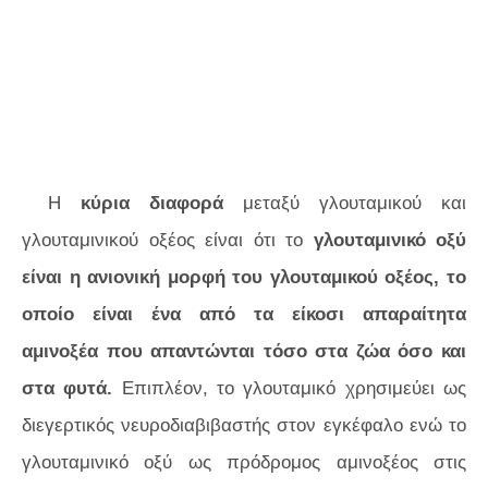
Η
κύρια διαφορά
μεταξύ γλουταμικού και
γλουταμινικού οξέος είναι ότι το
γλουταμινικό οξύ
είναι η ανιονική μορφή του γλουταμικού οξέος, το
οποίο είναι ένα από τα είκοσι απαραίτητα
αμινοξέα που απαντώνται τόσο στα ζώα όσο και
στα φυτά.
Επιπλέον, το γλουταμικό χρησιμεύει ως
διεγερτικός νευροδιαβιβαστής στον εγκέφαλο ενώ το
γλουταμινικό οξύ ως πρόδρομος αμινοξέος στις