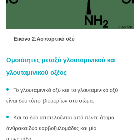
Εικόνα 2:Ασπαρτικό οξύ
Ομοιότητες μεταξύ γλουταμινικού και
γλουταμινικού οξέος
Το γλουταμινικό οξύ και το γλουταμινικό οξύ
είναι δύο τύποι βιομορίων στο σώμα.
Και τα δύο αποτελούνται από πέντε άτομα
άνθρακα:δύο καρβοξυλομάδες και μία
αμινομάδα.