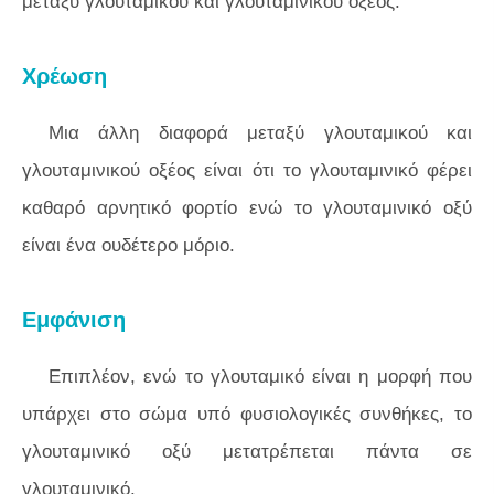
μεταξύ γλουταμικού και γλουταμινικού οξέος.
Χρέωση
Μια άλλη διαφορά μεταξύ γλουταμικού και
γλουταμινικού οξέος είναι ότι το γλουταμινικό φέρει
καθαρό αρνητικό φορτίο ενώ το γλουταμινικό οξύ
είναι ένα ουδέτερο μόριο.
Εμφάνιση
Επιπλέον, ενώ το γλουταμικό είναι η μορφή που
υπάρχει στο σώμα υπό φυσιολογικές συνθήκες, το
γλουταμινικό οξύ μετατρέπεται πάντα σε
γλουταμινικό.