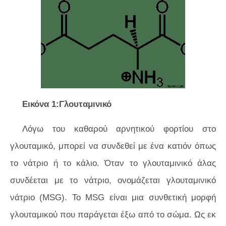
Εικόνα 1:Γλουταμινικό
Λόγω του καθαρού αρνητικού φορτίου στο
γλουταμικό, μπορεί να συνδεθεί με ένα κατιόν όπως
το νάτριο ή το κάλιο. Όταν το γλουταμινικό άλας
συνδέεται με το νάτριο, ονομάζεται γλουταμινικό
νάτριο (MSG). Το MSG είναι μια συνθετική μορφή
γλουταμικού που παράγεται έξω από το σώμα. Ως εκ