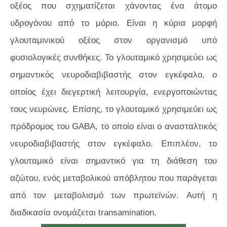
οξέος που σχηματίζεται χάνοντας ένα άτομο
υδρογόνου από το μόριο. Είναι η κύρια μορφή
γλουταμινικού οξέος στον οργανισμό υπό
φυσιολογικές συνθήκες. Το γλουταμικό χρησιμεύει ως
σημαντικός νευροδιαβιβαστής στον εγκέφαλο, ο
οποίος έχει διεγερτική λειτουργία, ενεργοποιώντας
τους νευρώνες. Επίσης, το γλουταμικό χρησιμεύει ως
πρόδρομος του GABA, το οποίο είναι ο ανασταλτικός
νευροδιαβιβαστής στον εγκέφαλο. Επιπλέον, το
γλουταμικό είναι σημαντικό για τη διάθεση του
αζώτου, ενός μεταβολικού απόβλητου που παράγεται
από τον μεταβολισμό των πρωτεϊνών. Αυτή η
διαδικασία ονομάζεται transamination.