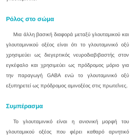
Ρόλος στο σώμα
Μια άλλη βασική διαφορά μεταξύ γλουταμικού και
γλουταμινικού οξέος είναι ότι το γλουταμινικό οξύ
χρησιμεύει ως διεγερτικός νευροδιαβιβαστής στον
εγκέφαλο και χρησιμεύει ως πρόδρομος μόριο για
την παραγωγή GABA ενώ το γλουταμινικό οξύ
εξυπηρετεί ως πρόδρομος αμινοξέος στις πρωτεΐνες.
Συμπέρασμα
Το γλουταμινικό είναι η ανιονική μορφή του
γλουταμικού οξέος που φέρει καθαρό αρνητικό